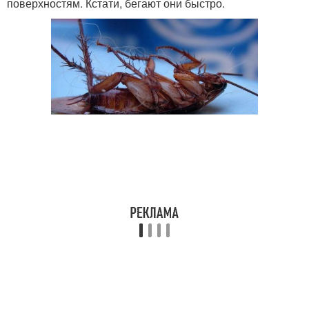
поверхностям. Кстати, бегают они быстро.