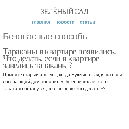
ЗЕЛЁНЫЙ САД
главная
новости
статьи
Безопасные способы
Тараканы в квартире появились.
Что делать, если в квартире
завелись тараканы?
Помните старый анекдот, когда мужчина, глядя на свой
догорающий дом, говорит: «Ну, если после этого
тараканы останутся, то я не знаю, что делать!»?