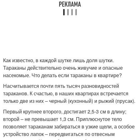
Как известно, в каждой шутке лишь доля шутки.
Тараканы действительно очень живучие и опасные
насекомые. Что делать если тараканы в квартире?
Насчитывается почти пять тысяч разновидностей
тараканов. К счастью, в наших квартирах встречается
только две из них – черный (кухонный) и рыжий (прусак).
Первый крупнее второго, достигает 2,5-3 см в длину;
второй – не превышает 1,3 см. Приплюснутое тело
позволяет тараканам забираться в узкие щели, а особое
устройство лапок – передвигаться по отвесным