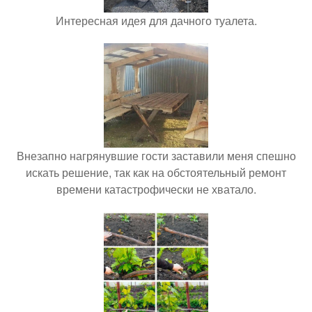
Интересная идея для дачного туалета.
Внезапно нагрянувшие гости заставили меня спешно
искать решение, так как на обстоятельный ремонт
времени катастрофически не хватало.