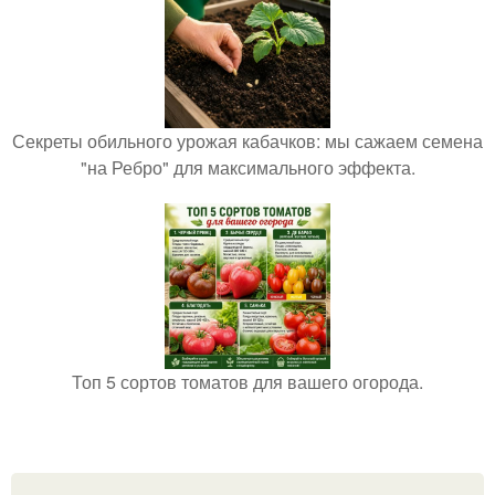
Секреты обильного урожая кабачков: мы сажаем семена
"на Ребро" для максимального эффекта.
Топ 5 сортов томатов для вашего огорода.