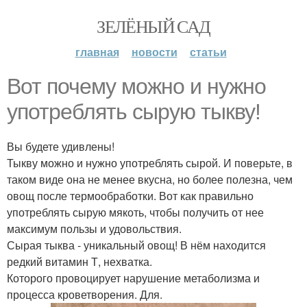
ЗЕЛЁНЫЙ САД
главная
новости
статьи
Вот почему можно и нужно
употреблять сырую тыкву!
Вы будете удивлены!
Тыкву можно и нужно употреблять сырой. И поверьте, в
таком виде она не менее вкусна, но более полезна, чем
овощ после термообработки. Вот как правильно
употреблять сырую мякоть, чтобы получить от нее
максимум пользы и удовольствия.
Сырая тыква - уникальный овощ! В нём находится
редкий витамин Т, нехватка.
Которого провоцирует нарушение метаболизма и
процесса кроветворения. Для.