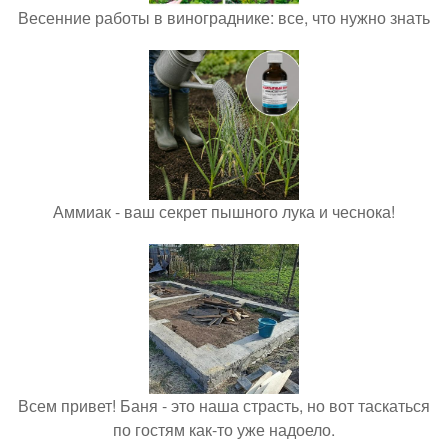
Весенние работы в винограднике: все, что нужно знать
Аммиак - ваш секрет пышного лука и чеснока!
Всем привет! Баня - это наша страсть, но вот таскаться
по гостям как-то уже надоело.