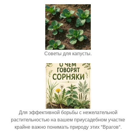
Советы для капусты.
Для эффективной борьбы с нежелательной
растительностью на вашем приусадебном участке
крайне важно понимать природу этих "Врагов".