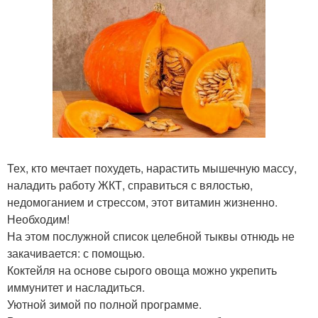
Тех, кто мечтает похудеть, нарастить мышечную массу,
наладить работу ЖКТ, справиться с вялостью,
недомоганием и стрессом, этот витамин жизненно.
Необходим!
На этом послужной список целебной тыквы отнюдь не
закачивается: с помощью.
Коктейля на основе сырого овоща можно укрепить
иммунитет и насладиться.
Уютной зимой по полной программе.