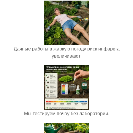
Дачные работы в жаркую погоду риск инфаркта
увеличивают!
Мы тестируем почву без лаборатории.