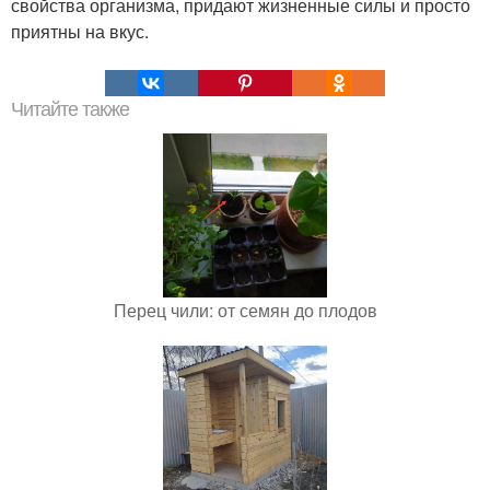
свойства организма, придают жизненные силы и просто
приятны на вкус.
Читайте также
Перец чили: от семян до плодов