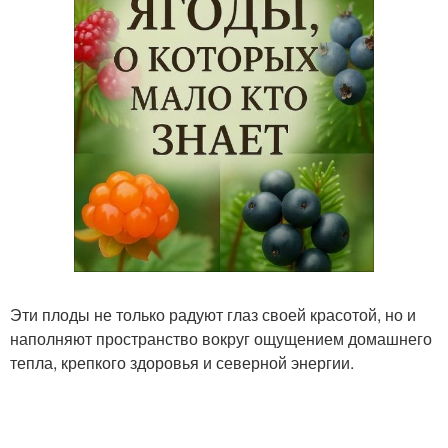
Эти плоды не только радуют глаз своей красотой, но и
наполняют пространство вокруг ощущением домашнего
тепла, крепкого здоровья и северной энергии.