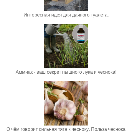
Интересная идея для дачного туалета.
Аммиак - ваш секрет пышного лука и чеснока!
О чём говорит сильная тяга к чесноку. Польза чеснока