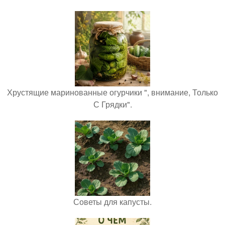
Хрустящие маринованные огурчики ", внимание, Только
С Грядки".
Советы для капусты.