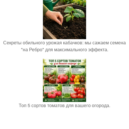
Секреты обильного урожая кабачков: мы сажаем семена
"на Ребро" для максимального эффекта.
Топ 5 сортов томатов для вашего огорода.