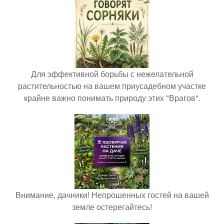
Для эффективной борьбы с нежелательной
растительностью на вашем приусадебном участке
крайне важно понимать природу этих "Врагов".
Внимание, дачники! Непрошенных гостей на вашей
земле остерегайтесь!