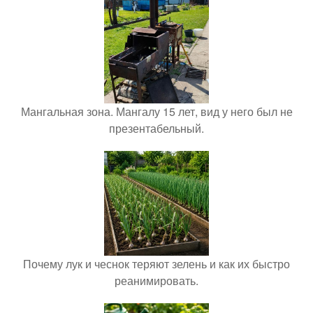
Мангальная зона. Мангалу 15 лет, вид у него был не
презентабельный.
Почему лук и чеснок теряют зелень и как их быстро
реанимировать.