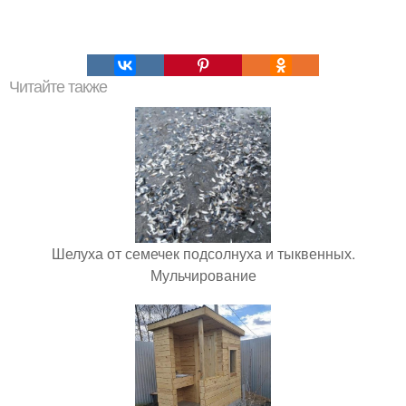
Читайте также
Шелуха от семечек подсолнуха и тыквенных.
Мульчирование