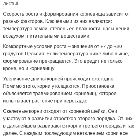
листья.
Скорость роста и формирования корневища зависит от
разных факторов. Ключевыми из них являются:
температура земли, степень ее влажности, насыщения
воздухом, питательными веществами.
Комфортные условия роста – значения от +7 до +20
градусов Цельсия. Если температура ниже либо выше,
формирование прекращается. Это вредит не только
кроне, но и корневищу.
Увеличение длины корней происходит ежегодно.
Помимо этого, корни утолщаются. Приостановка
объясняется травмированием корневищ, которое
испытывает растение при пересадке.
Скелетные корни отходят от корневой шейки. Они
участвуют в развитии отростков второго порядка. От них
в дальнейшем развиваются корни третьего порядка и так
далее. С каждым последующим ветвлением корни все