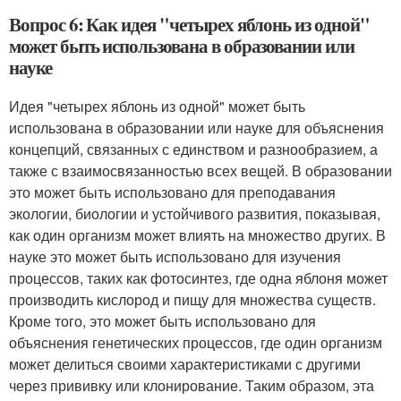
Вопрос 6: Как идея "четырех яблонь из одной"
может быть использована в образовании или
науке
Идея "четырех яблонь из одной" может быть
использована в образовании или науке для объяснения
концепций, связанных с единством и разнообразием, а
также с взаимосвязанностью всех вещей. В образовании
это может быть использовано для преподавания
экологии, биологии и устойчивого развития, показывая,
как один организм может влиять на множество других. В
науке это может быть использовано для изучения
процессов, таких как фотосинтез, где одна яблоня может
производить кислород и пищу для множества существ.
Кроме того, это может быть использовано для
объяснения генетических процессов, где один организм
может делиться своими характеристиками с другими
через прививку или клонирование. Таким образом, эта