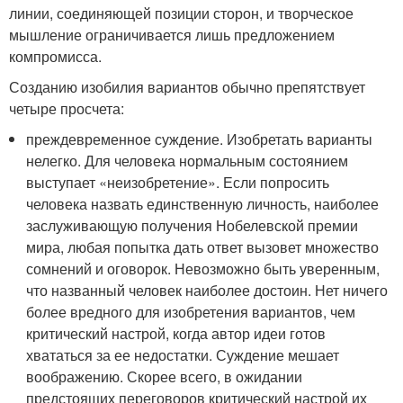
линии, соединяющей позиции сторон, и творческое
мышление ограничивается лишь предложением
компромисса.
Созданию изобилия вариантов обычно препятствует
четыре просчета:
преждевременное суждение. Изобретать варианты
нелегко. Для человека нормальным состоянием
выступает «неизобретение». Если попросить
человека назвать единственную личность, наиболее
заслуживающую получения Нобелевской премии
мира, любая попытка дать ответ вызовет множество
сомнений и оговорок. Невозможно быть уверенным,
что названный человек наиболее достоин. Нет ничего
более вредного для изобретения вариантов, чем
критический настрой, когда автор идеи готов
хвататься за ее недостатки. Суждение мешает
воображению. Скорее всего, в ожидании
предстоящих переговоров критический настрой их