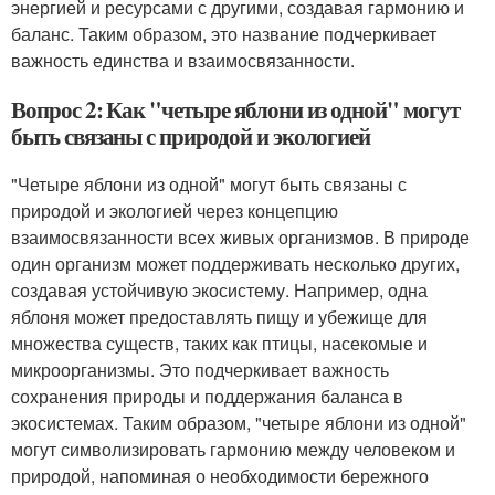
энергией и ресурсами с другими, создавая гармонию и
баланс. Таким образом, это название подчеркивает
важность единства и взаимосвязанности.
Вопрос 2: Как "четыре яблони из одной" могут
быть связаны с природой и экологией
"Четыре яблони из одной" могут быть связаны с
природой и экологией через концепцию
взаимосвязанности всех живых организмов. В природе
один организм может поддерживать несколько других,
создавая устойчивую экосистему. Например, одна
яблоня может предоставлять пищу и убежище для
множества существ, таких как птицы, насекомые и
микроорганизмы. Это подчеркивает важность
сохранения природы и поддержания баланса в
экосистемах. Таким образом, "четыре яблони из одной"
могут символизировать гармонию между человеком и
природой, напоминая о необходимости бережного