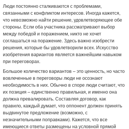
Люди постоянно сталкиваются с проблемами,
связанными с конфликтом интересов. Иногда кажется,
что невозможно найти решение, удовлетворяющее обе
стороны. Если оба участника рассматривают выбор
между победой и поражением, никто не хочет
соглашаться на поражение. Здесь важно изобрести
решения, которые бы удовлетворили всех. Искусство
изобретения вариантов является важнейшим навыком
при переговорах.
Большое количество вариантов – это ценность, но часто
вовлеченные в переговоры люди не осознают
необходимость в них. Обычно в споре люди считают, что
их позиция – единственно правильная, и именно она
должна превалировать. Составляя договор, как
правило, каждый думает, что оппонент должен принять
выдвинутое предложение (возможно, с
незначительными поправками). Кажется, что все
имеющиеся ответы размещены на условной прямой