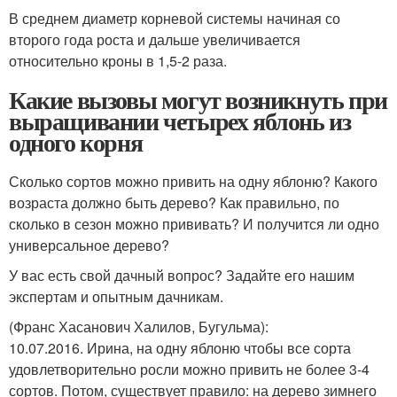
В среднем диаметр корневой системы начиная со
второго года роста и дальше увеличивается
относительно кроны в 1,5-2 раза.
Какие вызовы могут возникнуть при
выращивании четырех яблонь из
одного корня
Сколько сортов можно привить на одну яблоню? Какого
возраста должно быть дерево? Как правильно, по
сколько в сезон можно прививать? И получится ли одно
универсальное дерево?
У вас есть свой дачный вопрос? Задайте его нашим
экспертам и опытным дачникам.
(Франс Хасанович Халилов, Бугульма)
:
10.07.2016. Ирина, на одну яблоню чтобы все сорта
удовлетворительно росли можно привить не более 3-4
сортов. Потом, существует правило: на дерево зимнего