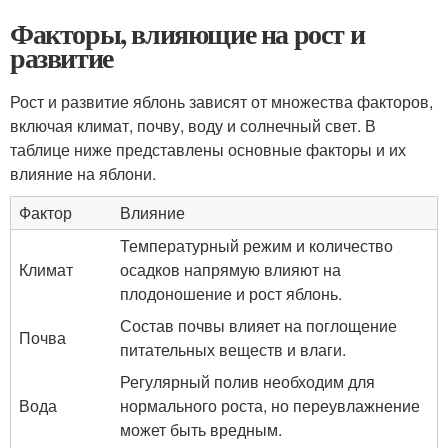
Факторы, влияющие на рост и
развитие
Рост и развитие яблонь зависят от множества факторов,
включая климат, почву, воду и солнечный свет. В
таблице ниже представлены основные факторы и их
влияние на яблони.
Фактор
Влияние
Температурный режим и количество
Климат
осадков напрямую влияют на
плодоношение и рост яблонь.
Состав почвы влияет на поглощение
Почва
питательных веществ и влаги.
Регулярный полив необходим для
Вода
нормального роста, но переувлажнение
может быть вредным.