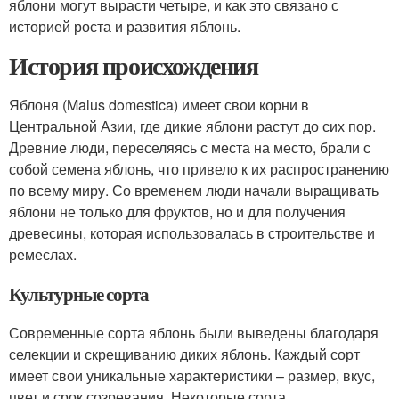
яблони могут вырасти четыре, и как это связано с
историей роста и развития яблонь.
История происхождения
Яблоня (Malus domestica) имеет свои корни в
Центральной Азии, где дикие яблони растут до сих пор.
Древние люди, переселяясь с места на место, брали с
собой семена яблонь, что привело к их распространению
по всему миру. Со временем люди начали выращивать
яблони не только для фруктов, но и для получения
древесины, которая использовалась в строительстве и
ремеслах.
Культурные сорта
Современные сорта яблонь были выведены благодаря
селекции и скрещиванию диких яблонь. Каждый сорт
имеет свои уникальные характеристики – размер, вкус,
цвет и срок созревания. Некоторые сорта