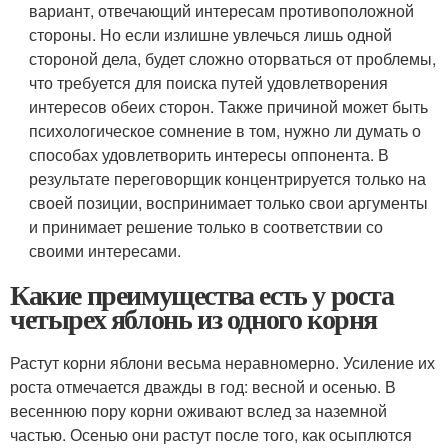
вариант, отвечающий интересам противоположной
стороны. Но если излишне увлечься лишь одной
стороной дела, будет сложно оторваться от проблемы,
что требуется для поиска путей удовлетворения
интересов обеих сторон. Также причиной может быть
психологическое сомнение в том, нужно ли думать о
способах удовлетворить интересы оппонента. В
результате переговорщик концентрируется только на
своей позиции, воспринимает только свои аргументы
и принимает решение только в соответствии со
своими интересами.
Какие преимущества есть у роста
четырех яблонь из одного корня
Растут корни яблони весьма неравномерно. Усиление их
роста отмечается дважды в год: весной и осенью. В
весеннюю пору корни оживают вслед за наземной
частью. Осенью они растут после того, как осыплются