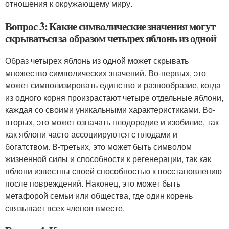
отношения к окружающему миру.
Вопрос 3: Какие символические значения могут
скрываться за образом четырех яблонь из одной
Образ четырех яблонь из одной может скрывать
множество символических значений. Во-первых, это
может символизировать единство и разнообразие, когда
из одного корня произрастают четыре отдельные яблони,
каждая со своими уникальными характеристиками. Во-
вторых, это может означать плодородие и изобилие, так
как яблони часто ассоциируются с плодами и
богатством. В-третьих, это может быть символом
жизненной силы и способности к регенерации, так как
яблони известны своей способностью к восстановлению
после повреждений. Наконец, это может быть
метафорой семьи или общества, где один корень
связывает всех членов вместе.