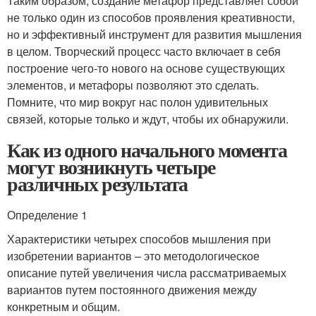
Таким образом, создание метафор представляет собой
не только один из способов проявления креативности,
но и эффективный инструмент для развития мышления
в целом. Творческий процесс часто включает в себя
построение чего-то нового на основе существующих
элементов, и метафоры позволяют это сделать.
Помните, что мир вокруг нас полон удивительных
связей, которые только и ждут, чтобы их обнаружили.
Как из одного начального момента
могут возникнуть четыре
различных результата
Определение 1
Характеристики четырех способов мышления при
изобретении вариантов – это методологическое
описание путей увеличения числа рассматриваемых
вариантов путем постоянного движения между
конкретным и общим.