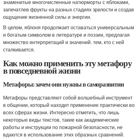
знаменитые многочисленные натюрморты с яблоками,
запечатлев фрукты на разных стадиях зрелости и создав
ощущение жизненной силы и энергии.
В целом, яблоня продолжает оставаться универсальным
и богатым символом в литературе и поэзии, предлагая
множество интерпретаций и значений. тем, кто с ней
сталкивается.
Как можно применить эту метафору
в повседневной жизни
Метафоры: зачем они нужны в саморазвитии
Метафоры представляют собой волшебный инструмент
в общении, который находит применение практически во
всех сферах жизни. Интересно отметить, что лишь
некоторые виды текстов, такие как академические
работы и инструкции по пожарной безопасности, не
вдаются в использование этих образных сравнений.