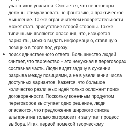
участников усилится. Считается, что переговоры
должны стимулировать не фантазию, а практическое
мышление. Также ограничителем изобретательности
может стать присутствие второй стороны. Также
типичными являются опасения, что, изобретая
варианты, можно выдать информацию, ставящую
позицию в торге под угрозу;
поиск единственного ответа. Большинство людей
считает, что творчество – это ненужная в переговорах
составная часть. Люди видят задачу в сужении
разрыва между позициями, а не в увеличении числа
доступных вариантов. Кажется, что большое
количество различных идей только осложнит поиск
договоренности. Поскольку конечным продуктом
переговоров выступает одно решение, люди
опасаются, что предложение широкого списка
альтернатив только затормозит и запутает процесс
выбора. Итак, первой помехой творческому