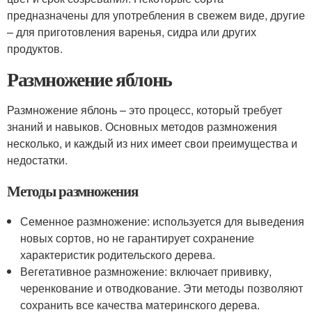
предназначены для употребления в свежем виде, другие
– для приготовления варенья, сидра или других
продуктов.
Размножение яблонь
Размножение яблонь – это процесс, который требует
знаний и навыков. Основных методов размножения
несколько, и каждый из них имеет свои преимущества и
недостатки.
Методы размножения
Семенное размножение: используется для выведения
новых сортов, но не гарантирует сохранение
характеристик родительского дерева.
Вегетативное размножение: включает прививку,
черенкование и отводкование. Эти методы позволяют
сохранить все качества материнского дерева.