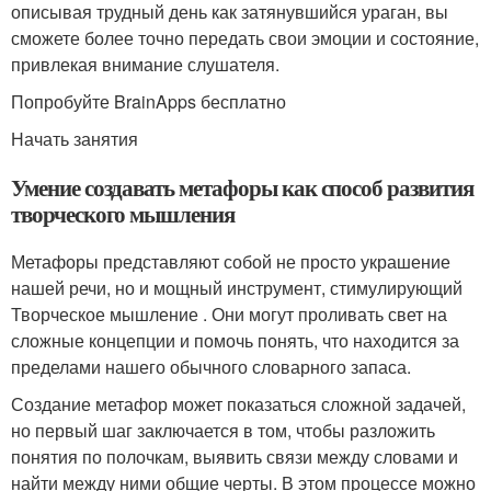
описывая трудный день как затянувшийся ураган, вы
сможете более точно передать свои эмоции и состояние,
привлекая внимание слушателя.
Попробуйте BrainApps бесплатно
Начать занятия
Умение создавать метафоры как способ развития
творческого мышления
Метафоры представляют собой не просто украшение
нашей речи, но и мощный инструмент, стимулирующий
Творческое мышление . Они могут проливать свет на
сложные концепции и помочь понять, что находится за
пределами нашего обычного словарного запаса.
Создание метафор может показаться сложной задачей,
но первый шаг заключается в том, чтобы разложить
понятия по полочкам, выявить связи между словами и
найти между ними общие черты. В этом процессе можно