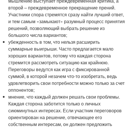
мышлению выступает преждевременная критика, а
второй – преждевременное прекращение прений.
Участники спора стремятся сразу найти лучший ответ,
и тем самым «замыкают» разумный процесс принятия
решений, позволяющий выбрать решение из
большого числа вариантов;
убежденность в том, что нельзя расширить
суммарные выигрыши. Часто предлагается мало
хороших вариантов, потому что каждая сторона
стремится рассмотреть ситуацию как крайнюю.
Переговоры ведутся как игра с фиксированной
суммой, в которой незачем что-то изобретать, ведь
удовлетворить свои потребности можно только за счет
оппонентов;
мнение, что каждый должен решать свои проблемы.
Каждая сторона заботится только о личных
сиюминутных интересах. Если участник переговоров
ориентирован на решение, отвечающее его
собственным интересам, он должен предложить