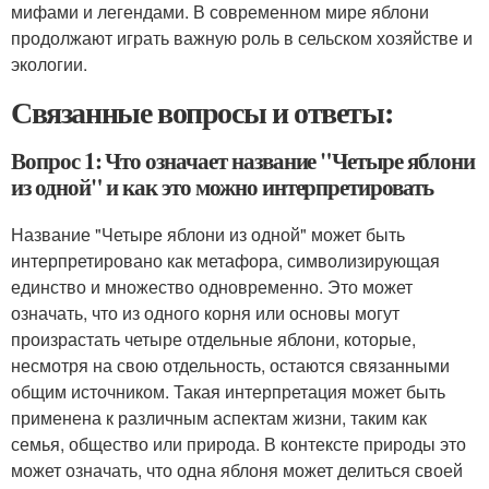
мифами и легендами. В современном мире яблони
продолжают играть важную роль в сельском хозяйстве и
экологии.
Связанные вопросы и ответы:
Вопрос 1: Что означает название "Четыре яблони
из одной" и как это можно интерпретировать
Название "Четыре яблони из одной" может быть
интерпретировано как метафора, символизирующая
единство и множество одновременно. Это может
означать, что из одного корня или основы могут
произрастать четыре отдельные яблони, которые,
несмотря на свою отдельность, остаются связанными
общим источником. Такая интерпретация может быть
применена к различным аспектам жизни, таким как
семья, общество или природа. В контексте природы это
может означать, что одна яблоня может делиться своей