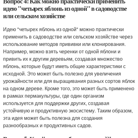
Вопрос 4: Как можно практически применить
идею "четырех яблонь из одной" в садоводстве
или сельском хозяйстве
Идею "четырех яблонь из одной" можно практически
применить в садоводстве или сельском хозяйстве через
использование методов прививки или клонирования.
Например, можно взять черенки от одной яблони и
привить их к другим деревьям, создавая множество
яблонь, которые будут иметь общие характеристики с
исходной. Это может быть полезно для увеличения
урожайности или для выращивания разных сортов яблок
на одном дереве. Кроме того, это может быть применено
в рамках пермакультуры, где один организм
используется для поддержки других, создавая
устойчивую и продуктивную экосистему. Таким образом,
эта идея может быть полезна для создания
разнообразных и продуктивных садов.