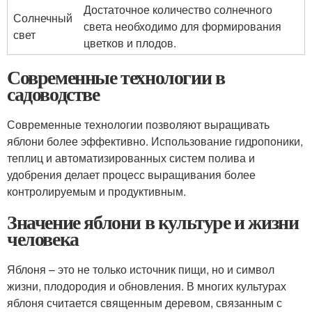
Достаточное количество солнечного
Солнечный
света необходимо для формирования
свет
цветков и плодов.
Современные технологии в
садоводстве
Современные технологии позволяют выращивать
яблони более эффективно. Использование гидропоники,
теплиц и автоматизированных систем полива и
удобрения делает процесс выращивания более
контролируемым и продуктивным.
Значение яблони в культуре и жизни
человека
Яблоня – это не только источник пищи, но и символ
жизни, плодородия и обновления. В многих культурах
яблоня считается священным деревом, связанным с