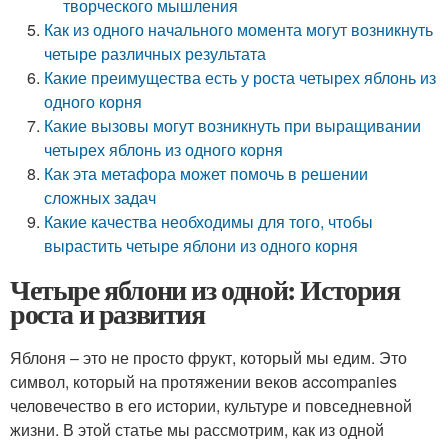
творческого мышления
Как из одного начального момента могут возникнуть
четыре различных результата
Какие преимущества есть у роста четырех яблонь из
одного корня
Какие вызовы могут возникнуть при выращивании
четырех яблонь из одного корня
Как эта метафора может помочь в решении
сложных задач
Какие качества необходимы для того, чтобы
вырастить четыре яблони из одного корня
Четыре яблони из одной: История
роста и развития
Яблоня – это не просто фрукт, который мы едим. Это
символ, который на протяжении веков accompanies
человечество в его истории, культуре и повседневной
жизни. В этой статье мы рассмотрим, как из одной