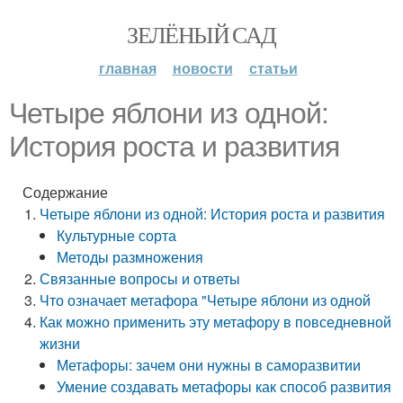
ЗЕЛЁНЫЙ САД
главная
новости
статьи
Четыре яблони из одной:
История роста и развития
Содержание
Четыре яблони из одной: История роста и развития
Культурные сорта
Методы размножения
Связанные вопросы и ответы
Что означает метафора "Четыре яблони из одной
Как можно применить эту метафору в повседневной
жизни
Метафоры: зачем они нужны в саморазвитии
Умение создавать метафоры как способ развития