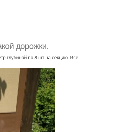
акой дорожки.
тр глубиной по 8 шт на секцию. Все