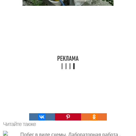
Читайте также