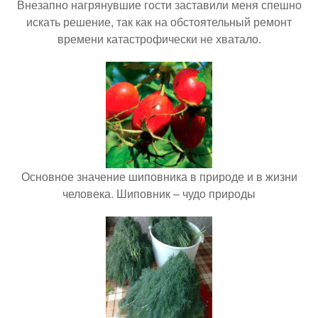
Внезапно нагрянувшие гости заставили меня спешно
искать решение, так как на обстоятельный ремонт
времени катастрофически не хватало.
Основное значение шиповника в природе и в жизни
человека. Шиповник – чудо природы