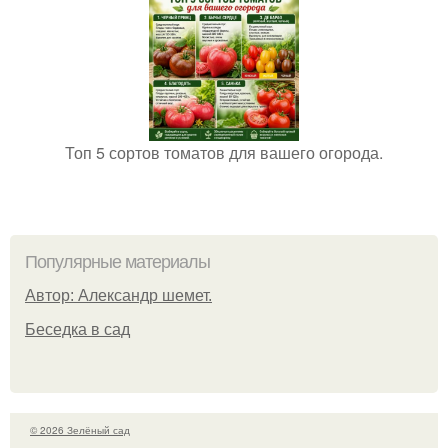
Топ 5 сортов томатов для вашего огорода.
Популярные материалы
Автор: Александр шемет.
Беседка в сад
© 2026 Зелёный сад