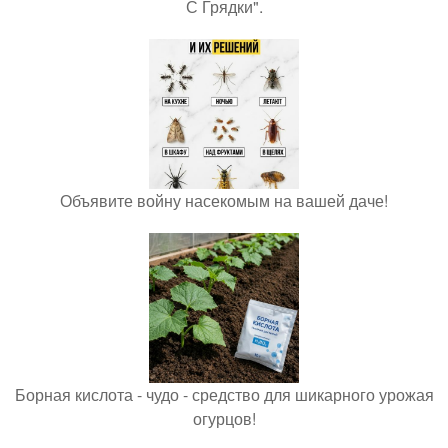
С Грядки".
Объявите войну насекомым на вашей даче!
Борная кислота - чудо - средство для шикарного урожая
огурцов!