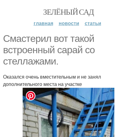
ЗЕЛЁНЫЙ САД
главная
новости
статьи
Смастерил вот такой
встроенный сарай со
стеллажами.
Оказался очень вместительным и не занял
дополнительного места на участке