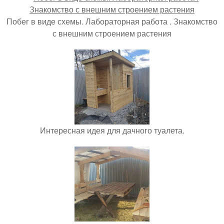
Побег в виде схемы. Лабораторная работа . Знакомство
с внешним строением растения
Интересная идея для дачного туалета.