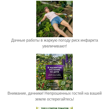
Дачные работы в жаркую погоду риск инфаркта
увеличивают!
Внимание, дачники! Непрошенных гостей на вашей
земле остерегайтесь!