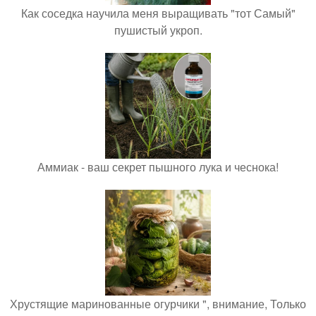
Как соседка научила меня выращивать "тот Самый"
пушистый укроп.
Аммиак - ваш секрет пышного лука и чеснока!
Хрустящие маринованные огурчики ", внимание, Только