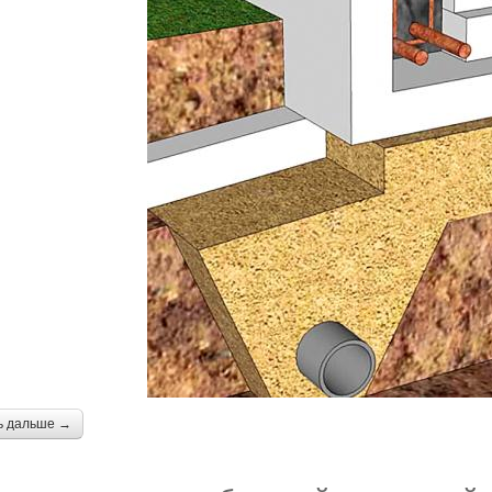
ь дальше →