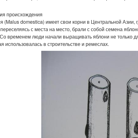
ия происхождения
я (Malus domestica) имеет свои корни в Центральной Азии, г
 переселяясь с места на место, брали с собой семена яблон
 Со временем люди начали выращивать яблони не только дл
ая использовалась в строительстве и ремеслах.