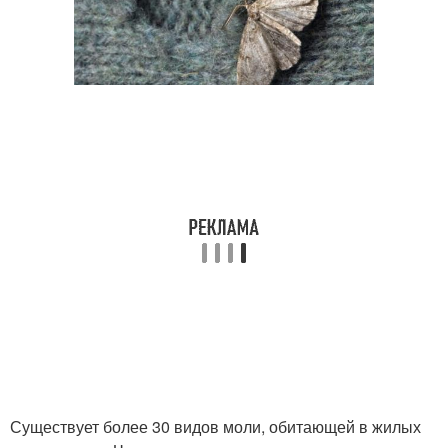
Существует более 30 видов моли, обитающей в жилых