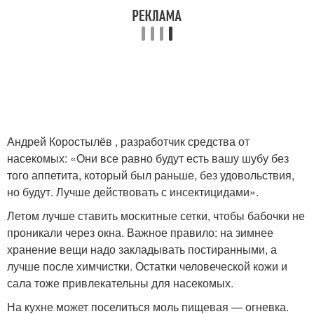
Андрей Коростылёв , разработчик средства от
насекомых: «Они все равно будут есть вашу шубу без
того аппетита, который был раньше, без удовольствия,
но будут. Лучше действовать с инсектицидами».
Летом лучше ставить москитные сетки, чтобы бабочки не
проникали через окна. Важное правило: на зимнее
хранение вещи надо закладывать постиранными, а
лучше после химчистки. Остатки человеческой кожи и
сала тоже привлекательны для насекомых.
На кухне может поселиться моль пищевая — огневка.