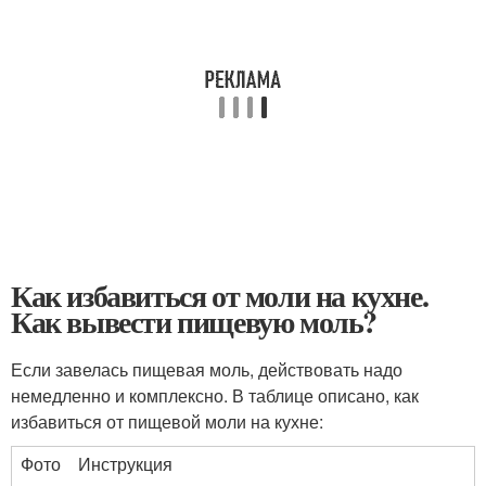
Как избавиться от моли на кухне.
Как вывести пищевую моль?
Если завелась пищевая моль, действовать надо
немедленно и комплексно. В таблице описано, как
избавиться от пищевой моли на кухне:
Фото
Инструкция