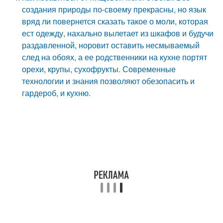
создания природы по-своему прекрасны, но язык
вряд ли повернется сказать такое о моли, которая
ест одежду, нахально вылетает из шкафов и будучи
раздавленной, норовит оставить несмываемый
след на обоях, а ее родственники на кухне портят
орехи, крупы, сухофрукты. Современные
технологии и знания позволяют обезопасить и
гардероб, и кухню.