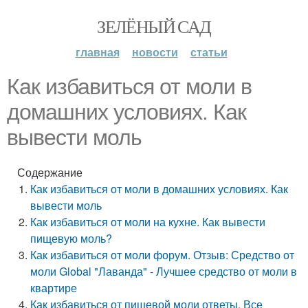
ЗЕЛЁНЫЙ САД
главная
новости
статьи
Как избавиться от моли в
домашних условиях. Как
вывести моль
Содержание
Как избавиться от моли в домашних условиях. Как
вывести моль
Как избавиться от моли на кухне. Как вывести
пищевую моль?
Как избавиться от моли форум. Отзыв: Средство от
моли Global "Лаванда" - Лучшее средство от моли в
квартире
Как избавиться от пищевой моли ответы. Все