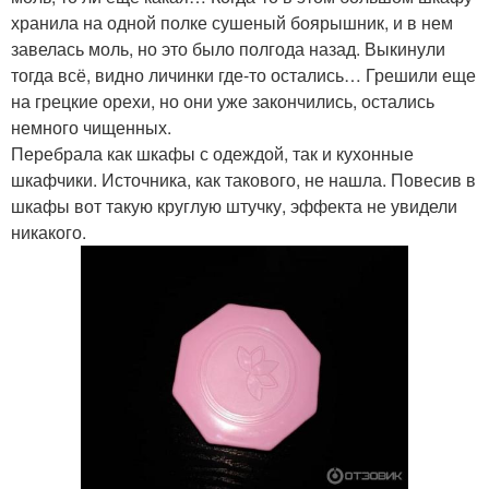
хранила на одной полке сушеный боярышник, и в нем
завелась моль, но это было полгода назад. Выкинули
тогда всё, видно личинки где-то остались… Грешили еще
на грецкие орехи, но они уже закончились, остались
немного чищенных.
Перебрала как шкафы с одеждой, так и кухонные
шкафчики. Источника, как такового, не нашла. Повесив в
шкафы вот такую круглую штучку, эффекта не увидели
никакого.