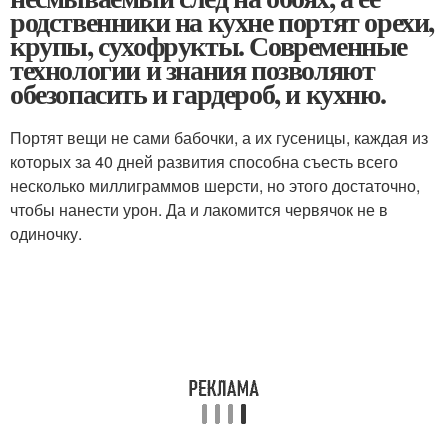
родственники на кухне портят орехи,
крупы, сухофрукты. Современные
технологии и знания позволяют
обезопасить и гардероб, и кухню.
Портят вещи не сами бабочки, а их гусеницы, каждая из
которых за 40 дней развития способна съесть всего
несколько миллиграммов шерсти, но этого достаточно,
чтобы нанести урон. Да и лакомится червячок не в
одиночку.