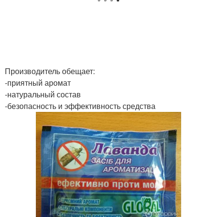
Производитель обещает:
-приятный аромат
-натуральный состав
-безопасность и эффективность средства