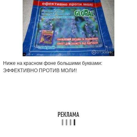
Ниже на красном фоне большими буквами:
ЭФФЕКТИВНО ПРОТИВ МОЛИ!