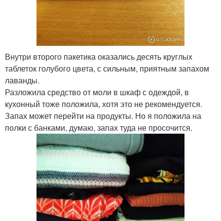
Внутри второго пакетика оказались десять круглых
таблеток голубого цвета, с сильным, приятным запахом
лаванды.
Разложила средство от моли в шкаф с одеждой, в
кухонный тоже положила, хотя это не рекомендуется.
Запах может перейти на продукты. Но я положила на
полки с банками, думаю, запах туда не просочится.