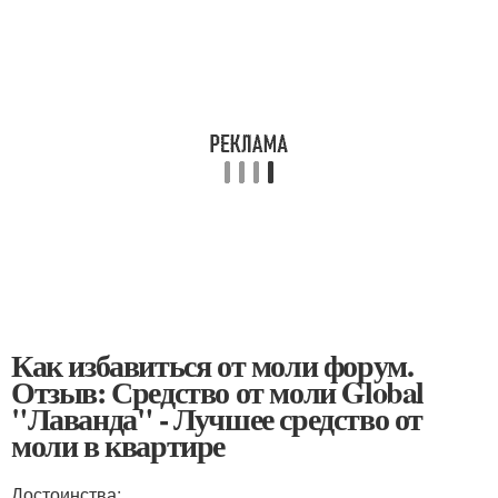
Как избавиться от моли форум.
Отзыв: Средство от моли Global
"Лаванда" - Лучшее средство от
моли в квартире
Достоинства: