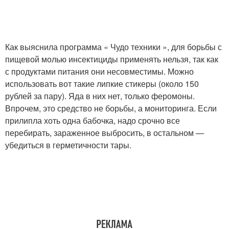
Как выяснила программа « Чудо техники », для борьбы с
пищевой молью инсектициды применять нельзя, так как
с продуктами питания они несовместимы. Можно
использовать вот такие липкие стикеры (около 150
рублей за пару). Яда в них нет, только феромоны.
Впрочем, это средство не борьбы, а мониторинга. Если
прилипла хоть одна бабочка, надо срочно все
перебирать, зараженное выбросить, в остальном —
убедиться в герметичности тары.