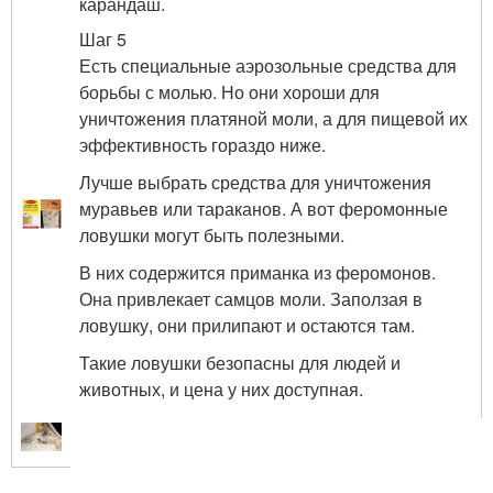
карандаш.
Шаг 5
Есть специальные аэрозольные средства для
борьбы с молью. Но они хороши для
уничтожения платяной моли, а для пищевой их
эффективность гораздо ниже.
Лучше выбрать средства для уничтожения
муравьев или тараканов. А вот феромонные
ловушки могут быть полезными.
В них содержится приманка из феромонов.
Она привлекает самцов моли. Заползая в
ловушку, они прилипают и остаются там.
Такие ловушки безопасны для людей и
животных, и цена у них доступная.