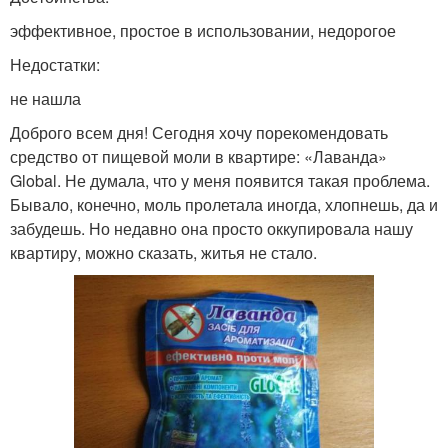
эффективное, простое в использовании, недорогое
Недостатки:
не нашла
Доброго всем дня! Сегодня хочу порекомендовать
средство от пищевой моли в квартире: «Лаванда»
Global. Не думала, что у меня появится такая проблема.
Бывало, конечно, моль пролетала иногда, хлопнешь, да и
забудешь. Но недавно она просто оккупировала нашу
квартиру, можно сказать, житья не стало.