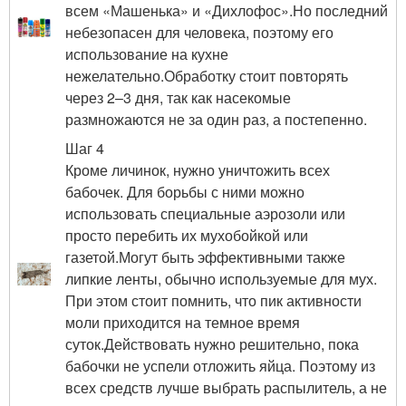
всем «Машенька» и «Дихлофос».Но последний
небезопасен для человека, поэтому его
использование на кухне
нежелательно.Обработку стоит повторять
через 2–3 дня, так как насекомые
размножаются не за один раз, а постепенно.
Шаг 4
Кроме личинок, нужно уничтожить всех
бабочек. Для борьбы с ними можно
использовать специальные аэрозоли или
просто перебить их мухобойкой или
газетой.Могут быть эффективными также
липкие ленты, обычно используемые для мух.
При этом стоит помнить, что пик активности
моли приходится на темное время
суток.Действовать нужно решительно, пока
бабочки не успели отложить яйца. Поэтому из
всех средств лучше выбрать распылитель, а не