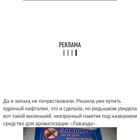
Да и запаха не почувствовали. Решила уже купить
ядреный нафталин, что и сделала, но рядышком увидела
вот такой маленький, невзрачный пакетик под названием
средство для ароматизации «Лаванда».