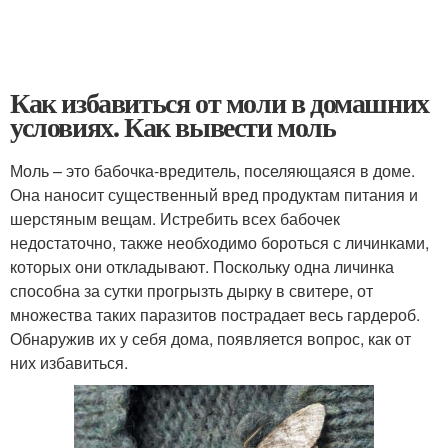
Как избавиться от моли в домашних
условиях. Как вывести моль
Моль – это бабочка-вредитель, поселяющаяся в доме.
Она наносит существенный вред продуктам питания и
шерстяным вещам. Истребить всех бабочек
недостаточно, также необходимо бороться с личинками,
которых они откладывают. Поскольку одна личинка
способна за сутки прогрызть дырку в свитере, от
множества таких паразитов пострадает весь гардероб.
Обнаружив их у себя дома, появляется вопрос, как от
них избавиться.