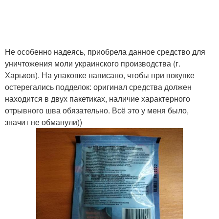
Не особенно надеясь, приобрела данное средство для
уничтожения моли украинского производства (г.
Харьков). На упаковке написано, чтобы при покупке
остерегались подделок: оригинал средства должен
находится в двух пакетиках, наличие характерного
отрывного шва обязательно. Всё это у меня было,
значит не обманули))