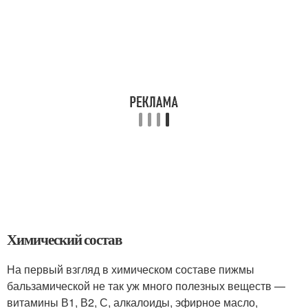
Химический состав
На первый взгляд в химическом составе пижмы
бальзамической не так уж много полезных веществ —
витамины В1, В2, С, алкалоиды, эфирное масло,