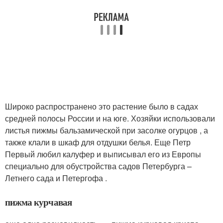
Широко распространено это растение было в садах
средней полосы России и на юге. Хозяйки использовали
листья пижмы бальзамической при засолке огурцов , а
также клали в шкаф для отдушки белья. Еще Петр
Первый любил калуфер и выписывал его из Европы
специально для обустройства садов Петербурга –
Летнего сада и Петергофа .
пижма курчавая