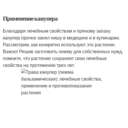
Применение канупера
Благодаря лечебным свойствам и пряному запаху
канупер прочно занял нишу в медицине и в кулинарии.
Рассмотрим, как конкретно используют это растение.
Важно! Решив заготовить пижму для собственных нужд,
помните, что растение сохраняет свои лечебные
свойства на протяжении трех лет.