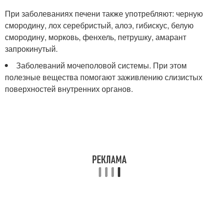
При заболеваниях печени также употребляют: черную
смородину, лох серебристый, алоэ, гибискус, белую
смородину, морковь, фенхель, петрушку, амарант
запрокинутый.
Заболеваний мочеполовой системы. При этом
полезные вещества помогают заживлению слизистых
поверхностей внутренних органов.