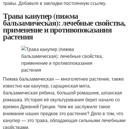
травы. Добавьте в закладки постоянную ссылку.
Трава канупер (пижма
бальзамическая): лечебные свойства,
применение и противопоказания
растения
Пижма бальзамическая — многолетнее растение, также
известно как канупер, сарацинская мята,
бальзамическая рябина, большой ромашник, шпанская
ромашка. История её окультуривания берет начало со
времен Древней Греции. Чем же заслужило такое
внимание наших предков это растение? Дело в том, что
канупер — это трава, обладающая сильными лечебными
свойствами.