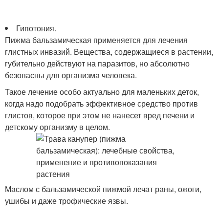
Гипотония.
Пижма бальзамическая применяется для лечения
глистных инвазий. Вещества, содержащиеся в растении,
губительно действуют на паразитов, но абсолютно
безопасны для организма человека.
Такое лечение особо актуально для маленьких деток,
когда надо подобрать эффективное средство против
глистов, которое при этом не нанесет вред печени и
детскому организму в целом.
Маслом с бальзамической пижмой лечат раны, ожоги,
ушибы и даже трофические язвы.