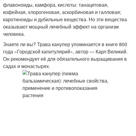
флавоноиды, камфора, кислоты: танацетовая,
кофейная, хлорогеновая, аскорбиновая и галловая;
каротиноиды и дубильные вещества. Но эти вещества
оказывают мощный лечебный эффект на организм
человека.
Знаете ли вы? Трава канупер упоминается в книге 800
года «Городской капитулярий», автор — Карл Великий.
Он рекомендует её для обязательного выращивания в
садах и монастырях.