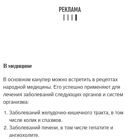
В медицине
В основном канупер можно встретить в рецептах
народной медицины. Его успешно применяют для
лечения заболеваний следующих органов и систем
организма:
Заболеваний желудочно-кишечного тракта, в том
числе колик и спазмов.
Заболеваний печени, в том числе гепатите и
ангиохолите.