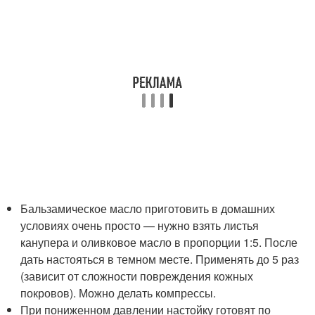
Бальзамическое масло приготовить в домашних
условиях очень просто — нужно взять листья
канупера и оливковое масло в пропорции 1:5. После
дать настояться в темном месте. Применять до 5 раз
(зависит от сложности повреждения кожных
покровов). Можно делать компрессы.
При пониженном давлении настойку готовят по