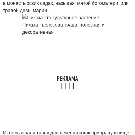
в монастырских садах, называя мятой богоматери или
травой девы марии .
Использовали траву для лечения и как приправу к пище.