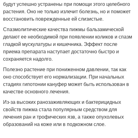
будут успешно устранены при помощи этого целебного
растения. Оно не только излечит болезнь, но и поможет
восстановить поврежденные ей слизистые.
Спазмолитические качества пижмы бальзамической
делают ее необходимой при появлении коликов и спазм
гладкой мускулатуры и кишечника. Эффект после
приема препарата наступает достаточно быстро и
сохраняется надолго.
Полезно растение при пониженном давлении, так как
оно способствует его нормализации. При начальных
стадиях гипотонии кануфер может быть использован в
качестве основного лечения.
Из-за высоких ранозаживляющих и бактерицидных
свойств пижма стала популярным средством для
лечения ран и трофических язв, а также опухолевых
образований на коже или в подкожном слое.