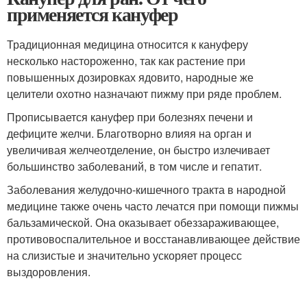
применяется кануфер
Традиционная медицина относится к кануферу
несколько настороженно, так как растение при
повышенных дозировках ядовито, народные же
целители охотно назначают пижму при ряде проблем.
Прописывается кануфер при болезнях печени и
дефиците желчи. Благотворно влияя на орган и
увеличивая желчеотделение, он быстро излечивает
большинство заболеваний, в том числе и гепатит.
Заболевания желудочно-кишечного тракта в народной
медицине также очень часто лечатся при помощи пижмы
бальзамической. Она оказывает обеззараживающее,
противовоспалительное и восстанавливающее действие
на слизистые и значительно ускоряет процесс
выздоровления.