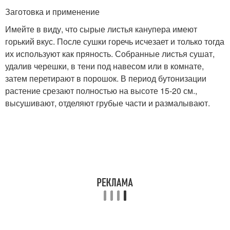
Заготовка и применение
Имейте в виду, что сырые листья канупера имеют
горький вкус. После сушки горечь исчезает и только тогда
их используют как пряность. Собранные листья сушат,
удалив черешки, в тени под навесом или в комнате,
затем перетирают в порошок. В период бутонизации
растение срезают полностью на высоте 15-20 см.,
высушивают, отделяют грубые части и размалывают.