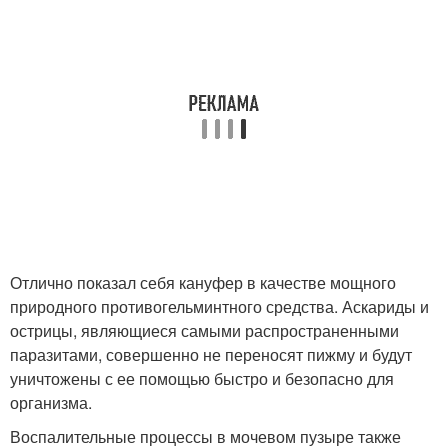
Отлично показал себя кануфер в качестве мощного
природного противогельминтного средства. Аскариды и
острицы, являющиеся самыми распространенными
паразитами, совершенно не переносят пижму и будут
уничтожены с ее помощью быстро и безопасно для
организма.
Воспалительные процессы в мочевом пузыре также