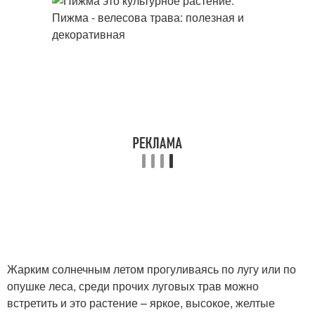
Жарким солнечным летом прогуливаясь по лугу или по
опушке леса, среди прочих луговых трав можно
встретить и это растение – яркое, высокое, желтые