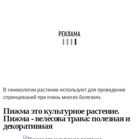
В гинекологии растение используют для проведения
спринцеваний при очень многих болезнях.
Пижма это культурное растение.
Пижма - велесова трава: полезная и
декоративная