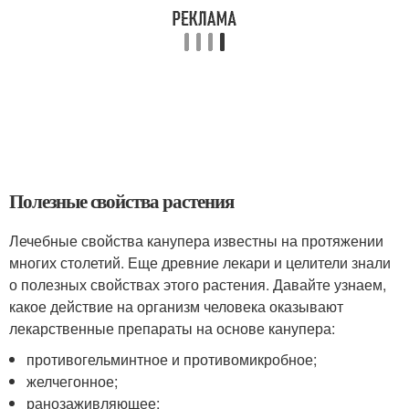
Полезные свойства растения
Лечебные свойства канупера известны на протяжении
многих столетий. Еще древние лекари и целители знали
о полезных свойствах этого растения. Давайте узнаем,
какое действие на организм человека оказывают
лекарственные препараты на основе канупера:
противогельминтное и противомикробное;
желчегонное;
ранозаживляющее;