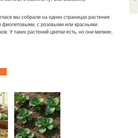
тласе мы собрали на одних страницах растения
ли фиолетовыми, с розовыми или красными.
. У таких растений цветки есть, но они мелкие,