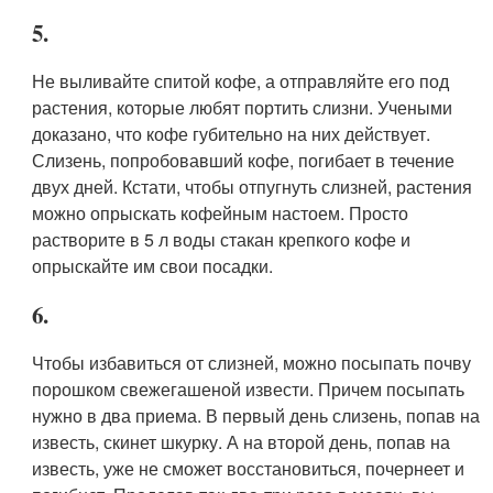
5.
Не выливайте спитой кофе, а отправляйте его под
растения, которые любят портить слизни. Учеными
доказано, что кофе губительно на них действует.
Слизень, попробовавший кофе, погибает в течение
двух дней. Кстати, чтобы отпугнуть слизней, растения
можно опрыскать кофейным настоем. Просто
растворите в 5 л воды стакан крепкого кофе и
опрыскайте им свои посадки.
6.
Чтобы избавиться от слизней, можно посыпать почву
порошком свежегашеной извести. Причем посыпать
нужно в два приема. В первый день слизень, попав на
известь, скинет шкурку. А на второй день, попав на
известь, уже не сможет восстановиться, почернеет и