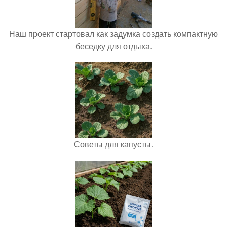
Наш проект стартовал как задумка создать компактную
беседку для отдыха.
Советы для капусты.