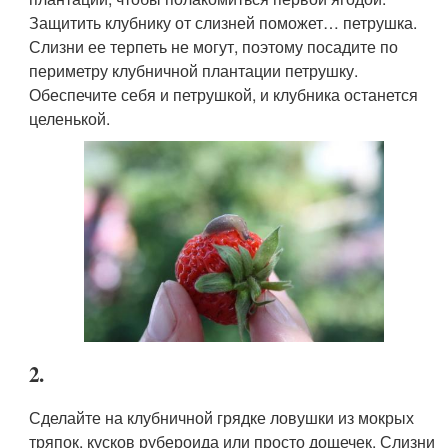
Защитить клубнику от слизней поможет… петрушка.
Слизни ее терпеть не могут, поэтому посадите по
периметру клубничной плантации петрушку.
Обеспечите себя и петрушкой, и клубника останется
целенькой.
2.
Сделайте на клубничной грядке ловушки из мокрых
тряпок, кусков рубероида или просто дощечек. Слизни