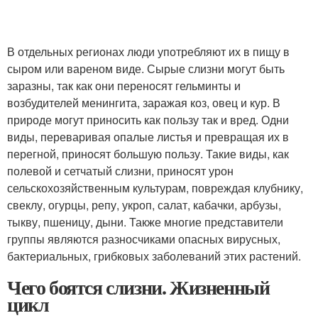
В отдельных регионах люди употребляют их в пищу в
сыром или вареном виде. Сырые слизни могут быть
заразны, так как они переносят гельминты и
возбудителей менингита, заражая коз, овец и кур. В
природе могут приносить как пользу так и вред. Одни
виды, переваривая опалые листья и превращая их в
перегной, приносят большую пользу. Такие виды, как
полевой и сетчатый слизни, приносят урон
сельскохозяйственным культурам, повреждая клубнику,
свеклу, огурцы, репу, укроп, салат, кабачки, арбузы,
тыкву, пшеницу, дыни. Также многие представители
группы являются разносчиками опасных вирусных,
бактериальных, грибковых заболеваний этих растений.
Чего боятся слизни. Жизненный
цикл