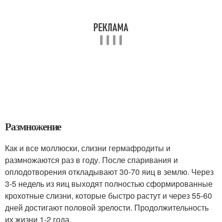
Размножение
Как и все моллюски, слизни гермафродиты и
размножаются раз в году. После спаривания и
оплодотворения откладывают 30-70 яиц в землю. Через
3-5 недель из яиц выходят полностью сформированные
крохотные слизни, которые быстро растут и через 55-60
дней достигают половой зрелости. Продолжительность
их жизни 1-2 года.