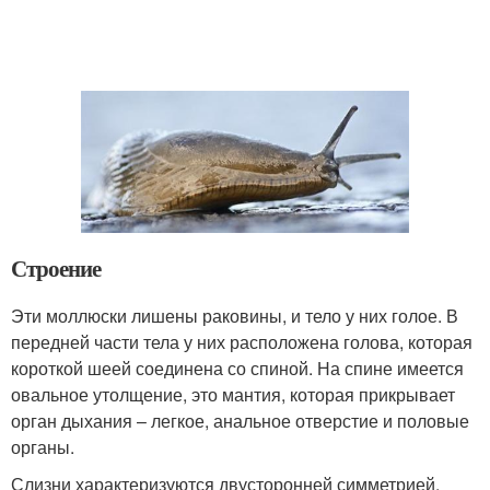
Строение
Эти моллюски лишены раковины, и тело у них голое. В
передней части тела у них расположена голова, которая
короткой шеей соединена со спиной. На спине имеется
овальное утолщение, это мантия, которая прикрывает
орган дыхания – легкое, анальное отверстие и половые
органы.
Слизни характеризуются двусторонней симметрией,