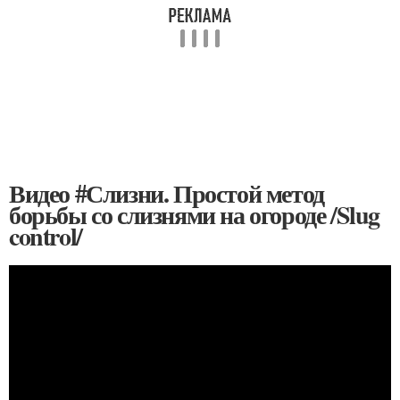
Видео #Слизни. Простой метод
борьбы со слизнями на огороде /Slug
control/