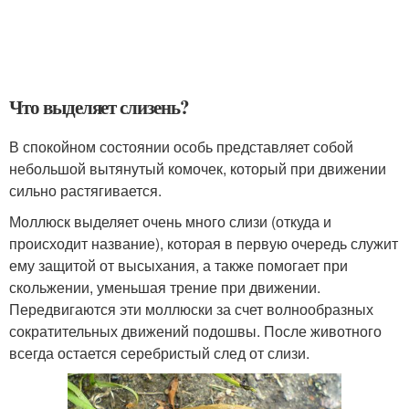
Что выделяет слизень?
В спокойном состоянии особь представляет собой
небольшой вытянутый комочек, который при движении
сильно растягивается.
Моллюск выделяет очень много слизи (откуда и
происходит название), которая в первую очередь служит
ему защитой от высыхания, а также помогает при
скольжении, уменьшая трение при движении.
Передвигаются эти моллюски за счет волнообразных
сократительных движений подошвы. После животного
всегда остается серебристый след от слизи.