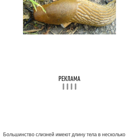
Большинство слизней имеют длину тела в несколько