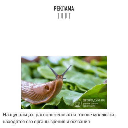
На щупальцах, расположенных на голове моллюска,
находятся его органы зрения и осязания