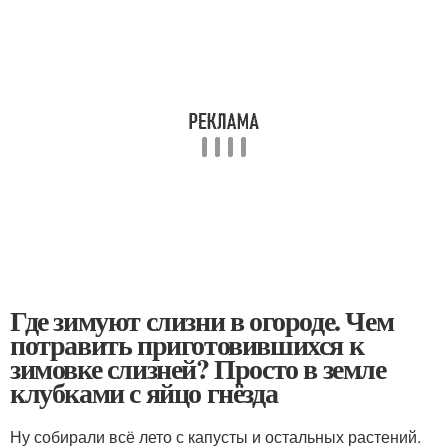
Где зимуют слизни в огороде. Чем
потравить приготовившихся к
зимовке слизней? Просто в земле
клубками с яйцо гнёзда
Ну собирали всё лето с капусты и остальных растений.