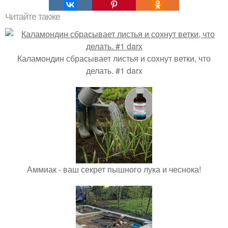
Читайте также
Каламондин сбрасывает листья и сохнут ветки, что
делать. #1 darx
Аммиак - ваш секрет пышного лука и чеснока!