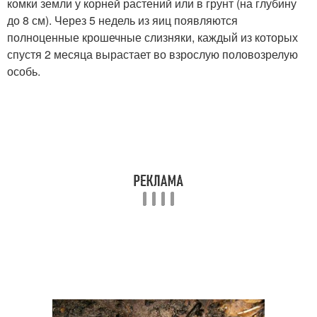
комки земли у корней растений или в грунт (на глубину
до 8 см). Через 5 недель из яиц появляются
полноценные крошечные слизняки, каждый из которых
спустя 2 месяца вырастает во взрослую половозрелую
особь.