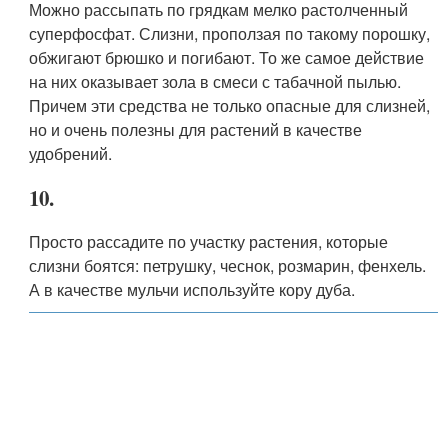
Можно рассыпать по грядкам мелко растолченный
суперфосфат. Слизни, проползая по такому порошку,
обжигают брюшко и погибают. То же самое действие
на них оказывает зола в смеси с табачной пылью.
Причем эти средства не только опасные для слизней,
но и очень полезны для растений в качестве
удобрений.
10.
Просто рассадите по участку растения, которые
слизни боятся: петрушку, чеснок, розмарин, фенхель.
А в качестве мульчи используйте кору дуба.