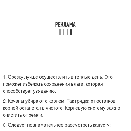
1. Срезку лучше осуществлять в теплые день. Это
поможет избежать сохранения влаги, которая
способствует увяданию.
2. Кочаны убирают с корнем. Так грядка от остатков
корней останется в чистоте. Корневую систему важно
очистить от земли.
3. Следует повнимательнее рассмотреть капусту: