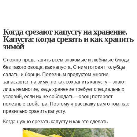
Когда срезают капусту на хранение.
Капуста: когда срезать и как хранить
зимой
Сложно представить всем знакомые и любимые блюда
без такого овоща, как капуста. С ним готовят голубцы,
салаты и борщи. Полезным продуктом многие
запасаются на зиму, но как сохранить капусту – знают
лишь немногие, ведь хранение требует специальных
условий, если их не соблюдать – овощ потеряет
полезные свойства. Поэтому я расскажу вам о том, как
правильно хранить капусту.
Когда нужно срезать капусту и как это сделать