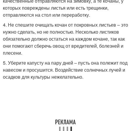
качественные отправляются на зимовку, а те кочаны, у
которых повреждены листья или есть трещинки,
отправляются на стол или переработку.
4. Не спешите очищать кочан от покровных листьев – это
нужно сделать, но не полностью. Несколько листиков
обязательно должно остаться на каждом кочане, так как
они помогают сберечь овощ от вредителей, болезней и
плесени.
5. Уберите капусту на пару дней – пусть она полежит под
навесом и просушится. Воздействие солнечных лучей и
осадков для культуры нежелательно.