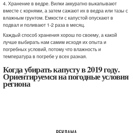
4. Хранение в ведре. Вилки аккуратно выкапывают
вместе с корнями, а затем сажают их в ведра или тазы с
влажным грунтом. Емкости с капустой опускают в
подвал и поливают 1-2 раза в месяц.
Каждый способ хранения хорош по своему, а какой
лучше выбирать нам самим исходя их опыта и
погребных условий, потому что влажность и
температура в погребе у всех разная.
Когда убирать капусту в 2019 году.
Ориентируемся на погодные условия
региона