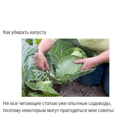
Как убирать капусту
Не все читающие статью уже опытные садоводы,
поэтому некоторым могут пригодиться мои советы: