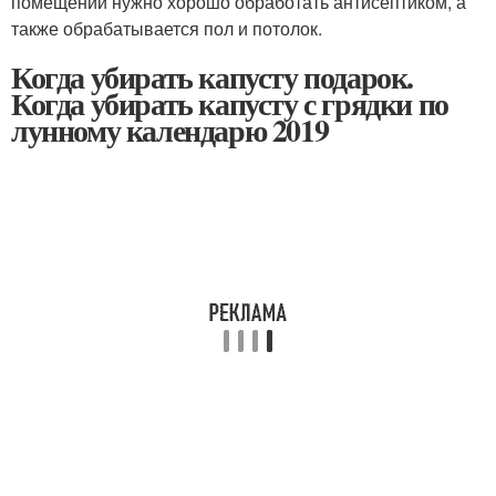
помещении нужно хорошо обработать антисептиком, а
также обрабатывается пол и потолок.
Когда убирать капусту подарок.
Когда убирать капусту с грядки по
лунному календарю 2019