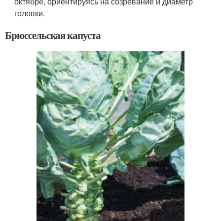
октябре, ориентируясь на созревание и диаметр
головки.
Брюссельская капуста