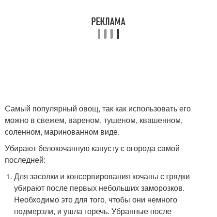
Самый популярный овощ, так как использовать его
можно в свежем, вареном, тушеном, квашенном,
соленном, маринованном виде.
Убирают белокочанную капусту с огорода самой
последней:
Для засолки и консервирования кочаны с грядки
убирают после первых небольших заморозков.
Необходимо это для того, чтобы они немного
подмерзли, и ушла горечь. Убранные после