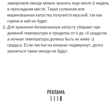
заморозков овощи можно хранить еще около 2 недель
в прохладном месте. Такая соленная или
маринованная капустка получится вкусной, так как
горечи в ней не будет.
Для хранения белокочанную капусту убирают при
дневной температуре в пределах от 0 до +5 градусов,
а ночная температура должна быть не ниже -2
градуса. Если листья на кочанах подмерзнут, долго
храниться такие овощи не будут.