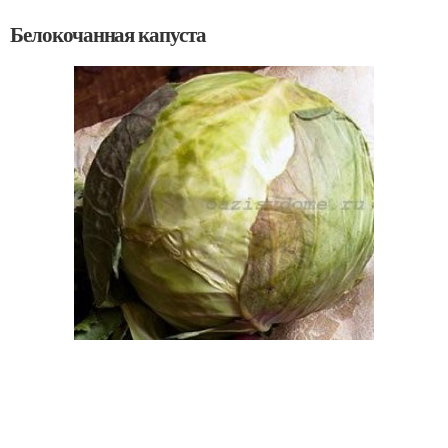
Белокочанная капуста