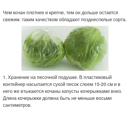
Чем кочан плотнее и крепче, тем он дольше остается
свежим. таким качеством обладают позднеспелые сорта.
1. Хранение на песочной подушке. В пластиковый
контейнер насыпается сухой песок слоем 15-20 см и в
него же втыкаются кочаны капусты кочерыжками вниз.
Длина кочерыжки должна быть не меньше восьми
сантиметров.