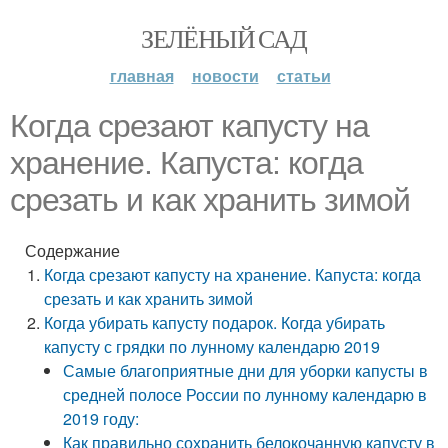
ЗЕЛЁНЫЙ САД
главная
новости
статьи
Когда срезают капусту на
хранение. Капуста: когда
срезать и как хранить зимой
Содержание
Когда срезают капусту на хранение. Капуста: когда
срезать и как хранить зимой
Когда убирать капусту подарок. Когда убирать
капусту с грядки по лунному календарю 2019
Самые благоприятные дни для уборки капусты в
средней полосе России по лунному календарю в
2019 году:
Как правильно сохранить белокочанную капусту в