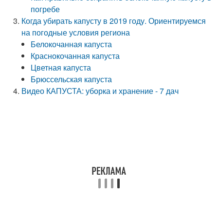
погребе
Когда убирать капусту в 2019 году. Ориентируемся
на погодные условия региона
Белокочанная капуста
Краснокочанная капуста
Цветная капуста
Брюссельская капуста
Видео КАПУСТА: уборка и хранение - 7 дач