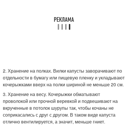
2. Хранение на полках. Вилки капусты заворачивают по
отдельности в бумагу или пищевую пленку и укладывают
кочерыжками вверх на полки шириной не меньше 20 см.
3. Хранение на весу. Кочерыжки обматывают
проволокой или прочной веревкой и подвешивают на
вкрученные в потолок шурупы так, чтобы кочаны не
соприкасались с друг с другом. В таком виде капуста
отлично вентилируется, а значит, меньше гниет.