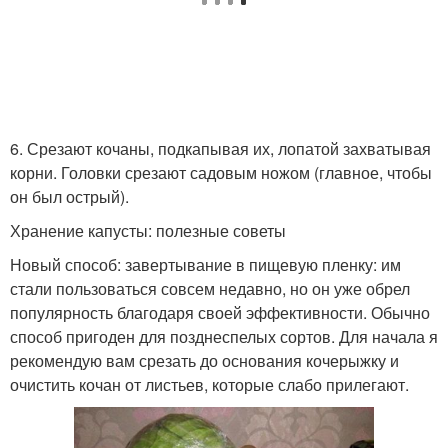
6. Срезают кочаны, подкапывая их, лопатой захватывая
корни. Головки срезают садовым ножом (главное, чтобы
он был острый).
Хранение капусты: полезные советы
Новый способ: завертывание в пищевую пленку: им
стали пользоваться совсем недавно, но он уже обрел
популярность благодаря своей эффективности. Обычно
способ пригоден для позднеспелых сортов. Для начала я
рекомендую вам срезать до основания кочерыжку и
очистить кочан от листьев, которые слабо прилегают.