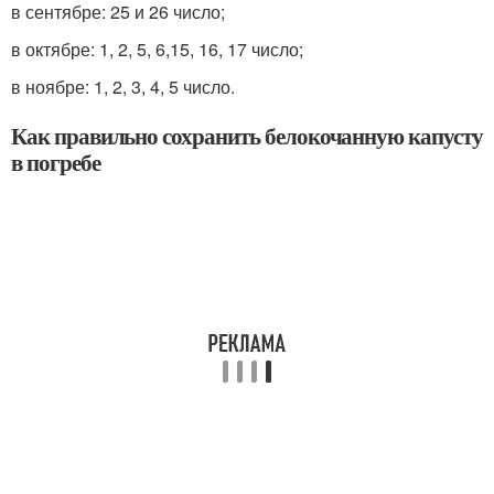
в сентябре: 25 и 26 число;
в октябре: 1, 2, 5, 6,15, 16, 17 число;
в ноябре: 1, 2, 3, 4, 5 число.
Как правильно сохранить белокочанную капусту
в погребе