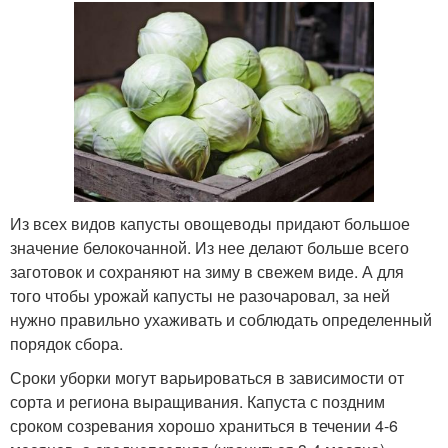
Из всех видов капусты овощеводы придают большое
значение белокочанной. Из нее делают больше всего
заготовок и сохраняют на зиму в свежем виде. А для
того чтобы урожай капусты не разочаровал, за ней
нужно правильно ухаживать и соблюдать определенный
порядок сбора.
Сроки уборки могут варьироваться в зависимости от
сорта и региона выращивания. Капуста с поздним
сроком созревания хорошо храниться в течении 4-6