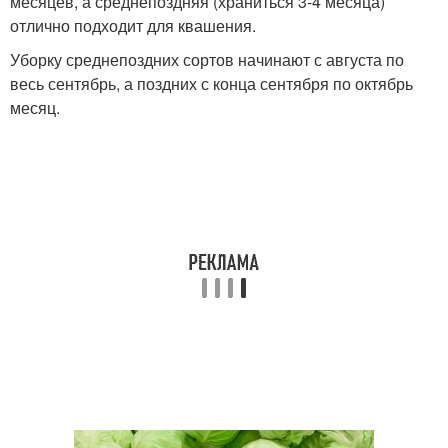
месяцев, а среднепоздняя (храниться 3-4 месяца)
отлично подходит для квашения.
Уборку среднепоздних сортов начинают с августа по
весь сентябрь, а поздних с конца сентября по октябрь
месяц.