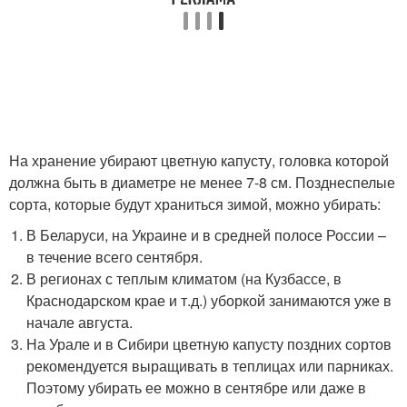
На хранение убирают цветную капусту, головка которой
должна быть в диаметре не менее 7-8 см. Позднеспелые
сорта, которые будут храниться зимой, можно убирать:
В Беларуси, на Украине и в средней полосе России –
в течение всего сентября.
В регионах с теплым климатом (на Кузбассе, в
Краснодарском крае и т.д.) уборкой занимаются уже в
начале августа.
На Урале и в Сибири цветную капусту поздних сортов
рекомендуется выращивать в теплицах или парниках.
Поэтому убирать ее можно в сентябре или даже в