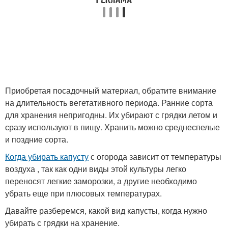
Приобретая посадочный материал, обратите внимание
на длительность вегетативного периода. Ранние сорта
для хранения непригодны. Их убирают с грядки летом и
сразу используют в пищу. Хранить можно среднеспелые
и поздние сорта.
Когда убирать капусту
с огорода зависит от температуры
воздуха , так как одни виды этой культуры легко
переносят легкие заморозки, а другие необходимо
убрать еще при плюсовых температурах.
Давайте разберемся, какой вид капусты, когда нужно
убирать с грядки на хранение.