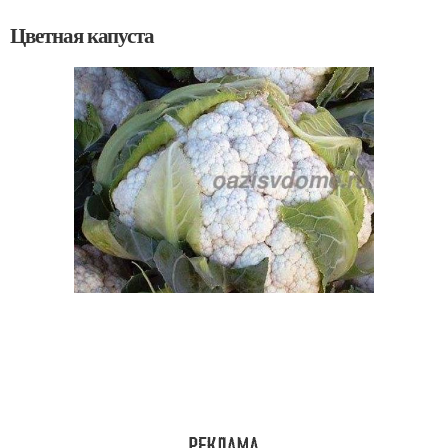
Цветная капуста