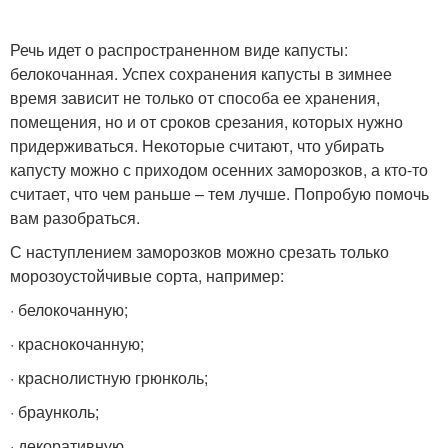
Речь идет о распространенном виде капусты:
белокочанная. Успех сохранения капусты в зимнее
время зависит не только от способа ее хранения,
помещения, но и от сроков срезания, которых нужно
придерживаться. Некоторые считают, что убирать
капусту можно с приходом осенних заморозков, а кто-то
считает, что чем раньше – тем лучше. Попробую помочь
вам разобраться.
С наступлением заморозков можно срезать только
морозоустойчивые сорта, например:
· белокочанную;
· краснокочанную;
· краснолистную грюнколь;
· браунколь;
· декоративную.