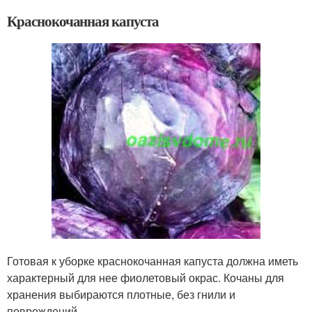
Краснокочанная капуста
Готовая к уборке краснокочанная капуста должна иметь
характерный для нее фиолетовый окрас. Кочаны для
хранения выбираются плотные, без гнили и
повреждений.