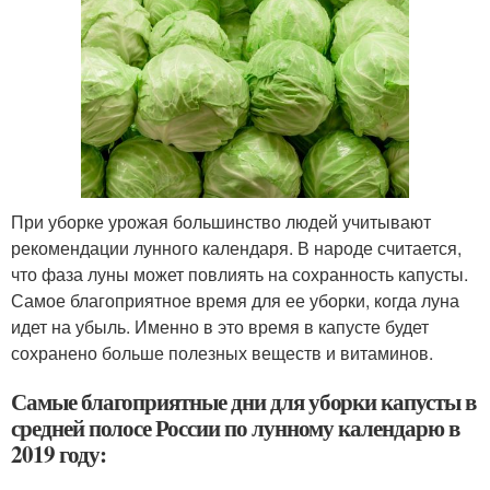
При уборке урожая большинство людей учитывают
рекомендации лунного календаря. В народе считается,
что фаза луны может повлиять на сохранность капусты.
Самое благоприятное время для ее уборки, когда луна
идет на убыль. Именно в это время в капусте будет
сохранено больше полезных веществ и витаминов.
Самые благоприятные дни для уборки капусты в
средней полосе России по лунному календарю в
2019 году: