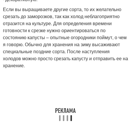
Если вы выращиваете другие сорта, то их желательно
срезать до заморозков, так как холод неблагоприятно
отразится на культуре. Для определения времени
готовности к срезке нужно ориентироваться по
состоянию капусты – опытные огородники поймут, о чем
я говорю. Обычно для хранения на зиму высаживают
специальные поздние сорта. После наступления
холодов можно просто срезать капусту и отправить ее на
хранение.