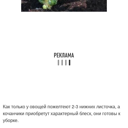
Как только у овощей пожелтеют 2-3 нижних листочка, а
кочанчики приобретут характерный блеск, они готовы к
уборке.