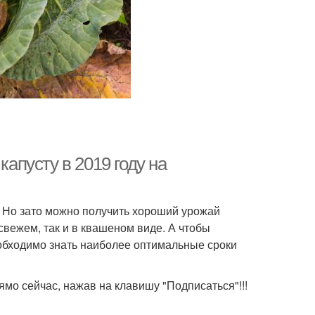
капусту в 2019 году на
 Но зато можно получить хороший урожай
 свежем, так и в квашеном виде. А чтобы
еобходимо знать наиболее оптимальные сроки
ямо сейчас, нажав на клавишу "Подписаться"!!!