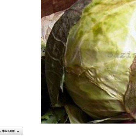
ь дальше →