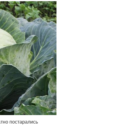
атно постарались