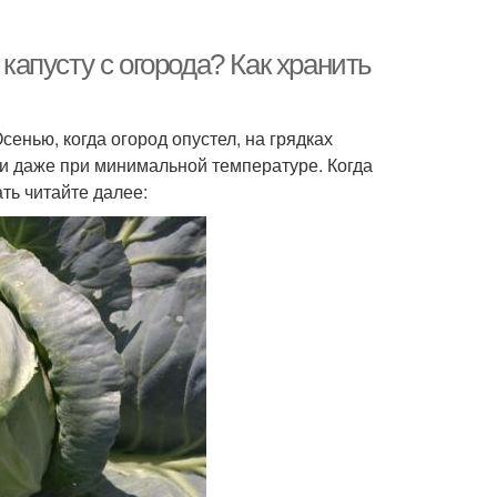
 капусту с огорода? Как хранить
сенью, когда огород опустел, на грядках
сти даже при минимальной температуре. Когда
ть читайте далее: