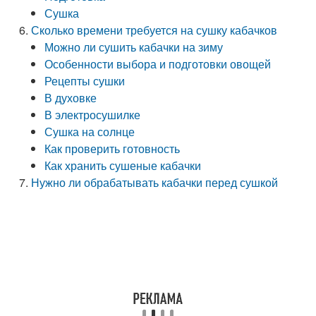
Сушка
Сколько времени требуется на сушку кабачков
Можно ли сушить кабачки на зиму
Особенности выбора и подготовки овощей
Рецепты сушки
В духовке
В электросушилке
Сушка на солнце
Как проверить готовность
Как хранить сушеные кабачки
Нужно ли обрабатывать кабачки перед сушкой