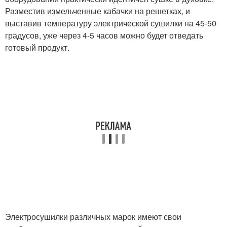
Разместив измельченные кабачки на решетках, и
выставив температуру электрической сушилки на 45-50
градусов, уже через 4-5 часов можно будет отведать
готовый продукт.
Электросушилки различных марок имеют свои