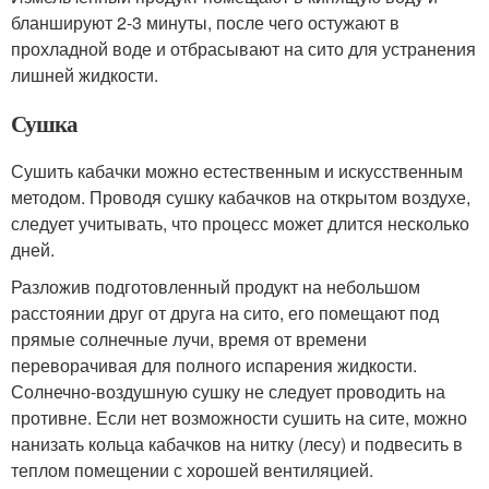
бланшируют 2-3 минуты, после чего остужают в
прохладной воде и отбрасывают на сито для устранения
лишней жидкости.
Сушка
Сушить кабачки можно естественным и искусственным
методом. Проводя сушку кабачков на открытом воздухе,
следует учитывать, что процесс может длится несколько
дней.
Разложив подготовленный продукт на небольшом
расстоянии друг от друга на сито, его помещают под
прямые солнечные лучи, время от времени
переворачивая для полного испарения жидкости.
Солнечно-воздушную сушку не следует проводить на
противне. Если нет возможности сушить на сите, можно
нанизать кольца кабачков на нитку (лесу) и подвесить в
теплом помещении с хорошей вентиляцией.