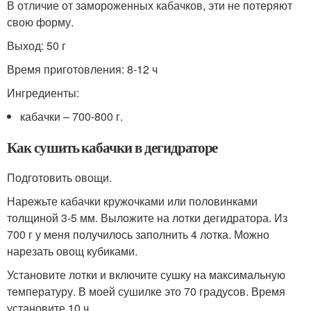
В отличие от замороженных кабачков, эти не потеряют
свою форму.
Выход: 50 г
Время приготовления: 8-12 ч
Ингредиенты:
кабачки – 700-800 г.
Как сушить кабачки в дегидраторе
Подготовить овощи.
Нарежьте кабачки кружочками или половинками
толщиной 3-5 мм. Выложите на лотки дегидратора. Из
700 г у меня получилось заполнить 4 лотка. Можно
нарезать овощ кубиками.
Установите лотки и включите сушку на максимальную
температуру. В моей сушилке это 70 градусов. Время
установите 10 ч.