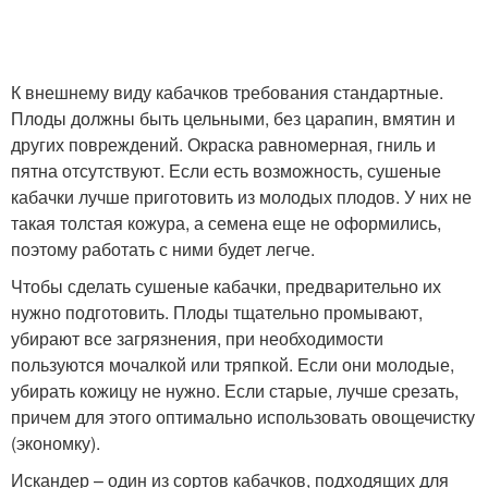
К внешнему виду кабачков требования стандартные.
Плоды должны быть цельными, без царапин, вмятин и
других повреждений. Окраска равномерная, гниль и
пятна отсутствуют. Если есть возможность, сушеные
кабачки лучше приготовить из молодых плодов. У них не
такая толстая кожура, а семена еще не оформились,
поэтому работать с ними будет легче.
Чтобы сделать сушеные кабачки, предварительно их
нужно подготовить. Плоды тщательно промывают,
убирают все загрязнения, при необходимости
пользуются мочалкой или тряпкой. Если они молодые,
убирать кожицу не нужно. Если старые, лучше срезать,
причем для этого оптимально использовать овощечистку
(экономку).
Искандер – один из сортов кабачков, подходящих для