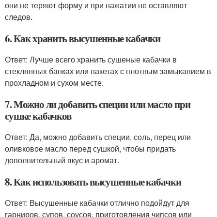
они не теряют форму и при нажатии не оставляют
следов.
6. Как хранить высушенные кабачки
Ответ: Лучше всего хранить сушеные кабачки в
стеклянных банках или пакетах с плотным замыканием в
прохладном и сухом месте.
7. Можно ли добавить специи или масло при
сушке кабачков
Ответ: Да, можно добавить специи, соль, перец или
оливковое масло перед сушкой, чтобы придать
дополнительный вкус и аромат.
8. Как использовать высушенные кабачки
Ответ: Высушенные кабачки отлично подойдут для
гарниров, супов, соусов, приготовления чипсов или