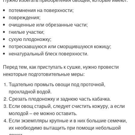
потемнения на поверхности;
повреждения;
очищенные или обрезанные части;
гнилые участки;
сухую плодоножку;
потрескавшуюся или сморщившуюся кожицу;
ненатуральный блеск поверхности.
Перед тем, как приступать к сушке, нужно провести
некоторые подготовительные меры:
Тщательно промыть овощи под проточной,
прохладной водой.
Срезать плодоножку и заднюю часть кабачка.
Если овощ старый, следует счистить кожуру, а если
молодой – ее можно оставить.
Если экземпляры крупные и в них большие семечки,
их необходимо вытащить при помощи небольшой
ложки.