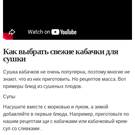
Как выбрать свежие кабачки для
сушки
Сушка кабачков не очень популярна, поэтому многие не
знают, что из них приготовить. Но рецептов масса. Вот
примеры блюд из сушеных плодов.
Супы
Насушите вместе с морковью и луком, а зимой
добавляйте в первые блюда. Например, приготовьте по
нашим рецептам щи с кабачками или кабачковый крем-
суп со сливками .