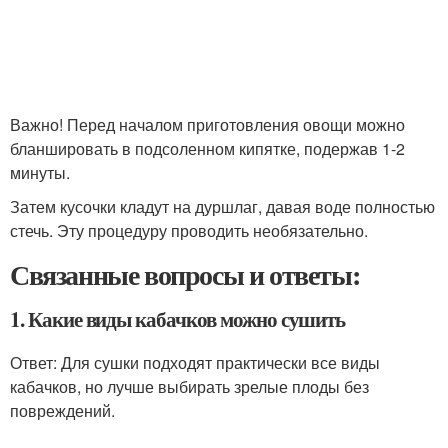
Важно! Перед началом приготовления овощи можно
бланшировать в подсоленном кипятке, подержав 1-2
минуты.
Затем кусочки кладут на дуршлаг, давая воде полностью
стечь. Эту процедуру проводить необязательно.
Связанные вопросы и ответы:
1. Какие виды кабачков можно сушить
Ответ: Для сушки подходят практически все виды
кабачков, но лучше выбирать зрелые плоды без
повреждений.