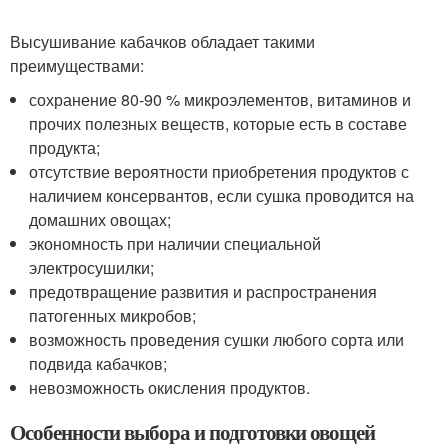
Высушивание кабачков обладает такими
преимуществами:
сохранение 80-90 % микроэлементов, витаминов и
прочих полезных веществ, которые есть в составе
продукта;
отсутствие вероятности приобретения продуктов с
наличием консервантов, если сушка проводится на
домашних овощах;
экономность при наличии специальной
электросушилки;
предотвращение развития и распространения
патогенных микробов;
возможность проведения сушки любого сорта или
подвида кабачков;
невозможность окисления продуктов.
Особенности выбора и подготовки овощей