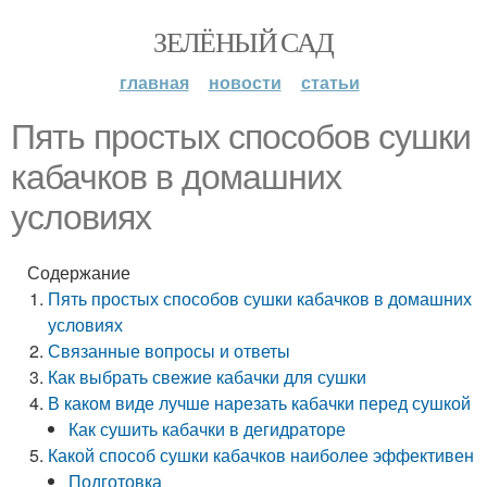
ЗЕЛЁНЫЙ САД
главная
новости
статьи
Пять простых способов сушки
кабачков в домашних
условиях
Содержание
Пять простых способов сушки кабачков в домашних
условиях
Связанные вопросы и ответы
Как выбрать свежие кабачки для сушки
В каком виде лучше нарезать кабачки перед сушкой
Как сушить кабачки в дегидраторе
Какой способ сушки кабачков наиболее эффективен
Подготовка