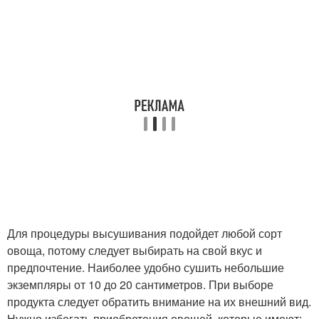
Для процедуры высушивания подойдет любой сорт
овоща, потому следует выбирать на свой вкус и
предпочтение. Наиболее удобно сушить небольшие
экземпляры от 10 до 20 сантиметров. При выборе
продукта следует обратить внимание на их внешний вид.
Нужно избегать приобретения овощей, которые имеют: