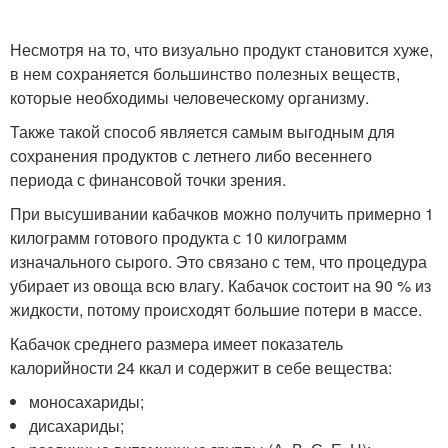
Несмотря на то, что визуально продукт становится хуже,
в нем сохраняется большинство полезных веществ,
которые необходимы человеческому организму.
Также такой способ является самым выгодным для
сохранения продуктов с летнего либо весеннего
периода с финансовой точки зрения.
При высушивании кабачков можно получить примерно 1
килограмм готового продукта с 10 килограмм
изначального сырого. Это связано с тем, что процедура
убирает из овоща всю влагу. Кабачок состоит на 90 % из
жидкости, потому происходят большие потери в массе.
Кабачок среднего размера имеет показатель
калорийности 24 ккал и содержит в себе вещества:
моносахариды;
дисахариды;