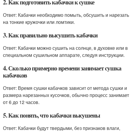
2. Как подготовить кабачки к сушке
Ответ: Кабачки необходимо помыть, обсушить и нарезать
на тонкие кружочки или ломтики.
3. Как правильно высушить кабачки
Ответ: Кабачки можно сушить на солнце, в духовке или в
специальном сушильном аппарате, следуя инструкции.
4. Сколько примерно времени занимает сушка
кабачков
Ответ: Время сушки кабачков зависит от метода сушки и
размера нарезанных кусочков, обычно процесс занимает
от 6 до 12 часов.
5. Как понять, что кабачки высушены
Ответ: Кабачки будут твердыми, без признаков влаги,