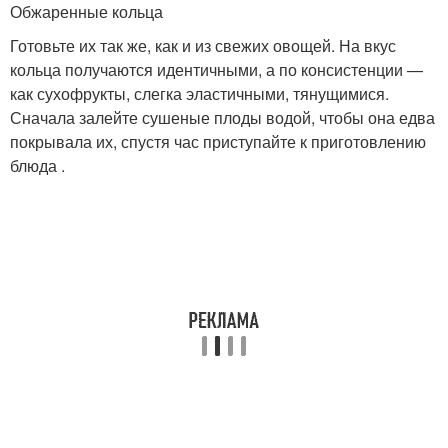
Обжаренные кольца
Готовьте их так же, как и из свежих овощей. На вкус
кольца получаются идентичными, а по консистенции —
как сухофрукты, слегка эластичными, тянущимися.
Сначала залейте сушеные плоды водой, чтобы она едва
покрывала их, спустя час приступайте к приготовлению
блюда .