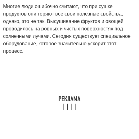
Многие люди ошибочно считают, что при сушке
продуктов они теряют все свои полезные свойства,
однако, это не так. Высушивание фруктов и овощей
проводилось на ровных и чистых поверхностях под
солнечными лучами. Сегодня существует специальное
оборудование, которое значительно ускорит этот
процесс.