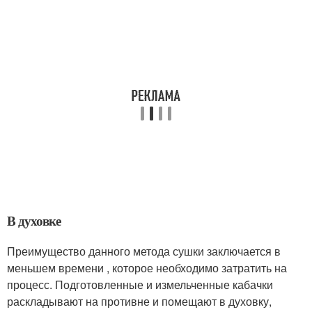
В духовке
Преимущество данного метода сушки заключается в
меньшем времени , которое необходимо затратить на
процесс. Подготовленные и измельченные кабачки
раскладывают на противне и помещают в духовку,