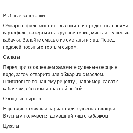
Рыбные запеканки
Обжарьте филе минтая , выложите ингредиенты слоями:
картофель, натертый на крупной терке, минтай, сушеные
кабачки. Залейте смесью из сметаны и яиц. Перед
подачей посыпьте тертым сыром.
Салаты
Перед приготовлением замочите сушеные овощи в
воде, затем отварите или обжарьте с маслом.
Приготовьте по нашему рецепту , например, салат с
кабачком, яблоком и красной рыбой.
Овощные пироги
Еще один отличный вариант для сушеных овощей.
Вкусным получается домашний киш с кабачком .
Цукаты