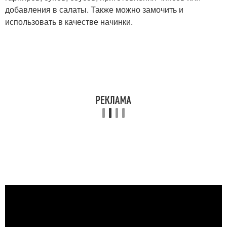
добавления в салаты. Также можно замочить и
использовать в качестве начинки.