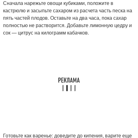
Сначала нарежьте овощи кубиками, положите в
кастрюлю и засыпьте сахаром из расчета часть песка на
пять частей плодов. Оставьте на два часа, пока сахар
полностью не растворится. Добавьте лимонную цедру и
сок — цитрус на килограмм кабачков.
Готовьте как варенье: доведите до кипения, варите еще