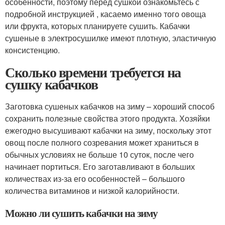
особенности, поэтому перед сушкой ознакомьтесь с
подробной инструкцией , касаемо именно того овоща
или фрукта, которых планируете сушить. Кабачки
сушеные в электросушилке имеют плотную, эластичную
консистенцию.
Сколько времени требуется на
сушку кабачков
Заготовка сушеных кабачков на зиму – хороший способ
сохранить полезные свойства этого продукта. Хозяйки
ежегодно высушивают кабачки на зиму, поскольку этот
овощ после полного созревания может храниться в
обычных условиях не больше 10 суток, после чего
начинает портиться. Его заготавливают в больших
количествах из-за его особенностей – большого
количества витаминов и низкой калорийности.
Можно ли сушить кабачки на зиму