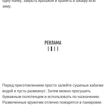
одну банку, закрыть крышкой и хранить в шкафу всю
зиму.
Перед приготовлением просто залейте сушеные кабачки
водой и пусть размокнут. Затем можно просушить
бумажным полотенцем и использовать по назначению.
Размоченные кружочки отлично пожарятся в панировке.