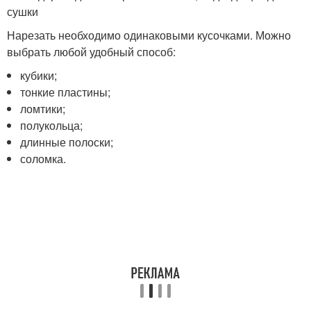
сушки
Нарезать необходимо одинаковыми кусочками. Можно
выбрать любой удобный способ:
кубики;
тонкие пластины;
ломтики;
полукольца;
длинные полоски;
соломка.