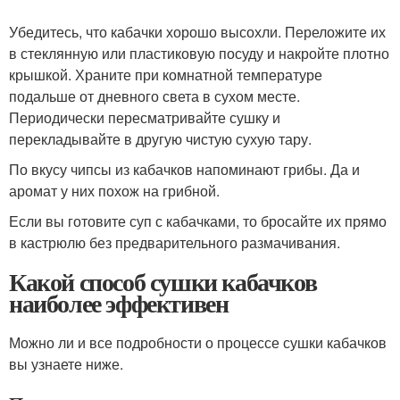
Убедитесь, что кабачки хорошо высохли. Переложите их
в стеклянную или пластиковую посуду и накройте плотно
крышкой. Храните при комнатной температуре
подальше от дневного света в сухом месте.
Периодически пересматривайте сушку и
перекладывайте в другую чистую сухую тару.
По вкусу чипсы из кабачков напоминают грибы. Да и
аромат у них похож на грибной.
Если вы готовите суп с кабачками, то бросайте их прямо
в кастрюлю без предварительного размачивания.
Какой способ сушки кабачков
наиболее эффективен
Можно ли и все подробности о процессе сушки кабачков
вы узнаете ниже.