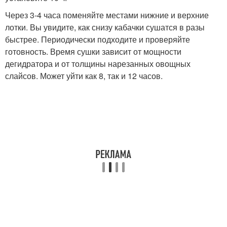
Через 3-4 часа поменяйте местами нижние и верхние
лотки. Вы увидите, как снизу кабачки сушатся в разы
быстрее. Периодически подходите и проверяйте
готовность. Время сушки зависит от мощности
дегидратора и от толщины нарезанных овощных
слайсов. Может уйти как 8, так и 12 часов.