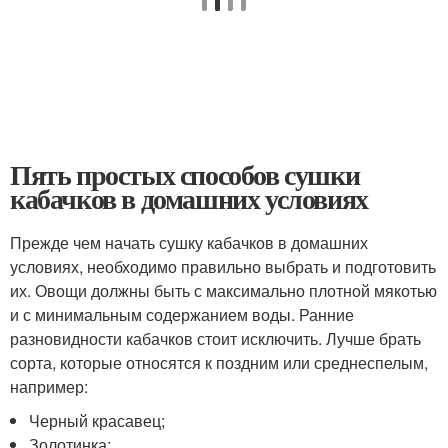
Пять простых способов сушки
кабачков в домашних условиях
Прежде чем начать сушку кабачков в домашних
условиях, необходимо правильно выбрать и подготовить
их. Овощи должны быть с максимально плотной мякотью
и с минимальным содержанием воды. Ранние
разновидности кабачков стоит исключить. Лучше брать
сорта, которые относятся к поздним или среднеспелым,
например:
Черный красавец;
Золотинка;