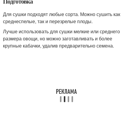
Подготовка
Для сушки подходят любые сорта. Можно сушить как
среднеспелые, так и перезрелые плоды.
Лучше использовать для сушки мелкие или среднего
размера овощи, но можно заготавливать и более
крупные кабачки, удалив предварительно семена.