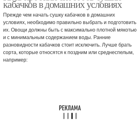
кабачков в домашних условиях
Прежде чем начать сушку кабачков в домашних
условиях, необходимо правильно выбрать и подготовить
их. Овощи должны быть с максимально плотной мякотью
и с минимальным содержанием воды. Ранние
разновидности кабачков стоит исключить. Лучше брать
сорта, которые относятся к поздним или среднеспелым,
например: