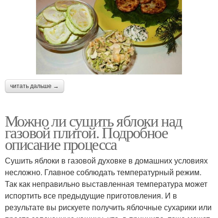
читать дальше →
Можно ли сушить яблоки над
газовой плитой. Подробное
описание процесса
Сушить яблоки в газовой духовке в домашних условиях
несложно. Главное соблюдать температурный режим.
Так как неправильно выставленная температура может
испортить все предыдущие приготовления. И в
результате вы рискуете получить яблочные сухарики или