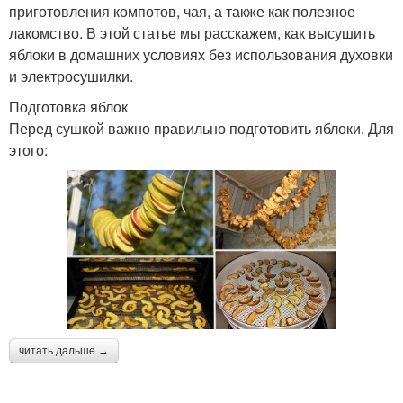
приготовления компотов, чая, а также как полезное
лакомство. В этой статье мы расскажем, как высушить
яблоки в домашних условиях без использования духовки
и электросушилки.
Подготовка яблок
Перед сушкой важно правильно подготовить яблоки. Для
этого:
читать дальше →