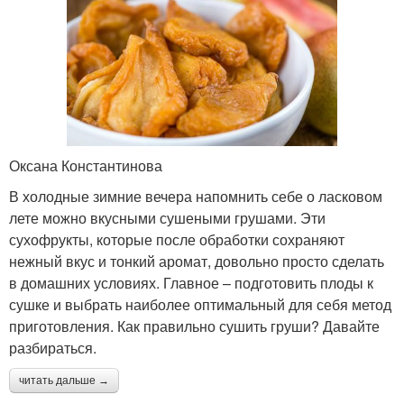
Оксана Константинова
В холодные зимние вечера напомнить себе о ласковом
лете можно вкусными сушеными грушами. Эти
сухофрукты, которые после обработки сохраняют
нежный вкус и тонкий аромат, довольно просто сделать
в домашних условиях. Главное – подготовить плоды к
сушке и выбрать наиболее оптимальный для себя метод
приготовления. Как правильно сушить груши? Давайте
разбираться.
читать дальше →