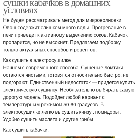
сушки кабачков в домашних
условиях
Не будем рассматривать метод для микроволновки.
Овощ содержит слишком много воды. Прогревание в
печи приведет к активному выделению соков. Кабачок
пропарится, но не высохнет. Предлагаем подборку
только актуальных способов и рецептов.
Как сушить в электросушилке
Начнем с современного способа. Сушеные ломтики
остаются чистыми, готовятся относительно быстро, не
подгорают. Единственный недостаток — придется купить
электрическую сушилку. Необязательно выбирать самую
дорогую модель. Подойдет любой вариант с
температурным режимом 50-60 градусов. В
электросушилке легко высушить кинзу , помидоры .
Удобно сушить маслята и другие грибы.
Как сушить кабачки: