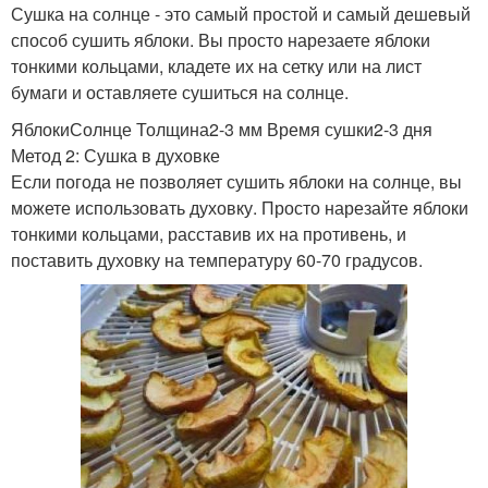
Сушка на солнце - это самый простой и самый дешевый
способ сушить яблоки. Вы просто нарезаете яблоки
тонкими кольцами, кладете их на сетку или на лист
бумаги и оставляете сушиться на солнце.
ЯблокиСолнце Толщина2-3 мм Время сушки2-3 дня
Метод 2: Сушка в духовке
Если погода не позволяет сушить яблоки на солнце, вы
можете использовать духовку. Просто нарезайте яблоки
тонкими кольцами, расставив их на противень, и
поставить духовку на температуру 60-70 градусов.