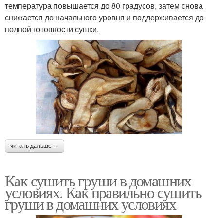
температура повышается до 80 градусов, затем снова
снижается до начального уровня и поддерживается до
полной готовности сушки.
читать дальше →
Как сушить груши в домашних
условиях. Как правильно сушить
груши в домашних условиях