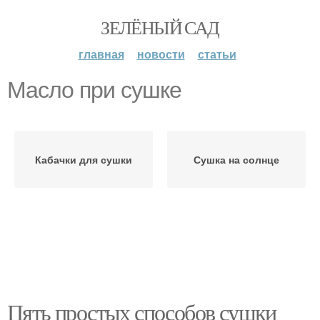
ЗЕЛЁНЫЙ САД
главная
новости
статьи
Масло при сушке
Кабачки для сушки
Сушка на солнце
Пять простых способов сушки