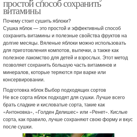
простой способ сохранить
витамины
Почему стоит сушить яблоки?
Сушка яблок — это простой и эффективный способ
сохранить витамины и полезные свойства фруктов на
долгие месяцы. Вяленые яблоки можно использовать
для приготовления компотов, выпечки, а также как
полезное лакомство для детей и взрослых. Этот метод
позволяет сохранить большую часть витаминов и
минералов, которые теряются при варке или
консервировании.
Подготовка яблок Выбор подходящих сортов
Не все сорта яблок подходят для сушки. Лучше всего
брать сладкие и кисловатые сорта, такие как
«Антоновка», «Голден Делишес» или «Ренет». Кислые
сорта, как правило, лучше сохраняют свою форму и вкус
после сушки.