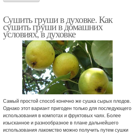
Сушить груши в духовке. Как
сушить груши в домашних
условиях, в духовке
Самый простой способ конечно же сушка сырых плодов.
Однако этот вариант пригоден только для последующего
использования в компотах и фруктовых чаях. Более
изысканное и разнообразное в плане дальнейшего
использования лакомство можно получить путем сушки