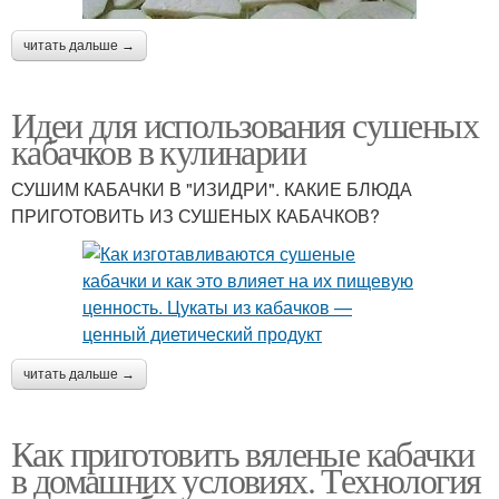
читать дальше →
Идеи для использования сушеных
кабачков в кулинарии
СУШИМ КАБАЧКИ В "ИЗИДРИ". КАКИЕ БЛЮДА
ПРИГОТОВИТЬ ИЗ СУШЕНЫХ КАБАЧКОВ?
читать дальше →
Как приготовить вяленые кабачки
в домашних условиях. Технология