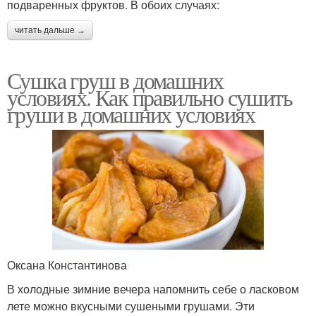
подваренных фруктов. В обоих случаях:
читать дальше →
Сушка груш в домашних
условиях. Как правильно сушить
груши в домашних условиях
Оксана Константинова
В холодные зимние вечера напомнить себе о ласковом
лете можно вкусными сушеными грушами. Эти