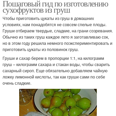
Пошаговый гид по изготовлению
сухофруктов из груш
Чтобы приготовить цукаты из груш в домашних
условиях, нам понадобятся не совсем спелые плоды.
Груши отбираем твердые, сладкие, на грани созревания.
Обычно из таких груш каждое лето я заготавливаю сок,
но в этом году решила немного поэкспериментировать и
приготовить цукаты из половинок груш.
Груши и сахар берем в пропорции 1:1, на килограмм
груш – килограмм сахара и стакан воды, чтобы сварить
сахарный сироп. Еще обязательно добавляем чайную
ложку лимонной кислоты, так как груши сами по себе
очень сладкие.