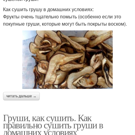
Как сушить грушу в домашних условиях:
Фрукты очень тщательно помыть (особенно если это
покупные груши, которые могут быть покрыты воском).
читать дальше →
Груши, как сушить. Как
правильно сушить груши в
домашних условиях