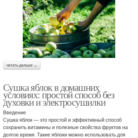
читать дальше →
Сушка яблок в домашних
условиях: простой способ без
духовки и электросушилки
Введение
Сушка яблок — это простой и эффективный способ
сохранить витамины и полезные свойства фруктов на
долгое время. Такие яблоки можно использовать для