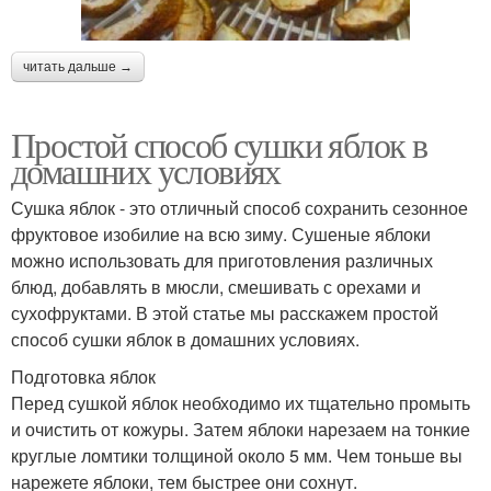
читать дальше →
Простой способ сушки яблок в
домашних условиях
Сушка яблок - это отличный способ сохранить сезонное
фруктовое изобилие на всю зиму. Сушеные яблоки
можно использовать для приготовления различных
блюд, добавлять в мюсли, смешивать с орехами и
сухофруктами. В этой статье мы расскажем простой
способ сушки яблок в домашних условиях.
Подготовка яблок
Перед сушкой яблок необходимо их тщательно промыть
и очистить от кожуры. Затем яблоки нарезаем на тонкие
круглые ломтики толщиной около 5 мм. Чем тоньше вы
нарежете яблоки, тем быстрее они сохнут.