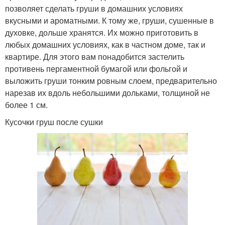
позволяет сделать груши в домашних условиях
вкусными и ароматными. К тому же, груши, сушенные в
духовке, дольше хранятся. Их можно приготовить в
любых домашних условиях, как в частном доме, так и
квартире. Для этого вам понадобится застелить
противень пергаментной бумагой или фольгой и
выложить груши тонким ровным слоем, предварительно
нарезав их вдоль небольшими дольками, толщиной не
более 1 см.
Кусочки груш после сушки