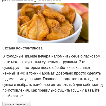
Оксана Константинова
В холодные зимние вечера напомнить себе о ласковом
лете можно вкусными сушеными грушами. Эти
сухофрукты, которые после обработки сохраняют
нежный вкус и тонкий аромат, довольно просто сделать
в домашних условиях. Главное – подготовить плоды к
сушке и выбрать наиболее оптимальный для себя метод
приготовления. Как правильно сушить груши? Давайте
разбираться.
читать дальше →