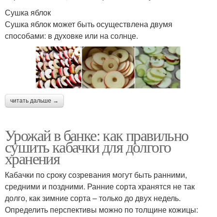
Сушка яблок
Сушка яблок может быть осуществлена двумя
способами: в духовке или на солнце.
читать дальше →
Урожай в банке: как правильно
сушить кабачки для долгого
хранения
Кабачки по сроку созревания могут быть ранними,
средними и поздними. Ранние сорта хранятся не так
долго, как зимние сорта – только до двух недель.
Определить перспективы можно по толщине кожицы: