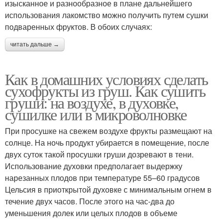
изысканное и разнообразное в плане дальнейшего
использования лакомство можно получить путем сушки
подваренных фруктов. В обоих случаях:
читать дальше →
Как в домашних условиях сделать
сухофрукты из груш. Как сушить
груши: на воздухе, в духовке,
сушилке или в микроволновке
При просушке на свежем воздухе фрукты размещают на
солнце. На ночь продукт убирается в помещение, после
двух суток такой просушки груши дозревают в тени.
Использование духовки предполагает выдержку
нарезанных плодов при температуре 55–60 градусов
Цельсия в приоткрытой духовке с минимальным огнем в
течение двух часов. После этого на час-два до
уменьшения долек или целых плодов в объеме