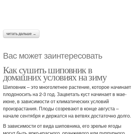
читать дальше →
Вас может заинтересовать
Как сушить шиповник в
домашних условиях на зиму
Шиповник – это многолетнее растение, которое начинает
плодоносить на 2-3 год. Зацветать куст начинает в мае-
июне, в зависимости от климатических условий
произрастания. Плоды созревают в конце августа –
начале сентября и держатся на ветвях достаточно долго.
В зависимости от вида шиповника, его зрелые ягоды
могут быть ярко-красного, оранжевого или пурпурного