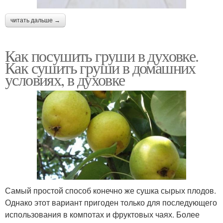
читать дальше →
Как посушить груши в духовке.
Как сушить груши в домашних
условиях, в духовке
Самый простой способ конечно же сушка сырых плодов.
Однако этот вариант пригоден только для последующего
использования в компотах и фруктовых чаях. Более