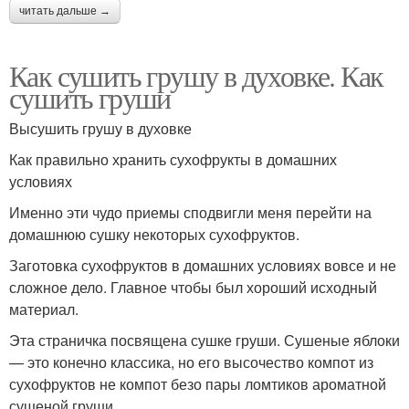
читать дальше →
Как сушить грушу в духовке. Как
сушить груши
Высушить грушу в духовке
Как правильно хранить сухофрукты в домашних
условиях
Именно эти чудо приемы сподвигли меня перейти на
домашнюю сушку некоторых сухофруктов.
Заготовка сухофруктов в домашних условиях вовсе и не
сложное дело. Главное чтобы был хороший исходный
материал.
Эта страничка посвящена сушке груши. Сушеные яблоки
— это конечно классика, но его высочество компот из
сухофруктов не компот безо пары ломтиков ароматной
сушеной груши.