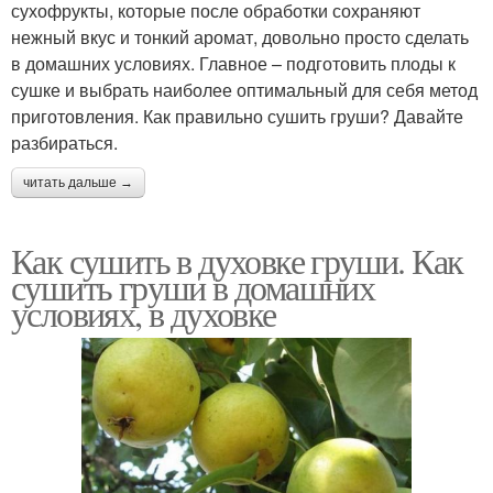
сухофрукты, которые после обработки сохраняют
нежный вкус и тонкий аромат, довольно просто сделать
в домашних условиях. Главное – подготовить плоды к
сушке и выбрать наиболее оптимальный для себя метод
приготовления. Как правильно сушить груши? Давайте
разбираться.
читать дальше →
Как сушить в духовке груши. Как
сушить груши в домашних
условиях, в духовке