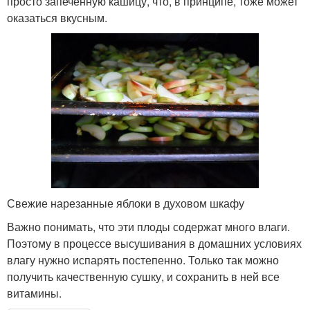
просто запеченную кашицу, что, в принципе, тоже может
оказаться вкусным.
Свежие нарезанные яблоки в духовом шкафу
Важно понимать, что эти плоды содержат много влаги.
Поэтому в процессе высушивания в домашних условиях
влагу нужно испарять постепенно. Только так можно
получить качественную сушку, и сохранить в ней все
витамины.