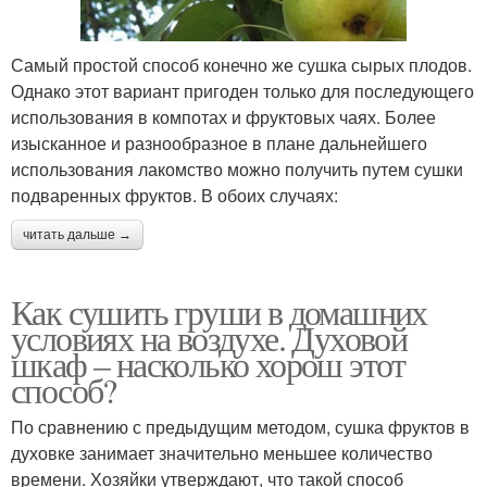
Самый простой способ конечно же сушка сырых плодов.
Однако этот вариант пригоден только для последующего
использования в компотах и фруктовых чаях. Более
изысканное и разнообразное в плане дальнейшего
использования лакомство можно получить путем сушки
подваренных фруктов. В обоих случаях:
читать дальше →
Как сушить груши в домашних
условиях на воздухе. Духовой
шкаф – насколько хорош этот
способ?
По сравнению с предыдущим методом, сушка фруктов в
духовке занимает значительно меньшее количество
времени. Хозяйки утверждают, что такой способ