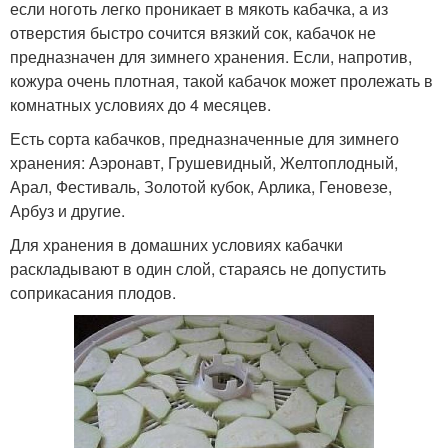
если ноготь легко проникает в мякоть кабачка, а из
отверстия быстро сочится вязкий сок, кабачок не
предназначен для зимнего хранения. Если, напротив,
кожура очень плотная, такой кабачок может пролежать в
комнатных условиях до 4 месяцев.
Есть сорта кабачков, предназначенные для зимнего
хранения: Аэронавт, Грушевидный, Желтоплодный,
Арал, Фестиваль, Золотой кубок, Арлика, Геновезе,
Арбуз и другие.
Для хранения в домашних условиях кабачки
раскладывают в один слой, стараясь не допустить
соприкасания плодов.