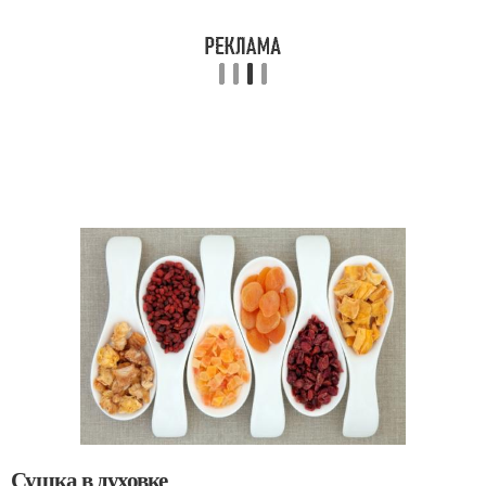
Сушка в духовке