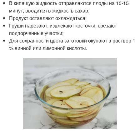
В кипящую жидкость отправляются плоды на 10-15
минут, вводится в жидкость сахар;
Продукт оставляют охлаждаться;
Груши нарезают, извлекают косточки, срезают
подпорченные участки;
Для сохранности цвета заготовки окунают в раствор 1
% винной или лимонной кислоты.