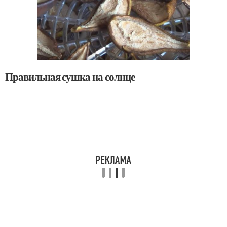
Правильная сушка на солнце