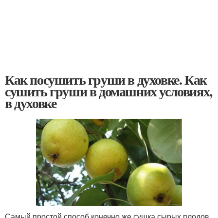
Как посушить груши в духовке. Как
сушить груши в домашних условиях,
в духовке
Самый простой способ конечно же сушка сырых плодов.