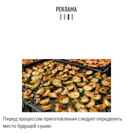
Перед процессом приготовления следует определить
место будущей сушки.