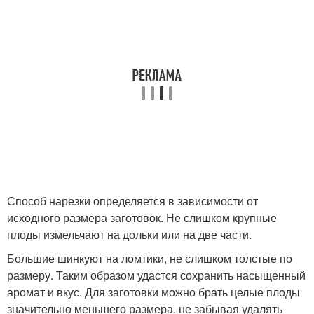
Способ нарезки определяется в зависимости от
исходного размера заготовок. Не слишком крупные
плоды измельчают на дольки или на две части.
Большие шинкуют на ломтики, не слишком толстые по
размеру. Таким образом удастся сохранить насыщенный
аромат и вкус. Для заготовки можно брать целые плоды
значительно меньшего размера, не забывая удалять