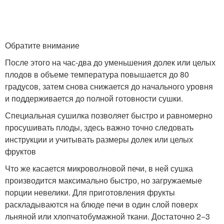
Обратите внимание
После этого на час-два до уменьшения долек или целых
плодов в объеме температура повышается до 80
градусов, затем снова снижается до начального уровня
и поддерживается до полной готовности сушки.
Специальная сушилка позволяет быстро и равномерно
просушивать плоды, здесь важно точно следовать
инструкции и учитывать размеры долек или целых
фруктов
Что же касается микроволновой печи, в ней сушка
производится максимально быстро, но загружаемые
порции невелики. Для приготовления фрукты
раскладываются на блюде печи в один слой поверх
льняной или хлопчатобумажной ткани. Достаточно 2−3