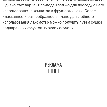
Однако этот вариант пригоден только для последующего
использования в компотах и фруктовых чаях. Более
изысканное и разнообразное в плане дальнейшего
использования лакомство можно получить путем сушки
подваренных фруктов. В обоих случаях: