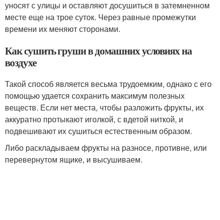
уносят с улицы и оставляют досушиться в затемненном
месте еще на трое суток. Через равные промежутки
времени их меняют сторонами.
Как сушить груши в домашних условиях на
воздухе
Такой способ является весьма трудоемким, однако с его
помощью удается сохранить максимум полезных
веществ. Если нет места, чтобы разложить фрукты, их
аккуратно протыкают иголкой, с вдетой ниткой, и
подвешивают их сушиться естественным образом.
Либо раскладываем фрукты на разносе, противне, или
перевернутом ящике, и высушиваем.