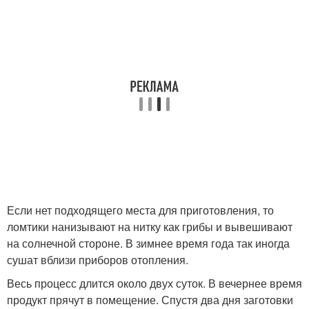
Если нет подходящего места для приготовления, то
ломтики нанизывают на нитку как грибы и вывешивают
на солнечной стороне. В зимнее время года так иногда
сушат вблизи приборов отопления.
Весь процесс длится около двух суток. В вечернее время
продукт прячут в помещение. Спустя два дня заготовки