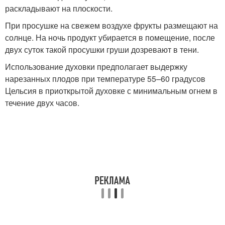
раскладывают на плоскости.
При просушке на свежем воздухе фрукты размещают на
солнце. На ночь продукт убирается в помещение, после
двух суток такой просушки груши дозревают в тени.
Использование духовки предполагает выдержку
нарезанных плодов при температуре 55–60 градусов
Цельсия в приоткрытой духовке с минимальным огнем в
течение двух часов.