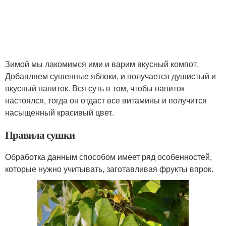
Зимой мы лакомимся ими и варим вкусный компот.
Добавляем сушенные яблоки, и получается душистый и
вкусный напиток. Вся суть в том, чтобы напиток
настоялся, тогда он отдаст все витамины и получится
насыщенный красивый цвет.
Правила сушки
Обработка данным способом имеет ряд особенностей,
которые нужно учитывать, заготавливая фрукты впрок.