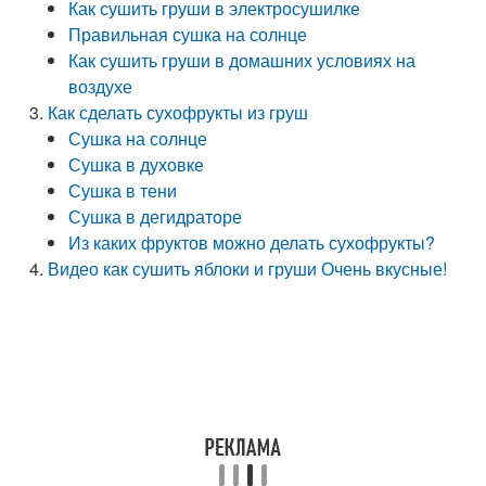
Как сушить груши в электросушилке
Правильная сушка на солнце
Как сушить груши в домашних условиях на
воздухе
Как сделать сухофрукты из груш
Сушка на солнце
Сушка в духовке
Сушка в тени
Сушка в дегидраторе
Из каких фруктов можно делать сухофрукты?
Видео как сушить яблоки и груши Очень вкусные!