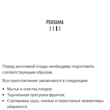
Перед заготовкой плоды необходимо подготовить
соответствующим образом.
Все приготовление заключается в следующем:
Мытье и очистка плодов;
Тщательная просушка фруктов;
Сортировка груш, гнилые и переспелые экземпляры
убираются;