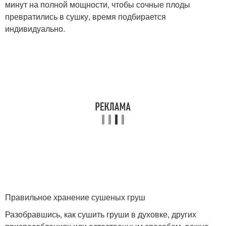
минут на полной мощности, чтобы сочные плоды
превратились в сушку, время подбирается
индивидуально.
Правильное хранение сушеных груш
Разобравшись, как сушить груши в духовке, других