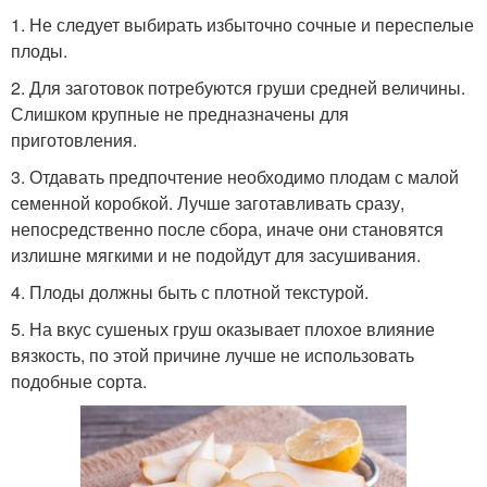
1. Не следует выбирать избыточно сочные и переспелые
плоды.
2. Для заготовок потребуются груши средней величины.
Слишком крупные не предназначены для
приготовления.
3. Отдавать предпочтение необходимо плодам с малой
семенной коробкой. Лучше заготавливать сразу,
непосредственно после сбора, иначе они становятся
излишне мягкими и не подойдут для засушивания.
4. Плоды должны быть с плотной текстурой.
5. На вкус сушеных груш оказывает плохое влияние
вязкость, по этой причине лучше не использовать
подобные сорта.