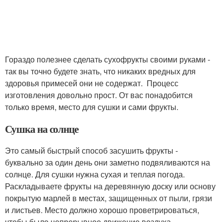
Гораздо полезнее сделать сухофрукты своими руками -
так вы точно будете знать, что никаких вредных для
здоровья примесей они не содержат. Процесс
изготовления довольно прост. От вас понадобится
только время, место для сушки и сами фрукты.
Сушка на солнце
Это самый быстрый способ засушить фрукты -
буквально за один день они заметно подвяливаются на
солнце. Для сушки нужна сухая и теплая погода.
Раскладываете фрукты на деревянную доску или основу
покрытую марлей в местах, защищенных от пыли, грязи
и листьев. Место должно хорошо проветрироваться,
чтобы было непрерывное движение воздуха.