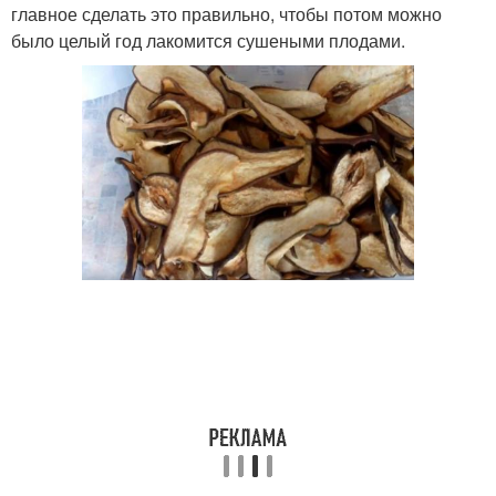
главное сделать это правильно, чтобы потом можно
было целый год лакомится сушеными плодами.