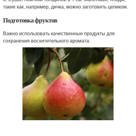
такие как, например, дичка, можно заготовить целиком.
Подготовка фруктов
Важно использовать качественные продукты для
сохранения восхитительного аромата.