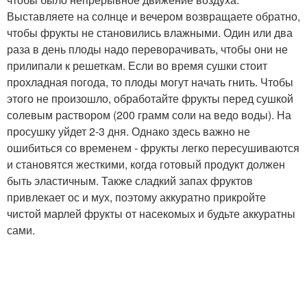
Выставляете на солнце и вечером возвращаете обратно,
чтобы фрукты не становились влажными. Один или два
раза в день плоды надо переворачивать, чтобы они не
прилипали к решеткам. Если во время сушки стоит
прохладная погода, то плоды могут начать гнить. Чтобы
этого не произошло, обработайте фрукты перед сушкой
солевым раствором (200 грамм соли на ведо воды). На
просушку уйдет 2-3 дня. Однако здесь важно не
ошибиться со временем - фрукты легко пересушиваются
и становятся жесткими, когда готовый продукт должен
быть эластичным. Также сладкий запах фруктов
привлекает ос и мух, поэтому аккуратно прикройте
чистой марлей фрукты от насекомых и будьте аккуратны
сами.