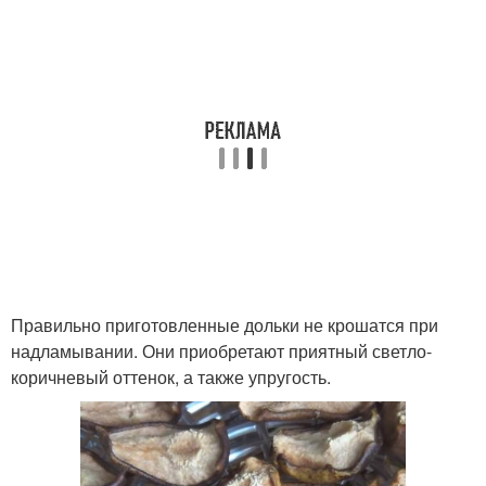
Правильно приготовленные дольки не крошатся при
надламывании. Они приобретают приятный светло-
коричневый оттенок, а также упругость.