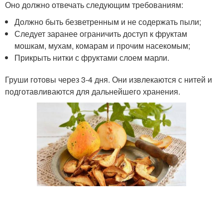
Оно должно отвечать следующим требованиям:
Должно быть безветренным и не содержать пыли;
Следует заранее ограничить доступ к фруктам
мошкам, мухам, комарам и прочим насекомым;
Прикрыть нитки с фруктами слоем марли.
Груши готовы через 3-4 дня. Они извлекаются с нитей и
подготавливаются для дальнейшего хранения.