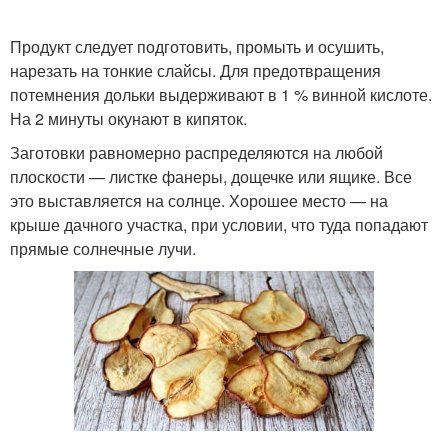
Продукт следует подготовить, промыть и осушить,
нарезать на тонкие слайсы. Для предотвращения
потемнения дольки выдерживают в 1 % винной кислоте.
На 2 минуты окунают в кипяток.
Заготовки равномерно распределяются на любой
плоскости — листке фанеры, дощечке или ящике. Все
это выставляется на солнце. Хорошее место — на
крыше дачного участка, при условии, что туда попадают
прямые солнечные лучи.