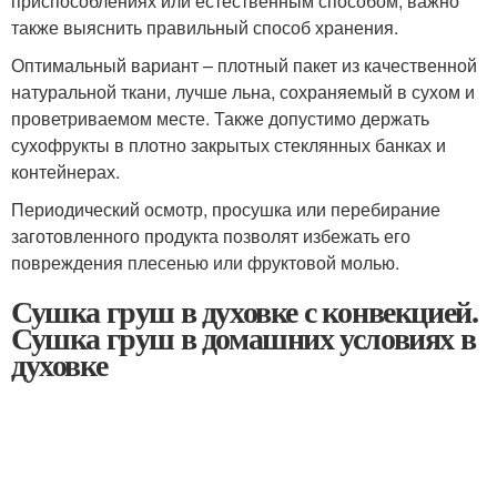
приспособлениях или естественным способом, важно
также выяснить правильный способ хранения.
Оптимальный вариант – плотный пакет из качественной
натуральной ткани, лучше льна, сохраняемый в сухом и
проветриваемом месте. Также допустимо держать
сухофрукты в плотно закрытых стеклянных банках и
контейнерах.
Периодический осмотр, просушка или перебирание
заготовленного продукта позволят избежать его
повреждения плесенью или фруктовой молью.
Сушка груш в духовке с конвекцией.
Сушка груш в домашних условиях в
духовке