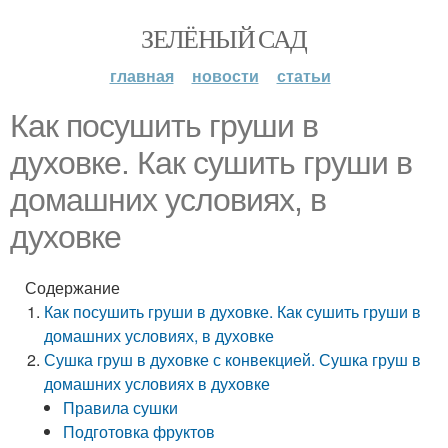
ЗЕЛЁНЫЙ САД
главная
новости
статьи
Как посушить груши в
духовке. Как сушить груши в
домашних условиях, в
духовке
Содержание
Как посушить груши в духовке. Как сушить груши в
домашних условиях, в духовке
Сушка груш в духовке с конвекцией. Сушка груш в
домашних условиях в духовке
Правила сушки
Подготовка фруктов