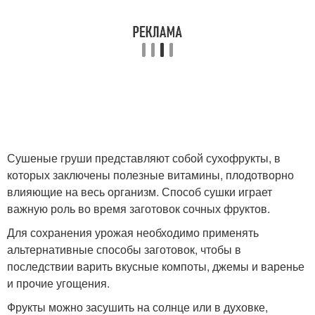
Сушеные груши представляют собой сухофрукты, в
которых заключены полезные витамины, плодотворно
влияющие на весь организм. Способ сушки играет
важную роль во время заготовок сочных фруктов.
Для сохранения урожая необходимо применять
альтернативные способы заготовок, чтобы в
последствии варить вкусные компоты, джемы и варенье
и прочие угощения.
Фрукты можно засушить на солнце или в духовке,