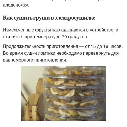
плодоножку.
Как сушить груши в электросушилке
Измельченные фрукты закладываются в устройство, и
готовятся при температуре 70 градусов.
Продолжительность приготовления — от 15 до 19 часов.
Во время сушки ломтики необходимо перевернуть для
равномерного приготовления.