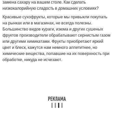
замена сахару на вашем столе. Как сделать
низкокалорийную сладость в домашних условиях?
Красивые сухофрукты, которые мы привыкли покупать
на рынках или в магазинах, не всегда полезны.
Большинство видов кураги, изюма и других сушеных
фруктов производители обрабатывают сернистым газом
или другими химикатами. Фрукты приобретают яркий
цвет и блеск, кажутся нам немного аппетитнее, но
химические вещества, попавшие на их поверхность при
обработке, никуда не исчезают.