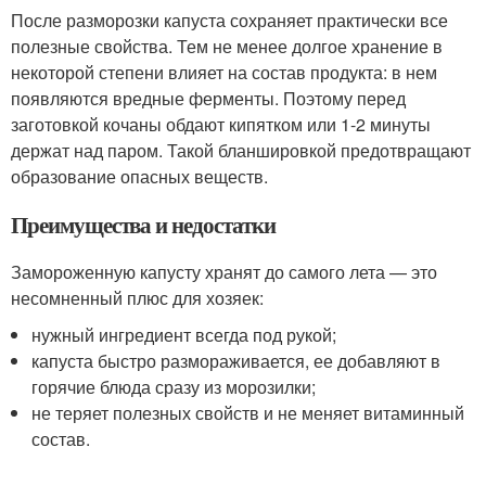
После разморозки капуста сохраняет практически все
полезные свойства. Тем не менее долгое хранение в
некоторой степени влияет на состав продукта: в нем
появляются вредные ферменты. Поэтому перед
заготовкой кочаны обдают кипятком или 1-2 минуты
держат над паром. Такой бланшировкой предотвращают
образование опасных веществ.
Преимущества и недостатки
Замороженную капусту хранят до самого лета — это
несомненный плюс для хозяек:
нужный ингредиент всегда под рукой;
капуста быстро размораживается, ее добавляют в
горячие блюда сразу из морозилки;
не теряет полезных свойств и не меняет витаминный
состав.