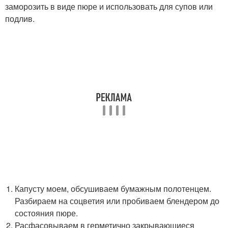
заморозить в виде пюре и использовать для супов или
подлив.
Капусту моем, обсушиваем бумажным полотенцем.
Разбираем на соцветия или пробиваем блендером до
состояния пюре.
Расфасовываем в герметично закрывающиеся