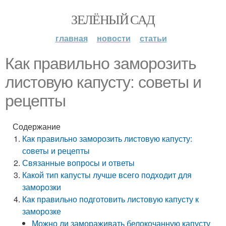
ЗЕЛЁНЫЙ САД
главная
новости
статьи
Как правильно заморозить
листовую капусту: советы и
рецепты
Содержание
Как правильно заморозить листовую капусту:
советы и рецепты
Связанные вопросы и ответы
Какой тип капусты лучше всего подходит для
заморозки
Как правильно подготовить листовую капусту к
заморозке
Можно ли замораживать белокочанную капусту