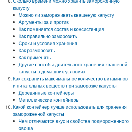
Сколько времени можно хранить замороженную
капусту
Можно ли замораживать квашеную капусту
Аргументы за и против
Как поменяется состав и консистенция
Как правильно заморозить
Сроки и условия хранения
Как разморозить
Как применять
Другие способы длительного хранения квашеной
капусты в домашних условиях
Как сохранить максимальное количество витаминов
и питательных веществ при заморозке капусты
Деревянные контейнеры
Металлические контейнеры
Какой контейнер лучше использовать для хранения
замороженной капусты
Чем отличаются вкус и свойства подмороженного
овоща