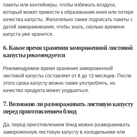
пакеты или контейнеры, чтобы избежать воздуха,
который может привести к образованию инея или потере
качества капусты. Желательно также подписать пакеты с
датой замораживания, чтобы знать, сколько времени
капуста уже хранится.
6. Какое время хранения замороженной листовой
капусты рекомендуется
Рекомендуемое время хранения замороженной
листовой капусты составляет от 8 до 12 месяцев. После
этого срока капусту можно также употреблять, но
качество продукта может ухудшиться.
7. Возможно ли размораживать листовую капусту
перед приготовлением блюд
Да, перед приготовлением блюд можно размораживать
замороженную листовую капусту в холодильнике или