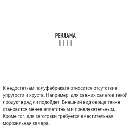
К недостаткам полуфабриката относится отсутствие
упругости и хруста. Например, для свежих салатов такой
продукт вряд ли подойдет. Внешний вид овоща также
становится менее аппетитным и привлекательным.
Кроме тог, для заготовки требуется вместительная
морозильная камера.