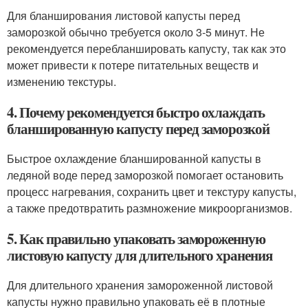
Для бланширования листовой капусты перед
заморозкой обычно требуется около 3-5 минут. Не
рекомендуется перебланшировать капусту, так как это
может привести к потере питательных веществ и
изменению текстуры.
4. Почему рекомендуется быстро охлаждать
бланшированную капусту перед заморозкой
Быстрое охлаждение бланшированной капусты в
ледяной воде перед заморозкой помогает остановить
процесс нагревания, сохранить цвет и текстуру капусты,
а также предотвратить размножение микроорганизмов.
5. Как правильно упаковать замороженную
листовую капусту для длительного хранения
Для длительного хранения замороженной листовой
капусты нужно правильно упаковать её в плотные