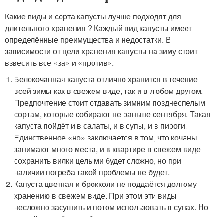
Какие виды и сорта капусты лучше подходят для
длительного хранения ? Каждый вид капусты имеет
определённые преимущества и недостатки. В
зависимости от цели хранения капусты на зиму стоит
взвесить все «за» и «против»:
Белокочанная капуста отлично хранится в течение
всей зимы как в свежем виде, так и в любом другом.
Предпочтение стоит отдавать зимним позднеспелым
сортам, которые собирают не раньше сентября. Такая
капуста пойдёт и в салаты, и в супы, и в пироги.
Единственное «но» заключается в том, что кочаны
занимают много места, и в квартире в свежем виде
сохранить вилки целыми будет сложно, но при
наличии погреба такой проблемы не будет.
Капуста цветная и брокколи не поддаётся долгому
хранению в свежем виде. При этом эти виды
несложно засушить и потом использовать в супах. Но