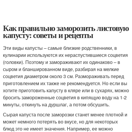
Как правильно заморозить листовую
капусту: советы и рецепты
Эти виды капусты – самые близкие родственники, в
кулинарии используются их нераспустившиеся соцветия
(головки). Поэтому и замораживают их одинаково – в
сыром и бланшированном виде, разбирая на мелкие
соцветия диаметром около 3 см. Размораживать перед
приготовлением их также не рекомендуется. Но если вы
хотите приготовить капусту в кляре или в сухарях, можно
бросить замороженные соцветия в кипящую воду на 1-2
минуты, откинуть на дуршлаг, а потом обсушить.
Сырая капуста после заморозки станет менее плотной и
может немного потерять во вкусе, но для некоторых
блюд это не имеет значения. Например, ее можно