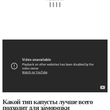
Какой тип капусты лучше всего
подходит для заморозки