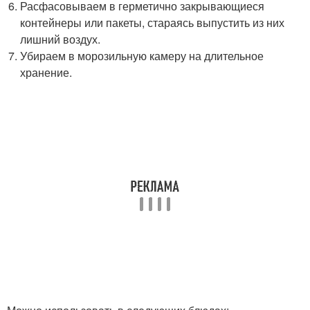
Расфасовываем в герметично закрывающиеся
контейнеры или пакеты, стараясь выпустить из них
лишний воздух.
Убираем в морозильную камеру на длительное
хранение.