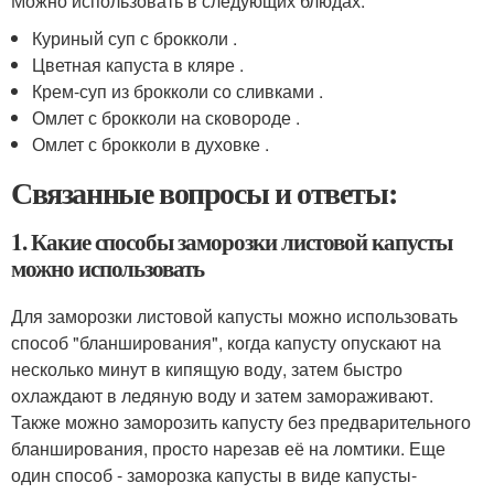
Можно использовать в следующих блюдах:
Куриный суп с брокколи .
Цветная капуста в кляре .
Крем-суп из брокколи со сливками .
Омлет с брокколи на сковороде .
Омлет с брокколи в духовке .
Связанные вопросы и ответы:
1. Какие способы заморозки листовой капусты
можно использовать
Для заморозки листовой капусты можно использовать
способ "бланширования", когда капусту опускают на
несколько минут в кипящую воду, затем быстро
охлаждают в ледяную воду и затем замораживают.
Также можно заморозить капусту без предварительного
бланширования, просто нарезав её на ломтики. Еще
один способ - заморозка капусты в виде капусты-