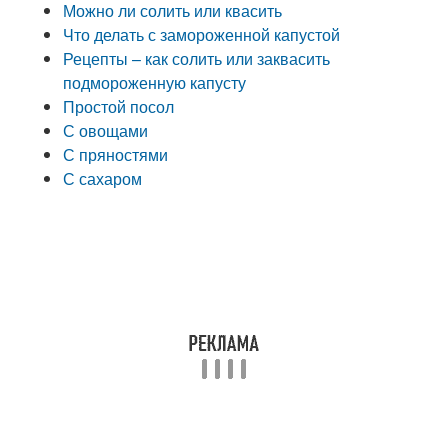
Можно ли солить или квасить
Что делать с замороженной капустой
Рецепты – как солить или заквасить
подмороженную капусту
Простой посол
С овощами
С пряностями
С сахаром