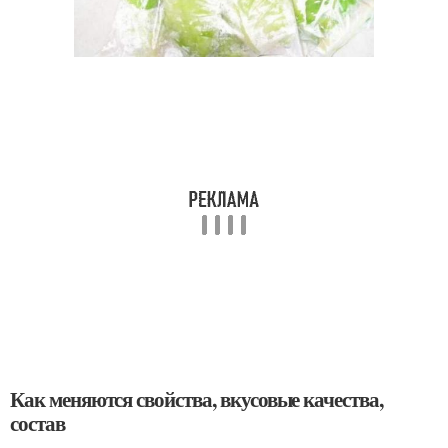
Как меняются свойства, вкусовые качества,
состав