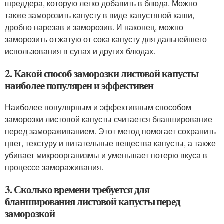
шреддера, которую легко добавить в блюда. Можно
также заморозить капусту в виде капустяной каши,
дробно нарезав и заморозив. И наконец, можно
заморозить отжатую от сока капусту для дальнейшего
использования в супах и других блюдах.
2. Какой способ заморозки листовой капусты
наиболее популярен и эффективен
Наиболее популярным и эффективным способом
заморозки листовой капусты считается бланширование
перед замораживанием. Этот метод помогает сохранить
цвет, текстуру и питательные вещества капусты, а также
убивает микроорганизмы и уменьшает потерю вкуса в
процессе замораживания.
3. Сколько времени требуется для
бланширования листовой капусты перед
заморозкой