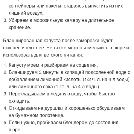
контейнеры или пакеты, стараясь выпустить из них
лишний воздух.
Убираем в морозильную камеру на длительное
хранение.
Бланшированная капуста после заморозки будет
вкуснее и плотнее. Ее также можно измельчить в пюре и
использовать для детского питания.
Капусту моем и разбираем на соцветия.
Бланшируем 3 минуты в кипящей подсоленной воде с
добавлением лимонной кислоты (1/2 ч. л. на 4 л воды)
или лимонного сока (1 ст. л. на 4 л воды).
Перекладываем в ледяную воду, чтобы быстро
охладить.
Откидываем на дуршлаг и хорошенько обсушиваем
на бумажном полотенце.
Если нужно, пробиваем блендером до состояния
пюре.