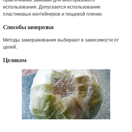
использования. Допускается использование
пластиковых контейнеров и пищевой пленки.
Способы заморозки
Методы замораживания выбирают в зависимости от
целей.
Целиком