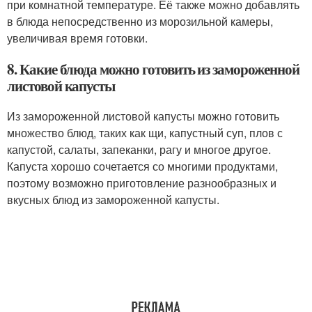
при комнатной температуре. Её также можно добавлять
в блюда непосредственно из морозильной камеры,
увеличивая время готовки.
8. Какие блюда можно готовить из замороженной
листовой капусты
Из замороженной листовой капусты можно готовить
множество блюд, таких как щи, капустный суп, плов с
капустой, салаты, запеканки, рагу и многое другое.
Капуста хорошо сочетается со многими продуктами,
поэтому возможно приготовление разнообразных и
вкусных блюд из замороженной капусты.