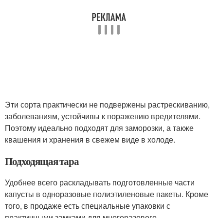
Эти сорта практически не подвержены растрескиванию,
заболеваниям, устойчивы к поражению вредителями.
Поэтому идеально подходят для заморозки, а также
квашения и хранения в свежем виде в холоде.
Подходящая тара
Удобнее всего раскладывать подготовленные части
капусты в одноразовые полиэтиленовые пакеты. Кроме
того, в продаже есть специальные упаковки с
практичными замками для многоразового