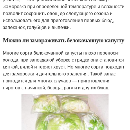
Заморозка при определенной температуре и влажности
позволит сохранить овощ до следующего сезона и
использовать его для приготовления первых блюд,
запеканок, голубцов и выпечки.
Можно ли замораживать белокочанную капусту
Многие сорта белокочанной капусты плохо переносит
холода, при запоздалой уборке с грядки она становится
мягкой, вялой и теряет хруст. Но многие сорта подходят
для заморозки и длительного хранения. Такой запас
пригодится для многих случаев — приготовления
пирогов с начинкой, борща, рагу и и других блюд.