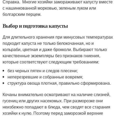
Справка. Многие хозяйки замораживают капусту вместе
с нашинкованной морковью, зеленым луком или
болгарским перцем.
Выбор и подготовка капусты
Для длительного хранения при минусовых температурах
подходит капуста не только белокочанная, но и
кольраби, цветная и даже брокколи. Выбирают только
качественные экземпляры без признаков гниения,
которые соответствуют следующим требованиям:
без черных пятен и следов плесени;
неперезревшие и собранные вовремя;
структура овоща плотная, правильно сформирована.
Кочаны внимательно осматривают на наличие слизней,
гусениц или других насекомых. При разморозке они
неизбежно попадают в блюда, чем сводят все старания
хозяйки к нулю. Поэтому перед заморозкой верхние