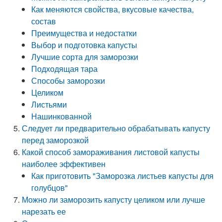
Как меняются свойства, вкусовые качества,
состав
Преимущества и недостатки
Выбор и подготовка капусты
Лучшие сорта для заморозки
Подходящая тара
Способы заморозки
Целиком
Листьями
Нашинкованной
Следует ли предварительно обрабатывать капусту
перед заморозкой
Какой способ замораживания листовой капусты
наиболее эффективен
Как приготовить "Заморозка листьев капусты для
голубцов"
Можно ли заморозить капусту целиком или лучше
нарезать ее