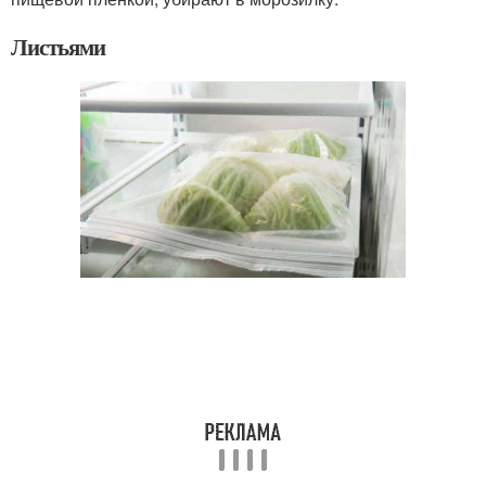
Листьями