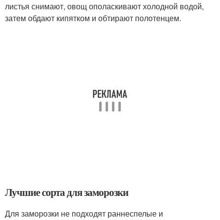
листья снимают, овощ ополаскивают холодной водой,
затем обдают кипятком и обтирают полотенцем.
Лучшие сорта для заморозки
Для заморозки не подходят раннеспелые и