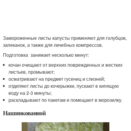
Замороженные листы капусты применяют для голубцов,
запеканок, а также для лечебных компрессов.
Подготовка занимает несколько минут:
кочан очищают от верхних поврежденных и жестких
листьев, промывают;
осматривают на предмет гусениц и слизней;
отделяют листы до кочерыжки, пускают в кипящую
воду на 2-3 минуты;
раскладывают по пакетам и помещают в морозилку.
Нашинкованной