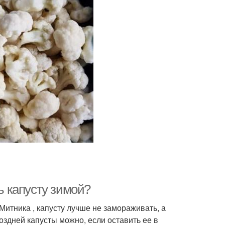
ть капусту зимой?
Митника , капусту лучше не замораживать, а
оздней капусты можно, если оставить ее в