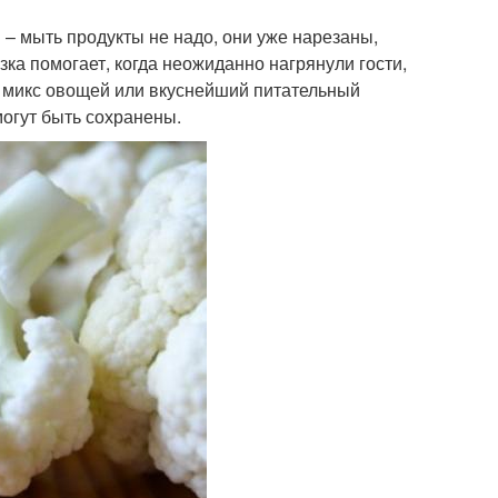
 мыть продукты не надо, они уже нарезаны,
зка помогает, когда неожиданно нагрянули гости,
у, микс овощей или вкуснейший питательный
могут быть сохранены.