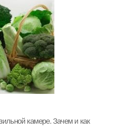
зильной камере. Зачем и как