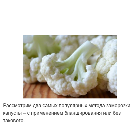
Рассмотрим два самых популярных метода заморозки
капусты – с применением бланширования или без
такового.