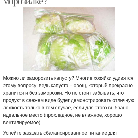
морозилке?
Можно ли заморозить капусту? Многие хозяйки удивятся
этому вопросу, ведь капуста – овощ, который прекрасно
хранится и без заморозки. Но не стоит забывать, что
продукт в свежем виде будет демонстрировать отличную
лежкость только в том случае, если для этого выбрано
идеальное место (прохладное, не влажное, хорошо
вентилируемое).
Успейте заказать сбалансированное питание для