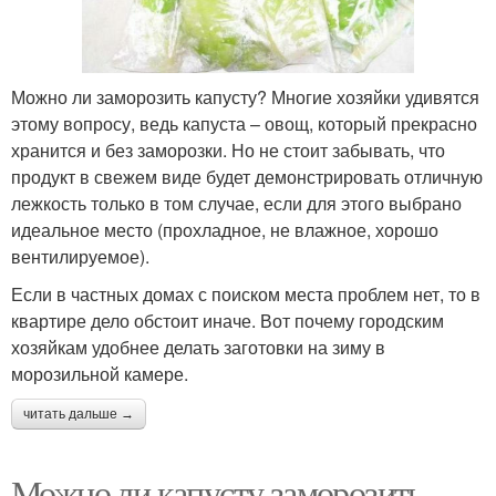
Можно ли заморозить капусту? Многие хозяйки удивятся
этому вопросу, ведь капуста – овощ, который прекрасно
хранится и без заморозки. Но не стоит забывать, что
продукт в свежем виде будет демонстрировать отличную
лежкость только в том случае, если для этого выбрано
идеальное место (прохладное, не влажное, хорошо
вентилируемое).
Если в частных домах с поиском места проблем нет, то в
квартире дело обстоит иначе. Вот почему городским
хозяйкам удобнее делать заготовки на зиму в
морозильной камере.
читать дальше →
Можно ли капусту заморозить.