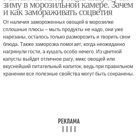
зиму в морозильной камере. Зачем
и как замораживать соцветия
От наличия замороженных овощей в морозилке
сплошные плюсы – мыть продукты не надо, они уже
нарезаны, осталось только разморозить и творить свои
блюда. Также заморозка помогает, когда неожиданно
нагрянули гости, а кушать особо нечего. Из цветной
капусты выйдет отличное рагу, микс овощей или
вкуснейший питательный напиток, ведь при правильном
хранении все полезные свойства могут быть сохранены.