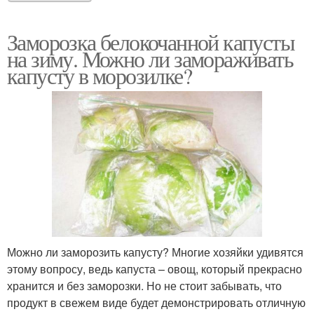
Заморозка белокочанной капусты
на зиму. Можно ли замораживать
капусту в морозилке?
Можно ли заморозить капусту? Многие хозяйки удивятся
этому вопросу, ведь капуста – овощ, который прекрасно
хранится и без заморозки. Но не стоит забывать, что
продукт в свежем виде будет демонстрировать отличную