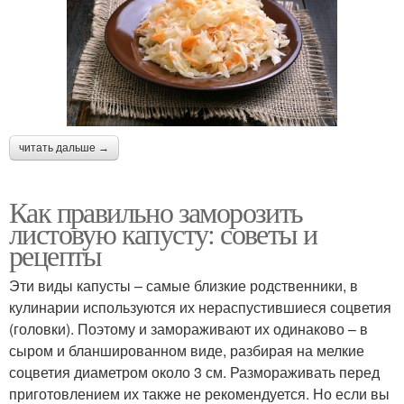
читать дальше →
Как правильно заморозить
листовую капусту: советы и
рецепты
Эти виды капусты – самые близкие родственники, в
кулинарии используются их нераспустившиеся соцветия
(головки). Поэтому и замораживают их одинаково – в
сыром и бланшированном виде, разбирая на мелкие
соцветия диаметром около 3 см. Размораживать перед
приготовлением их также не рекомендуется. Но если вы