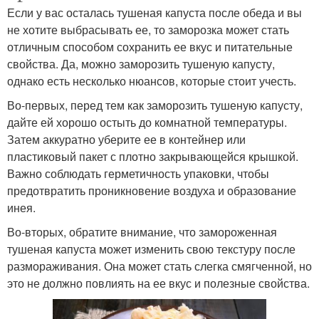
Если у вас осталась тушеная капуста после обеда и вы
не хотите выбрасывать ее, то заморозка может стать
отличным способом сохранить ее вкус и питательные
свойства. Да, можно заморозить тушеную капусту,
однако есть несколько нюансов, которые стоит учесть.
Во-первых, перед тем как заморозить тушеную капусту,
дайте ей хорошо остыть до комнатной температуры.
Затем аккуратно уберите ее в контейнер или
пластиковый пакет с плотно закрывающейся крышкой.
Важно соблюдать герметичность упаковки, чтобы
предотвратить проникновение воздуха и образование
инея.
Во-вторых, обратите внимание, что замороженная
тушеная капуста может изменить свою текстуру после
размораживания. Она может стать слегка смягченной, но
это не должно повлиять на ее вкус и полезные свойства.