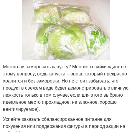
Можно ли заморозить капусту? Многие хозяйки удивятся
этому вопросу, ведь капуста – овощ, который прекрасно
хранится и без заморозки. Но не стоит забывать, что
продукт в свежем виде будет демонстрировать отличную
лежкость только в том случае, если для этого выбрано
идеальное место (прохладное, не влажное, хорошо
вентилируемое).
Успейте заказать сбалансированное питание для
похудения или поддержания фигуры в период акции на