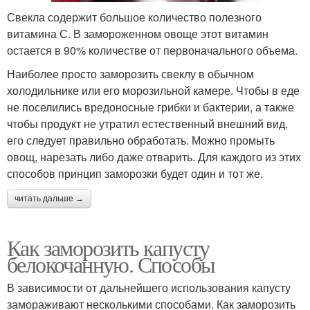
Свекла содержит большое количество полезного
витамина С. В замороженном овоще этот витамин
остается в 90% количестве от первоначального объема.
Наиболее просто заморозить свеклу в обычном
холодильнике или его морозильной камере. Чтобы в еде
не поселились вредоносные грибки и бактерии, а также
чтобы продукт не утратил естественный внешний вид,
его следует правильно обработать. Можно промыть
овощ, нарезать либо даже отварить. Для каждого из этих
способов принцип заморозки будет один и тот же.
читать дальше →
Как заморозить капусту
белокочанную. Способы
В зависимости от дальнейшего использования капусту
замораживают несколькими способами. Как заморозить