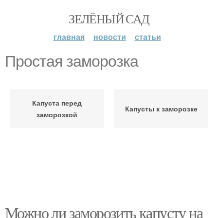
ЗЕЛЁНЫЙ САД
главная
новости
статьи
Простая заморозка
Капуста перед
Капусты к заморозке
заморозкой
Можно ли заморозить капусту на