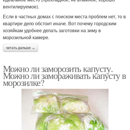
вентилируемое).
Если в частных домах с поиском места проблем нет, то в
квартире дело обстоит иначе. Вот почему городским
хозяйкам удобнее делать заготовки на зиму в
морозильной камере.
читать дальше →
Можно ли заморозить капусту.
Можно ли замораживать капусту в
морозилке?