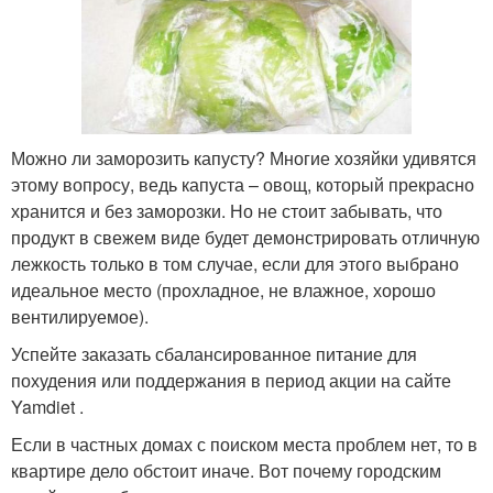
Можно ли заморозить капусту? Многие хозяйки удивятся
этому вопросу, ведь капуста – овощ, который прекрасно
хранится и без заморозки. Но не стоит забывать, что
продукт в свежем виде будет демонстрировать отличную
лежкость только в том случае, если для этого выбрано
идеальное место (прохладное, не влажное, хорошо
вентилируемое).
Успейте заказать сбалансированное питание для
похудения или поддержания в период акции на сайте
Yamdiet .
Если в частных домах с поиском места проблем нет, то в
квартире дело обстоит иначе. Вот почему городским