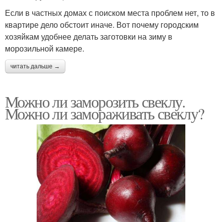
Если в частных домах с поиском места проблем нет, то в
квартире дело обстоит иначе. Вот почему городским
хозяйкам удобнее делать заготовки на зиму в
морозильной камере.
читать дальше →
Можно ли заморозить свеклу.
Можно ли замораживать свеклу?