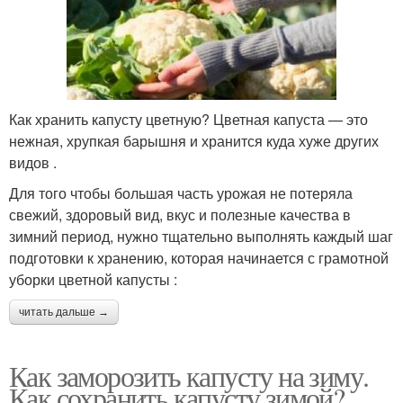
Как хранить капусту цветную? Цветная капуста — это
нежная, хрупкая барышня и хранится куда хуже других
видов .
Для того чтобы большая часть урожая не потеряла
свежий, здоровый вид, вкус и полезные качества в
зимний период, нужно тщательно выполнять каждый шаг
подготовки к хранению, которая начинается с грамотной
уборки цветной капусты :
читать дальше →
Как заморозить капусту на зиму.
Как сохранить капусту зимой?