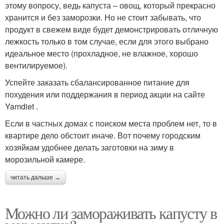
этому вопросу, ведь капуста – овощ, который прекрасно
хранится и без заморозки. Но не стоит забывать, что
продукт в свежем виде будет демонстрировать отличную
лежкость только в том случае, если для этого выбрано
идеальное место (прохладное, не влажное, хорошо
вентилируемое).
Успейте заказать сбалансированное питание для
похудения или поддержания в период акции на сайте
Yamdiet .
Если в частных домах с поиском места проблем нет, то в
квартире дело обстоит иначе. Вот почему городским
хозяйкам удобнее делать заготовки на зиму в
морозильной камере.
читать дальше →
Можно ли замораживать капусту в