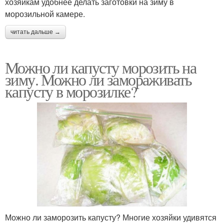
хозяйкам удобнее делать заготовки на зиму в
морозильной камере.
читать дальше →
Можно ли капусту морозить на
зиму. Можно ли замораживать
капусту в морозилке?
Можно ли заморозить капусту? Многие хозяйки удивятся