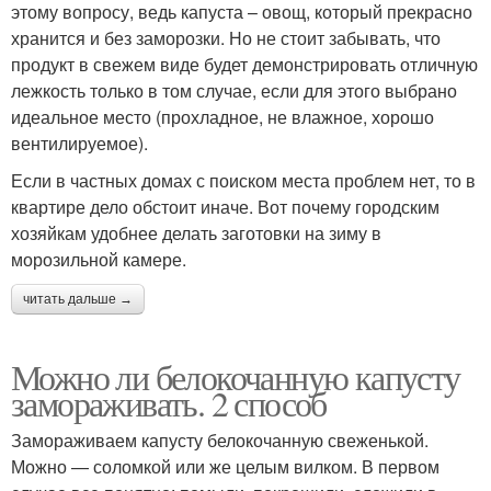
этому вопросу, ведь капуста – овощ, который прекрасно
хранится и без заморозки. Но не стоит забывать, что
продукт в свежем виде будет демонстрировать отличную
лежкость только в том случае, если для этого выбрано
идеальное место (прохладное, не влажное, хорошо
вентилируемое).
Если в частных домах с поиском места проблем нет, то в
квартире дело обстоит иначе. Вот почему городским
хозяйкам удобнее делать заготовки на зиму в
морозильной камере.
читать дальше →
Можно ли белокочанную капусту
замораживать. 2 способ
Замораживаем капусту белокочанную свеженькой.
Можно — соломкой или же целым вилком. В первом