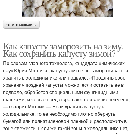
читать дальше →
Как капусту заморозить на зиму.
Как сохранить капусту зимой?
По словам главного технолога, кандидата химических
наук Юрия Митника , капусту лучше не замораживать, а
хранить в холодильнике или подвале. «Продлить срок
хранения поздней капусты можно, если оставить ее в
подвале, обработав специальными фунгицидными
шашками, которые предотвращают появление плесени,
— говорит Митник. — Если хранить капусту в
холодильнике, то ее необходимо плотно обернуть
бумагой или полиэтиленовой пленкой и расположить в
зоне свежести. Если же такой зоны в холодильнике нет,