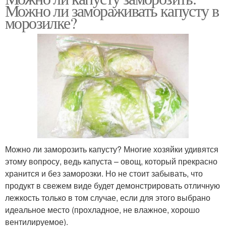
Можно ли замораживать капусту в
морозилке?
Можно ли заморозить капусту? Многие хозяйки удивятся
этому вопросу, ведь капуста – овощ, который прекрасно
хранится и без заморозки. Но не стоит забывать, что
продукт в свежем виде будет демонстрировать отличную
лежкость только в том случае, если для этого выбрано
идеальное место (прохладное, не влажное, хорошо
вентилируемое).