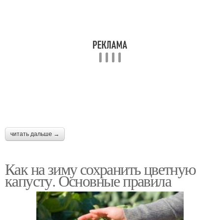
читать дальше →
Как на зиму сохранить цветную
капусту. Основные правила