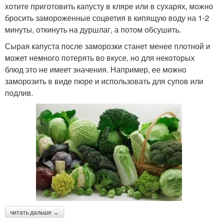
хотите приготовить капусту в кляре или в сухарях, можно
бросить замороженные соцветия в кипящую воду на 1-2
минуты, откинуть на дуршлаг, а потом обсушить.
Сырая капуста после заморозки станет менее плотной и
может немного потерять во вкусе, но для некоторых
блюд это не имеет значения. Например, ее можно
заморозить в виде пюре и использовать для супов или
подлив.
читать дальше →