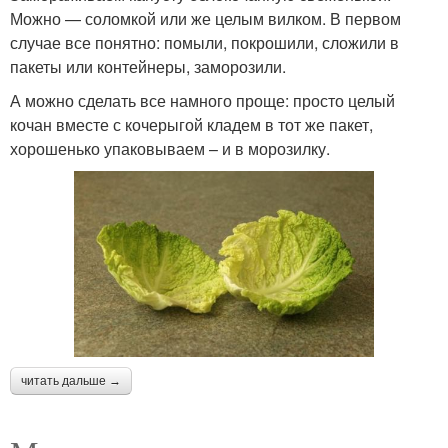
Можно — соломкой или же целым вилком. В первом
случае все понятно: помыли, покрошили, сложили в
пакеты или контейнеры, заморозили.
А можно сделать все намного проще: просто целый
кочан вместе с кочерыгой кладем в тот же пакет,
хорошенько упаковываем – и в морозилку.
читать дальше →