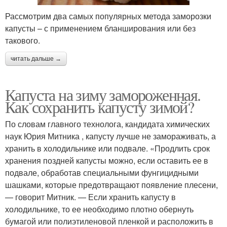
Рассмотрим два самых популярных метода заморозки
капусты – с применением бланширования или без
такового.
читать дальше →
Капуста на зиму замороженная.
Как сохранить капусту зимой?
По словам главного технолога, кандидата химических
наук Юрия Митника , капусту лучше не замораживать, а
хранить в холодильнике или подвале. «Продлить срок
хранения поздней капусты можно, если оставить ее в
подвале, обработав специальными фунгицидными
шашками, которые предотвращают появление плесени,
— говорит Митник. — Если хранить капусту в
холодильнике, то ее необходимо плотно обернуть
бумагой или полиэтиленовой пленкой и расположить в