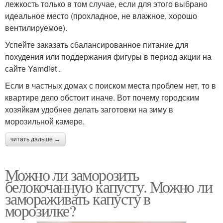
лежкость только в том случае, если для этого выбрано
идеальное место (прохладное, не влажное, хорошо
вентилируемое).
Успейте заказать сбалансированное питание для
похудения или поддержания фигуры в период акции на
сайте Yamdiet .
Если в частных домах с поиском места проблем нет, то в
квартире дело обстоит иначе. Вот почему городским
хозяйкам удобнее делать заготовки на зиму в
морозильной камере.
читать дальше →
Можно ли заморозить
белокочанную капусту. Можно ли
замораживать капусту в
морозилке?