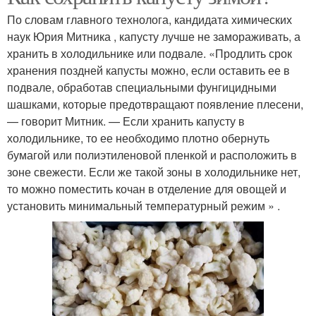
По словам главного технолога, кандидата химических
наук Юрия Митника , капусту лучше не замораживать, а
хранить в холодильнике или подвале. «Продлить срок
хранения поздней капусты можно, если оставить ее в
подвале, обработав специальными фунгицидными
шашками, которые предотвращают появление плесени,
— говорит Митник. — Если хранить капусту в
холодильнике, то ее необходимо плотно обернуть
бумагой или полиэтиленовой пленкой и расположить в
зоне свежести. Если же такой зоны в холодильнике нет,
то можно поместить кочан в отделение для овощей и
установить минимальный температурный режим » .