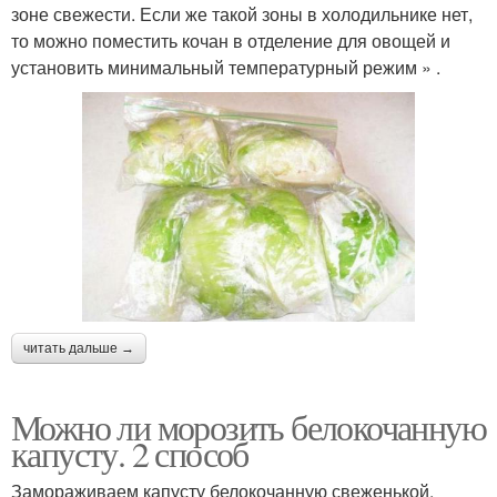
зоне свежести. Если же такой зоны в холодильнике нет,
то можно поместить кочан в отделение для овощей и
установить минимальный температурный режим » .
читать дальше →
Можно ли морозить белокочанную
капусту. 2 способ
Замораживаем капусту белокочанную свеженькой.