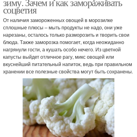
зиму. Зачем и как замораживать
соцветия
От наличия замороженных овощей в морозилке
сплошные плюсы – мыть продукты не надо, они уже
нарезаны, осталось только разморозить и творить свои
блюда. Также заморозка помогает, когда неожиданно
нагрянули гости, а кушать особо нечего. Из цветной
капусты выйдет отличное рагу, микс овощей или
вкуснейший питательный напиток, ведь при правильном
хранении все полезные свойства могут быть сохранены.