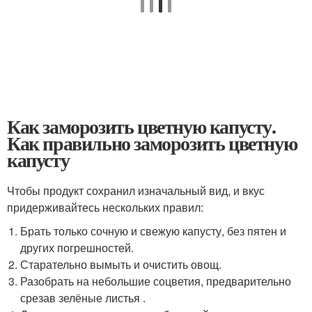
Как заморозить цветную капусту.
Как правильно заморозить цветную
капусту
Чтобы продукт сохранил изначальный вид, и вкус
придерживайтесь нескольких правил:
Брать только сочную и свежую капусту, без пятен и
других погрешностей.
Старательно вымыть и очистить овощ.
Разобрать на небольшие соцветия, предварительно
срезав зелёные листья .