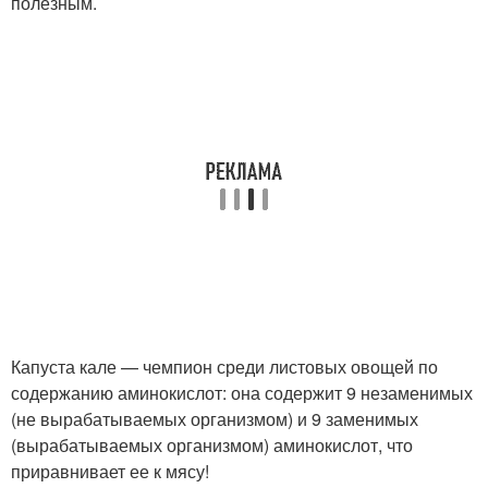
полезным.
Капуста кале — чемпион среди листовых овощей по
содержанию аминокислот: она содержит 9 незаменимых
(не вырабатываемых организмом) и 9 заменимых
(вырабатываемых организмом) аминокислот, что
приравнивает ее к мясу!