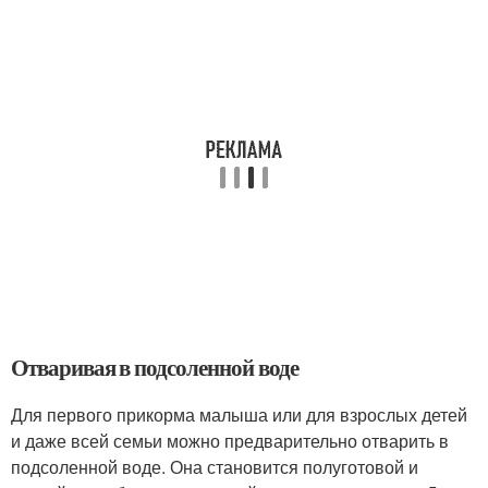
Отваривая в подсоленной воде
Для первого прикорма малыша или для взрослых детей
и даже всей семьи можно предварительно отварить в
подсоленной воде. Она становится полуготовой и