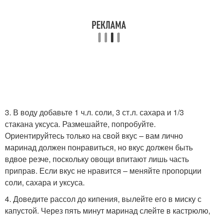
3. В воду добавьте 1 ч.л. соли, 3 ст.л. сахара и 1/3
стакана уксуса. Размешайте, попробуйте.
Ориентируйтесь только на свой вкус – вам лично
маринад должен понравиться, но вкус должен быть
вдвое резче, поскольку овощи впитают лишь часть
приправ. Если вкус не нравится – меняйте пропорции
соли, сахара и уксуса.
4. Доведите рассол до кипения, вылейте его в миску с
капустой. Через пять минут маринад слейте в кастрюлю,