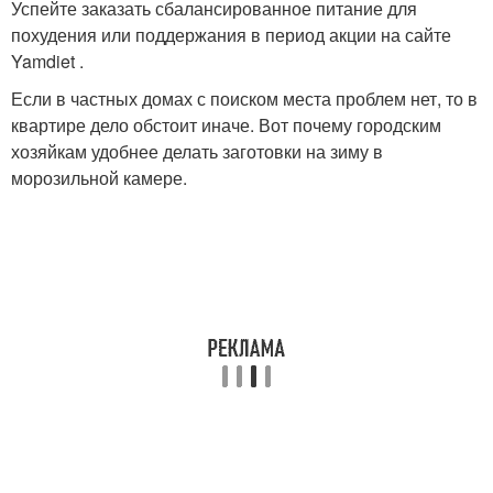
Успейте заказать сбалансированное питание для
похудения или поддержания в период акции на сайте
Yamdiet .
Если в частных домах с поиском места проблем нет, то в
квартире дело обстоит иначе. Вот почему городским
хозяйкам удобнее делать заготовки на зиму в
морозильной камере.