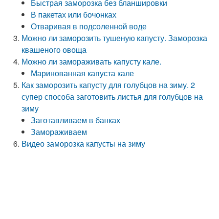
Быстрая заморозка без бланшировки
В пакетах или бочонках
Отваривая в подсоленной воде
Можно ли заморозить тушеную капусту. Заморозка
квашеного овоща
Можно ли замораживать капусту кале.
Маринованная капуста кале
Как заморозить капусту для голубцов на зиму. 2
супер способа заготовить листья для голубцов на
зиму
Заготавливаем в банках
Замораживаем
Видео заморозка капусты на зиму