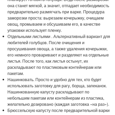
она станет мягкой, а значит, отпадает необходимость
предварительно размягчать при варке. Процедура
заморозки проста: вырезаем кочерыжку, очищаем
овощ, промываем и обсушиваем его, в качестве
упаковки использует пленку.
Отдельными листьями . Альтернативный вариант для
любителей голубцов. После очищения и
просушивания овоща, а также удаления кочерыжки,
его немного проваривают и разделяют на отдельные
листья. После того, как листья остынут, их
раскладывают по пластиковым контейнерам или
пакетам.
Нашинковать. Просто и удобно для тех, кто будет
использовать заготовку для рагу, борща, запеканок.
Нашинкованную капусту раскладывают по
небольшим пакетам или контейнерам из пластика,
желательно дозировано (каждая заготовка «на раз»).
Брюссельскую капусту после предварительной варки