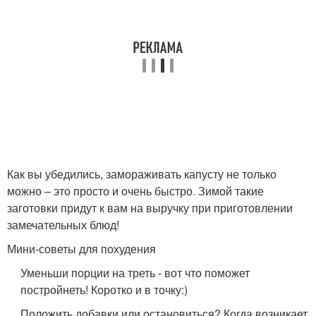
Как вы убедились, замораживать капусту не только
можно – это просто и очень быстро. Зимой такие
заготовки придут к вам на выручку при приготовлении
замечательных блюд!
Мини-советы для похудения
Уменьши порции на треть - вот что поможет
постройнеть! Коротко и в точку:)
Положить добавки или остановиться? Когда возникает