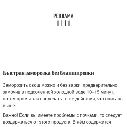
Быстрая заморозка без бланшировки
Заморозить овощ можно и без варки, предварительно
замочив в подсоленной холодной воде 10–15 минут,
потом промыть и проделать те же действия, что описаны
выше.
Важно! Если вы имеете проблемы с почками, то следует
воздержаться от этого продукта. В нём содержится