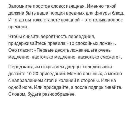
Запомните простое слово: изящная. Именно такой
должна быть ваша порция вредных для фигуры блюд.
И тогда вы тоже станете изящной – это только вопрос
времени.
Чтобы снизить вероятность переедания,
придерживайтесь правила «10 спокойных ложек».
Оно гласит: «Первые десять ложек ешьте очень
медленно, настолько медленно, насколько сможете».
Перед каждым открытием дверцы холодильника
делайте 10-20 приседаний. Можно обычных, а можно
с направлением стоп и коленей в стороны. Или на
одной ноге. Или приседайте, а после подпрыгивайте.
Словом, будьте разнообразнее.