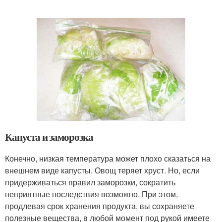
Капуста и заморозка
Конечно, низкая температура может плохо сказаться на
внешнем виде капусты. Овощ теряет хруст. Но, если
придерживаться правил заморозки, сократить
неприятные последствия возможно. При этом,
продлевая срок хранения продукта, вы сохраняете
полезные вещества, в любой момент под рукой имеете