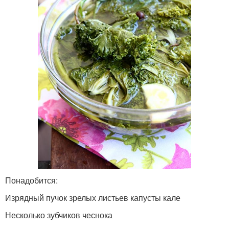
Понадобится:
Изрядный пучок зрелых листьев капусты кале
Несколько зубчиков чеснока