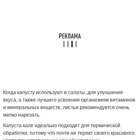
Когда капусту используют в салаты, для улучшения
вкуса, а также лучшего усвоения организмом витаминов
и минеральных веществ, листья рекомендуется очень
мелко нарезать.
Капуста кале идеально подходит для термической
обработки, потому что почти не теряет своего красивого