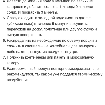
Довести до кипения воду в большой по величине
кастрюле и добавить соль (на 1 л воды 2 ч. ложки
соли). И проварить 3 минуты.
Сразу охладить в холодной воде (можно даже с
кубиками льда) в течение 5 минут и высушить,
переложив на доску, полотенце или другую сухую и
чистую поверхность.
Распределить на необходимые по объёму порции и
сложить в специальные контейнеры для заморозки
либо пакеты, выпустив воздух из внутри.
Положить контейнеры или пакеты в морозильную
камеру.
Размороженный продукт повторно замораживать не
рекомендуется, так как он уже поддался термическому
воздействию .