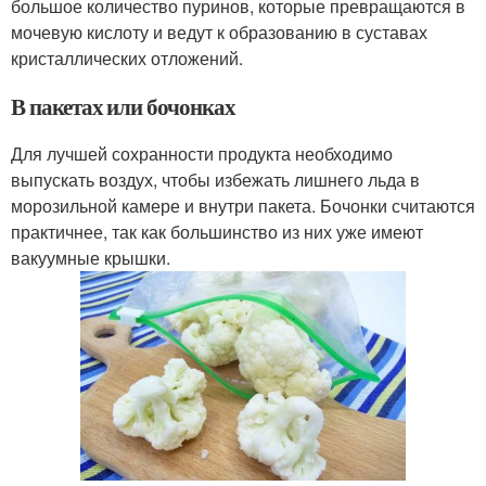
большое количество пуринов, которые превращаются в
мочевую кислоту и ведут к образованию в суставах
кристаллических отложений.
В пакетах или бочонках
Для лучшей сохранности продукта необходимо
выпускать воздух, чтобы избежать лишнего льда в
морозильной камере и внутри пакета. Бочонки считаются
практичнее, так как большинство из них уже имеют
вакуумные крышки.