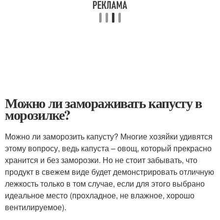
Можно ли замораживать капусту в
морозилке?
Можно ли заморозить капусту? Многие хозяйки удивятся
этому вопросу, ведь капуста – овощ, который прекрасно
хранится и без заморозки. Но не стоит забывать, что
продукт в свежем виде будет демонстрировать отличную
лежкость только в том случае, если для этого выбрано
идеальное место (прохладное, не влажное, хорошо
вентилируемое).