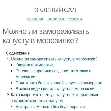
ЗЕЛЁНЫЙ САД
главная
новости
статьи
Можно ли замораживать
капусту в морозилке?
Содержание
Можно ли замораживать капусту в морозилке?
Капуста и заморозка
Основные правила создания заготовки в
морозилке
Подготовка белокочанной капусты к заморозке
В каком виде хранить капусту в морозилке
Как заморозить цветную капусту. Как правильно
заморозить цветную капусту
Быстрая заморозка без бланшировки