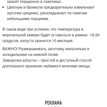
хранят порционно в пакетиках .
Цветную и брокколи предварительно измельчают
(кусочки средние), раскладывают по пакетам
небольшими порциями .
В таком виде при условии, что температура в
морозильной камере будет оставаться в рамках -18-20
градусов, капуста хранится 10 месяцев.
ВАЖНО! Размораживать заготовку желательно в
холодильнике на нижней полке.
Заморозка капусты – простой и доступный способ
длительного хранения любимого многими овоща.