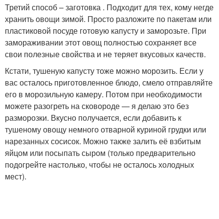
Третий способ – заготовка . Подходит для тех, кому негде
хранить овощи зимой. Просто разложите по пакетам или
пластиковой посуде готовую капусту и заморозьте. При
замораживании этот овощ полностью сохраняет все
свои полезные свойства и не теряет вкусовых качеств.
Кстати, тушеную капусту тоже можно морозить. Если у
вас осталось приготовленное блюдо, смело отправляйте
его в морозильную камеру. Потом при необходимости
можете разогреть на сковороде — я делаю это без
разморозки. Вкусно получается, если добавить к
тушеному овощу немного отварной куриной грудки или
нарезанных сосисок. Можно также залить её взбитым
яйцом или посыпать сыром (только предварительно
подогрейте настолько, чтобы не осталось холодных
мест).