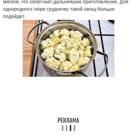
мягкой, что облегчает дальнейшее приготовление. Для
однородного пюре грудничку такой овощ больше
подойдёт.