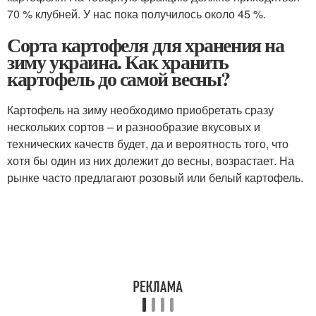
70 % клубней. У нас пока получилось около 45 %.
Сорта картофеля для хранения на
зиму украина. Как хранить
картофель до самой весны?
Картофель на зиму необходимо приобретать сразу
нескольких сортов – и разнообразие вкусовых и
технических качеств будет, да и вероятность того, что
хотя бы один из них долежит до весны, возрастает. На
рынке часто предлагают розовый или белый картофель.