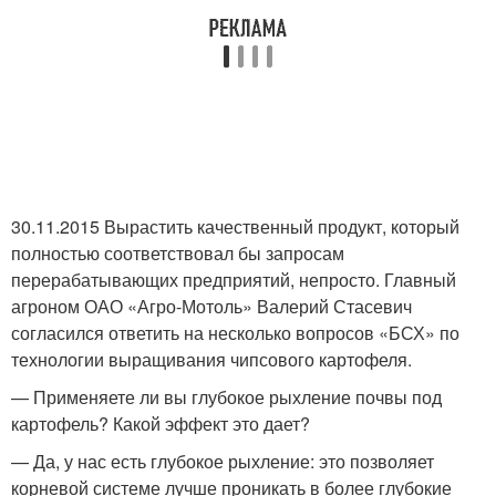
30.11.2015 Вырастить качественный продукт, который
полностью соответствовал бы запросам
перерабатывающих предприятий, непросто. Главный
агроном ОАО «Агро-Мотоль» Валерий Стасевич
согласился ответить на несколько вопросов «БСХ» по
технологии выращивания чипсового картофеля.
— Применяете ли вы глубокое рыхление почвы под
картофель? Какой эффект это дает?
— Да, у нас есть глубокое рыхление: это позволяет
корневой системе лучше проникать в более глубокие