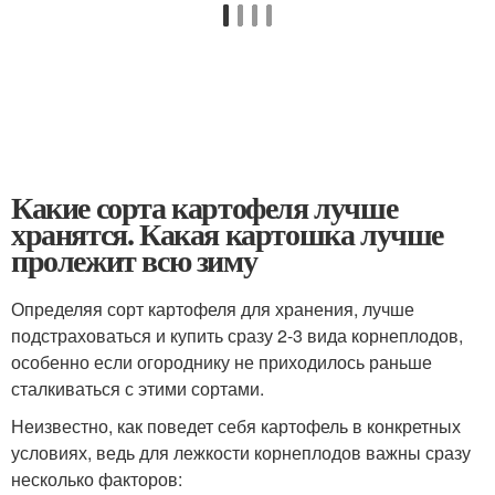
Какие сорта картофеля лучше
хранятся. Какая картошка лучше
пролежит всю зиму
Определяя сорт картофеля для хранения, лучше
подстраховаться и купить сразу 2-3 вида корнеплодов,
особенно если огороднику не приходилось раньше
сталкиваться с этими сортами.
Неизвестно, как поведет себя картофель в конкретных
условиях, ведь для лежкости корнеплодов важны сразу
несколько факторов: