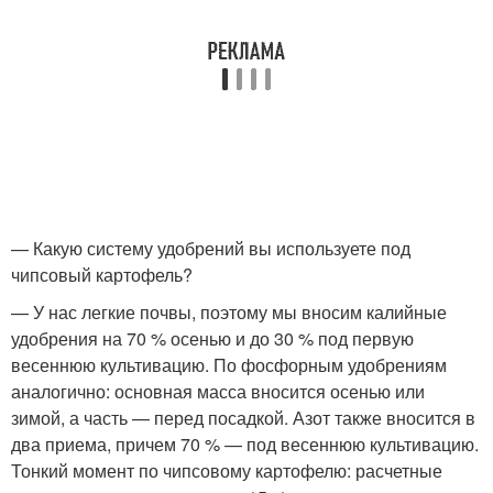
— Какую систему удобрений вы используете под
чипсовый картофель?
— У нас легкие почвы, поэтому мы вносим калийные
удобрения на 70 % осенью и до 30 % под первую
весеннюю культивацию. По фосфорным удобрениям
аналогично: основная масса вносится осенью или
зимой, а часть — перед посадкой. Азот также вносится в
два приема, причем 70 % — под весеннюю культивацию.
Тонкий момент по чипсовому картофелю: расчетные