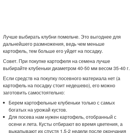
Лучше выбирать клубни помельче. Это выгоднее для
дальнейшего размножения, ведь чем меньше
картофель, тем больше его уйдет на посадку.
Совет. При покупке картофеля на семена лучше
выбирайте клубеньки диаметром 40-50 мм весом 35-40 г.
Если средств на покупку посевного материала нет (а
картофель на посадку стоит недешево), его можно
заготовить самостоятельно:
Берем картофельные клубеньки только с самых
богатых на урожай кустов.
Для посева нам нужен картофель, отобранный с
осени и лета. Кусты отбирают во время цветения, а
выкапывают их спустя 1,5-2 недели после окончания