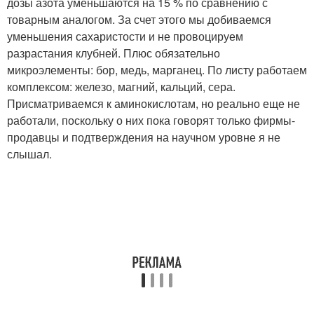
дозы азота уменьшаются на 15 % по сравнению с
товарным аналогом. За счет этого мы добиваемся
уменьшения сахаристости и не провоцируем
разрастания клубней. Плюс обязательно
микроэлементы: бор, медь, марганец. По листу работаем
комплексом: железо, магний, кальций, сера.
Присматриваемся к аминокислотам, но реально еще не
работали, поскольку о них пока говорят только фирмы-
продавцы и подтверждения на научном уровне я не
слышал.