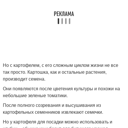
Но с картофелем, с его сложным циклом жизни не все
так просто. Картошка, как и остальные растения,
производит семена.
Они появляются после цветения культуры и похожи на
небольшие зеленые томатики.
После полного созревания и высушивания из
картофельных семенников извлекают семечки.
Но у картофеля для посадки можно использовать и