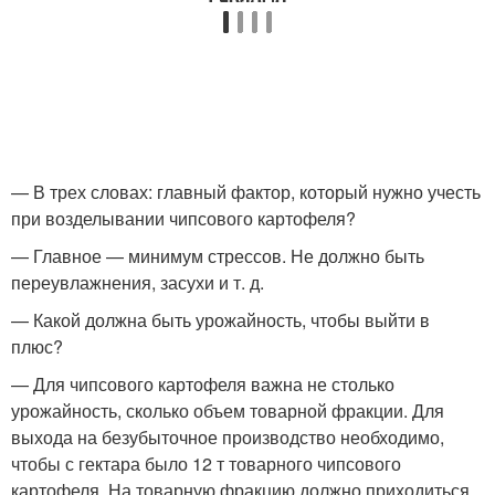
— В трех словах: главный фактор, который нужно учесть
при возделывании чипсового картофеля?
— Главное — минимум стрессов. Не должно быть
переувлажнения, засухи и т. д.
— Какой должна быть урожайность, чтобы выйти в
плюс?
— Для чипсового картофеля важна не столько
урожайность, сколько объем товарной фракции. Для
выхода на безубыточное производство необходимо,
чтобы с гектара было 12 т товарного чипсового
картофеля. На товарную фракцию должно приходиться