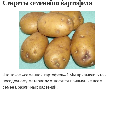
Секреты семенного картофеля
Что такое «семенной картофель»? Мы привыкли, что к
посадочному материалу относятся привычные всем
семена различных растений.