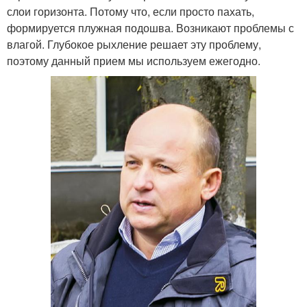
слои горизонта. Потому что, если просто пахать,
формируется плужная подошва. Возникают проблемы с
влагой. Глубокое рыхление решает эту проблему,
поэтому данный прием мы используем ежегодно.