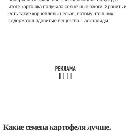
итоге картошка получила солнечные ожоги. Хранить и
есть такие корнеплоды нельзя, потому что в них
содержатся ядовитые вещества – алкалоиды.
Какие семена картофеля лучше.