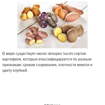
В мире существует около четырех тысяч сортов
картофеля, которые классифицируются по разным
признакам: срокам созревания, плотности мякоти и
цвету клубней.