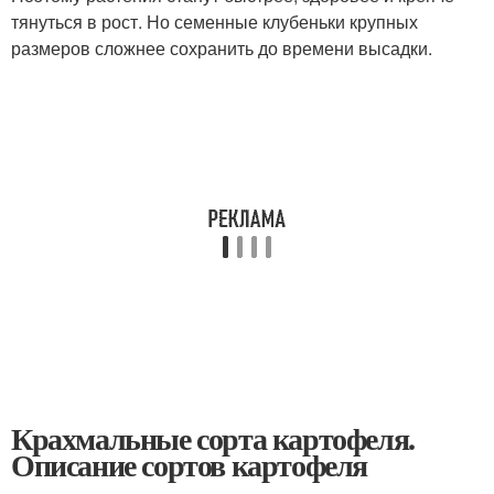
тянуться в рост. Но семенные клубеньки крупных
размеров сложнее сохранить до времени высадки.
Крахмальные сорта картофеля.
Описание сортов картофеля