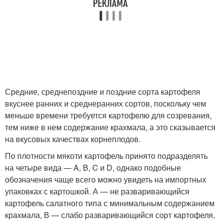
Средние, среднепоздние и поздние сорта картофеля
вкуснее ранних и среднеранних сортов, поскольку чем
меньше времени требуется картофелю для созревания,
тем ниже в нем содержание крахмала, а это сказывается
на вкусовых качествах корнеплодов.
По плотности мякоти картофель принято подразделять
на четыре вида — A, B, C и D, однако подобные
обозначения чаще всего можно увидеть на импортных
упаковках с картошкой. А — не разваривающийся
картофель салатного типа с минимальным содержанием
крахмала, В — слабо разваривающийся сорт картофеля,