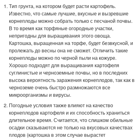
Тип грунта, на котором будет расти картофель.
Известно, что самые лучшие, вкусные и вызревшие
корнеплоды можно собрать только с песчаной почвы.
В то время как торфяные огородные участки,
непригодны для выращивания этого овоща.
Картошка, выращенная на торфе, будет безвкусной, и
пролежать до весны она не сможет. Отличить такие
корнеплоды можно по черной пыли на кожуре.
Хорошо подходят для выращивания картофеля
суглинистые и черноземные почвы, но в последних
высока вероятность заражения корнеплодов, так как в
черноземе очень быстро размножаются все
микроорганизмы и вирусы.
Погодные условия также влияют на качество
корнеплодов картофеля и их способность храниться
длительное время. Считается, что слишком обильные
осадки сказываются не только на вкусовых качествах
плодов (картошка в этом случае вырастет