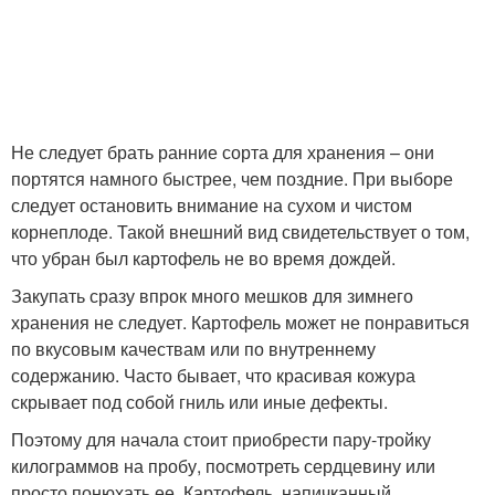
Не следует брать ранние сорта для хранения – они
портятся намного быстрее, чем поздние. При выборе
следует остановить внимание на сухом и чистом
корнеплоде. Такой внешний вид свидетельствует о том,
что убран был картофель не во время дождей.
Закупать сразу впрок много мешков для зимнего
хранения не следует. Картофель может не понравиться
по вкусовым качествам или по внутреннему
содержанию. Часто бывает, что красивая кожура
скрывает под собой гниль или иные дефекты.
Поэтому для начала стоит приобрести пару-тройку
килограммов на пробу, посмотреть сердцевину или
просто понюхать ее. Картофель, напичканный