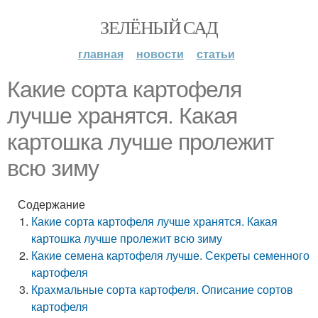
ЗЕЛЁНЫЙ САД
главная
новости
статьи
Какие сорта картофеля
лучше хранятся. Какая
картошка лучше пролежит
всю зиму
Содержание
Какие сорта картофеля лучше хранятся. Какая
картошка лучше пролежит всю зиму
Какие семена картофеля лучше. Секреты семенного
картофеля
Крахмальные сорта картофеля. Описание сортов
картофеля