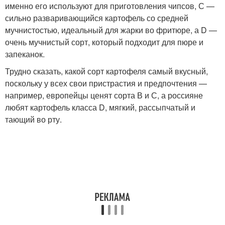
именно его используют для приготовления чипсов, С —
сильно разваривающийся картофель со средней
мучнистостью, идеальный для жарки во фритюре, а D —
очень мучнистый сорт, который подходит для пюре и
запеканок.
Трудно сказать, какой сорт картофеля самый вкусный,
поскольку у всех свои пристрастия и предпочтения —
например, европейцы ценят сорта В и С, а россияне
любят картофель класса D, мягкий, рассыпчатый и
тающий во рту.