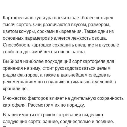
Картофельная культура насчитывает более четырех
тысяч сортов. Они различаются вкусом, размером,
цветом кожуры, сроками вызревания. Также одни из
основных параметров является лежкость овоща.
Способность картошки сохранить внешние и вкусовые
свойства до самой весны очень важна.
Выбирая наиболее подходящий сорт картофеля для
хранения на зиму, стоит руководствоваться целым
рядом факторов, а также в дальнейшем следовать
рекомендациям по созданию оптимальных условий в
хранилище.
Множество факторов влияет на длительную сохранность
картофеля. Рассмотрим их по порядку.
В зависимости от сроков созревания выделяют
следующие сорта: ранние, среднеспелые и поздние.