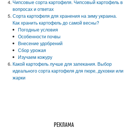
Чипсовые сорта картофеля. Чипсовый картофель в
вопросах и ответах
Сорта картофеля для хранения на зиму украина.
Как хранить картофель до самой весны?
Погодные условия
Особенности почвы
Внесение удобрений
Сбор урожая
Изучаем кожуру
Какой картофель лучше для запекания. Выбор
идеального сорта картофеля для пюре, духовки или
жарки