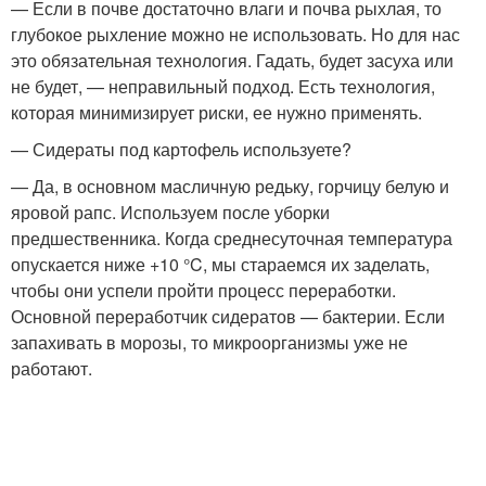
— Если в почве достаточно влаги и почва рыхлая, то
глубокое рыхление можно не использовать. Но для нас
это обязательная технология. Гадать, будет засуха или
не будет, — неправильный подход. Есть технология,
которая минимизирует риски, ее нужно применять.
— Сидераты под картофель используете?
— Да, в основном масличную редьку, горчицу белую и
яровой рапс. Используем после уборки
предшественника. Когда среднесуточная температура
опускается ниже +10 °C, мы стараемся их заделать,
чтобы они успели пройти процесс переработки.
Основной переработчик сидератов — бактерии. Если
запахивать в морозы, то микроорганизмы уже не
работают.