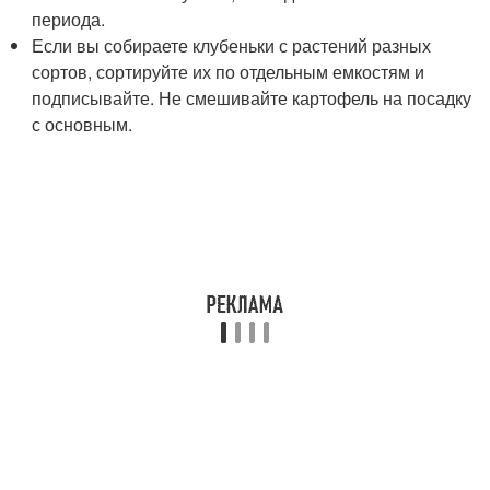
периода.
Если вы собираете клубеньки с растений разных
сортов, сортируйте их по отдельным емкостям и
подписывайте. Не смешивайте картофель на посадку
с основным.