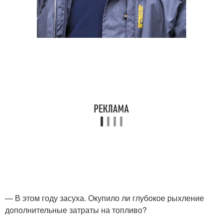
— В этом году засуха. Окупило ли глубокое рыхление
дополнительные затраты на топливо?