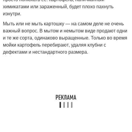
химикатами или зараженный, будет плохо пахнуть
изнутри.
Мыть или не мыть картошку — на самом деле не очень
важный вопрос. В мытом и немытом виде продают одни
и те же сорта, одинаково выращенные. Только во время
мойки картофель перебирают, удаляя клубни с
дефектами и нестандартного размера.