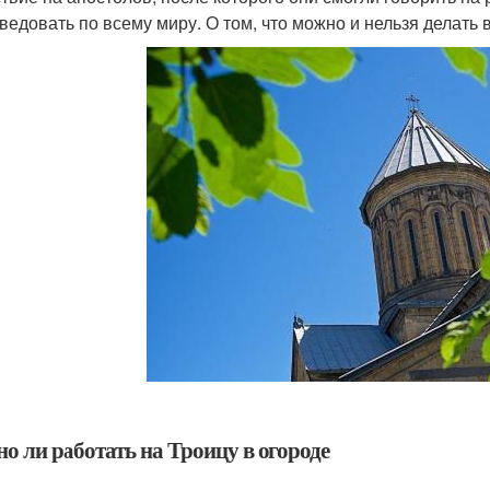
едовать по всему миру. О том, что можно и нельзя делать в 
о ли работать на Троицу в огороде