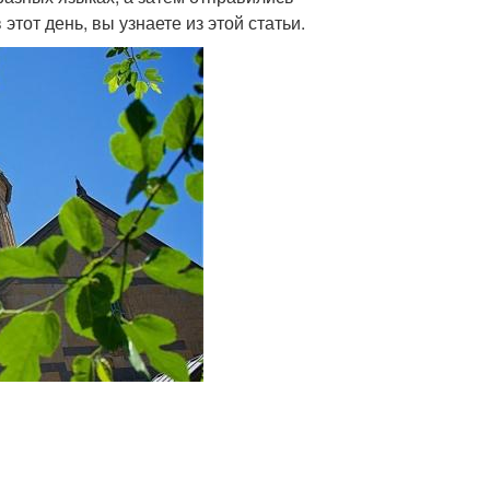
этот день, вы узнаете из этой статьи.