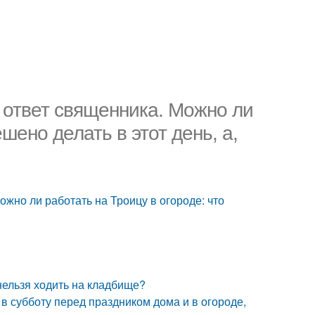
 ответ священника. Можно ли
шено делать в этот день, а,
ожно ли работать на Троицу в огороде: что
нельзя ходить на кладбище?
 в субботу перед праздником дома и в огороде,