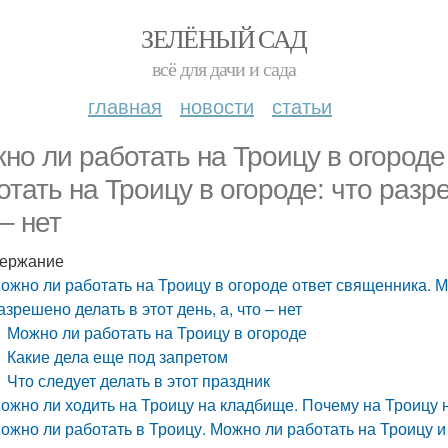
ЗЕЛЁНЫЙ САД
всё для дачи и сада
главная
новости
статьи
но ли работать на Троицу в огороде
отать на Троицу в огороде: что разре
– нет
ержание
ожно ли работать на Троицу в огороде ответ священника. М
азрешено делать в этот день, а, что – нет
Можно ли работать на Троицу в огороде
Какие дела еще под запретом
Что следует делать в этот праздник
ожно ли ходить на Троицу на кладбище. Почему на Троицу 
ожно ли работать в Троицу. Можно ли работать на Троицу и