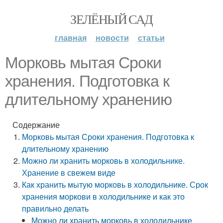
ЗЕЛЁНЫЙ САД
главная
новости
статьи
Морковь мытая Сроки
хранения. Подготовка к
длительному хранению
Содержание
Морковь мытая Сроки хранения. Подготовка к
длительному хранению
Можно ли хранить морковь в холодильнике.
Хранение в свежем виде
Как хранить мытую морковь в холодильнике. Срок
хранения моркови в холодильнике и как это
правильно делать
Можно ли хранить морковь в холодильнике