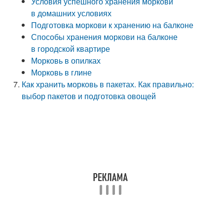
Условия успешного хранения моркови
в домашних условиях
Подготовка моркови к хранению на балконе
Способы хранения моркови на балконе
в городской квартире
Морковь в опилках
Морковь в глине
Как хранить морковь в пакетах. Как правильно:
выбор пакетов и подготовка овощей