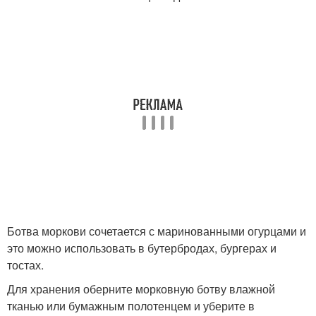
Ботва моркови сочетается с маринованными огурцами и
это можно использовать в бутербродах, бургерах и
тостах.
Для хранения оберните морковную ботву влажной
тканью или бумажным полотенцем и уберите в