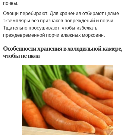
почвы.
Овощи перебирают. Для хранения отбирают целые
экземпляры без признаков повреждений и порчи.
Тщательно просушивают, чтобы избежать
преждевременной порчи влажных морковин.
Особенности хранения в холодильной камере,
чтобы не вяла