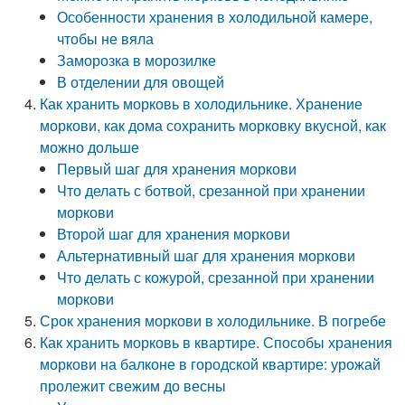
Особенности хранения в холодильной камере,
чтобы не вяла
Заморозка в морозилке
В отделении для овощей
Как хранить морковь в холодильнике. Хранение
моркови, как дома сохранить морковку вкусной, как
можно дольше
Первый шаг для хранения моркови
Что делать с ботвой, срезанной при хранении
моркови
Второй шаг для хранения моркови
Альтернативный шаг для хранения моркови
Что делать с кожурой, срезанной при хранении
моркови
Срок хранения моркови в холодильнике. В погребе
Как хранить морковь в квартире. Способы хранения
моркови на балконе в городской квартире: урожай
пролежит свежим до весны