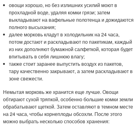
овощи хорошо, но без излишних усилий моют в
прохладной воде, удаляя комки грязи; затем
выкладывают на вафельные полотенца и дожидаются
полного высыхания;
далее морковь кладут в холодильник на 24 часа,
потом достают и раскладывают по пакетикам, каждый
из них дополняют бумажной салфеткой, которая будет
впитывать в себя лишнюю влагу;
также стоит заранее выпустить воздух из пакетов,
тару качественно закрывают, а затем раскладывают в
зоне свежести.
Немытая морковь же хранится еще лучше. Овощи
обтирают сухой тряпкой, особенно большие комки земли
обрабатывают щеткой. Затем оставляют в темном месте
на 24 часа, чтобы корнеплоды обсохли. После этого
можно выбрать несколько способов хранения: