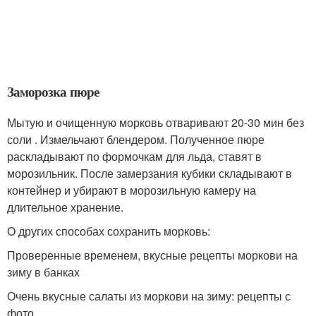
Заморозка пюре
Мытую и очищенную морковь отваривают 20-30 мин без
соли . Измельчают блендером. Полученное пюре
раскладывают по формочкам для льда, ставят в
морозильник. После замерзания кубики складывают в
контейнер и убирают в морозильную камеру на
длительное хранение.
О других способах сохранить морковь:
Проверенные временем, вкусные рецепты моркови на
зиму в банках
Очень вкусные салаты из моркови на зиму: рецепты с
фото