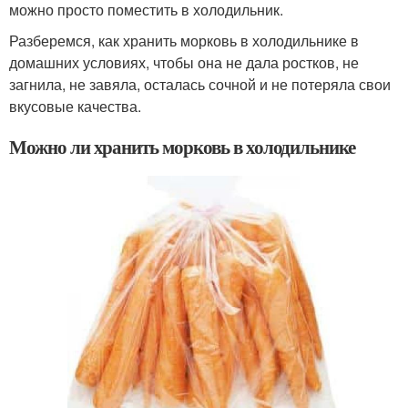
можно просто поместить в холодильник.
Разберемся, как хранить морковь в холодильнике в
домашних условиях, чтобы она не дала ростков, не
загнила, не завяла, осталась сочной и не потеряла свои
вкусовые качества.
Можно ли хранить морковь в холодильнике