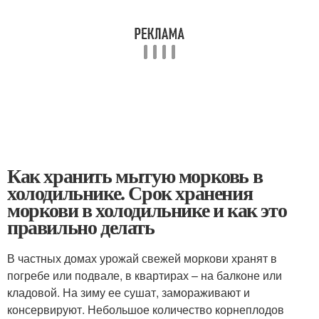
Как хранить мытую морковь в
холодильнике. Срок хранения
моркови в холодильнике и как это
правильно делать
В частных домах урожай свежей моркови хранят в
погребе или подвале, в квартирах – на балконе или
кладовой. На зиму ее сушат, замораживают и
консервируют. Небольшое количество корнеплодов