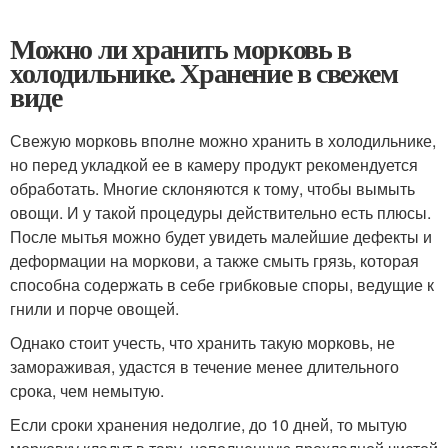
Можно ли хранить морковь в
холодильнике. Хранение в свежем
виде
Свежую морковь вполне можно хранить в холодильнике,
но перед укладкой ее в камеру продукт рекомендуется
обработать. Многие склоняются к тому, чтобы вымыть
овощи. И у такой процедуры действительно есть плюсы.
После мытья можно будет увидеть малейшие дефекты и
деформации на моркови, а также смыть грязь, которая
способна содержать в себе грибковые споры, ведущие к
гнили и порче овощей.
Однако стоит учесть, что хранить такую морковь, не
замораживая, удастся в течение менее длительного
срока, чем немытую.
Если сроки хранения недолгие, до 10 дней, то мытую