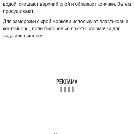
водой, счищают верхний слой и обрезают кончики. Затем
просушивают.
Для заморозки сырой моркови используют пластиковые
контейнеры, полиэтиленовые пакеты, формочки для
льда или выпечки .