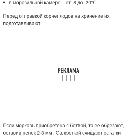
в морозильной камере – от -8 до -20°С.
Перед отправкой корнеплодов на хранение их
подготавливают.
Если морковь приобретена с ботвой, то ее обрезают,
оставив пенек 2-3 мм . Салфеткой счищают остатки