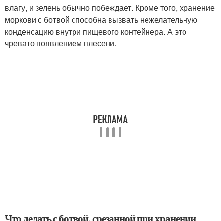
влагу, и зелень обычно побеждает. Кроме того, хранение
моркови с ботвой способна вызвать нежелательную
конденсацию внутри пищевого контейнера. А это
чревато появлением плесени.
Что делать с ботвой, срезанной при хранении