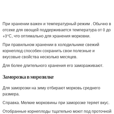
При хранении важен и температурный режим . Обычно в
отсеке для овощей поддерживается температура от 0 до
+3°С, что оптимально для хранения морковки.
При правильном хранении в холодильнике свежий
корнеплод способен сохранить свои полезные и
вкусовые свойства несколько месяцев.
Для более длительного хранения его замораживают.
Заморозка в морозилке
Для заморозки на зиму отбирают морковь среднего
размера.
Справка. Мелкие морковины при заморозке теряет вкус.
Отобранные корнеплоды тщательно моют под проточной