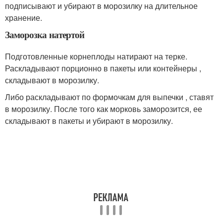
подписывают и убирают в морозилку на длительное
хранение.
Заморозка натертой
Подготовленные корнеплоды натирают на терке.
Раскладывают порционно в пакеты или контейнеры ,
складывают в морозилку.
Либо раскладывают по формочкам для выпечки , ставят
в морозилку. После того как морковь заморозится, ее
складывают в пакеты и убирают в морозилку.