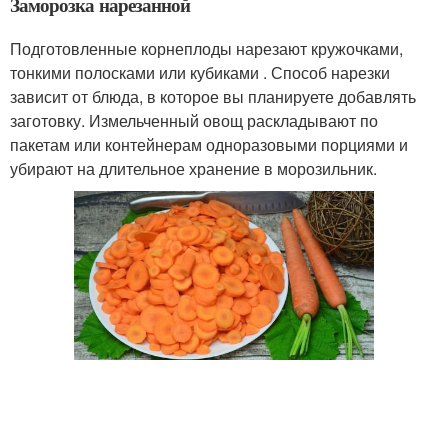
Заморозка нарезанной
Подготовленные корнеплоды нарезают кружочками,
тонкими полосками или кубиками . Способ нарезки
зависит от блюда, в которое вы планируете добавлять
заготовку. Измельченный овощ раскладывают по
пакетам или контейнерам одноразовыми порциями и
убирают на длительное хранение в морозильник.