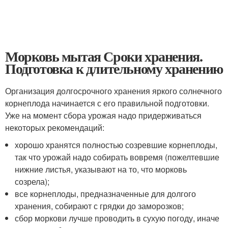
Морковь мытая Сроки хранения.
Подготовка к длительному хранению
Организация долгосрочного хранения яркого солнечного
корнеплода начинается с его правильной подготовки.
Уже на момент сбора урожая надо придерживаться
некоторых рекомендаций:
хорошо хранятся полностью созревшие корнеплоды,
так что урожай надо собирать вовремя (пожелтевшие
нижние листья, указывают на то, что морковь
созрела);
все корнеплоды, предназначенные для долгого
хранения, собирают с грядки до заморозков;
сбор моркови лучше проводить в сухую погоду, иначе