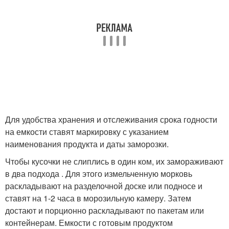
Для удобства хранения и отслеживания срока годности
на емкости ставят маркировку с указанием
наименования продукта и даты заморозки.
Чтобы кусочки не слиплись в один ком, их замораживают
в два подхода . Для этого измельченную морковь
раскладывают на разделочной доске или подносе и
ставят на 1-2 часа в морозильную камеру. Затем
достают и порционно раскладывают по пакетам или
контейнерам. Емкости с готовым продуктом