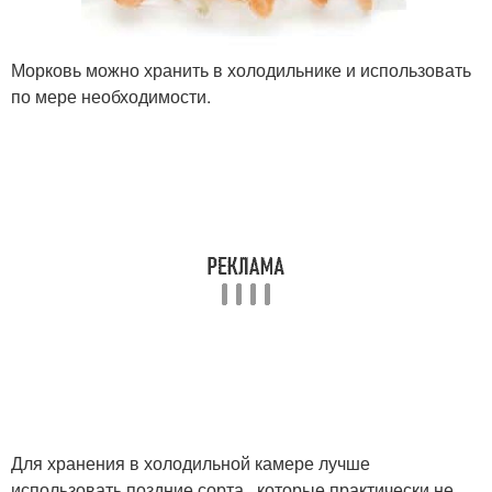
Морковь можно хранить в холодильнике и использовать
по мере необходимости.
Для хранения в холодильной камере лучше
использовать поздние сорта , которые практически не