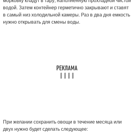
морковку кладут в тару, наполненную прохладной чистой
водой. Затем контейнер герметично закрывают и ставят
в самый низ холодильной камеры. Раз в два дня емкость
нужно открывать для смены воды.
При желании сохранить овощи в течение месяца или
двух нужно будет сделать следующее: