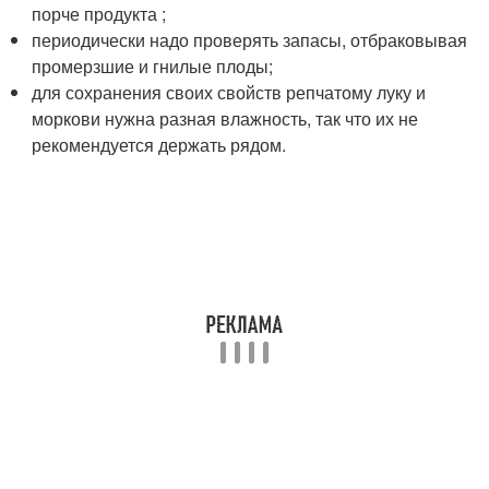
порче продукта ;
периодически надо проверять запасы, отбраковывая
промерзшие и гнилые плоды;
для сохранения своих свойств репчатому луку и
моркови нужна разная влажность, так что их не
рекомендуется держать рядом.