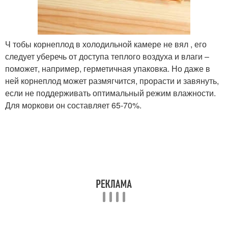
Ч тобы корнеплод в холодильной камере не вял , его
следует уберечь от доступа теплого воздуха и влаги –
поможет, например, герметичная упаковка. Но даже в
ней корнеплод может размягчится, прорасти и завянуть,
если не поддерживать оптимальный режим влажности.
Для моркови он составляет 65-70%.