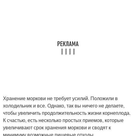
Хранение моркови не требует усилий. Положили в
холодильник и все. Однако, так вы ничего не делаете,
чтобы увеличить продолжительность жизни корнеплода.
К счастью, есть несколько простых приемов, которые
увеличивают срок хранения моркови и сводят к
минимуму возможные пищевые отходы.