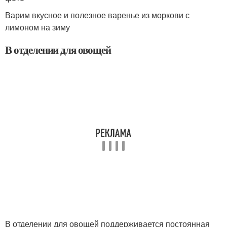
Варим вкусное и полезное варенье из моркови с
лимоном на зиму
В отделении для овощей
В отделении для овощей поддерживается постоянная