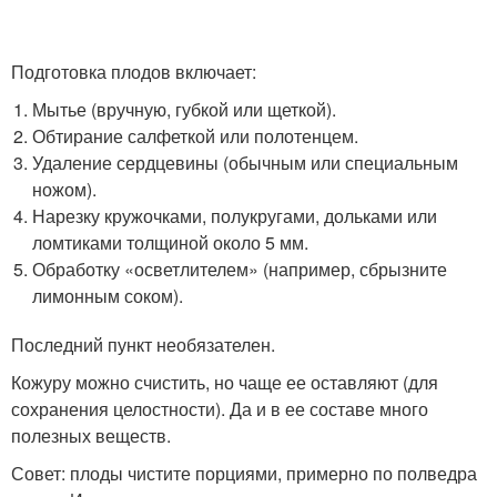
Подготовка плодов включает:
Мытье (вручную, губкой или щеткой).
Обтирание салфеткой или полотенцем.
Удаление сердцевины (обычным или специальным
ножом).
Нарезку кружочками, полукругами, дольками или
ломтиками толщиной около 5 мм.
Обработку «осветлителем» (например, сбрызните
лимонным соком).
Последний пункт необязателен.
Кожуру можно счистить, но чаще ее оставляют (для
сохранения целостности). Да и в ее составе много
полезных веществ.
Совет: плоды чистите порциями, примерно по полведра