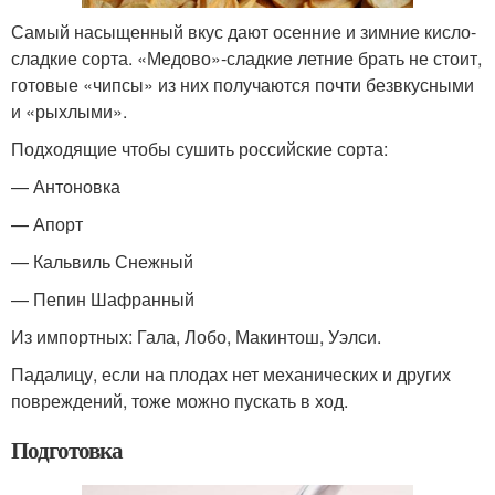
Самый насыщенный вкус дают осенние и зимние кисло-
сладкие сорта. «Медово»-сладкие летние брать не стоит,
готовые «чипсы» из них получаются почти безвкусными
и «рыхлыми».
Подходящие чтобы сушить российские сорта:
— Антоновка
— Апорт
— Кальвиль Снежный
— Пепин Шафранный
Из импортных: Гала, Лобо, Макинтош, Уэлси.
Падалицу, если на плодах нет механических и других
повреждений, тоже можно пускать в ход.
Подготовка