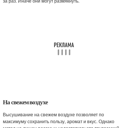
за раз. Иначе они могут размякнуть.
На свежем воздухе
Высушивание на свежем воздухе позволяет по
максимуму сохранить пользу, аромат и вкус. Однако