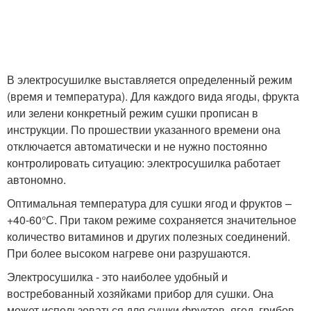
В электросушилке выставляется определенный режим
(время и температура). Для каждого вида ягоды, фрукта
или зелени конкретный режим сушки прописан в
инструкции. По прошествии указанного времени она
отключается автоматически и не нужно постоянно
контролировать ситуацию: электросушилка работает
автономно.
Оптимальная температура для сушки ягод и фруктов –
+40-60°С. При таком режиме сохраняется значительное
количество витаминов и других полезных соединений.
При более высоком нагреве они разрушаются.
Электросушилка - это наиболее удобный и
востребованный хозяйками прибор для сушки. Она
может использоваться для сушки фруктов, ягод, грибов,