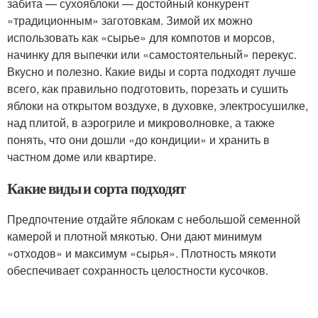
забита — сухояблоки — достойный конкурент
«традиционным» заготовкам. Зимой их можно
использовать как «сырье» для компотов и морсов,
начинку для выпечки или «самостоятельный» перекус.
Вкусно и полезно. Какие виды и сорта подходят лучше
всего, как правильно подготовить, порезать и сушить
яблоки на открытом воздухе, в духовке, электросушилке,
над плитой, в аэрогриле и микроволновке, а также
понять, что они дошли «до кондиции» и хранить в
частном доме или квартире.
Какие виды и сорта подходят
Предпочтение отдайте яблокам с небольшой семенной
камерой и плотной мякотью. Они дают минимум
«отходов» и максимум «сырья». Плотность мякоти
обеспечивает сохранность целостности кусочков.