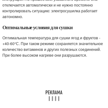
отключается автоматически и не нужно постоянно
контролировать ситуацию: электросушилка работает
автономно.
Оптимальные условия для сушки
Оптимальная температура для сушки ягод и фруктов -
+40-60°С. При таком режиме сохраняется значительное
количество витаминов и других полезных соединений.
При более высоком нагреве они разрушаются.