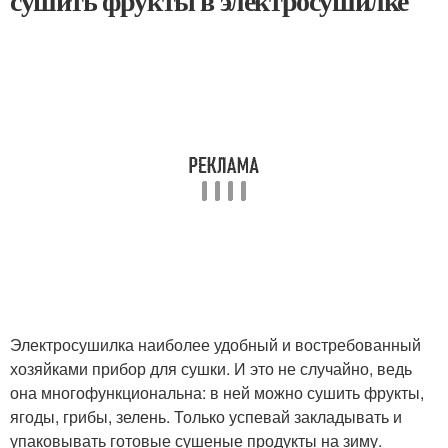
сушить фрукты в электросушилке
Электросушилка наиболее удобный и востребованный
хозяйками прибор для сушки. И это не случайно, ведь
она многофункциональна: в ней можно сушить фрукты,
ягоды, грибы, зелень. Только успевай закладывать и
упаковывать готовые сушеные продукты на зиму.