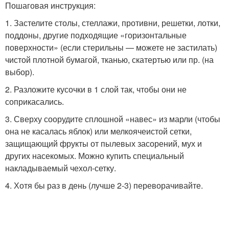
Пошаговая инструкция:
1. Застелите столы, стеллажи, противни, решетки, лотки,
поддоны, другие подходящие «горизонтальные
поверхности» (если стерильны — можете не застилать)
чистой плотной бумагой, тканью, скатертью или пр. (на
выбор).
2. Разложите кусочки в 1 слой так, чтобы они не
соприкасались.
3. Сверху соорудите сплошной «навес» из марли (чтобы
она не касалась яблок) или мелкоячеистой сетки,
защищающий фрукты от пылевых засорений, мух и
других насекомых. Можно купить специальный
накладываемый чехол-сетку.
4. Хотя бы раз в день (лучше 2-3) переворачивайте.