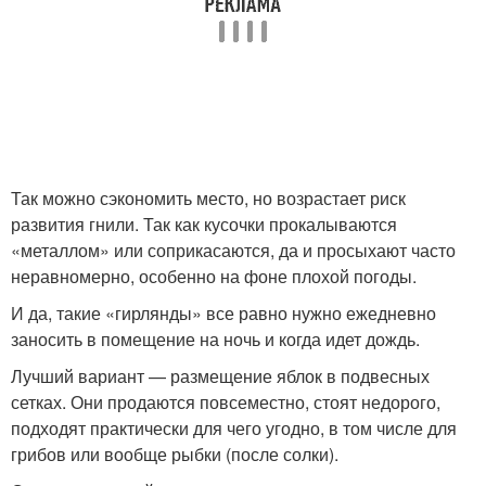
Так можно сэкономить место, но возрастает риск
развития гнили. Так как кусочки прокалываются
«металлом» или соприкасаются, да и просыхают часто
неравномерно, особенно на фоне плохой погоды.
И да, такие «гирлянды» все равно нужно ежедневно
заносить в помещение на ночь и когда идет дождь.
Лучший вариант — размещение яблок в подвесных
сетках. Они продаются повсеместно, стоят недорого,
подходят практически для чего угодно, в том числе для
грибов или вообще рыбки (после солки).