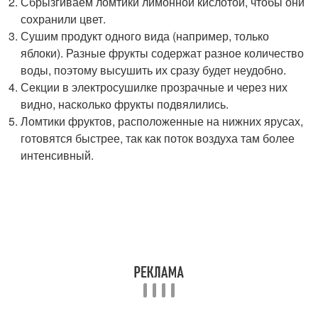
Сбрызгиваем ломтики лимонной кислотой, чтобы они
сохранили цвет.
Сушим продукт одного вида (например, только
яблоки). Разные фрукты содержат разное количество
воды, поэтому высушить их сразу будет неудобно.
Секции в электросушилке прозрачные и через них
видно, насколько фрукты подвялились.
Ломтики фруктов, расположенные на нижних ярусах,
готовятся быстрее, так как поток воздуха там более
интенсивный.