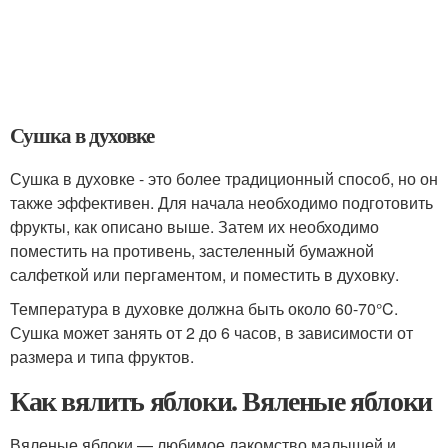
Сушка в духовке
Сушка в духовке - это более традиционный способ, но он
также эффективен. Для начала необходимо подготовить
фрукты, как описано выше. Затем их необходимо
поместить на противень, застеленный бумажной
салфеткой или пергаментом, и поместить в духовку.
Температура в духовке должна быть около 60-70°C.
Сушка может занять от 2 до 6 часов, в зависимости от
размера и типа фруктов.
Как вялить яблоки. Вяленые яблоки
Вяленые яблоки — любимое лакомство малышей и