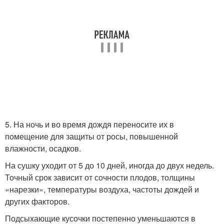
5. На ночь и во время дождя переносите их в
помещение для защиты от росы, повышенной
влажности, осадков.
На сушку уходит от 5 до 10 дней, иногда до двух недель.
Точный срок зависит от сочности плодов, толщины
«нарезки», температуры воздуха, частоты дождей и
других факторов.
Подсыхающие кусочки постепенно уменьшаются в