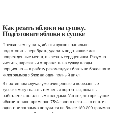
Как резать яблоки на сушку.
Подготовьте яблоки к сушке
Прежде чем сушить, яблоки нужно правильно
подготовить: перебрать, удалить подгнившие или
поврежденные места, вырезать сердцевинки. Разумно
чистить, нарезать и отправлять на сушку плоды
порционно — в работу рекомендуют брать не более пяти
килограммов яблок на один полный цикл.
В противном случае уже очищенные и порезанные
кусочки могут начать темнеть и портиться, пока вы
работаете с остальными плодами. Учтите, что при сушке
яблоки теряют примерно 75% своего веса — то есть из
одного килограмма получится не более 180-200 граммов