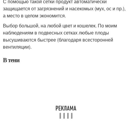
С помощью такой сетки продукт автоматически
защищается от загрязнений и насекомых (мух, ос и пр.),
а место в целом экономится.
Выбор большой, на любой цвет и кошелек. По моим
наблюдениям в подвесных сетках любые плоды
высушиваются быстрее (благодаря всесторонней
вентиляции).
В тени