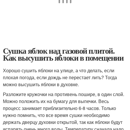
Сушка яблок над газовой плитой.
Как высушить яблоки в помещении
Хорошо сушить яблоки на улице, а что делать, если
плохая погода, если дождь не перестает лить? Тогда
можно высушить яблоки в духовке.
Разложите кружочки на противень пошире, в один слой.
Можно положить их на бумагу для выпечки. Весь
процесс занимает приблизительно 6-8 часов. Только
нужно помнить, что все время сушки необходимо
держать дверцу духовки открытой, так как яблоки будут
испарять очень много воды. Температуру сначала надо