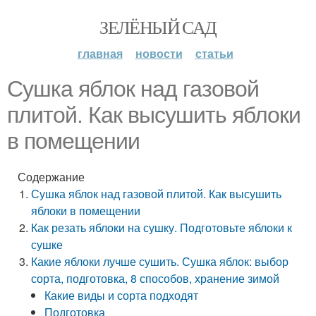
ЗЕЛЁНЫЙ САД
главная
новости
статьи
Сушка яблок над газовой
плитой. Как высушить яблоки
в помещении
Содержание
Сушка яблок над газовой плитой. Как высушить
яблоки в помещении
Как резать яблоки на сушку. Подготовьте яблоки к
сушке
Какие яблоки лучше сушить. Сушка яблок: выбор
сорта, подготовка, 8 способов, хранение зимой
Какие виды и сорта подходят
Подготовка