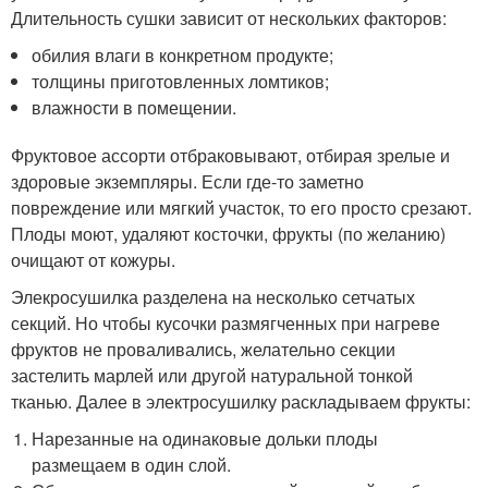
Длительность сушки зависит от нескольких факторов:
обилия влаги в конкретном продукте;
толщины приготовленных ломтиков;
влажности в помещении.
Фруктовое ассорти отбраковывают, отбирая зрелые и
здоровые экземпляры. Если где-то заметно
повреждение или мягкий участок, то его просто срезают.
Плоды моют, удаляют косточки, фрукты (по желанию)
очищают от кожуры.
Элекросушилка разделена на несколько сетчатых
секций. Но чтобы кусочки размягченных при нагреве
фруктов не проваливались, желательно секции
застелить марлей или другой натуральной тонкой
тканью. Далее в электросушилку раскладываем фрукты:
Нарезанные на одинаковые дольки плоды
размещаем в один слой.