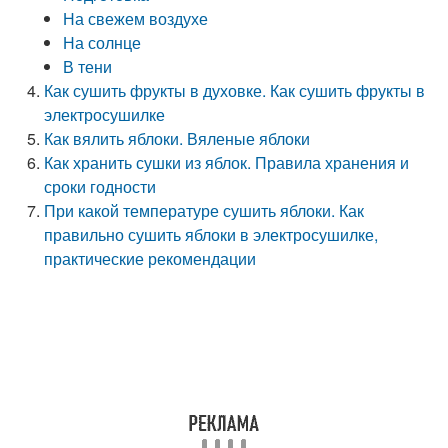
На свежем воздухе
На солнце
В тени
Как сушить фрукты в духовке. Как сушить фрукты в
электросушилке
Как вялить яблоки. Вяленые яблоки
Как хранить сушки из яблок. Правила хранения и
сроки годности
При какой температуре сушить яблоки. Как
правильно сушить яблоки в электросушилке,
практические рекомендации