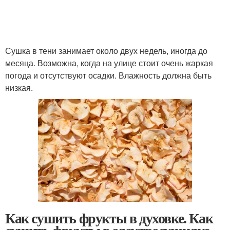
Сушка в тени занимает около двух недель, иногда до
месяца. Возможна, когда на улице стоит очень жаркая
погода и отсутствуют осадки. Влажность должна быть
низкая.
Как сушить фрукты в духовке. Как