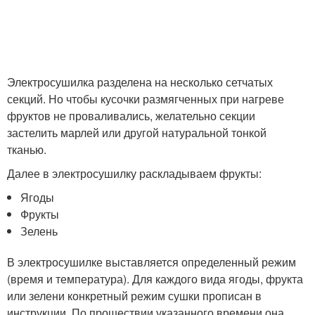
Электросушилка разделена на несколько сетчатых
секций. Но чтобы кусочки размягченных при нагреве
фруктов не проваливались, желательно секции
застелить марлей или другой натуральной тонкой
тканью.
Далее в электросушилку раскладываем фрукты:
Ягоды
Фрукты
Зелень
В электросушилке выставляется определенный режим
(время и температура). Для каждого вида ягоды, фрукта
или зелени конкретный режим сушки прописан в
инструкции. По прошествии указанного времени она