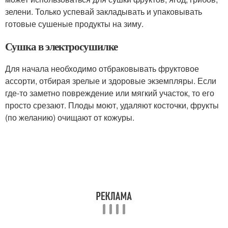
зелени. Только успевай закладывать и упаковывать
готовые сушеные продукты на зиму.
Сушка в электросушилке
Для начала необходимо отбраковывать фруктовое
ассорти, отбирая зрелые и здоровые экземпляры. Если
где-то заметно повреждение или мягкий участок, то его
просто срезают. Плоды моют, удаляют косточки, фрукты
(по желанию) очищают от кожуры.