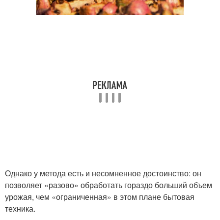
Однако у метода есть и несомненное достоинство: он
позволяет «разово» обработать гораздо больший объем
урожая, чем «ограниченная» в этом плане бытовая
техника.