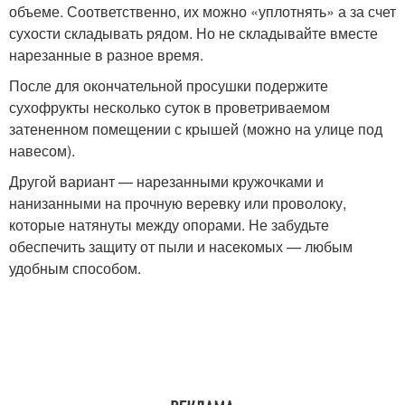
объеме. Соответственно, их можно «уплотнять» а за счет
сухости складывать рядом. Но не складывайте вместе
нарезанные в разное время.
После для окончательной просушки подержите
сухофрукты несколько суток в проветриваемом
затененном помещении с крышей (можно на улице под
навесом).
Другой вариант — нарезанными кружочками и
нанизанными на прочную веревку или проволоку,
которые натянуты между опорами. Не забудьте
обеспечить защиту от пыли и насекомых — любым
удобным способом.