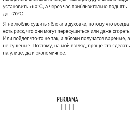
установить +50°С, а через час приблизительно поднять
до +70°С.
Я не люблю сушить яблоки в духовке, потому что всегда
есть риск, что они могут пересушиться или даже сгореть.
Или пойдет что-то не так, и яблоки получатся вареные, а
не сушеные. Поэтому, на мой взгляд, проще это сделать
на улице, да и экономичнее.