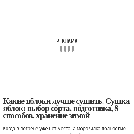
Какие яблоки лучше сушить. Сушка
яблок: выбор сорта, подготовка, 8
способов, хранение зимой
Когда в погребе уже нет места, а морозилка полностью