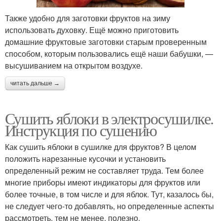
Также удобно для заготовки фруктов на зиму
использовать духовку. Ещё можно приготовить
домашние фруктовые заготовки старым проверенным
способом, которым пользовались ещё наши бабушки, —
высушиванием на открытом воздухе.
читать дальше →
Сушить яблоки в электросушилке.
Инструкция по сушению
Как сушить яблоки в сушилке для фруктов? В целом
положить нарезанные кусочки и установить
определенный режим не составляет труда. Тем более
многие приборы имеют индикаторы для фруктов или
более точные, в том числе и для яблок. Тут, казалось бы,
не следует чего-то добавлять, но определенные аспекты
рассмотреть, тем не менее, полезно.