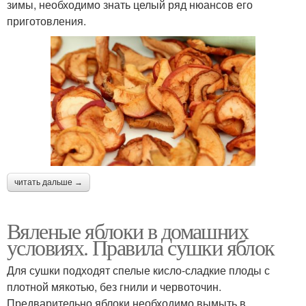
зимы, необходимо знать целый ряд нюансов его
приготовления.
читать дальше →
Вяленые яблоки в домашних
условиях. Правила сушки яблок
Для сушки подходят спелые кисло-сладкие плоды с
плотной мякотью, без гнили и червоточин.
Предварительно яблоки необходимо вымыть в