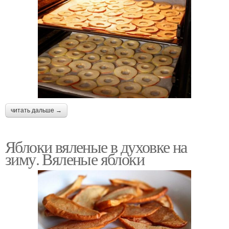
читать дальше →
Яблоки вяленые в духовке на
зиму. Вяленые яблоки