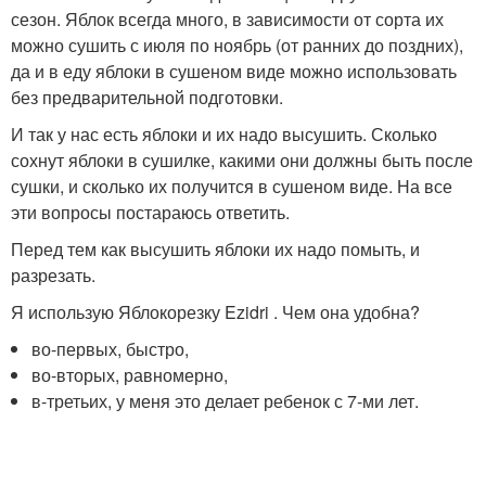
сезон. Яблок всегда много, в зависимости от сорта их
можно сушить с июля по ноябрь (от ранних до поздних),
да и в еду яблоки в сушеном виде можно использовать
без предварительной подготовки.
И так у нас есть яблоки и их надо высушить. Сколько
сохнут яблоки в сушилке, какими они должны быть после
сушки, и сколько их получится в сушеном виде. На все
эти вопросы постараюсь ответить.
Перед тем как высушить яблоки их надо помыть, и
разрезать.
Я использую Яблокорезку Ezidri . Чем она удобна?
во-первых, быстро,
во-вторых, равномерно,
в-третьих, у меня это делает ребенок с 7-ми лет.