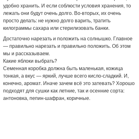
удобно хранить. И если соблюсти условия хранения, то
лежать они будут очень долго. Во-вторых, их очень
просто делать: не нужно долго варить, тратить
килограммы сахара или стерилизовать банки.
Достаточно нарезать и положить на солнышко. Главное
— правильно нарезать и правильно положить. Об этом
мы и рассказываем.
Какие яблоки выбрать?
Семенная коробка должна быть маленькая, кожица
тонкая, а вкус — яркий, лучше всего кисло-сладкий. И,
конечно, аромат. Иначе зачем всё это затевать? Хорошо
подходят для сушки как летние, так и осенние сорта:
антоновка, пепин-шафран, коричные.