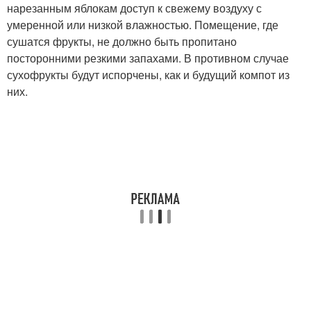
нарезанным яблокам доступ к свежему воздуху с
умеренной или низкой влажностью. Помещение, где
сушатся фрукты, не должно быть пропитано
посторонними резкими запахами. В противном случае
сухофрукты будут испорчены, как и будущий компот из
них.