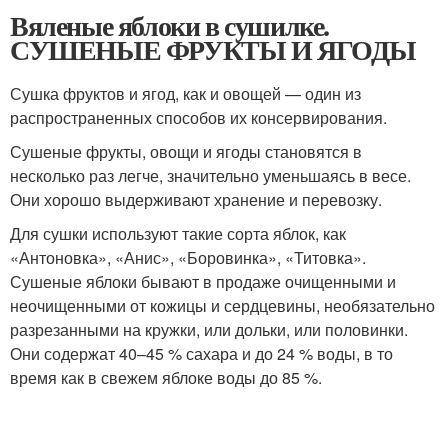
Вяленые яблоки в сушилке.
СУШЕНЫЕ ФРУКТЫ И ЯГОДЫ
Сушка фруктов и ягод, как и овощей — один из
распространенных способов их консервирования.
Сушеные фрукты, овощи и ягоды становятся в
несколько раз легче, значительно уменьшаясь в весе.
Они хорошо выдерживают хранение и перевозку.
Для сушки используют такие сорта яблок, как
«Антоновка», «Анис», «Боровинка», «Титовка».
Сушеные яблоки бывают в продаже очищенными и
неочищенными от кожицы и сердцевины, необязательно
разрезанными на кружки, или дольки, или половинки.
Они содержат 40–45 % сахара и до 24 % воды, в то
время как в свежем яблоке воды до 85 %.