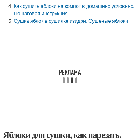
Как сушить яблоки на компот в домашних условиях.
Пошаговая инструкция
Сушка яблок в сушилке изидри. Сушеные яблоки
Яблоки для сушки, как нарезать.