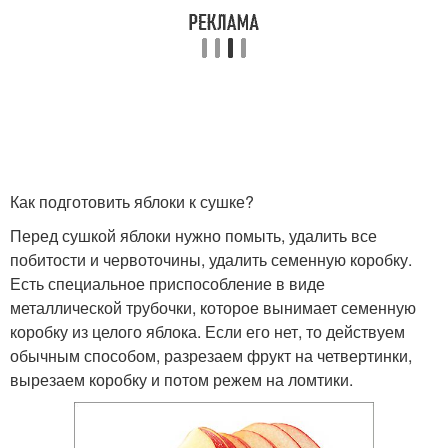
Как подготовить яблоки к сушке?
Перед сушкой яблоки нужно помыть, удалить все
побитости и червоточины, удалить семенную коробку.
Есть специальное приспособление в виде
металлической трубочки, которое вынимает семенную
коробку из целого яблока. Если его нет, то действуем
обычным способом, разрезаем фрукт на четвертинки,
вырезаем коробку и потом режем на ломтики.