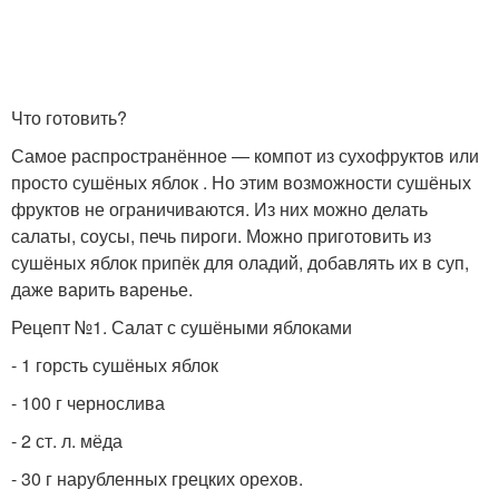
Что готовить?
Самое распространённое — компот из сухофруктов или
просто сушёных яблок . Но этим возможности сушёных
фруктов не ограничиваются. Из них можно делать
салаты, соусы, печь пироги. Можно приготовить из
сушёных яблок припёк для оладий, добавлять их в суп,
даже варить варенье.
Рецепт №1. Салат с сушёными яблоками
- 1 горсть сушёных яблок
- 100 г чернослива
- 2 ст. л. мёда
- 30 г нарубленных грецких орехов.