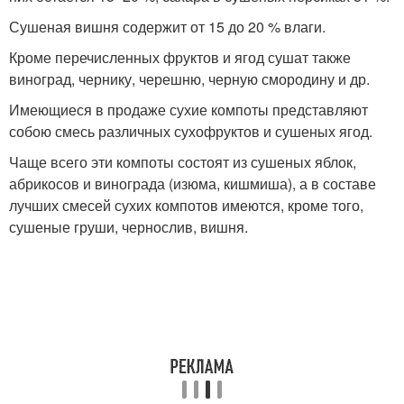
Сушеная вишня содержит от 15 до 20 % влаги.
Кроме перечисленных фруктов и ягод сушат также
виноград, чернику, черешню, черную смородину и др.
Имеющиеся в продаже сухие компоты представляют
собою смесь различных сухофруктов и сушеных ягод.
Чаще всего эти компоты состоят из сушеных яблок,
абрикосов и винограда (изюма, кишмиша), а в составе
лучших смесей сухих компотов имеются, кроме того,
сушеные груши, чернослив, вишня.