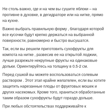
Не столь важно, где и на чем вы сушите яблоки – на
противне в духовке, в дегидраторе или на нитке, прямо
на кухне.
Важно выбрать правильную форму , благодаря которой
все кусочки будут крепко держаться на выбранной
поверхности, равномерно и быстро высушатся.
Так, если вы решили приготовить сухофрукты для
компота на нитке , развесив ее на открытой лоджии,
лучше разрежьте некрупные фрукты на одинаковые
дольки. Ориентируйтесь на толщину в 0.5-2 см.
Перед сушкой вы можете воспользоваться солевым
раствором . Этот этап крайне желателен, если вы хотите
защитить нарезанные плоды от фруктовых мошек и
других насекомых. Кроме того, храниться обработанные
таким образом сухофрукты будут гораздо дольше.
При любых обстоятельствах поддерживайте к