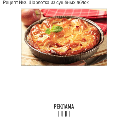
Рецепт №2. Шарлотка из сушёных яблок