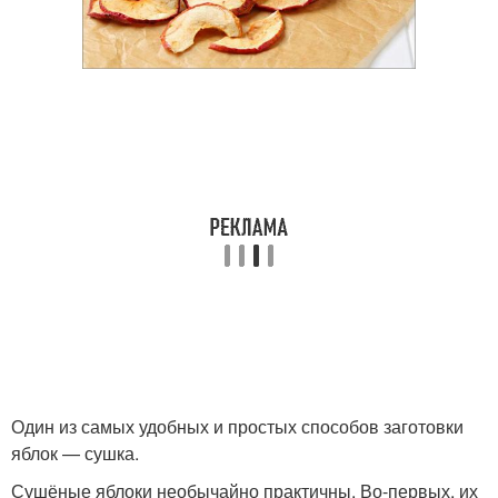
Один из самых удобных и простых способов заготовки
яблок — сушка.
Сушёные яблоки необычайно практичны. Во-первых, их