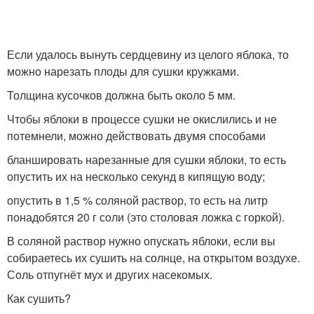
Если удалось вынуть сердцевину из целого яблока, то
можно нарезать плоды для сушки кружками.
Толщина кусочков должна быть около 5 мм.
Чтобы яблоки в процессе сушки не окислились и не
потемнели, можно действовать двумя способами
бланшировать нарезанные для сушки яблоки, то есть
опустить их на несколько секунд в кипящую воду;
опустить в 1,5 % соляной раствор, то есть на литр
понадобятся 20 г соли (это столовая ложка с горкой).
В соляной раствор нужно опускать яблоки, если вы
собираетесь их сушить на солнце, на открытом воздухе.
Соль отпугнёт мух и других насекомых.
Как сушить?