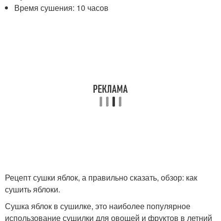
Время сушения: 10 часов
Рецепт сушки яблок, а правильно сказать, обзор: как
сушить яблоки.
Сушка яблок в сушилке, это наиболее популярное
использование сушилки для овощей и фруктов в летний