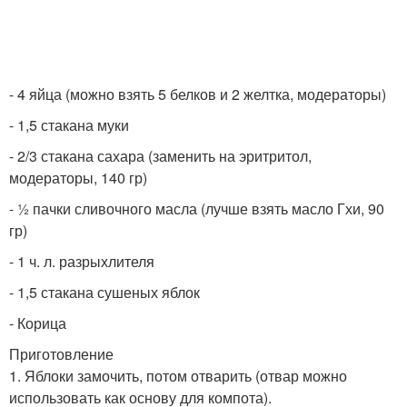
- 4 яйца (можно взять 5 белков и 2 желтка, модераторы)
- 1,5 стакана муки
- 2/3 стакана сахара (заменить на эритритол,
модераторы, 140 гр)
- ½ пачки сливочного масла (лучше взять масло Гхи, 90
гр)
- 1 ч. л. разрыхлителя
- 1,5 стакана сушеных яблок
- Корица
Приготовление
1. Яблоки замочить, потом отварить (отвар можно
использовать как основу для компота).