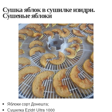
Сушка яблок в сушилке изидри.
Сушеные яблоки
Яблоки сорт Донешта;
Сушилка Ezidri Ultra 1000