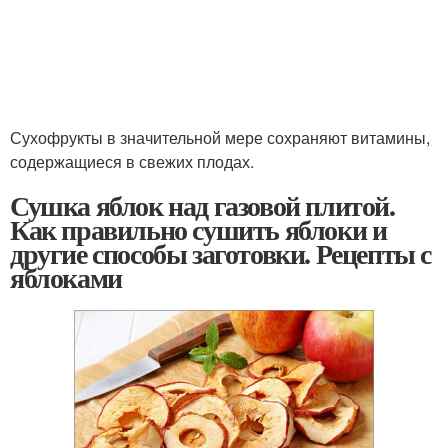
Сухофрукты в значительной мере сохраняют витамины,
содержащиеся в свежих плодах.
Сушка яблок над газовой плитой.
Как правильно сушить яблоки и
другие способы заготовки. Рецепты с
яблоками