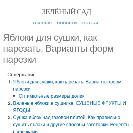
ЗЕЛЁНЫЙ САД
главная
новости
статьи
Яблоки для сушки, как
нарезать. Варианты форм
нарезки
Содержание
Яблоки для сушки, как нарезать. Варианты форм
нарезки
Оптимальные размеры долек
Вяленые яблоки в сушилке. СУШЕНЫЕ ФРУКТЫ И
ЯГОДЫ
Сушка яблок над газовой плитой. Как правильно
сушить яблоки и другие способы заготовки. Рецепты
с яблоками