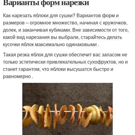
Варианты форм нарезки
Как нарезать яблоки для сушки? Вариантов форм и
размеров – огромное множество, начиная с кружочков,
долек, и заканчивая кубиками. Вне зависимости от того,
какой вид нарезания вы выбрали, старайтесь делать
кусочки яблок максимально одинаковыми .
Такая резка яблок для сушки обеспечит вас запасом не
только эстетически привлекательных сухофруктов, но и
станет гарантом, что яблоки высушатся быстро и
равномерно .