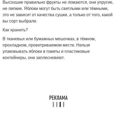
Высохшие правильно фрукты не ломаются, они упругие,
не липкие. Яблоки могут быть светлыми или тёмными,
это не зависит от качества сушки, а только от того, какой
вы сорт выбрали.
Как хранить?
В тканевых или бумажных мешочках, в тёмном,
прохладном, проветриваемом месте. Нельзя
упаковывать яблоки в пакеты и пластиковые
контейнеры, они заплесневеют.