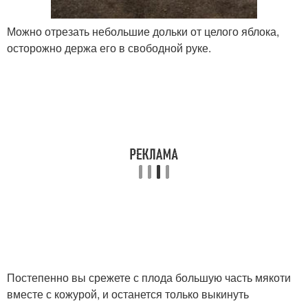
Можно отрезать небольшие дольки от целого яблока,
осторожно держа его в свободной руке.
Постепенно вы срежете с плода большую часть мякоти
вместе с кожурой, и останется только выкинуть