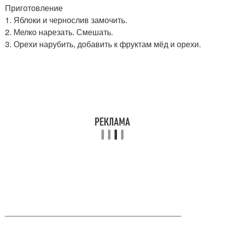
Приготовление
1. Яблоки и чернослив замочить.
2. Мелко нарезать. Смешать.
3. Орехи нарубить, добавить к фруктам мёд и орехи.
_______________________________________