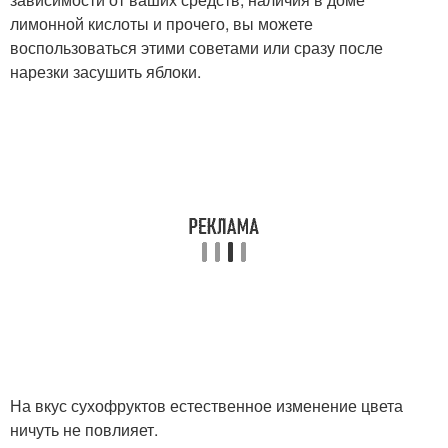
лимонной кислоты и прочего, вы можете
воспользоваться этими советами или сразу после
нарезки засушить яблоки.
На вкус сухофруктов естественное изменение цвета
ничуть не повлияет.