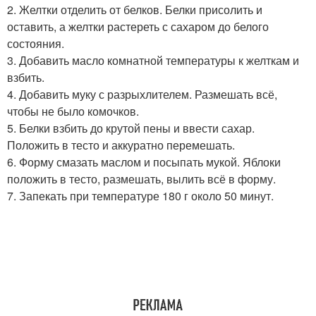
2. Желтки отделить от белков. Белки присолить и
оставить, а желтки растереть с сахаром до белого
состояния.
3. Добавить масло комнатной температуры к желткам и
взбить.
4. Добавить муку с разрыхлителем. Размешать всё,
чтобы не было комочков.
5. Белки взбить до крутой пены и ввести сахар.
Положить в тесто и аккуратно перемешать.
6. Форму смазать маслом и посыпать мукой. Яблоки
положить в тесто, размешать, вылить всё в форму.
7. Запекать при температуре 180 г около 50 минут.