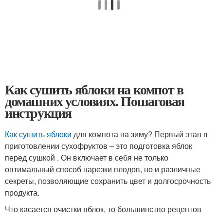
Как сушить яблоки на компот в
домашних условиях. Пошаговая
инструкция
Как сушить яблоки
для компота на зиму? Первый этап в
приготовлении сухофруктов – это подготовка яблок
перед сушкой . Он включает в себя не только
оптимальный способ нарезки плодов, но и различные
секреты, позволяющие сохранить цвет и долгосрочность
продукта.
Что касается очистки яблок, то большинство рецептов