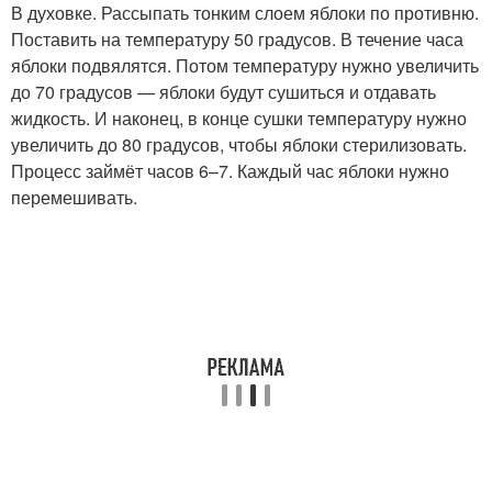
В духовке. Рассыпать тонким слоем яблоки по противню.
Поставить на температуру 50 градусов. В течение часа
яблоки подвялятся. Потом температуру нужно увеличить
до 70 градусов — яблоки будут сушиться и отдавать
жидкость. И наконец, в конце сушки температуру нужно
увеличить до 80 градусов, чтобы яблоки стерилизовать.
Процесс займёт часов 6–7. Каждый час яблоки нужно
перемешивать.