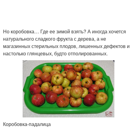
Но коробовка… Где ее зимой взять? А иногда хочется
натурального сладкого фрукта с дерева, а не
магазинных стерильных плодов, лишенных дефектов и
настолько глянцевых, будто отполированных.
Коробовка-падалица