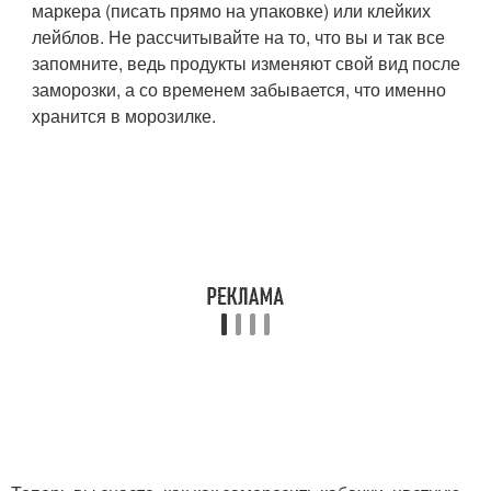
маркера (писать прямо на упаковке) или клейких
лейблов. Не рассчитывайте на то, что вы и так все
запомните, ведь продукты изменяют свой вид после
заморозки, а со временем забывается, что именно
хранится в морозилке.