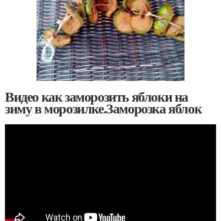
Видео как заморозить яблоки на
зиму в морозилке.Заморозка яблок