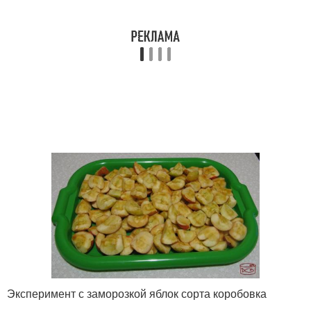
Эксперимент с заморозкой яблок сорта коробовка