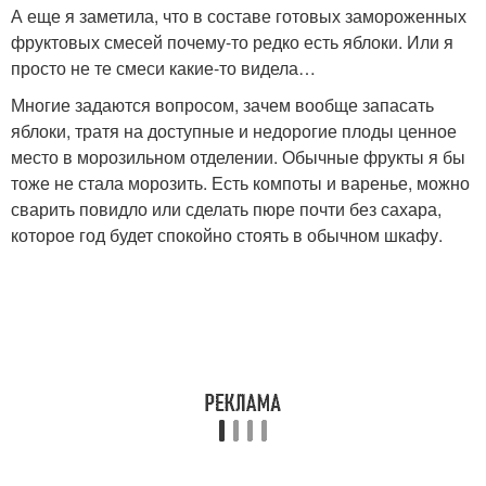
А еще я заметила, что в составе готовых замороженных
фруктовых смесей почему-то редко есть яблоки. Или я
просто не те смеси какие-то видела…
Многие задаются вопросом, зачем вообще запасать
яблоки, тратя на доступные и недорогие плоды ценное
место в морозильном отделении. Обычные фрукты я бы
тоже не стала морозить. Есть компоты и варенье, можно
сварить повидло или сделать пюре почти без сахара,
которое год будет спокойно стоять в обычном шкафу.