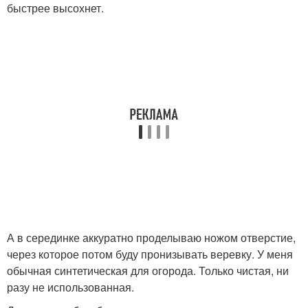
быстрее высохнет.
А в серединке аккуратно проделываю ножом отверстие,
через которое потом буду пронизывать веревку. У меня
обычная синтетическая для огорода. Только чистая, ни
разу не использованная.