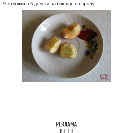
Я отложила 3 дольки на блюдце на пробу.