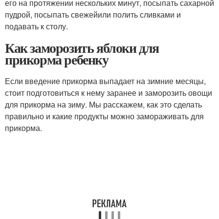
его на протяжении нескольких минут, посыпать сахарной
пудрой, посыпать свежейили полить сливками и
подавать к столу.
Как заморозить яблоки для
прикорма ребенку
Если введение прикорма выпадает на зимние месяцы,
стоит подготовиться к нему заранее и заморозить овощи
для прикорма на зиму. Мы расскажем, как это сделать
правильно и какие продукты можно замораживать для
прикорма.