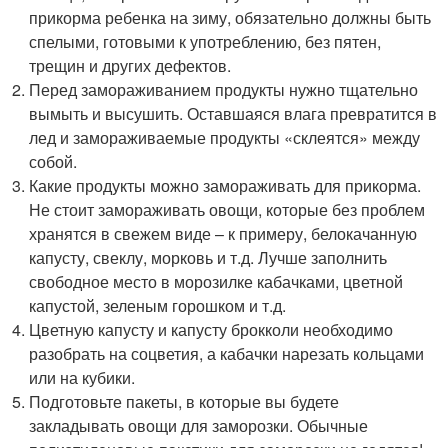
прикорма ребенка на зиму, обязательно должны быть
спелыми, готовыми к употреблению, без пятен,
трещин и других дефектов.
Перед замораживанием продукты нужно тщательно
вымыть и высушить. Оставшаяся влага превратится в
лед и замораживаемые продукты «склеятся» между
собой.
Какие продукты можно замораживать для прикорма.
Не стоит замораживать овощи, которые без проблем
хранятся в свежем виде – к примеру, белокачанную
капусту, свеклу, морковь и т.д. Лучше заполнить
свободное место в морозилке кабачками, цветной
капустой, зеленым горошком и т.д.
Цветную капусту и капусту брокколи необходимо
разобрать на соцветия, а кабачки нарезать кольцами
или на кубики.
Подготовьте пакеты, в которые вы будете
закладывать овощи для заморозки. Обычные