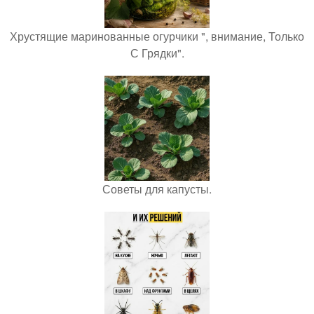
Хрустящие маринованные огурчики ", внимание, Только
С Грядки".
Советы для капусты.