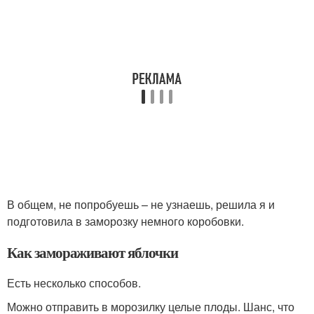
В общем, не попробуешь – не узнаешь, решила я и
подготовила в заморозку немного коробовки.
Как замораживают яблочки
Есть несколько способов.
Можно отправить в морозилку целые плоды. Шанс, что