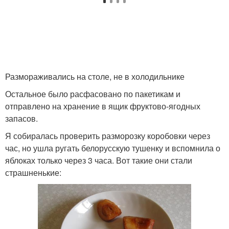
Размораживались на столе, не в холодильнике
Остальное было расфасовано по пакетикам и
отправлено на хранение в ящик фруктово-ягодных
запасов.
Я собиралась проверить разморозку коробовки через
час, но ушла ругать белорусскую тушенку и вспомнила о
яблоках только через 3 часа. Вот такие они стали
страшненькие: