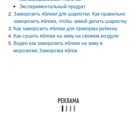
Экспериментальный продукт
Заморозить яблоки для шарлотки. Как правильно
заморозить яблоки, чтобы зимой делать шарлотку
Как заморозить яблоки для прикорма ребенку
Как сушить яблоки на зиму на свежем воздухе
Видео как заморозить яблоки на зиму в
морозилке.Заморозка яблок