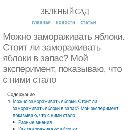
ЗЕЛЁНЫЙ САД
главная
новости
статьи
Можно замораживать яблоки.
Стоит ли замораживать
яблоки в запас? Мой
эксперимент, показываю, что
с ними стало
Содержание
Можно замораживать яблоки. Стоит ли
замораживать яблоки в запас? Мой эксперимент,
показываю, что с ними стало
Разные мнения
Как замораживают яблочки