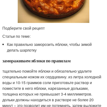
Подберите свой рецепт
Статьи по теме:
Как правильно заморозить яблоки, чтобы зимой
делать шарлотку
замораживаем яблоки по правилам
тщательно помойте яблоки и обязательно удалите
специальным ножом их сердцевину. из литра холодной
воды и 10-15 граммов соли приготовьте раствор и
поместите в него яблоки, нарезанные дольками,
толщина которых не превышает 3-4 миллиметров.
дольки должны находиться в растворе не более 20
минут – это позволит им не потемнеть. затем выложите