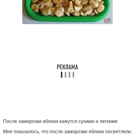
После заморозки яблоки кажутся сухими и легкими
Мне показалось, что после заморозки яблоки посветлели.