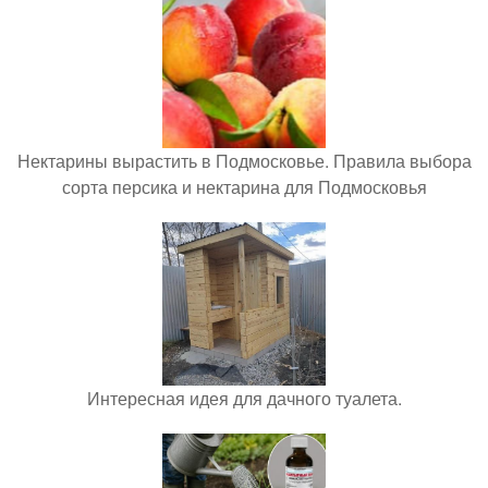
Нектарины вырастить в Подмосковье. Правила выбора
сорта персика и нектарина для Подмосковья
Интересная идея для дачного туалета.