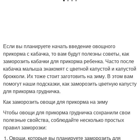
Если вы планируете начать введение овощного
прикорма с кабачка, то вам будут полезны советы, как
заморозить кабачки для прикорма ребенка. Часто после
кабачка малыша знакомят с цветной капустой и капустой
брокколи. Их тоже стоит заготовить на зиму. В этом вам
помогут наши подсказки, как заморозить цветную капусту
для прикорма грудничка.
Как заморозить овощи для прикорма на зиму
Чтобы овощи для прикорма грудничка сохранили свои
полезные свойства, соблюдайте несколько простых
правил заморозки:
Овощи, которые вы планируете заморозить для