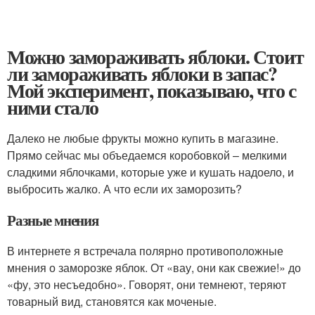
Можно замораживать яблоки. Стоит
ли замораживать яблоки в запас?
Мой эксперимент, показываю, что с
ними стало
Далеко не любые фрукты можно купить в магазине.
Прямо сейчас мы объедаемся коробовкой – мелкими
сладкими яблочками, которые уже и кушать надоело, и
выбросить жалко. А что если их заморозить?
Разные мнения
В интернете я встречала полярно противоположные
мнения о заморозке яблок. От «вау, они как свежие!» до
«фу, это несъедобно». Говорят, они темнеют, теряют
товарный вид, становятся как моченые.