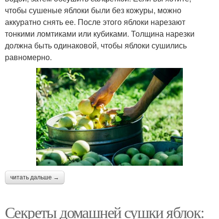
чтобы сушеные яблоки были без кожуры, можно
аккуратно снять ее. После этого яблоки нарезают
тонкими ломтиками или кубиками. Толщина нарезки
должна быть одинаковой, чтобы яблоки сушились
равномерно.
читать дальше →
Секреты домашней сушки яблок: