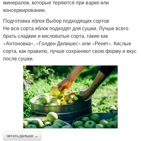
минералов, которые теряются при варке или
консервировании.
Подготовка яблок Выбор подходящих сортов
Не все сорта яблок подходят для сушки. Лучше всего
брать сладкие и кисловатые сорта, такие как
«Антоновка», «Голден Делишес» или «Ренет». Кислые
сорта, как правило, лучше сохраняют свою форму и вкус
после сушки.
читать дальше →