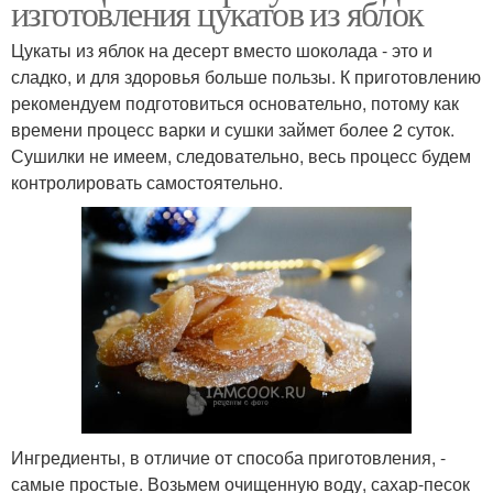
изготовления цукатов из яблок
Цукаты из яблок на десерт вместо шоколада - это и
сладко, и для здоровья больше пользы. К приготовлению
рекомендуем подготовиться основательно, потому как
времени процесс варки и сушки займет более 2 суток.
Сушилки не имеем, следовательно, весь процесс будем
контролировать самостоятельно.
Ингредиенты, в отличие от способа приготовления, -
самые простые. Возьмем очищенную воду, сахар-песок