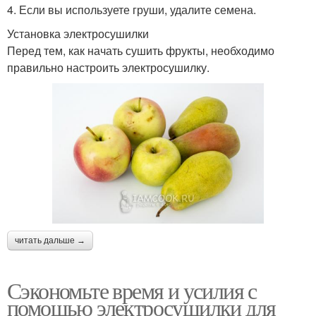
4. Если вы используете груши, удалите семена.
Установка электросушилки
Перед тем, как начать сушить фрукты, необходимо
правильно настроить электросушилку.
читать дальше →
Сэкономьте время и усилия с
помощью электросушилки для