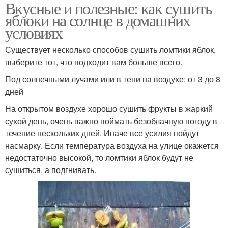
Вкусные и полезные: как сушить
яблоки на солнце в домашних
условиях
Существует несколько способов сушить ломтики яблок,
выберите тот, что подходит вам больше всего.
Под солнечными лучами или в тени на воздухе: от 3 до 8
дней
На открытом воздухе хорошо сушить фрукты в жаркий
сухой день, очень важно поймать безоблачную погоду в
течение нескольких дней. Иначе все усилия пойдут
насмарку. Если температура воздуха на улице окажется
недостаточно высокой, то ломтики яблок будут не
сушиться, а подгнивать.