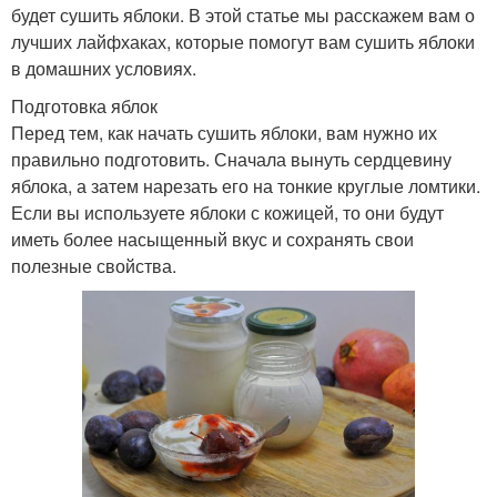
будет сушить яблоки. В этой статье мы расскажем вам о
лучших лайфхаках, которые помогут вам сушить яблоки
в домашних условиях.
Подготовка яблок
Перед тем, как начать сушить яблоки, вам нужно их
правильно подготовить. Сначала вынуть сердцевину
яблока, а затем нарезать его на тонкие круглые ломтики.
Если вы используете яблоки с кожицей, то они будут
иметь более насыщенный вкус и сохранять свои
полезные свойства.