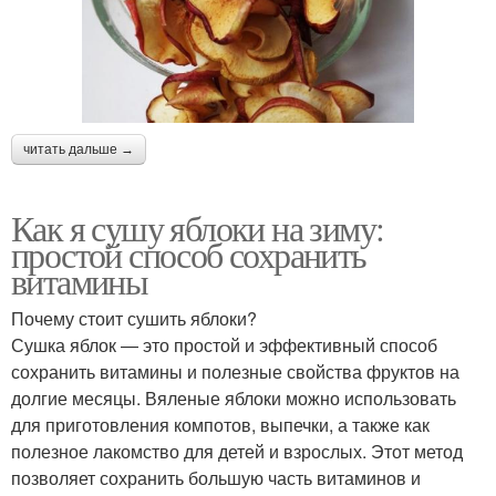
читать дальше →
Как я сушу яблоки на зиму:
простой способ сохранить
витамины
Почему стоит сушить яблоки?
Сушка яблок — это простой и эффективный способ
сохранить витамины и полезные свойства фруктов на
долгие месяцы. Вяленые яблоки можно использовать
для приготовления компотов, выпечки, а также как
полезное лакомство для детей и взрослых. Этот метод
позволяет сохранить большую часть витаминов и