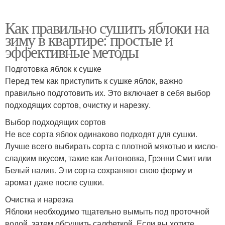
Как правильно сушить яблоки на
зиму в квартире: простые и
эффективные методы
Подготовка яблок к сушке
Перед тем как приступить к сушке яблок, важно
правильно подготовить их. Это включает в себя выбор
подходящих сортов, очистку и нарезку.
Выбор подходящих сортов
Не все сорта яблок одинаково подходят для сушки.
Лучше всего выбирать сорта с плотной мякотью и кисло-
сладким вкусом, такие как Антоновка, Грэнни Смит или
Белый налив. Эти сорта сохраняют свою форму и
аромат даже после сушки.
Очистка и нарезка
Яблоки необходимо тщательно вымыть под проточной
водой, затем обсушить салфеткой. Если вы хотите,