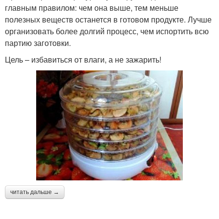
главным правилом: чем она выше, тем меньше
полезных веществ останется в готовом продукте. Лучше
организовать более долгий процесс, чем испортить всю
партию заготовки.
Цель – избавиться от влаги, а не зажарить!
читать дальше →