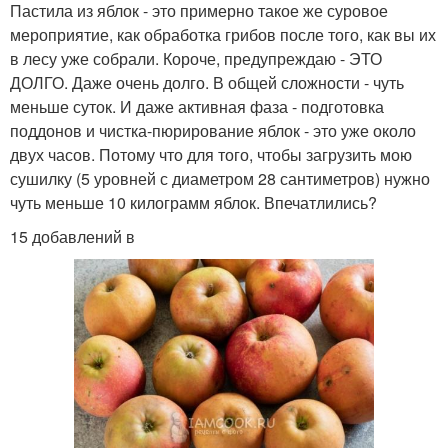
Пастила из яблок - это примерно такое же суровое
мероприятие, как обработка грибов после того, как вы их
в лесу уже собрали. Короче, предупреждаю - ЭТО
ДОЛГО. Даже очень долго. В общей сложности - чуть
меньше суток. И даже активная фаза - подготовка
поддонов и чистка-пюрирование яблок - это уже около
двух часов. Потому что для того, чтобы загрузить мою
сушилку (5 уровней с диаметром 28 сантиметров) нужно
чуть меньше 10 килограмм яблок. Впечатлились?
15 добавлений в