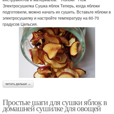
Электросушилка Сушка яблок Теперь, когда яблоки
подготовили, можно начать их сушить. Вставьте яблоки в
электросушилку и настройте температуру на 60-70
градусов Цельсия.
читать дальше →
Простые шаги для сушки яблок в
домашней сушилке для овощей