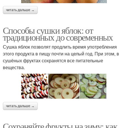
читать дальше →
Способы сушки яблок: от
традиционных до современных
Сушка яблок позволят продлить время употребления
этого продукта в пищу почти на целый год. При этом, в
сушёных фруктах сохранятся все питательные
вещества.
читать дальше →
Сохраняйте фрукты на зиму: как