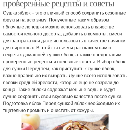
проверенные рецепты и советы
Сушка яблок – это отличный способ сохранить сезонные
фрукты на всю зиму. Полученные таким образом
яблочные лепешки можно использовать в качестве
самостоятельного десерта, добавить в компоты, смеси
для завтрака или даже использовать в качестве начинки
для пирожных. В этой статье мы расскажем вам о
секретах домашней сушки яблок, а также предоставим
проверенные рецепты и полезные советы. Выбор яблок
для сушки Перед тем, как приступить к сушке яблок,
важно правильно их выбрать. Лучше всего использовать
яблоки средней зрелости, которые еще не созрели до
конца. Такие яблоки содержат меньше воды и будут
лучше сохранять свои вкусовые качества после сушки.
Подготовка яблок Перед сушкой яблок необходимо их
тщательно промыть и очистить от кожуры.