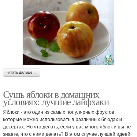
читать дальше →
Сушь яблоки в домашних
условиях: лучшие лайфхаки
Яблоки - это один из самых популярных фруктов,
которые можно использовать в различных блюдах и
десертах. Но что делать, если у вас много яблок и вы не
знаете, что с ними делать? В этом случае лучшей идеей