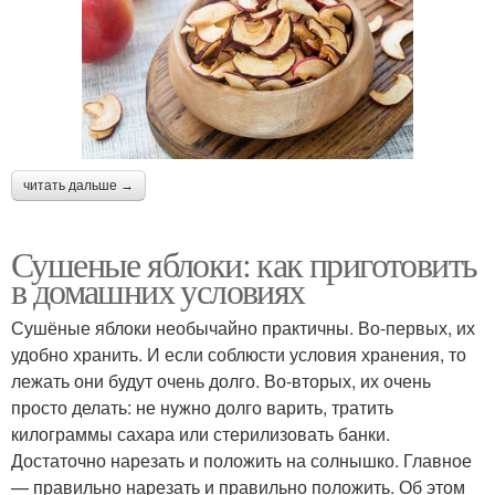
читать дальше →
Сушеные яблоки: как приготовить
в домашних условиях
Сушёные яблоки необычайно практичны. Во-первых, их
удобно хранить. И если соблюсти условия хранения, то
лежать они будут очень долго. Во-вторых, их очень
просто делать: не нужно долго варить, тратить
килограммы сахара или стерилизовать банки.
Достаточно нарезать и положить на солнышко. Главное
— правильно нарезать и правильно положить. Об этом