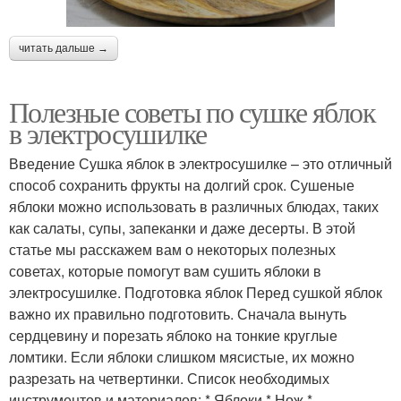
читать дальше →
Полезные советы по сушке яблок
в электросушилке
Введение Сушка яблок в электросушилке – это отличный
способ сохранить фрукты на долгий срок. Сушеные
яблоки можно использовать в различных блюдах, таких
как салаты, супы, запеканки и даже десерты. В этой
статье мы расскажем вам о некоторых полезных
советах, которые помогут вам сушить яблоки в
электросушилке. Подготовка яблок Перед сушкой яблок
важно их правильно подготовить. Сначала вынуть
сердцевину и порезать яблоко на тонкие круглые
ломтики. Если яблоки слишком мясистые, их можно
разрезать на четвертинки. Список необходимых
инструментов и материалов: * Яблоки * Нож *