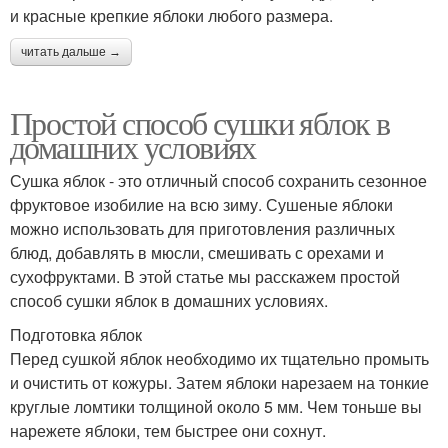
и красные крепкие яблоки любого размера.
читать дальше →
Простой способ сушки яблок в
домашних условиях
Сушка яблок - это отличный способ сохранить сезонное
фруктовое изобилие на всю зиму. Сушеные яблоки
можно использовать для приготовления различных
блюд, добавлять в мюсли, смешивать с орехами и
сухофруктами. В этой статье мы расскажем простой
способ сушки яблок в домашних условиях.
Подготовка яблок
Перед сушкой яблок необходимо их тщательно промыть
и очистить от кожуры. Затем яблоки нарезаем на тонкие
круглые ломтики толщиной около 5 мм. Чем тоньше вы
нарежете яблоки, тем быстрее они сохнут.