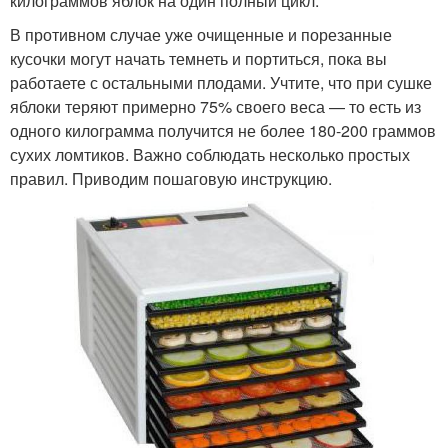
килограммов яблок на один полный цикл.
В противном случае уже очищенные и порезанные
кусочки могут начать темнеть и портиться, пока вы
работаете с остальными плодами. Учтите, что при сушке
яблоки теряют примерно 75% своего веса — то есть из
одного килограмма получится не более 180-200 граммов
сухих ломтиков. Важно соблюдать несколько простых
правил. Приводим пошаговую инструкцию.