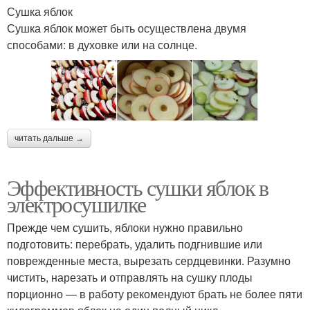
Сушка яблок
Сушка яблок может быть осуществлена двумя
способами: в духовке или на солнце.
читать дальше →
Эффективность сушки яблок в
электросушилке
Прежде чем сушить, яблоки нужно правильно
подготовить: перебрать, удалить подгнившие или
поврежденные места, вырезать сердцевинки. Разумно
чистить, нарезать и отправлять на сушку плоды
порционно — в работу рекомендуют брать не более пяти