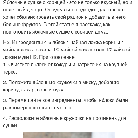
Яблочные сушке с корицей - это не только вкусный, но и
полезный десерт. Он идеально подходит для тех, кто
хочет сбалансировать свой рацион и добавить в него
больше фруктов. В этой статье я расскажу, как
приготовить яблочные сушке с корицей дома.
H2. Ингредиенты 4-5 яблок 1 чайная ложка корицы 1
чайная ложка сахара 1/2 чайной ложки соли 1/2 чайной
ложки муки H2. Приготовление
1. Очистите яблоки от кожуры и натрите их на крупной
терке.
2. Положите яблочные кружочки в миску, добавьте
корицу, сахар, соль и муку.
3. Перемешайте все ингредиенты, чтобы яблоки были
равномерно покрыты смесью.
4. Расположите яблочные кружочки на противень для
сушки.