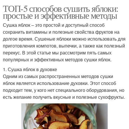
ТОП-5 способов сушить яблоки:
простые и эффективные методы
Сушка яблок – это простой и доступный способ
сохранить витамины и полезные свойства фруктов на
долгое время. Сушеные яблоки можно использовать для
приготовления компотов, выпечки, а также как полезный
перекус. В этой статье мы рассмотрим пять самых
популярных и эффективных методов сушки яблок.
1. Сушка яблок в духовке
Одним из самых распространенных методов сушки
яблок является использование духовки. Этот способ
подходит тем, у кого нет специального оборудования, но
есть желание получить вкусные и полезные сухофрукты.