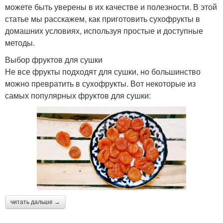
можете быть уверены в их качестве и полезности. В этой
статье мы расскажем, как приготовить сухофрукты в
Электросушилка для
домашних условиях, используя простые и доступные
яблок
методы.
Выбор фруктов для сушки
Не все фрукты подходят для сушки, но большинство
можно превратить в сухофрукты. Вот некоторые из
самых популярных фруктов для сушки:
читать дальше →