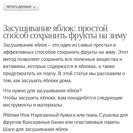
читать дальше →
Засушивание яблок: простой
способ сохранить фрукты на зиму
Засушивание яблок – это один из самых простых и
эффективных способов сохранить фрукты на зиму. Этот
метод позволяет сохранить все полезные вещества и
витамины, которые содержатся в яблоках, а также
предотвратить их порчу. В этой статье мы расскажем о
том, как засушить яблоки дома.
Что нужно для засушивания яблок?
Чтобы засушить яблоки, вам понадобятся следующие
инструменты и материалы:
Яблоки Нож Нарезанный бумага или ткань Сушилка для
фруктов Консервные банки или пластиковые пакеты
Шаги для засушивания яблок