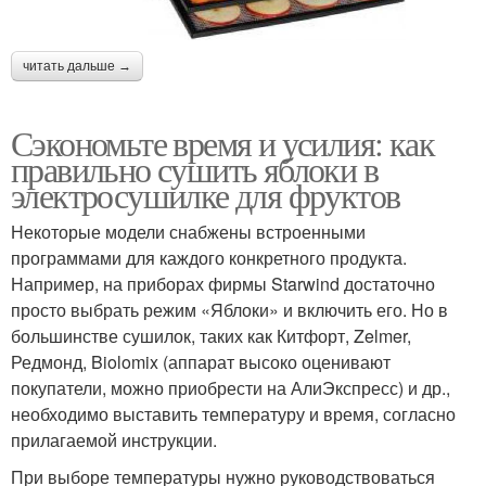
читать дальше →
Сэкономьте время и усилия: как
правильно сушить яблоки в
электросушилке для фруктов
Некоторые модели снабжены встроенными
программами для каждого конкретного продукта.
Например, на приборах фирмы Starwind достаточно
просто выбрать режим «Яблоки» и включить его. Но в
большинстве сушилок, таких как Китфорт, Zelmer,
Редмонд, Biolomix (аппарат высоко оценивают
покупатели, можно приобрести на АлиЭкспресс) и др.,
необходимо выставить температуру и время, согласно
прилагаемой инструкции.
При выборе температуры нужно руководствоваться