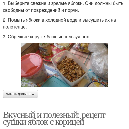
1. Выберите свежие и зрелые яблоки. Они должны быть
свободны от повреждений и порчи.
2. Помыть яблоки в холодной воде и высушить их на
полотенце.
3. Обрежьте кору с яблок, используя нож.
читать дальше →
Вкусный и полезный: рецепт
сушки яблок с корицей