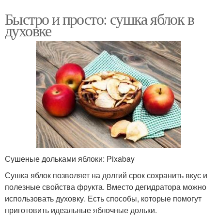
Быстро и просто: сушка яблок в
духовке
Сушеные дольками яблоки: Pixabay
Сушка яблок позволяет на долгий срок сохранить вкус и
полезные свойства фрукта. Вместо дегидратора можно
использовать духовку. Есть способы, которые помогут
приготовить идеальные яблочные дольки.