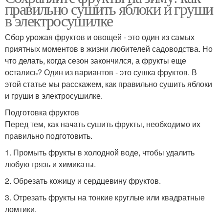
правильно сушить яблоки и груши
в электросушилке
Сбор урожая фруктов и овощей - это один из самых
приятных моментов в жизни любителей садоводства. Но
что делать, когда сезон закончился, а фрукты еще
остались? Один из вариантов - это сушка фруктов. В
этой статье мы расскажем, как правильно сушить яблоки
и груши в электросушилке.
Подготовка фруктов
Перед тем, как начать сушить фрукты, необходимо их
правильно подготовить.
1. Промыть фрукты в холодной воде, чтобы удалить
любую грязь и химикаты.
2. Обрезать кожицу и сердцевину фруктов.
3. Отрезать фрукты на тонкие круглые или квадратные
ломтики.