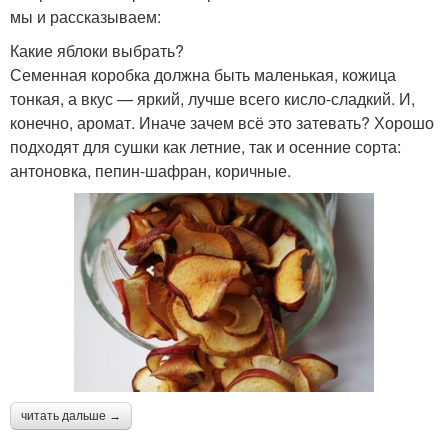
мы и рассказываем:
Какие яблоки выбрать?
Семенная коробка должна быть маленькая, кожица
тонкая, а вкус — яркий, лучше всего кисло-сладкий. И,
конечно, аромат. Иначе зачем всё это затевать? Хорошо
подходят для сушки как летние, так и осенние сорта:
антоновка, пепин-шафран, коричные.
читать дальше →