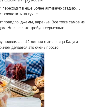
т, переходит в еще более активную стадию. К
т хлопотать на кухне.
ят повидло, джемы, варенье. Все тоже самое из
ам. Но и все это требует серьезных
у поделилась 42-летняя жительница Калуги
ричем делается это очень просто.