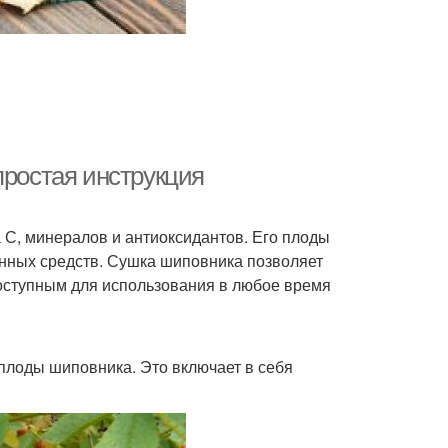
простая инструкция
 С, минералов и антиоксидантов. Его плоды
енных средств. Сушка шиповника позволяет
доступным для использования в любое время
 плоды шиповника. Это включает в себя