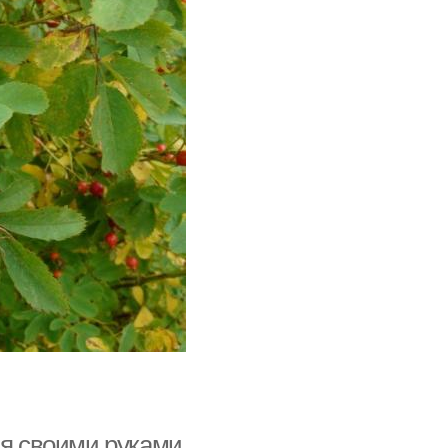
ая своими руками