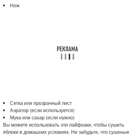
Нож
Сетка или прозрачный лист
Аэратор (если используется)
Мука или сахар (если нужно)
Вы можете использовать эти лайфхаки, чтобы сушить
яблоки в домашних условиях. Не забудьте, что сушеные