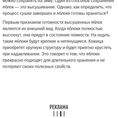
можно сохранить на зиму. Один из способов сохранения
яблок — это высушивание. Однако, как определить, что
процесс сушки завершен и яблоки готовы храниться?
Первым признаком готовности высушенных яблок
является их внешний вид. Когда яблоки полностью
высохнут, они придут в состояние ломкости. На ощупь
такие яблоки будут крепкие и нетянущиеся. Кожица
приобретет хрупкую структуру и будет приятно хрустеть
при надавливании. Это говорит о том, что яблоки
прекрасно подходят для длительного хранения и не
потеряют своих полезных свойств.