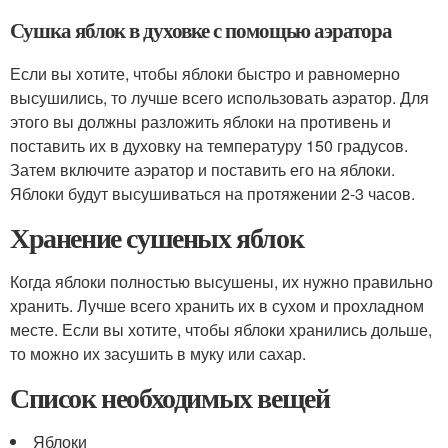
Сушка яблок в духовке с помощью аэратора
Если вы хотите, чтобы яблоки быстро и равномерно
высушились, то лучше всего использовать аэратор. Для
этого вы должны разложить яблоки на противень и
поставить их в духовку на температуру 150 градусов.
Затем включите аэратор и поставить его на яблоки.
Яблоки будут высушиваться на протяжении 2-3 часов.
Хранение сушеных яблок
Когда яблоки полностью высушены, их нужно правильно
хранить. Лучше всего хранить их в сухом и прохладном
месте. Если вы хотите, чтобы яблоки хранились дольше,
то можно их засушить в муку или сахар.
Список необходимых вещей
Яблоки