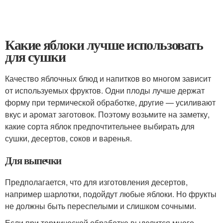
Какие яблоки лучше использовать
для сушки
Качество яблочных блюд и напитков во многом зависит
от используемых фруктов. Одни плоды лучше держат
форму при термической обработке, другие — усиливают
вкус и аромат заготовок. Поэтому возьмите на заметку,
какие сорта яблок предпочтительнее выбирать для
сушки, десертов, соков и варенья.
Для выпечки
Предполагается, что для изготовления десертов,
например шарлотки, подойдут любые яблоки. Но фрукты
не должны быть переспелыми и слишком сочными.
Если при термической обработке выделится много