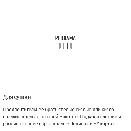
Для сушки
Предпочтительнее брать спелые кислые или кисло-
сладкие плоды с плотной мякотью. Подходят летние и
ранние осенние сорта вроде «Пепина» и «Апорта».