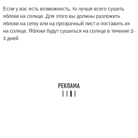
Если у вас есть возможность, то лучше всего сушить
яблоки на солнце. Для этого вы должны разложить
яблоки на сетку или на прозрачный лист и поставить их
на солнце. Яблоки будут сушиться на солнце в течение 2-
3 дней.