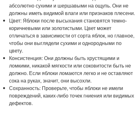
абсолютно сухими и шершавыми на ощупь. Они не
должны иметь видимой влаги или признаков плесени.
Цвет: Яблоки после высыхания становятся темно-
коричневыми или золотистыми. Цвет может
отличаться в зависимости от сорта яблок, но главное,
чтобы они выглядели сухими и однородными по
цвету.
Консистенция: Они должны быть хрустящими и
ломкими, никакой мягкости или соковитости быть не
должно. Если яблоки ломаются легко и не оставляют
сока на руках, значит, они высохли.
Сохранность: Проверьте, чтобы яблоки не имели
повреждений, каких-либо точек гниения или видимых
дефектов.