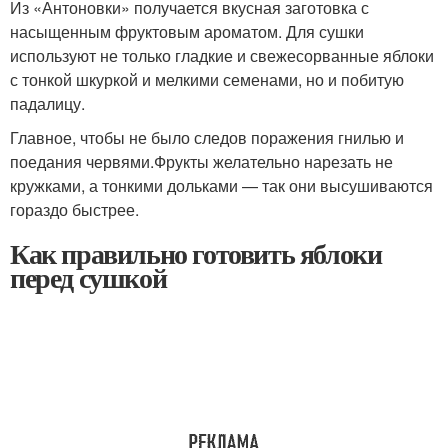
Из «Антоновки» получается вкусная заготовка с
насыщенным фруктовым ароматом. Для сушки
используют не только гладкие и свежесорванные яблоки
с тонкой шкуркой и мелкими семенами, но и побитую
падалицу.
Главное, чтобы не было следов поражения гнилью и
поедания червями.Фрукты желательно нарезать не
кружками, а тонкими дольками — так они высушиваются
гораздо быстрее.
Как правильно готовить яблоки
перед сушкой