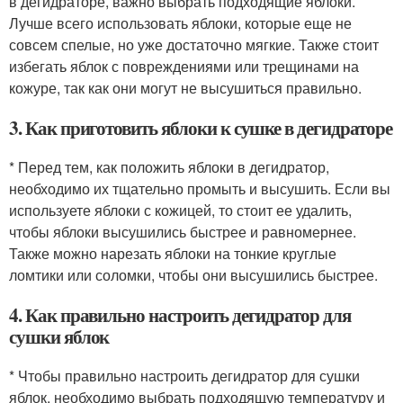
в дегидраторе, важно выбрать подходящие яблоки.
Лучше всего использовать яблоки, которые еще не
совсем спелые, но уже достаточно мягкие. Также стоит
избегать яблок с повреждениями или трещинами на
кожуре, так как они могут не высушиться правильно.
3. Как приготовить яблоки к сушке в дегидраторе
* Перед тем, как положить яблоки в дегидратор,
необходимо их тщательно промыть и высушить. Если вы
используете яблоки с кожицей, то стоит ее удалить,
чтобы яблоки высушились быстрее и равномернее.
Также можно нарезать яблоки на тонкие круглые
ломтики или соломки, чтобы они высушились быстрее.
4. Как правильно настроить дегидратор для
сушки яблок
* Чтобы правильно настроить дегидратор для сушки
яблок, необходимо выбрать подходящую температуру и