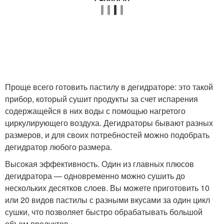
Проще всего готовить пастилу в дегидраторе: это такой
прибор, который сушит продукты за счет испарения
содержащейся в них воды с помощью нагретого
циркулирующего воздуха. Дегидраторы бывают разных
размеров, и для своих потребностей можно подобрать
дегидратор любого размера.
Высокая эффективность. Один из главных плюсов
дегидратора — одновременно можно сушить до
нескольких десятков слоев. Вы можете приготовить 10
или 20 видов пастилы с разными вкусами за один цикл
сушки, что позволяет быстро обрабатывать большой
объем продуктов.