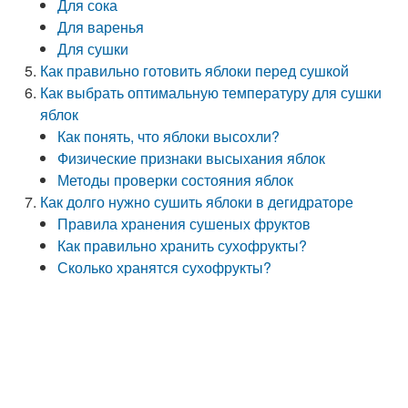
Для сока
Для варенья
Для сушки
Как правильно готовить яблоки перед сушкой
Как выбрать оптимальную температуру для сушки
яблок
Как понять, что яблоки высохли?
Физические признаки высыхания яблок
Методы проверки состояния яблок
Как долго нужно сушить яблоки в дегидраторе
Правила хранения сушеных фруктов
Как правильно хранить сухофрукты?
Сколько хранятся сухофрукты?