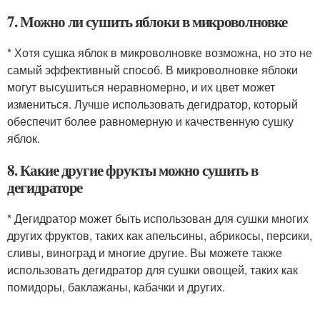
7. Можно ли сушить яблоки в микроволновке
* Хотя сушка яблок в микроволновке возможна, но это не
самый эффективный способ. В микроволновке яблоки
могут высушиться неравномерно, и их цвет может
измениться. Лучше использовать дегидратор, который
обеспечит более равномерную и качественную сушку
яблок.
8. Какие другие фрукты можно сушить в
дегидраторе
* Дегидратор может быть использован для сушки многих
других фруктов, таких как апельсины, абрикосы, персики,
сливы, виноград и многие другие. Вы можете также
использовать дегидратор для сушки овощей, таких как
помидоры, баклажаны, кабачки и других.