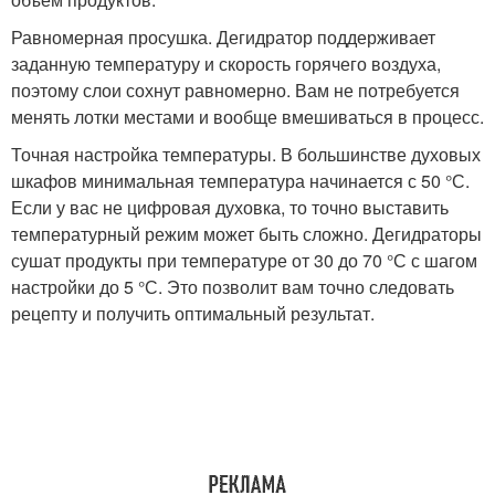
Равномерная просушка. Дегидратор поддерживает
заданную температуру и скорость горячего воздуха,
поэтому слои сохнут равномерно. Вам не потребуется
менять лотки местами и вообще вмешиваться в процесс.
Точная настройка температуры. В большинстве духовых
шкафов минимальная температура начинается с 50 °С.
Если у вас не цифровая духовка, то точно выставить
температурный режим может быть сложно. Дегидраторы
сушат продукты при температуре от 30 до 70 °С с шагом
настройки до 5 °С. Это позволит вам точно следовать
рецепту и получить оптимальный результат.