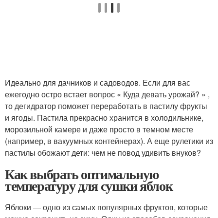
Идеально для дачников и садоводов. Если для вас
ежегодно остро встает вопрос « Куда девать урожай? » ,
то дегидратор поможет переработать в пастилу фрукты
и ягоды. Пастила прекрасно хранится в холодильнике,
морозильной камере и даже просто в темном месте
(например, в вакуумных контейнерах). А еще рулетики из
пастилы обожают дети: чем не повод удивить внуков?
Как выбрать оптимальную
температуру для сушки яблок
Яблоки — одно из самых популярных фруктов, которые