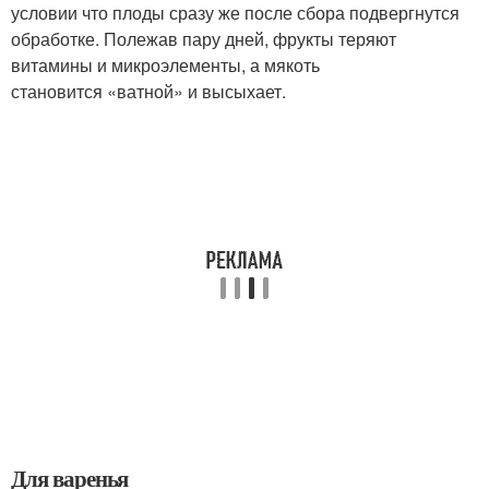
условии что плоды сразу же после сбора подвергнутся
обработке. Полежав пару дней, фрукты теряют
витамины и микроэлементы, а мякоть
становится «ватной» и высыхает.
Для варенья