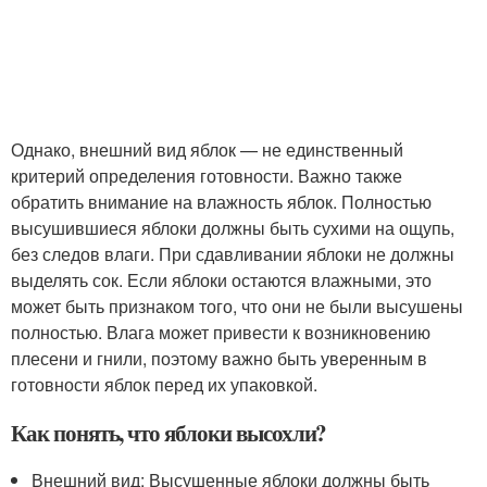
Однако, внешний вид яблок — не единственный
критерий определения готовности. Важно также
обратить внимание на влажность яблок. Полностью
высушившиеся яблоки должны быть сухими на ощупь,
без следов влаги. При сдавливании яблоки не должны
выделять сок. Если яблоки остаются влажными, это
может быть признаком того, что они не были высушены
полностью. Влага может привести к возникновению
плесени и гнили, поэтому важно быть уверенным в
готовности яблок перед их упаковкой.
Как понять, что яблоки высохли?
Внешний вид: Высушенные яблоки должны быть