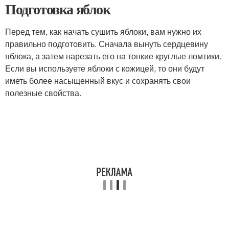
Подготовка яблок
Перед тем, как начать сушить яблоки, вам нужно их
правильно подготовить. Сначала вынуть сердцевину
яблока, а затем нарезать его на тонкие круглые ломтики.
Если вы используете яблоки с кожицей, то они будут
иметь более насыщенный вкус и сохранять свои
полезные свойства.