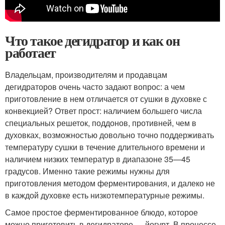
Что такое дегидратор и как он
работает
Владельцам, производителям и продавцам
дегидраторов очень часто задают вопрос: а чем
приготовление в нем отличается от сушки в духовке с
конвекцией? Ответ прост: наличием большего числа
специальных решеток, поддонов, противней, чем в
духовках, возможностью довольно точно поддерживать
температуру сушки в течение длительного времени и
наличием низких температур в диапазоне 35—45
градусов. Именно такие режимы нужны для
приготовления методом ферментирования, и далеко не
в каждой духовке есть низкотемпературные режимы.
Самое простое ферментированное блюдо, которое
можно приготовить в дегидраторе — йогурт. В процессе