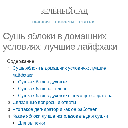
ЗЕЛЁНЫЙ САД
главная
новости
статьи
Сушь яблоки в домашних
условиях: лучшие лайфхаки
Содержание
Сушь яблоки в домашних условиях: лучшие
лайфхаки
Сушка яблок в духовке
Сушка яблок на солнце
Сушка яблок в духовке с помощью аэратора
Связанные вопросы и ответы
Что такое дегидратор и как он работает
Какие яблоки лучше использовать для сушки
Для выпечки