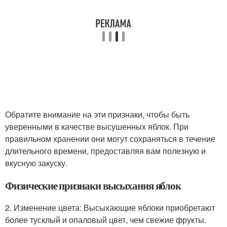
Обратите внимание на эти признаки, чтобы быть
уверенными в качестве высушенных яблок. При
правильном хранении они могут сохраняться в течение
длительного времени, предоставляя вам полезную и
вкусную закуску.
Физические признаки высыхания яблок
2. Изменение цвета: Высыхающие яблоки приобретают
более тусклый и опаловый цвет, чем свежие фрукты.