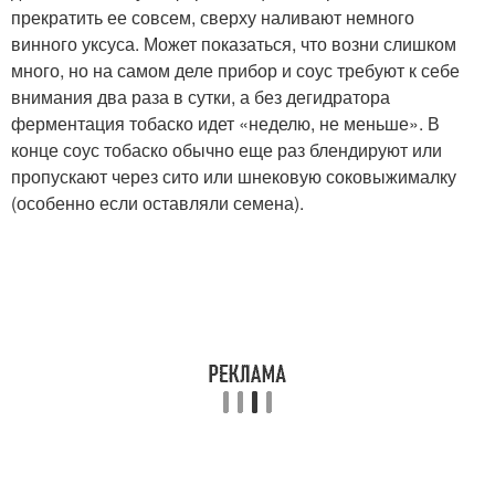
прекратить ее совсем, сверху наливают немного
винного уксуса. Может показаться, что возни слишком
много, но на самом деле прибор и соус требуют к себе
внимания два раза в сутки, а без дегидратора
ферментация тобаско идет «неделю, не меньше». В
конце соус тобаско обычно еще раз блендируют или
пропускают через сито или шнековую соковыжималку
(особенно если оставляли семена).