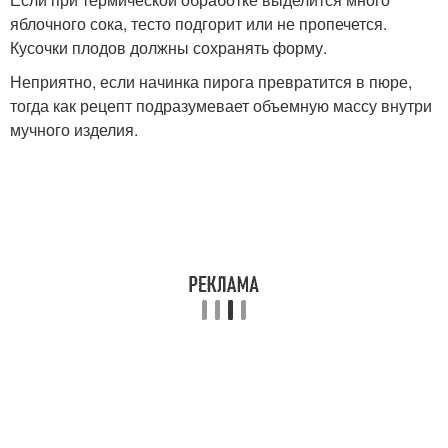
яблочного сока, тесто подгорит или не пропечется.
Кусочки плодов должны сохранять форму.
Неприятно, если начинка пирога превратится в пюре,
тогда как рецепт подразумевает объемную массу внутри
мучного изделия.