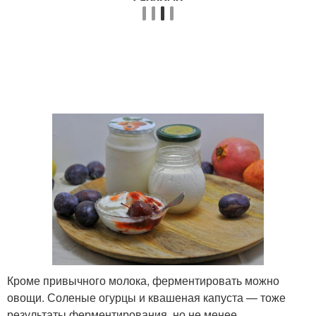
Кроме привычного молока, ферментировать можно
овощи. Соленые огурцы и квашеная капуста — тоже
результаты ферментирования, но не менее