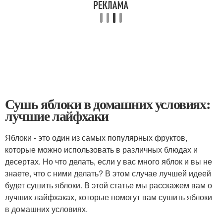
Сушь яблоки в домашних условиях:
лучшие лайфхаки
Яблоки - это один из самых популярных фруктов,
которые можно использовать в различных блюдах и
десертах. Но что делать, если у вас много яблок и вы не
знаете, что с ними делать? В этом случае лучшей идеей
будет сушить яблоки. В этой статье мы расскажем вам о
лучших лайфхаках, которые помогут вам сушить яблоки
в домашних условиях.