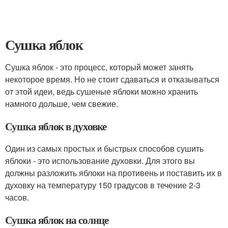
Сушка яблок
Сушка яблок - это процесс, который может занять
некоторое время. Но не стоит сдаваться и отказываться
от этой идеи, ведь сушеные яблоки можно хранить
намного дольше, чем свежие.
Сушка яблок в духовке
Один из самых простых и быстрых способов сушить
яблоки - это использование духовки. Для этого вы
должны разложить яблоки на противень и поставить их в
духовку на температуру 150 градусов в течение 2-3
часов.
Сушка яблок на солнце