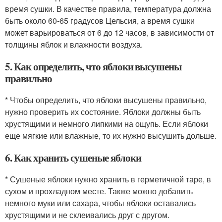
время сушки. В качестве правила, температура должна
быть около 60-65 градусов Цельсия, а время сушки
может варьироваться от 6 до 12 часов, в зависимости от
толщины яблок и влажности воздуха.
5. Как определить, что яблоки высушены
правильно
* Чтобы определить, что яблоки высушены правильно,
нужно проверить их состояние. Яблоки должны быть
хрустящими и немного липкими на ощупь. Если яблоки
еще мягкие или влажные, то их нужно высушить дольше.
6. Как хранить сушеные яблоки
* Сушеные яблоки нужно хранить в герметичной таре, в
сухом и прохладном месте. Также можно добавить
немного муки или сахара, чтобы яблоки оставались
хрустящими и не склеивались друг с другом.