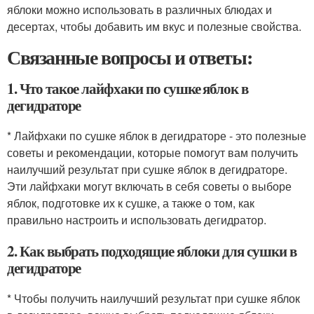
яблоки можно использовать в различных блюдах и
десертах, чтобы добавить им вкус и полезные свойства.
Связанные вопросы и ответы:
1. Что такое лайфхаки по сушке яблок в
дегидраторе
* Лайфхаки по сушке яблок в дегидраторе - это полезные
советы и рекомендации, которые помогут вам получить
наилучший результат при сушке яблок в дегидраторе.
Эти лайфхаки могут включать в себя советы о выборе
яблок, подготовке их к сушке, а также о том, как
правильно настроить и использовать дегидратор.
2. Как выбрать подходящие яблоки для сушки в
дегидраторе
* Чтобы получить наилучший результат при сушке яблок