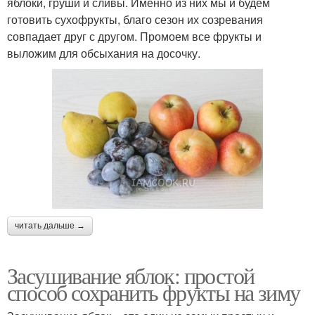
яблоки, груши и сливы. Именно из них мы и будем
готовить сухофрукты, благо сезон их созревания
совпадает друг с другом. Промоем все фрукты и
выложим для обсыхания на досочку.
читать дальше →
Засушивание яблок: простой
способ сохранить фрукты на зиму