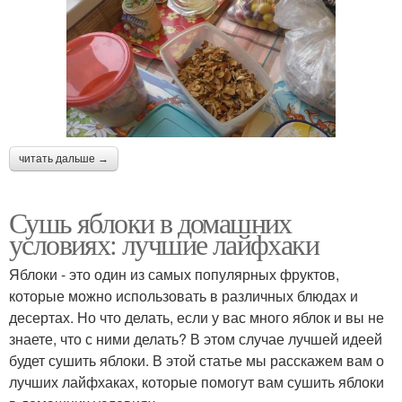
читать дальше →
Сушь яблоки в домашних
условиях: лучшие лайфхаки
Яблоки - это один из самых популярных фруктов,
которые можно использовать в различных блюдах и
десертах. Но что делать, если у вас много яблок и вы не
знаете, что с ними делать? В этом случае лучшей идеей
будет сушить яблоки. В этой статье мы расскажем вам о
лучших лайфхаках, которые помогут вам сушить яблоки