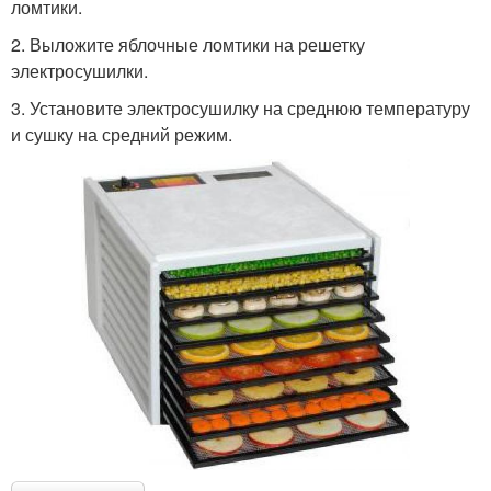
ломтики.
2. Выложите яблочные ломтики на решетку
электросушилки.
3. Установите электросушилку на среднюю температуру
и сушку на средний режим.