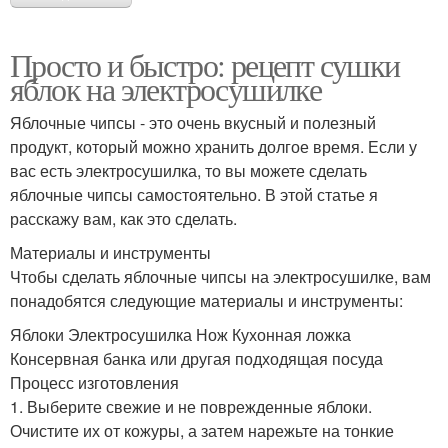
Просто и быстро: рецепт сушки
яблок на электросушилке
Яблочные чипсы - это очень вкусный и полезный
продукт, который можно хранить долгое время. Если у
вас есть электросушилка, то вы можете сделать
яблочные чипсы самостоятельно. В этой статье я
расскажу вам, как это сделать.
Материалы и инструменты
Чтобы сделать яблочные чипсы на электросушилке, вам
понадобятся следующие материалы и инструменты:
Яблоки Электросушилка Нож Кухонная ложка
Консервная банка или другая подходящая посуда
Процесс изготовления
1. Выберите свежие и не поврежденные яблоки.
Очистите их от кожуры, а затем нарежьте на тонкие