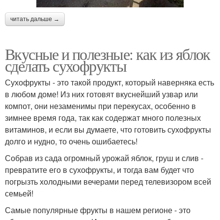
читать дальше →
Вкусные и полезные: как из яблок
сделать сухофрукты
Сухофрукты - это такой продукт, который наверняка есть
в любом доме! Из них готовят вкуснейший узвар или
компот, они незаменимы при перекусах, особенно в
зимнее время года, так как содержат много полезных
витаминов, и если вы думаете, что готовить сухофрукты
долго и нудно, то очень ошибаетесь!
Собрав из сада огромный урожай яблок, груш и слив -
превратите его в сухофрукты, и тогда вам будет что
погрызть холодными вечерами перед телевизором всей
семьей!
Самые популярные фрукты в нашем регионе - это