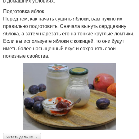
в домашних условиях.
Подготовка яблок
Перед тем, как начать сушить яблоки, вам нужно их
правильно подготовить. Сначала вынуть сердцевину
яблока, а затем нарезать его на тонкие круглые ломтики.
Если вы используете яблоки с кожицей, то они будут
иметь более насыщенный вкус и сохранять свои
полезные свойства.
читать дальше →