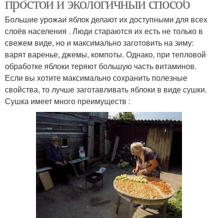
простой и экологичный способ
Большие урожаи яблок делают их доступными для всех
слоёв населения . Люди стараются их есть не только в
свежем виде, но и максимально заготовить на зиму:
варят варенье, джемы, компоты. Однако, при тепловой
обработке яблоки теряют большую часть витаминов.
Если вы хотите максимально сохранить полезные
свойства, то лучше заготавливать яблоки в виде сушки.
Сушка имеет много преимуществ :