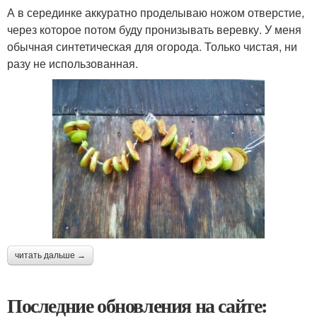
А в серединке аккуратно проделываю ножом отверстие,
через которое потом буду пронизывать веревку. У меня
обычная синтетическая для огорода. Только чистая, ни
разу не использованная.
читать дальше →
Последние обновления на сайте: