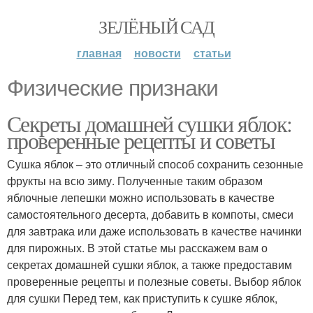
ЗЕЛЁНЫЙ САД
главная
новости
статьи
Физические признаки
Секреты домашней сушки яблок:
проверенные рецепты и советы
Сушка яблок – это отличный способ сохранить сезонные
фрукты на всю зиму. Полученные таким образом
яблочные лепешки можно использовать в качестве
самостоятельного десерта, добавить в компоты, смеси
для завтрака или даже использовать в качестве начинки
для пирожных. В этой статье мы расскажем вам о
секретах домашней сушки яблок, а также предоставим
проверенные рецепты и полезные советы. Выбор яблок
для сушки Перед тем, как приступить к сушке яблок,