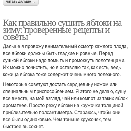
читать дальше →
Как правильно сушить яблоки на
зиму: проверенные рецепты и
советы
Дальше я провожу внимательный осмотр каждого плода,
все яблоки должны быть гладкие и ровные. Перед
сушкой яблоки надо помыть и промокнуть полотенцами.
Их можно почистить, но я оставляю так, как есть, ведь
кожица яблока тоже содержит очень много полезного.
Некоторые советуют достать сердцевину ножом или
специальным приспособлением. Я этого не делаю, сушу
все вместе, на мой взгляд, чай или компот из таких яблок
ароматнее. Просто режу яблоки на кружочки толщиной
приблизительно полсантиметра. Стараюсь, чтобы они
все были одинаковые. Чем тоньше кружочек, тем
быстрее высохнет.