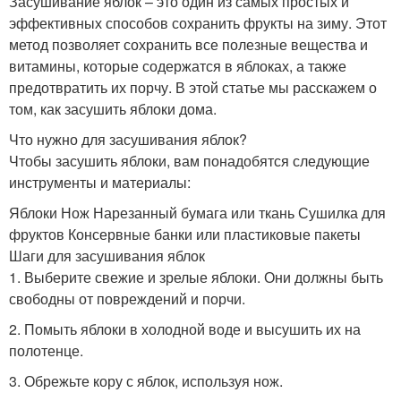
Засушивание яблок – это один из самых простых и
эффективных способов сохранить фрукты на зиму. Этот
метод позволяет сохранить все полезные вещества и
витамины, которые содержатся в яблоках, а также
предотвратить их порчу. В этой статье мы расскажем о
том, как засушить яблоки дома.
Что нужно для засушивания яблок?
Чтобы засушить яблоки, вам понадобятся следующие
инструменты и материалы:
Яблоки Нож Нарезанный бумага или ткань Сушилка для
фруктов Консервные банки или пластиковые пакеты
Шаги для засушивания яблок
1. Выберите свежие и зрелые яблоки. Они должны быть
свободны от повреждений и порчи.
2. Помыть яблоки в холодной воде и высушить их на
полотенце.
3. Обрежьте кору с яблок, используя нож.