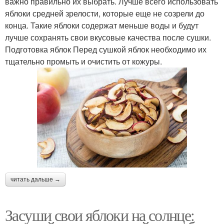
важно правильно их выбрать. Лучше всего использовать
яблоки средней зрелости, которые еще не созрели до
конца. Такие яблоки содержат меньше воды и будут
лучше сохранять свои вкусовые качества после сушки.
Подготовка яблок Перед сушкой яблок необходимо их
тщательно промыть и очистить от кожуры.
читать дальше →
Засуши свои яблоки на солнце: