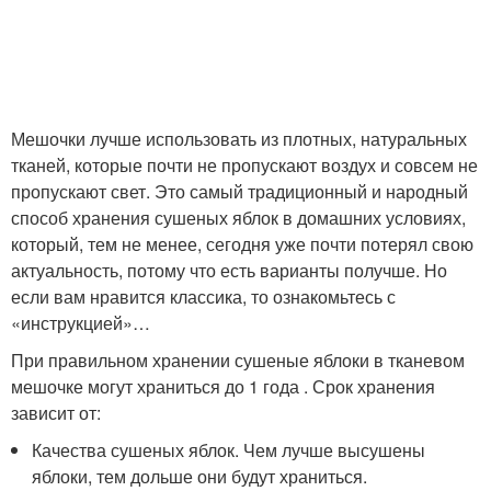
Мешочки лучше использовать из плотных, натуральных
тканей, которые почти не пропускают воздух и совсем не
пропускают свет. Это самый традиционный и народный
способ хранения сушеных яблок в домашних условиях,
который, тем не менее, сегодня уже почти потерял свою
актуальность, потому что есть варианты получше. Но
если вам нравится классика, то ознакомьтесь с
«инструкцией»…
При правильном хранении сушеные яблоки в тканевом
мешочке могут храниться до 1 года . Срок хранения
зависит от:
Качества сушеных яблок. Чем лучше высушены
яблоки, тем дольше они будут храниться.