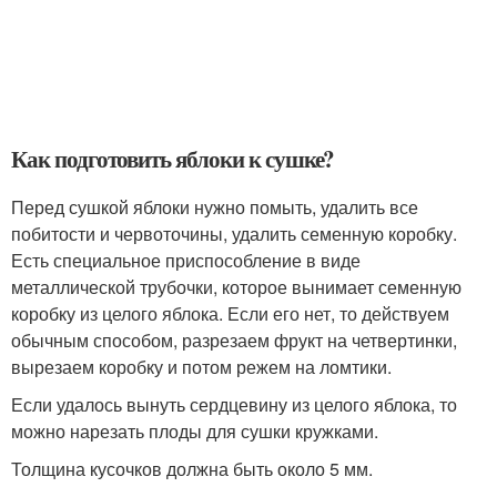
Как подготовить яблоки к сушке?
Перед сушкой яблоки нужно помыть, удалить все
побитости и червоточины, удалить семенную коробку.
Есть специальное приспособление в виде
металлической трубочки, которое вынимает семенную
коробку из целого яблока. Если его нет, то действуем
обычным способом, разрезаем фрукт на четвертинки,
вырезаем коробку и потом режем на ломтики.
Если удалось вынуть сердцевину из целого яблока, то
можно нарезать плоды для сушки кружками.
Толщина кусочков должна быть около 5 мм.