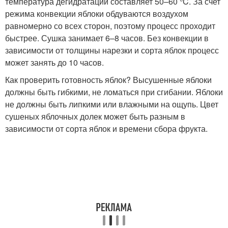
температура дегидратации составляет 50–60 °C. За счет
режима конвекции яблоки обдуваются воздухом
равномерно со всех сторон, поэтому процесс проходит
быстрее. Сушка занимает 6–8 часов. Без конвекции в
зависимости от толщины нарезки и сорта яблок процесс
может занять до 10 часов.
Как проверить готовность яблок? Высушенные яблоки
должны быть гибкими, не ломаться при сгибании. Яблоки
не должны быть липкими или влажными на ощупь. Цвет
сушеных яблочных долек может быть разным в
зависимости от сорта яблок и времени сбора фрукта.