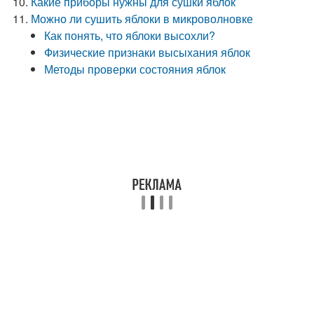
Какие приборы нужны для сушки яблок
Можно ли сушить яблоки в микроволновке
Как понять, что яблоки высохли?
Физические признаки высыхания яблок
Методы проверки состояния яблок