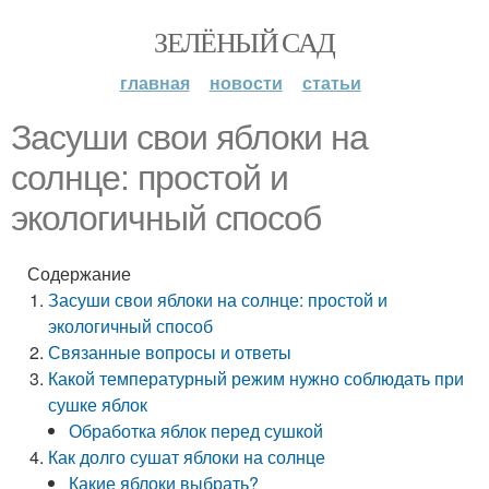
ЗЕЛЁНЫЙ САД
главная
новости
статьи
Засуши свои яблоки на
солнце: простой и
экологичный способ
Содержание
Засуши свои яблоки на солнце: простой и
экологичный способ
Связанные вопросы и ответы
Какой температурный режим нужно соблюдать при
сушке яблок
Обработка яблок перед сушкой
Как долго сушат яблоки на солнце
Какие яблоки выбрать?