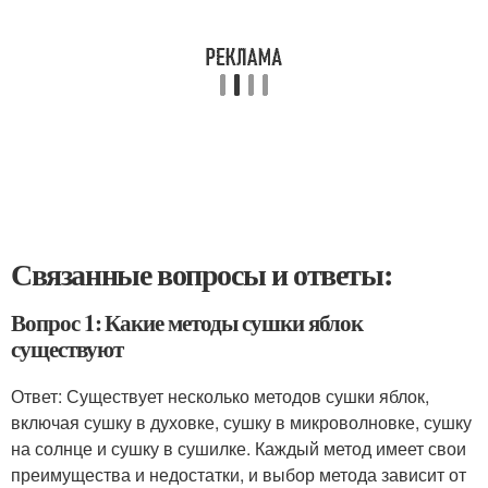
Связанные вопросы и ответы:
Вопрос 1: Какие методы сушки яблок
существуют
Ответ: Существует несколько методов сушки яблок,
включая сушку в духовке, сушку в микроволновке, сушку
на солнце и сушку в сушилке. Каждый метод имеет свои
преимущества и недостатки, и выбор метода зависит от