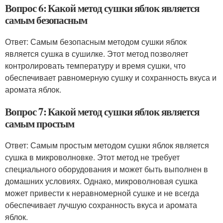
Вопрос 6: Какой метод сушки яблок является
самым безопасным
Ответ: Самым безопасным методом сушки яблок
является сушка в сушилке. Этот метод позволяет
контролировать температуру и время сушки, что
обеспечивает равномерную сушку и сохранность вкуса и
аромата яблок.
Вопрос 7: Какой метод сушки яблок является
самым простым
Ответ: Самым простым методом сушки яблок является
сушка в микроволновке. Этот метод не требует
специального оборудования и может быть выполнен в
домашних условиях. Однако, микроволновая сушка
может привести к неравномерной сушке и не всегда
обеспечивает лучшую сохранность вкуса и аромата
яблок.