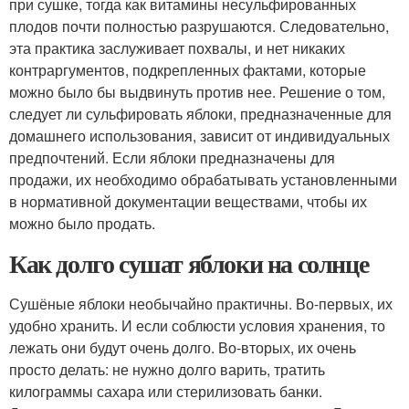
при сушке, тогда как витамины несульфированных
плодов почти полностью разрушаются. Следовательно,
эта практика заслуживает похвалы, и нет никаких
контраргументов, подкрепленных фактами, которые
можно было бы выдвинуть против нее. Решение о том,
следует ли сульфировать яблоки, предназначенные для
домашнего использования, зависит от индивидуальных
предпочтений. Если яблоки предназначены для
продажи, их необходимо обрабатывать установленными
в нормативной документации веществами, чтобы их
можно было продать.
Как долго сушат яблоки на солнце
Сушёные яблоки необычайно практичны. Во-первых, их
удобно хранить. И если соблюсти условия хранения, то
лежать они будут очень долго. Во-вторых, их очень
просто делать: не нужно долго варить, тратить
килограммы сахара или стерилизовать банки.