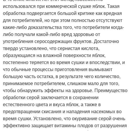
использовался при коммерческой сушке яблок. Такая
обработка подвергается большой критике как вредная
для потребителей, но при этом полностью отсутствуют
какие-либо доказательства того, что потребители когда-
либо получали какой-либо вред здоровью от
употребления серосодержащих фруктов. Достаточно
твердо установлено, что сернистая кислота,
образующаяся на влажной поверхности яблок,
постепенно теряется во время сушки и впоследствии, и
что обычные процессы приготовления вымывают
большую часть остатка, в результате чего количество,
принимаемое потребителем, слишком мало для того,
чтобы обнаружить эффекты на здоровье. Преимущество
обработки серой заключается в сохранении
естественного цвета и вкуса яблок, а также в
предотвращении скисания и нападения насекомых во
время сушки. Установлено, что окуривание серой очень
эффективно защищает витамины плодов от разрушения