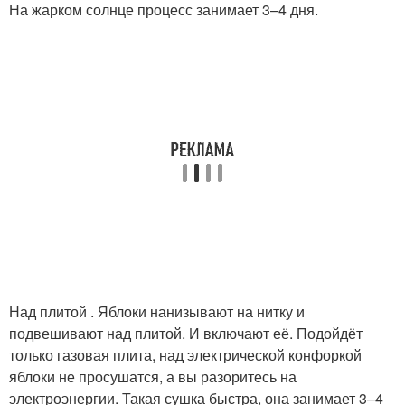
На жарком солнце процесс занимает 3–4 дня.
Над плитой . Яблоки нанизывают на нитку и
подвешивают над плитой. И включают её. Подойдёт
только газовая плита, над электрической конфоркой
яблоки не просушатся, а вы разоритесь на
электроэнергии. Такая сушка быстра, она занимает 3–4