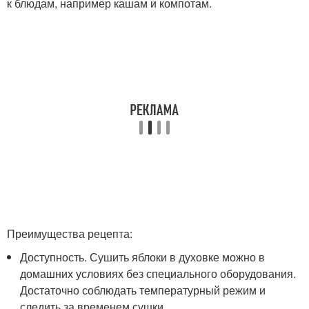
к блюдам, например кашам и компотам.
Преимущества рецепта:
Доступность. Сушить яблоки в духовке можно в
домашних условиях без специального оборудования.
Достаточно соблюдать температурный режим и
следить за временем сушки.