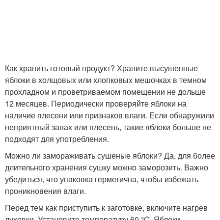
Как хранить готовый продукт? Храните высушенные
яблоки в холщовых или хлопковых мешочках в темном
прохладном и проветриваемом помещении не дольше
12 месяцев. Периодически проверяйте яблоки на
наличие плесени или признаков влаги. Если обнаружили
неприятный запах или плесень, такие яблоки больше не
подходят для употребления.
Можно ли замораживать сушеные яблоки? Да, для более
длительного хранения сушку можно заморозить. Важно
убедиться, что упаковка герметична, чтобы избежать
проникновения влаги.
Перед тем как приступить к заготовке, включите нагрев
духовки. Установите температуру 60 °C. Яблоки