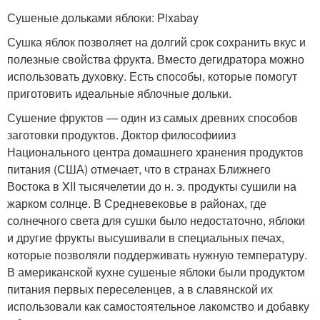
Сушеные дольками яблоки: Pixabay
Сушка яблок позволяет на долгий срок сохранить вкус и
полезные свойства фрукта. Вместо дегидратора можно
использовать духовку. Есть способы, которые помогут
приготовить идеальные яблочные дольки.
Сушение фруктов — один из самых древних способов
заготовки продуктов. Доктор философиииз
Национального центра домашнего хранения продуктов
питания (США) отмечает, что в странах Ближнего
Востока в XII тысячелетии до н. э. продукты сушили на
жарком солнце. В Средневековье в районах, где
солнечного света для сушки было недостаточно, яблоки
и другие фрукты высушивали в специальных печах,
которые позволяли поддерживать нужную температуру.
В американской кухне сушеные яблоки были продуктом
питания первых переселенцев, а в славянской их
использовали как самостоятельное лакомство и добавку