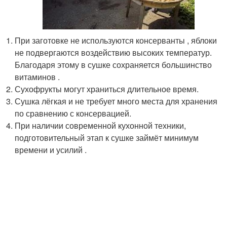
При заготовке не используются консерванты , яблоки
не подвергаются воздействию высоких температур.
Благодаря этому в сушке сохраняется большинство
витаминов .
Сухофрукты могут храниться длительное время.
Сушка лёгкая и не требует много места для хранения
по сравнению с консервацией.
При наличии современной кухонной техники,
подготовительный этап к сушке займёт минимум
времени и усилий .