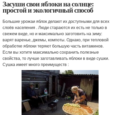
Засуши свои яблоки на солнце:
простой и экологичный способ
Большие урожаи яблок делают их доступными для всех
слоёв населения . Люди стараются их есть не только в
свежем виде, но и максимально заготовить на зиму:
варят варенье, джемы, компоты. Однако, при тепловой
обработке яблоки теряют большую часть витаминов.
Если вы хотите максимально сохранить полезные
свойства, то лучше заготавливать яблоки в виде сушки.
Сушка имеет много преимуществ :