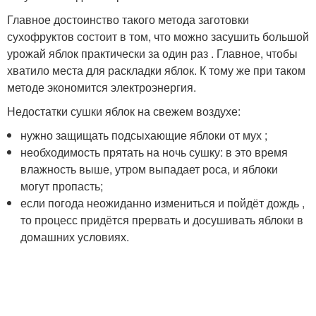
Главное достоинство такого метода заготовки
сухофруктов состоит в том, что можно засушить большой
урожай яблок практически за один раз . Главное, чтобы
хватило места для раскладки яблок. К тому же при таком
методе экономится электроэнергия.
Недостатки сушки яблок на свежем воздухе:
нужно защищать подсыхающие яблоки от мух ;
необходимость прятать на ночь сушку: в это время
влажность выше, утром выпадает роса, и яблоки
могут пропасть;
если погода неожиданно измениться и пойдёт дождь ,
то процесс придётся прервать и досушивать яблоки в
домашних условиях.