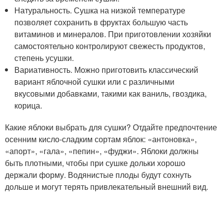
Натуральность. Сушка на низкой температуре
позволяет сохранить в фруктах большую часть
витаминов и минералов. При приготовлении хозяйки
самостоятельно контролируют свежесть продуктов,
степень усушки.
Вариативность. Можно приготовить классический
вариант яблочной сушки или с различными
вкусовыми добавками, такими как ваниль, гвоздика,
корица.
Какие яблоки выбрать для сушки? Отдайте предпочтение
осенним кисло-сладким сортам яблок: «антоновка»,
«апорт», «гала», «пепин», «фуджи». Яблоки должны
быть плотными, чтобы при сушке дольки хорошо
держали форму. Водянистые плоды будут сохнуть
дольше и могут терять привлекательный внешний вид.