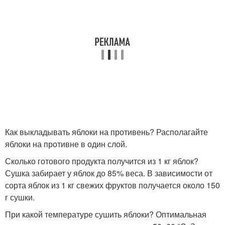
Как выкладывать яблоки на противень? Располагайте
яблоки на противне в один слой.
Сколько готового продукта получится из 1 кг яблок?
Сушка забирает у яблок до 85% веса. В зависимости от
сорта яблок из 1 кг свежих фруктов получается около 150
г сушки.
При какой температуре сушить яблоки? Оптимальная