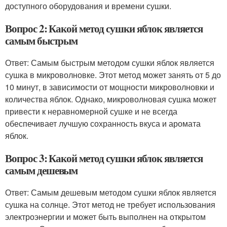
доступного оборудования и времени сушки.
Вопрос 2: Какой метод сушки яблок является
самым быстрым
Ответ: Самым быстрым методом сушки яблок является
сушка в микроволновке. Этот метод может занять от 5 до
10 минут, в зависимости от мощности микроволновки и
количества яблок. Однако, микроволновая сушка может
привести к неравномерной сушке и не всегда
обеспечивает лучшую сохранность вкуса и аромата
яблок.
Вопрос 3: Какой метод сушки яблок является
самым дешевым
Ответ: Самым дешевым методом сушки яблок является
сушка на солнце. Этот метод не требует использования
электроэнергии и может быть выполнен на открытом