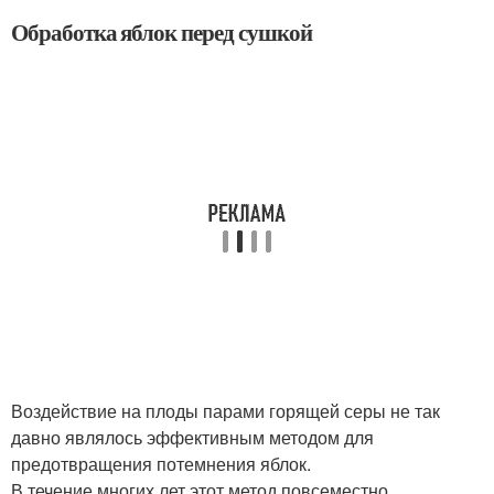
Обработка яблок перед сушкой
Воздействие на плоды парами горящей серы не так
давно являлось эффективным методом для
предотвращения потемнения яблок.
В течение многих лет этот метод повсеместно