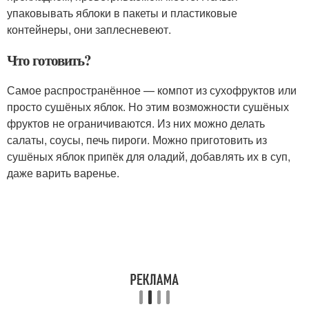
упаковывать яблоки в пакеты и пластиковые
контейнеры, они заплесневеют.
Что готовить?
Самое распространённое — компот из сухофруктов или
просто сушёных яблок. Но этим возможности сушёных
фруктов не ограничиваются. Из них можно делать
салаты, соусы, печь пироги. Можно приготовить из
сушёных яблок припёк для оладий, добавлять их в суп,
даже варить варенье.