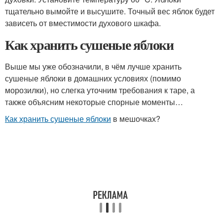
тщательно вымойте и высушите. Точный вес яблок будет
зависеть от вместимости духового шкафа.
Как хранить сушеные яблоки
Выше мы уже обозначили, в чём лучше хранить
сушеные яблоки в домашних условиях (помимо
морозилки), но слегка уточним требования к таре, а
также объясним некоторые спорные моменты…
Как хранить сушеные яблоки
в мешочках?