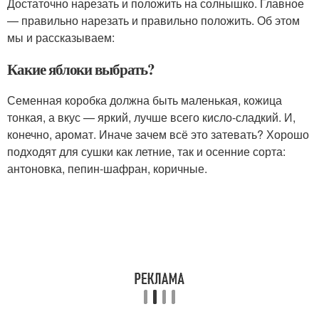
Достаточно нарезать и положить на солнышко. Главное
— правильно нарезать и правильно положить. Об этом
мы и рассказываем:
Какие яблоки выбрать?
Семенная коробка должна быть маленькая, кожица
тонкая, а вкус — яркий, лучше всего кисло-сладкий. И,
конечно, аромат. Иначе зачем всё это затевать? Хорошо
подходят для сушки как летние, так и осенние сорта:
антоновка, пепин-шафран, коричные.