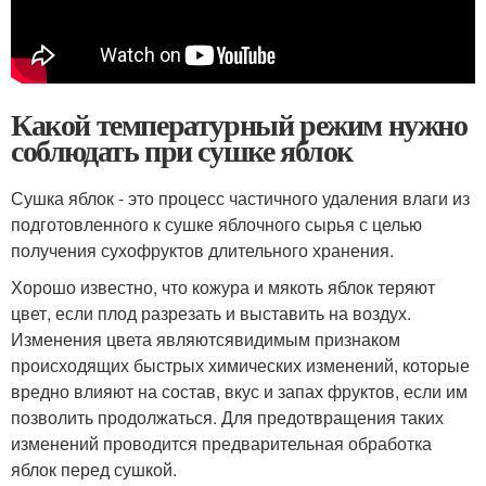
Какой температурный режим нужно
соблюдать при сушке яблок
Сушка яблок - это процесс частичного удаления влаги из
подготовленного к сушке яблочного сырья с целью
получения сухофруктов длительного хранения.
Хорошо известно, что кожура и мякоть яблок теряют
цвет, если плод разрезать и выставить на воздух.
Изменения цвета являются
видимым признаком
происходящих быстрых химических изменений, которые
вредно влияют на состав, вкус и запах фруктов, если им
позволить продолжаться. Для предотвращения таких
изменений проводится предварительная обработка
яблок перед сушкой.