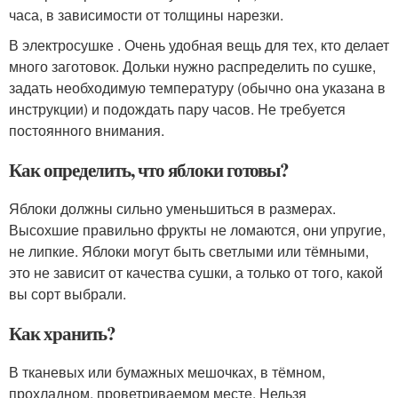
часа, в зависимости от толщины нарезки.
В электросушке . Очень удобная вещь для тех, кто делает
много заготовок. Дольки нужно распределить по сушке,
задать необходимую температуру (обычно она указана в
инструкции) и подождать пару часов. Не требуется
постоянного внимания.
Как определить, что яблоки готовы?
Яблоки должны сильно уменьшиться в размерах.
Высохшие правильно фрукты не ломаются, они упругие,
не липкие. Яблоки могут быть светлыми или тёмными,
это не зависит от качества сушки, а только от того, какой
вы сорт выбрали.
Как хранить?
В тканевых или бумажных мешочках, в тёмном,
прохладном, проветриваемом месте. Нельзя