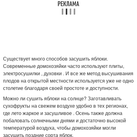
Существует много способов засушить яблоки.
Современные домохозяйки часто используют плиты,
электросушилки , духовки . И все же метод высушивания
плодов на открытой местности используется уже не одно
столетие благодаря своей простоте и доступности.
Можно ли сушить яблоки на солнце? Заготавливать
сухофрукты на свежем воздухе удобно в тех регионах,
где лето жаркое и засушливое . Осень также должна
побаловать солнечными днями и достаточно высокой
температурой воздуха, чтобы домохозяйки могли
засушить поздние сорта яблок.