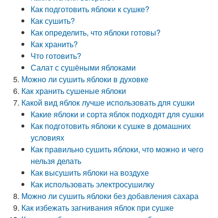
Как подготовить яблоки к сушке?
Как сушить?
Как определить, что яблоки готовы?
Как хранить?
Что готовить?
Салат с сушёными яблоками
Можно ли сушить яблоки в духовке
Как хранить сушеные яблоки
Какой вид яблок лучше использовать для сушки
Какие яблоки и сорта яблок подходят для сушки
Как подготовить яблоки к сушке в домашних
условиях
Как правильно сушить яблоки, что можно и чего
нельзя делать
Как высушить яблоки на воздухе
Как использовать электросушилку
Можно ли сушить яблоки без добавления сахара
Как избежать загнивания яблок при сушке