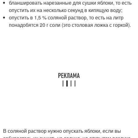
бланшировать нарезанные для сушки яблоки, то есть
опустить их на несколько секунд в кипящую воду;
опустить в 1,5 % соляной раствор, то есть на литр
понадобятся 20 г соли (это столовая ложка с горкой).
В соляной раствор нужно опускать яблоки, если вы