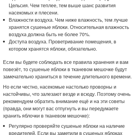
Цельсия. Чем теплее, тем выше шанс развития
насекомых и плесени.
Влажности воздуха. Чем ниже влажность, тем лучше
хранятся сушеные яблоки. Относительная влажность
воздуха должна быть не более 70%.
Доступа воздуха. Проветривание помещения, в
котором хранятся яблоки, обязательно.
Если вы будете соблюдать все правила хранения и вам
повезёт, то сушеные яблоки в тканевом мешочке будут
замечательно храниться в течение длительного времени.
Но если честно, насекомые настолько проворны и
настойчивы, что залезают везде и всюду. Поэтому очень
рекомендуем обратить внимание ещё и на эти советы
(правда, они могут вас отпугнуть и вы передумаете
хранить яблочки в тканевом мешочке):
Регулярно проверяйте сушеные яблоки на наличие
вредителей. Если вы заметили в сушеных яблоках