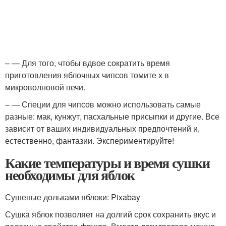
– — Для того, чтобы вдвое сократить время
приготовления яблочных чипсов томите х в
микроволновой печи.
– — Специи для чипсов можно использовать самые
разные: мак, кунжут, пасхальные присыпки и другие. Все
зависит от ваших индивидуальных предпочтений и,
естественно, фантазии. Экспериментируйте!
Какие температуры и время сушки
необходимы для яблок
Сушеные дольками яблоки: Pixabay
Сушка яблок позволяет на долгий срок сохранить вкус и