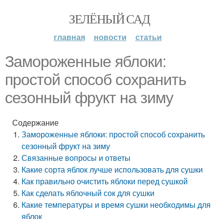
ЗЕЛЁНЫЙ САД
главная
новости
статьи
Замороженные яблоки:
простой способ сохранить
сезонный фрукт на зиму
Содержание
Замороженные яблоки: простой способ сохранить
сезонный фрукт на зиму
Связанные вопросы и ответы
Какие сорта яблок лучше использовать для сушки
Как правильно очистить яблоки перед сушкой
Как сделать яблочный сок для сушки
Какие температуры и время сушки необходимы для
яблок