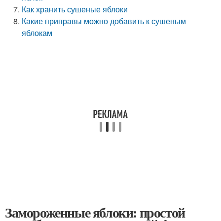
Как хранить сушеные яблоки
Какие приправы можно добавить к сушеным
яблокам
Замороженные яблоки: простой