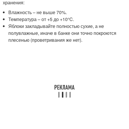
хранения:
Влажность – не выше 70%.
Температура – от +5 до +10°C.
Яблоки закладывайте полностью сухие, а не
полувлажные, иначе в банке они точно покроются
плесенью (проветривания же нет).