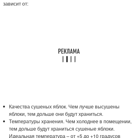
зависит от:
Качества сушеных яблок. Чем лучше высушены
яблоки, тем дольше они будут храниться.
Температуры хранения. Чем холоднее в помещении,
тем дольше будут храниться сушеные яблоки.
Идеальная температура – от +5 до +10 градусов