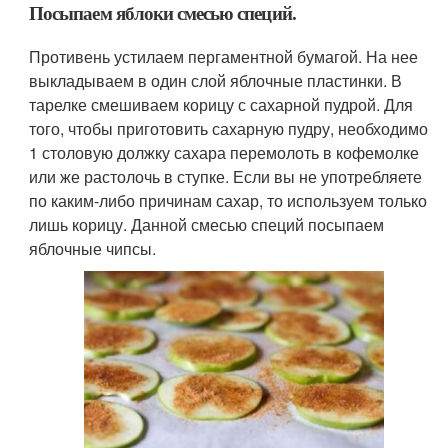
Посыпаем яблоки смесью специй.
Противень устилаем пергаментной бумагой. На нее
выкладываем в один слой яблочные пластинки. В
тарелке смешиваем корицу с сахарной пудрой. Для
того, чтобы приготовить сахарную пудру, необходимо
1 столовую должку сахара перемолоть в кофемолке
или же растолочь в ступке. Если вы не употребляете
по каким-либо причинам сахар, то используем только
лишь корицу. Данной смесью специй посыпаем
яблочные чипсы.