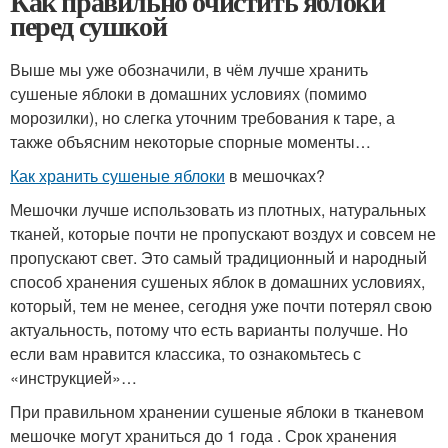
Как правильно очистить яблоки
перед сушкой
Выше мы уже обозначили, в чём лучше хранить
сушеные яблоки в домашних условиях (помимо
морозилки), но слегка уточним требования к таре, а
также объясним некоторые спорные моменты…
Как хранить сушеные яблоки
в мешочках?
Мешочки лучше использовать из плотных, натуральных
тканей, которые почти не пропускают воздух и совсем не
пропускают свет. Это самый традиционный и народный
способ хранения сушеных яблок в домашних условиях,
который, тем не менее, сегодня уже почти потерял свою
актуальность, потому что есть варианты получше. Но
если вам нравится классика, то ознакомьтесь с
«инструкцией»…
При правильном хранении сушеные яблоки в тканевом
мешочке могут храниться до 1 года . Срок хранения