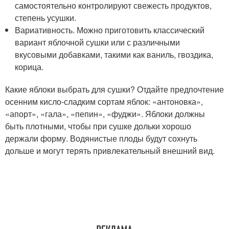
самостоятельно контролируют свежесть продуктов,
степень усушки.
Вариативность. Можно приготовить классический
вариант яблочной сушки или с различными
вкусовыми добавками, такими как ваниль, гвоздика,
корица.
Какие яблоки выбрать для сушки? Отдайте предпочтение
осенним кисло-сладким сортам яблок: «антоновка»,
«апорт», «гала», «пепин», «фуджи». Яблоки должны
быть плотными, чтобы при сушке дольки хорошо
держали форму. Водянистые плоды будут сохнуть
дольше и могут терять привлекательный внешний вид.