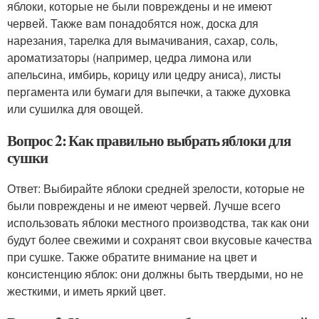
яблоки, которые не были повреждены и не имеют
червей. Также вам понадобятся нож, доска для
нарезания, тарелка для вымачивания, сахар, соль,
ароматизаторы (например, цедра лимона или
апельсина, имбирь, корицу или цедру аниса), листы
пергамента или бумаги для выпечки, а также духовка
или сушилка для овощей.
Вопрос 2: Как правильно выбрать яблоки для
сушки
Ответ: Выбирайте яблоки средней зрелости, которые не
были повреждены и не имеют червей. Лучше всего
использовать яблоки местного производства, так как они
будут более свежими и сохранят свои вкусовые качества
при сушке. Также обратите внимание на цвет и
консистенцию яблок: они должны быть твердыми, но не
жесткими, и иметь яркий цвет.