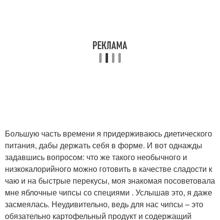
Большую часть времени я придерживаюсь диетического
питания, дабы держать себя в форме. И вот однажды
задавшись вопросом: что же такого необычного и
низкокалорийного можно готовить в качестве сладости к
чаю и на быстрые перекусы, моя знакомая посоветовала
мне яблочные чипсы со специями . Услышав это, я даже
засмеялась. Неудивительно, ведь для нас чипсы – это
обязательно картофельный продукт и содержащий