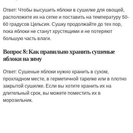
Ответ: Чтобы высушить яблоки в сушилке для овощей,
расположите их на сетке и поставить на температуру 50-
60 градусов Цельсия. Сушку продолжайте до тех пор,
пока яблоки не станут хрустящими и не потеряют
большую часть влаги.
Вопрос 8: Как правильно хранить сушеные
яблоки на зиму
Ответ: Сушеные яблоки нужно хранить в сухом,
прохладном месте, в герметичной тарелке или в плотно
закрытой сушилке. Если вы хотите хранить их на
длительный срок, вы можете поместить их в
морозильник.