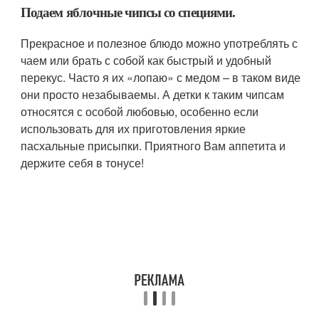
Подаем яблочные чипсы со специями.
Прекрасное и полезное блюдо можно употреблять с
чаем или брать с собой как быстрый и удобный
перекус. Часто я их «лопаю» с медом – в таком виде
они просто незабываемы. А детки к таким чипсам
относятся с особой любовью, особенно если
использовать для их приготовления яркие
пасхальные присыпки. Приятного Вам аппетита и
держите себя в тонусе!