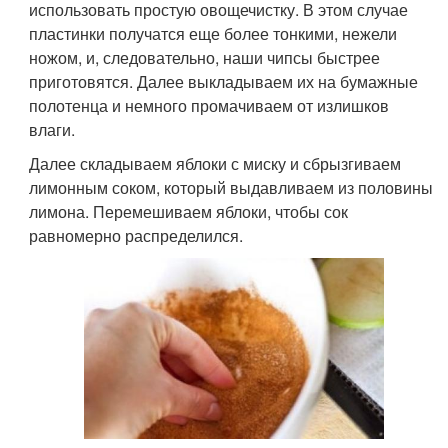
использовать простую овощечистку. В этом случае
пластинки получатся еще более тонкими, нежели
ножом, и, следовательно, наши чипсы быстрее
приготовятся. Далее выкладываем их на бумажные
полотенца и немного промачиваем от излишков
влаги.
Далее складываем яблоки с миску и сбрызгиваем
лимонным соком, который выдавливаем из половины
лимона. Перемешиваем яблоки, чтобы сок
равномерно распределился.