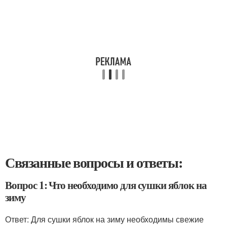
Связанные вопросы и ответы:
Вопрос 1: Что необходимо для сушки яблок на
зиму
Ответ: Для сушки яблок на зиму необходимы свежие