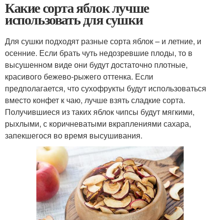
Какие сорта яблок лучше
использовать для сушки
Для сушки подходят разные сорта яблок – и летние, и
осенние. Если брать чуть недозревшие плоды, то в
высушенном виде они будут достаточно плотные,
красивого бежево-рыжего оттенка. Если
предполагается, что сухофрукты будут использоваться
вместо конфет к чаю, лучше взять сладкие сорта.
Получившиеся из таких яблок чипсы будут мягкими,
рыхлыми, с коричневатыми вкраплениями сахара,
запекшегося во время высушивания.