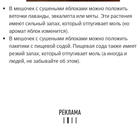
В мешочек с сушеными яблоками можно положить
веточки лаванды, эвкалипта или мяты. Эти растения
имеют сильный запах, который отпугивает моль (но
аромат яблок изменится).
В мешочек с сушеными яблоками можно положить
пакетики с пищевой содой. Пищевая сода также имеет
резкий запах, который отпугивает моль (а иногда и
людей, не забывайте об этом).