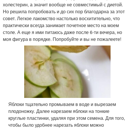
холестерин, а значит вообще не совместимый с диетой.
Но решила попробовать и до сих пор благодарна за этот
совет. Легкое лакомство настолько восхитительно, что
практически всегда занимает почетное место на моем
столе. А еще я ими питаюсь даже после 6-ти вечера, но
моя фигура в порядке. Попробуйте и вы не пожалеете!
Яблоки тщательно промываем в воде и вырезаем
плодоножку. Далее нарезаем яблоки на тонкие
круглые пластинки, удаляя при этом семена. Для того,
чтобы было удобнее нарезать яблоки можно