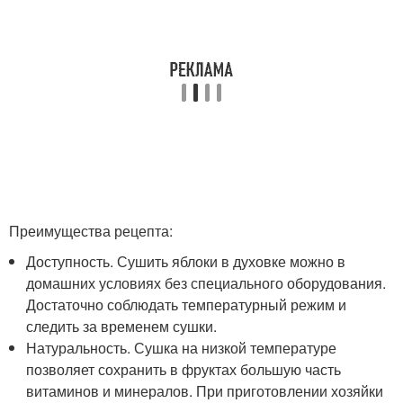
Преимущества рецепта:
Доступность. Сушить яблоки в духовке можно в
домашних условиях без специального оборудования.
Достаточно соблюдать температурный режим и
следить за временем сушки.
Натуральность. Сушка на низкой температуре
позволяет сохранить в фруктах большую часть
витаминов и минералов. При приготовлении хозяйки