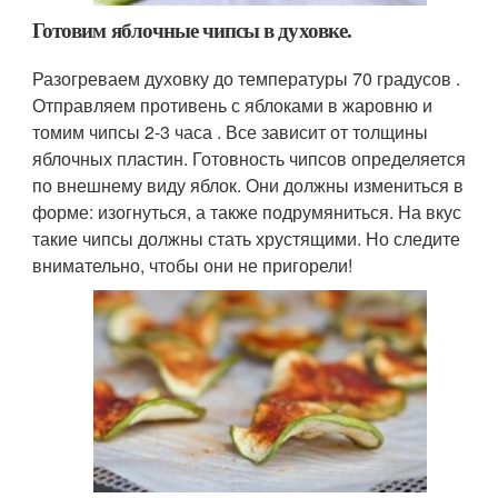
Готовим яблочные чипсы в духовке.
Разогреваем духовку до температуры 70 градусов .
Отправляем противень с яблоками в жаровню и
томим чипсы 2-3 часа . Все зависит от толщины
яблочных пластин. Готовность чипсов определяется
по внешнему виду яблок. Они должны измениться в
форме: изогнуться, а также подрумяниться. На вкус
такие чипсы должны стать хрустящими. Но следите
внимательно, чтобы они не пригорели!