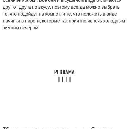
друг от друга по вкусу, поэтому всегда можно выбрать
те, что подойдут на компот, и те, что положить в виде
начинки в пироги, которые так приятно испечь холодным
зимним вечером.