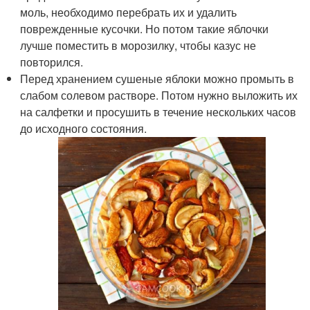
моль, необходимо перебрать их и удалить
поврежденные кусочки. Но потом такие яблочки
лучше поместить в морозилку, чтобы казус не
повторился.
Перед хранением сушеные яблоки можно промыть в
слабом солевом растворе. Потом нужно выложить их
на салфетки и просушить в течение нескольких часов
до исходного состояния.