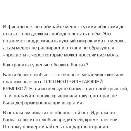
И финальное: не набивайте мешок сухими яблоками до
отказа – они должны свободно лежать в нём. Это
позволяет поддерживать нужный микроклимат в мешке,
а сам мешок не распирает и в ткани не образуются
«просветы», через которые может просочиться моль.
Как хранить сушеные яблоки в банках?
Банки берите любые – стеклянные, металлические или
пластиковые, но с ПЛОТНО ПРИЛЕГАЮЩЕЙ
КРЫШКОЙ. Если используете банку с винтовой крышкой,
то используйте новую крышку или такую, которая не
была деформирована при вскрытии.
В остальном никаких особенностей нет. Идеальная
банка защитит от любых вредителей, кроме плесени.
Поэтому придерживайтесь стандартных правил