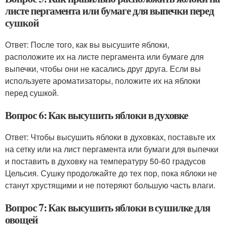
листе пергамента или бумаге для выпечки перед
сушкой
Ответ: После того, как вы высушите яблоки,
расположите их на листе пергамента или бумаге для
выпечки, чтобы они не касались друг друга. Если вы
используете ароматизаторы, положите их на яблоки
перед сушкой.
Вопрос 6: Как высушить яблоки в духовке
Ответ: Чтобы высушить яблоки в духовках, поставьте их
на сетку или на лист пергамента или бумаги для выпечки
и поставить в духовку на температуру 50-60 градусов
Цельсия. Сушку продолжайте до тех пор, пока яблоки не
станут хрустящими и не потеряют большую часть влаги.
Вопрос 7: Как высушить яблоки в сушилке для
овощей