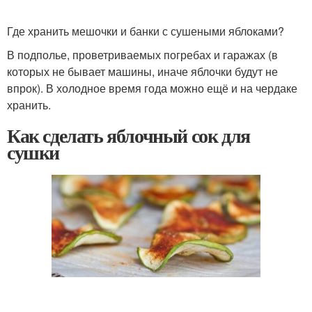
Где хранить мешочки и банки с сушеными яблоками?
В подполье, проветриваемых погребах и гаражах (в
которых не бывает машины, иначе яблочки будут не
впрок). В холодное время года можно ещё и на чердаке
хранить.
Как сделать яблочный сок для
сушки