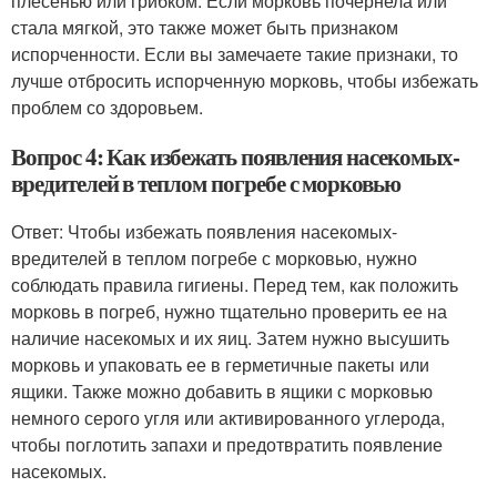
плесенью или грибком. Если морковь почернела или
стала мягкой, это также может быть признаком
испорченности. Если вы замечаете такие признаки, то
лучше отбросить испорченную морковь, чтобы избежать
проблем со здоровьем.
Вопрос 4: Как избежать появления насекомых-
вредителей в теплом погребе с морковью
Ответ: Чтобы избежать появления насекомых-
вредителей в теплом погребе с морковью, нужно
соблюдать правила гигиены. Перед тем, как положить
морковь в погреб, нужно тщательно проверить ее на
наличие насекомых и их яиц. Затем нужно высушить
морковь и упаковать ее в герметичные пакеты или
ящики. Также можно добавить в ящики с морковью
немного серого угля или активированного углерода,
чтобы поглотить запахи и предотвратить появление
насекомых.