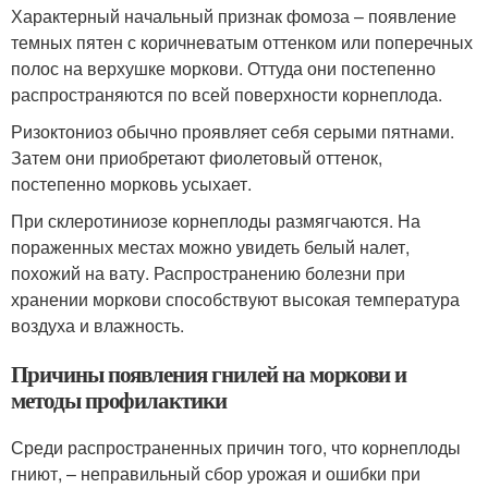
Характерный начальный признак фомоза – появление
темных пятен с коричневатым оттенком или поперечных
полос на верхушке моркови. Оттуда они постепенно
распространяются по всей поверхности корнеплода.
Ризоктониоз обычно проявляет себя серыми пятнами.
Затем они приобретают фиолетовый оттенок,
постепенно морковь усыхает.
При склеротиниозе корнеплоды размягчаются. На
пораженных местах можно увидеть белый налет,
похожий на вату. Распространению болезни при
хранении моркови способствуют высокая температура
воздуха и влажность.
Причины появления гнилей на моркови и
методы профилактики
Среди распространенных причин того, что корнеплоды
гниют, – неправильный сбор урожая и ошибки при