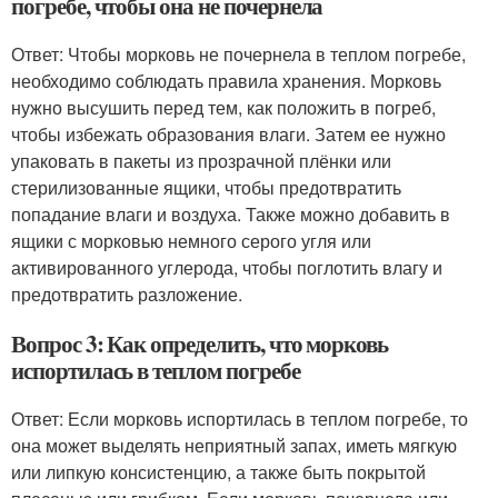
погребе, чтобы она не почернела
Ответ: Чтобы морковь не почернела в теплом погребе,
необходимо соблюдать правила хранения. Морковь
нужно высушить перед тем, как положить в погреб,
чтобы избежать образования влаги. Затем ее нужно
упаковать в пакеты из прозрачной плёнки или
стерилизованные ящики, чтобы предотвратить
попадание влаги и воздуха. Также можно добавить в
ящики с морковью немного серого угля или
активированного углерода, чтобы поглотить влагу и
предотвратить разложение.
Вопрос 3: Как определить, что морковь
испортилась в теплом погребе
Ответ: Если морковь испортилась в теплом погребе, то
она может выделять неприятный запах, иметь мягкую
или липкую консистенцию, а также быть покрытой