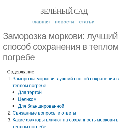
ЗЕЛЁНЫЙ САД
главная
новости
статьи
Заморозка моркови: лучший
способ сохранения в теплом
погребе
Содержание
Заморозка моркови: лучший способ сохранения в
теплом погребе
Для тертой
Целиком
Для бланшированной
Связанные вопросы и ответы
Какие факторы влияют на сохранность моркови в
теплом погребе