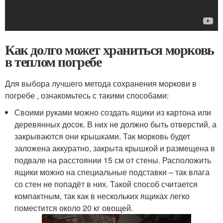
Как долго может храниться морковь
в теплом погребе
Для выбора лучшего метода сохранения моркови в
погребе , ознакомьтесь с такими способами:
Своими руками можно создать ящики из картона или
деревянных досок. В них не должно быть отверстий, а
закрываются они крышками. Так морковь будет
заложена аккуратно, закрыта крышкой и размещена в
подвале на расстоянии 15 см от стены. Расположить
ящики можно на специальные подставки – так влага
со стен не попадёт в них. Такой способ считается
компактным, так как в нескольких ящиках легко
поместится около 20 кг овощей.