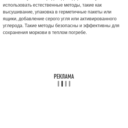
использовать естественные методы, такие как
высушивание, упаковка в герметичные пакеты или
ящики, добавление серого угля или активированного
углерода. Такие методы безопасны и эффективны для
сохранения моркови в теплом погребе.