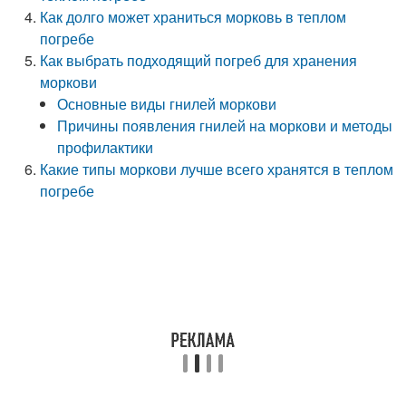
Как долго может храниться морковь в теплом
погребе
Как выбрать подходящий погреб для хранения
моркови
Основные виды гнилей моркови
Причины появления гнилей на моркови и методы
профилактики
Какие типы моркови лучше всего хранятся в теплом
погребе