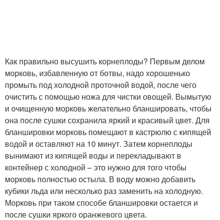
Как правильно высушить корнеплоды? Первым делом
морковь, избавленную от ботвы, надо хорошенько
промыть под холодной проточной водой, после чего
очистить с помощью ножа для чистки овощей. Вымытую
и очищенную морковь желательно бланшировать, чтобы
она после сушки сохранила яркий и красивый цвет. Для
бланшировки морковь помещают в кастрюлю с кипящей
водой и оставляют на 10 минут. Затем корнеплоды
вынимают из кипящей воды и перекладывают в
контейнер с холодной – это нужно для того чтобы
морковь полностью остыла. В воду можно добавить
кубики льда или несколько раз заменить на холодную.
Морковь при таком способе бланшировки остается и
после сушки яркого оранжевого цвета.