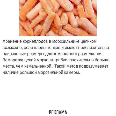
Хранение корнеплодов в морозильнике целиком
возможно, если плоды тонкие и имеют приблизительно
одинаковые размеры для компактного размещения.
Заморозка целой моркови требует значительно больше
места, чем измельченной . Такой метод подразумевает
наличие большой морозильной камеры.