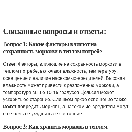
Связанные вопросы и ответы:
Вопрос 1: Какие факторы влияют на
сохранность моркови в теплом погребе
Ответ: Факторы, влияющие на сохранность моркови в
теплом погребе, включают влажность, температуру,
освещение и наличие насекомых-вредителей. Высокая
влажность может привести к разложению моркови, а
температура выше 10-15 градусов Цельсия может
ускорить ее старение. Слишком яркое освещение также
может повредить морковь, а насекомые-вредители могут
еще больше ухудшить ее состояние.
Вопрос 2: Как хранить морковь в теплом