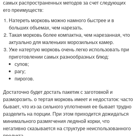
самых распространенных методов за счет следующих
его преимуществ:
Натереть морковь можно намного быстрее и в
больших объемах, чем нарезать.
Такая морковь более компактна, чем нарезанная, что
актуально для маленьких морозильных камер.
Уже натертую морковь очень легко использовать при
приготовлении самых разнообразных блюд:
супов;
рагу;
пирогов.
Достаточно будет достать пакетик с заготовкой и
разморозить. о тертая морковь имеет и недостаток: часто
бывает, что из-за сильного уплотнения ее бывает трудно
разделить на порции. При этом приходится дожидаться
минимального размягчения ледяной корки, что
негативно сказывается на структуре неиспользованного
продукта.