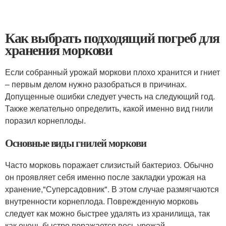
Как выбрать подходящий погреб для
хранения моркови
Если собранный урожай моркови плохо хранится и гниет
– первым делом нужно разобраться в причинах.
Допущенные ошибки следует учесть на следующий год.
Также желательно определить, какой именно вид гнили
поразил корнеплоды.
Основные виды гнилей моркови
Часто морковь поражает слизистый бактериоз. Обычно
он проявляет себя именно после закладки урожая на
хранение,"Суперсадовник". В этом случае размягчаются
внутренности корнеплода. Поврежденную морковь
следует как можно быстрее удалять из хранилища, так
как очень быстро поражается весь урожай.