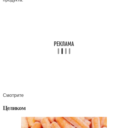
Смотрите
Целиком