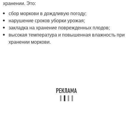
хранении. Это:
сбор моркови в дождливую погоду;
нарушение сроков уборки урожая;
закладка на хранение поврежденных плодов;
высокая температура и повышенная влажность при
хранении моркови.