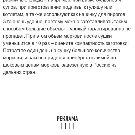
супов, при приготовлении подливы к гуляшу или
котлетам, а также используют как начинку для пирогов.
Это очень удобно, поэтому можно заготавливать таким
способом большие объемы – урожай гарантированно не
пропадет. При этом объем моркови после сушки
уменьшится в 10 раз – оцените компактность заготовки!
Потратьте один день на сушку большого количества
моркови, и вам не придется приобретать зимой по
шоковым ценам морковь, завезенную в Россию из
дальних стран.