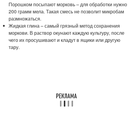
Порошком посыпают морковь – для обработки нужно
200 грамм мела. Такая смесь не позволит микробам
размножаться.
Жидкая глина – самый грязный метод сохранения
моркови. В раствор окунают каждую культуру, после
чего их просушивают и кладут в ящики или другую
тару.