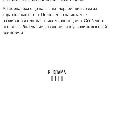
Альтернариоз еще называют черной гнилью из-за
характерных пятен. Постепенно на их месте
развивается плотная гниль черного цвета. Особенно
активно заболевание развивается в условиях высокой
влажности.