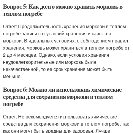
Вопрос 5: Как долго можно хранить морковь в
теплом погребе
Ответ: Продолжительность хранения моркови в теплом
погребе зависит от условий хранения и качества
моркови. В идеальных условиях, с соблюдением правил
хранения, морковь может храниться в теплом погребе от
2 до 4 месяцев. Однако, если условия хранения
неудовлетворительные или морковь была
некачественной, то ее срок хранения может быть
меньше.
Вопрос 6: Можно ли использовать химические
средства для сохранения моркови в теплом
погребе
Ответ: Не рекомендуется использовать химические
средства для сохранения моркови в теплом погребе, так
как они могут быть вредны для здоровья. Лучше