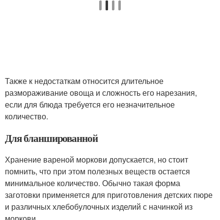
Также к недостаткам относится длительное
размораживание овоща и сложность его нарезания,
если для блюда требуется его незначительное
количество.
Для бланшированной
Хранение вареной моркови допускается, но стоит
помнить, что при этом полезных веществ остается
минимальное количество. Обычно такая форма
заготовки применяется для приготовления детских пюре
и различных хлебобулочных изделий с начинкой из
моркови.