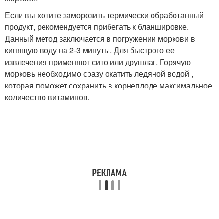
Если вы хотите заморозить термически обработанный
продукт, рекомендуется прибегать к бланшировке.
Данный метод заключается в погружении моркови в
кипящую воду на 2-3 минуты. Для быстрого ее
извлечения применяют сито или друшлаг. Горячую
морковь необходимо сразу окатить ледяной водой ,
которая поможет сохранить в корнеплоде максимальное
количество витаминов.