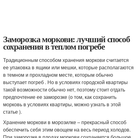
Заморозка моркови: лучший способ
сохранения в теплом погребе
Традиционным способом хранения моркови считается
ее упаковка в ящики или мешки, которые располагаются
в темном и прохладном месте, которым обычно
выступает погреб . Но в условиях городской квартиры
такой возможности обычно нет, поэтому стоит отдать
предпочтение ее заморозке (о том, как сохранить
морковь в условиях квартиры, можно узнать в этой
статье ).
Хранение моркови в морозилке – прекрасный способ
обеспечить себя этим овощем на весь период холодов.
При заморозке в плодах моркови сохраняется большое