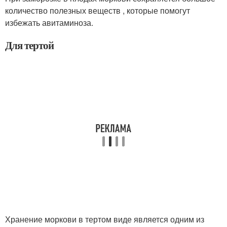
количество полезных веществ , которые помогут
избежать авитаминоза.
Для тертой
Хранение моркови в тертом виде является одним из