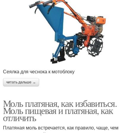
Сеялка для чеснока к мотоблоку
читать дальше →
Моль платяная, как избавиться.
Моль пищевая и платяная, как
отличить
Платяная моль встречается, как правило, чаще, чем