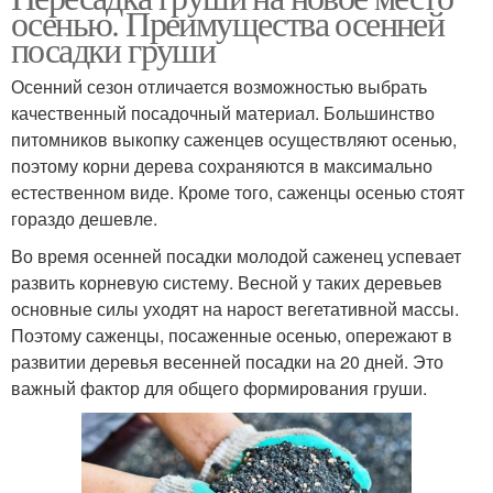
осенью. Преимущества осенней
посадки груши
Осенний сезон отличается возможностью выбрать
качественный посадочный материал. Большинство
питомников выкопку саженцев осуществляют осенью,
поэтому корни дерева сохраняются в максимально
естественном виде. Кроме того, саженцы осенью стоят
гораздо дешевле.
Во время осенней посадки молодой саженец успевает
развить корневую систему. Весной у таких деревьев
основные силы уходят на нарост вегетативной массы.
Поэтому саженцы, посаженные осенью, опережают в
развитии деревья весенней посадки на 20 дней. Это
важный фактор для общего формирования груши.