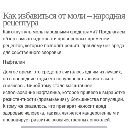
Как избавиться от моли – народная
рецептура
Как отпугнуть моль народными средствами? Предлагаем
обзор самых надежных и проверенных временем
рецептов, которые позволят решить проблему без вреда
для собственного здоровья.
Нафталин
Долгое время это средство считалось одним из лучших,
но в последние годы его популярность значительно
снизилась. Виной тому стало масштабное
использование нафталина, которое привело к выработке
резистентности (привыкания) у большинства популяций.
К тому же оказалось, что препарат наносит вред
здоровью человека, так как является канцерогенным и
провоцирует развитие злокачественных опухолей.