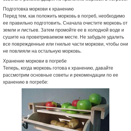
Подготовка моркови к хранению
Перед тем, как положить морковь в погреб, необходимо
ее правильно подготовить. Сначала очистите морковь от
земли и листьев. Затем промойте ее в холодной воде и
сушите на проветриваемом месте. Не забудьте удалить
все поврежденные или гнилые части моркови, чтобы они
не повлияли на остальную морковь.
Хранение моркови в погребе
Теперь, когда морковь готова к хранению, давайте
рассмотрим основные советы и рекомендации по ее
хранению в погребе: