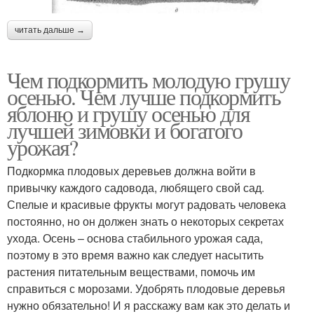
читать дальше →
Чем подкормить молодую грушу
осенью. Чем лучше подкормить
яблоню и грушу осенью для
лучшей зимовки и богатого
урожая?
Подкормка плодовых деревьев должна войти в
привычку каждого садовода, любящего свой сад.
Спелые и красивые фрукты могут радовать человека
постоянно, но он должен знать о некоторых секретах
ухода. Осень – основа стабильного урожая сада,
поэтому в это время важно как следует насытить
растения питательным веществами, помочь им
справиться с морозами. Удобрять плодовые деревья
нужно обязательно! И я расскажу вам как это делать и