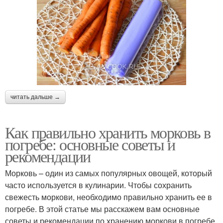
читать дальше →
Как правильно хранить морковь в
погребе: основные советы и
рекомендации
Морковь – один из самых популярных овощей, который
часто используется в кулинарии. Чтобы сохранить
свежесть моркови, необходимо правильно хранить ее в
погребе. В этой статье мы расскажем вам основные
советы и рекомендации по хранению моркови в погребе.