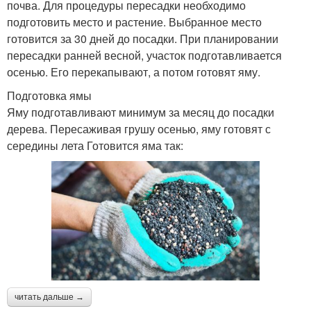
почва. Для процедуры пересадки необходимо
подготовить место и растение. Выбранное место
готовится за 30 дней до посадки. При планировании
пересадки ранней весной, участок подготавливается
осенью. Его перекапывают, а потом готовят яму.
Подготовка ямы
Яму подготавливают минимум за месяц до посадки
дерева. Пересаживая грушу осенью, яму готовят с
середины лета Готовится яма так:
читать дальше →