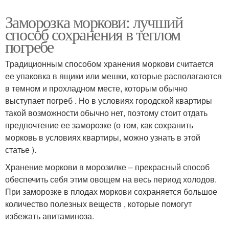
Заморозка моркови: лучший
способ сохранения в теплом
погребе
Традиционным способом хранения моркови считается
ее упаковка в ящики или мешки, которые располагаются
в темном и прохладном месте, которым обычно
выступает погреб . Но в условиях городской квартиры
такой возможности обычно нет, поэтому стоит отдать
предпочтение ее заморозке (о том, как сохранить
морковь в условиях квартиры, можно узнать в этой
статье ).
Хранение моркови в морозилке – прекрасный способ
обеспечить себя этим овощем на весь период холодов.
При заморозке в плодах моркови сохраняется большое
количество полезных веществ , которые помогут
избежать авитаминоза.