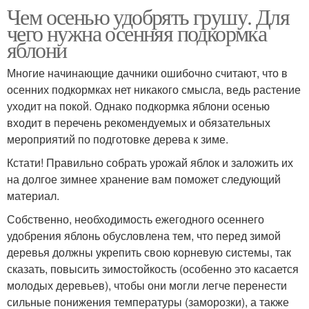
Чем осенью удобрять грушу. Для
чего нужна осенняя подкормка
яблони
Многие начинающие дачники ошибочно считают, что в
осенних подкормках нет никакого смысла, ведь растение
уходит на покой. Однако подкормка яблони осенью
входит в перечень рекомендуемых и обязательных
мероприятий по подготовке дерева к зиме.
Кстати! Правильно собрать урожай яблок и заложить их
на долгое зимнее хранение вам поможет следующий
материал.
Собственно, необходимость ежегодного осеннего
удобрения яблонь обусловлена тем, что перед зимой
деревья должны укрепить свою корневую системы, так
сказать, повысить зимостойкость (особенно это касается
молодых деревьев), чтобы они могли легче перенести
сильные понижения температуры (заморозки), а также