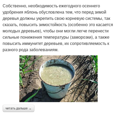
Собственно, необходимость ежегодного осеннего
удобрения яблонь обусловлена тем, что перед зимой
деревья должны укрепить свою корневую системы, так
сказать, повысить зимостойкость (особенно это касается
молодых деревьев), чтобы они могли легче перенести
сильные понижения температуры (заморозки), а также
повысить иммунитет деревьев, их сопротивляемость к
разного рода заболеваниям.
читать дальше →