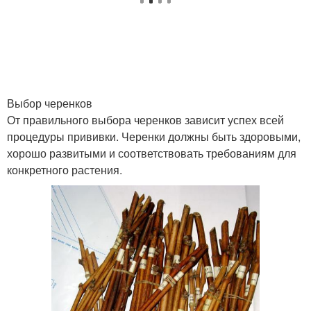
Выбор черенков
От правильного выбора черенков зависит успех всей
процедуры прививки. Черенки должны быть здоровыми,
хорошо развитыми и соответствовать требованиям для
конкретного растения.