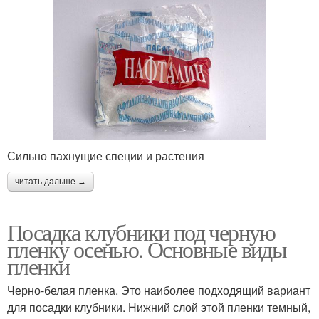
Сильно пахнущие специи и растения
читать дальше →
Посадка клубники под черную
пленку осенью. Основные виды
пленки
Черно-белая пленка. Это наиболее подходящий вариант
для посадки клубники. Нижний слой этой пленки темный,