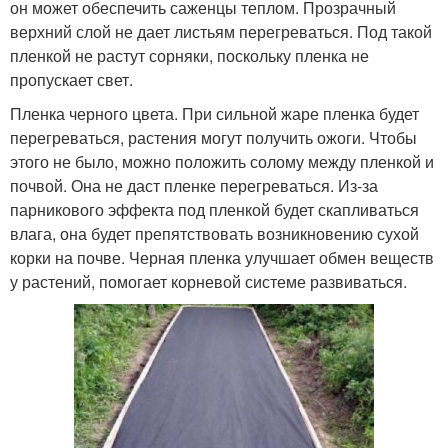
он может обеспечить саженцы теплом. Прозрачный
верхний слой не дает листьям перегреваться. Под такой
пленкой не растут сорняки, поскольку пленка не
пропускает свет.
Пленка черного цвета. При сильной жаре пленка будет
перегреваться, растения могут получить ожоги. Чтобы
этого не было, можно положить солому между пленкой и
почвой. Она не даст пленке перегреваться. Из-за
парникового эффекта под пленкой будет скапливаться
влага, она будет препятствовать возникновению сухой
корки на почве. Черная пленка улучшает обмен веществ
у растений, помогает корневой системе развиваться.