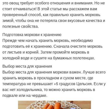
это овощ требует особого отношения и внимания. Но не
стоит отчаиваться! В этой статье мы расскажем вам
проверенный способ, как правильно хранить морковь
зимой, чтобы она не потеряла свои вкусовые качества и
полезные свойства.
Подготовка моркови к хранению
Прежде чем начать хранить морковь, необходимо
подготовить её к хранению. Сначала очистите морковь
от листьев и корней. Затем промойте морковь в
холодной воде и сушите на бумажных полотенцах.
Выбор места для хранения
Выбор места для хранения моркови важен. Лучше всего
хранить морковь в прохладном и сухом месте, где
температура не превышает +5 градусов Цельсия. Если у
вас нет холодильника, то можно хранить морковь в
подвале или на чердаке.