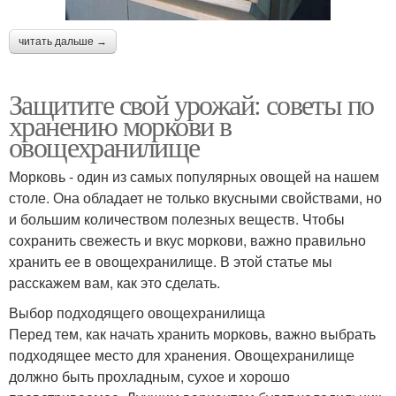
читать дальше →
Защитите свой урожай: советы по
хранению моркови в
овощехранилище
Морковь - один из самых популярных овощей на нашем
столе. Она обладает не только вкусными свойствами, но
и большим количеством полезных веществ. Чтобы
сохранить свежесть и вкус моркови, важно правильно
хранить ее в овощехранилище. В этой статье мы
расскажем вам, как это сделать.
Выбор подходящего овощехранилища
Перед тем, как начать хранить морковь, важно выбрать
подходящее место для хранения. Овощехранилище
должно быть прохладным, сухое и хорошо