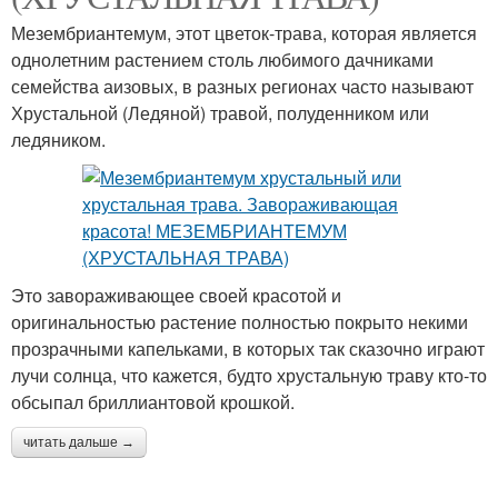
Мезембриантемум, этот цветок-трава, которая является
однолетним растением столь любимого дачниками
семейства аизовых, в разных регионах часто называют
Хрустальной (Ледяной) травой, полуденником или
ледяником.
Это завораживающее своей красотой и
оригинальностью растение полностью покрыто некими
прозрачными капельками, в которых так сказочно играют
лучи солнца, что кажется, будто хрустальную траву кто-то
обсыпал бриллиантовой крошкой.
читать дальше →