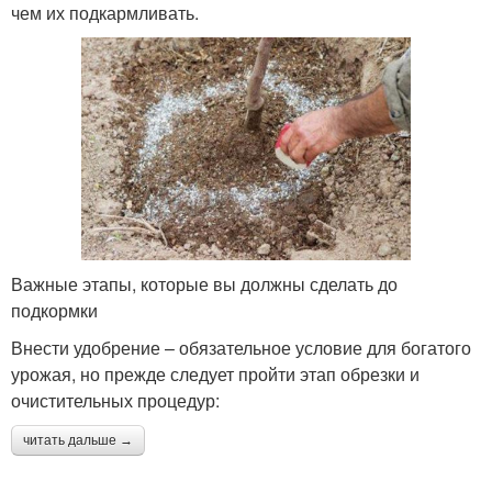
чем их подкармливать.
Важные этапы, которые вы должны сделать до
подкормки
Внести удобрение – обязательное условие для богатого
урожая, но прежде следует пройти этап обрезки и
очистительных процедур:
читать дальше →