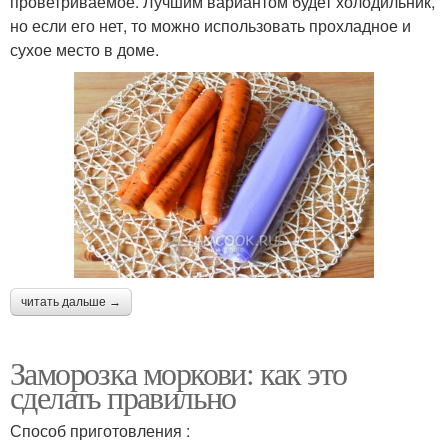
проветриваемое. Лучшим вариантом будет холодильник,
но если его нет, то можно использовать прохладное и
сухое место в доме.
читать дальше →
Заморозка моркови: как это
сделать правильно
Способ приготовления :