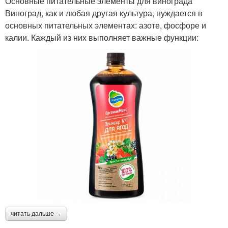
Основные питательные элементы для винограда
Виноград, как и любая другая культура, нуждается в
основных питательных элементах: азоте, фосфоре и
калии. Каждый из них выполняет важные функции:
читать дальше →