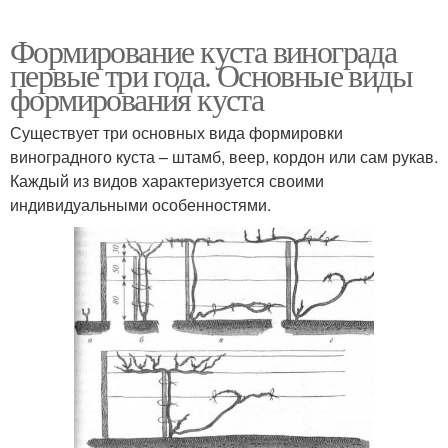
Формирование куста винограда
первые три года. Основные виды
формирования куста
Существует три основных вида формировки
виноградного куста – штамб, веер, кордон или сам рукав.
Каждый из видов характеризуется своими
индивидуальными особенностями.