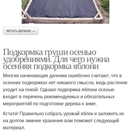
читать дальше →
Подкормка груши осенью
удобрениями. Для чего нужна
осенняя подкормка яблони
Многие начинающие дачники ошибочно считают, что в
осенних подкормках нет никакого смысла, ведь растение
уходит на покой. Однако подкормка яблони осенью
входит в перечень рекомендуемых и обязательных
мероприятий по подготовке дерева к зиме.
Кстати! Правильно собрать урожай яблок и заложить их
на долгое зимнее хранение вам поможет следующий
материал.