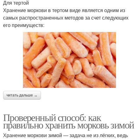
Для тертой
Хранение моркови в тертом виде является одним из
самых распространенных методов за счет следующих
его преимуществ:
читать дальше →
Проверенный способ: как
правильно хранить морковь зимой
Хранение моркови зимой — задача не из лёгких, ведь