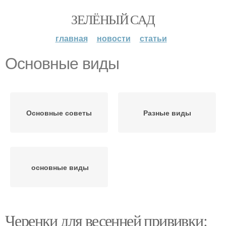
ЗЕЛЁНЫЙ САД
главная
новости
статьи
Основные виды
Основные советы
Разные виды
основные виды
Черенки для весенней прививки: