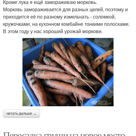
Кроме лука я ещё замораживаю морковь.
Морковь замораживается для разных целей, поэтому и
приходится её по разному измельчать - соломкой,
кружочками, на кухонном комбайне тонкими полосками.
В этом году у нас хороший урожай моркови.
читать дальше →
Пересадка груши на новое место