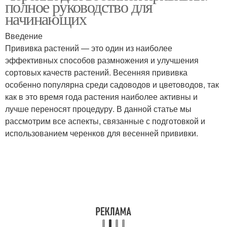
полное руководство для
начинающих
Введение
Прививка растений — это один из наиболее
эффективных способов размножения и улучшения
сортовых качеств растений. Весенняя прививка
особенно популярна среди садоводов и цветоводов, так
как в это время года растения наиболее активны и
лучше переносят процедуру. В данной статье мы
рассмотрим все аспекты, связанные с подготовкой и
использованием черенков для весенней прививки.