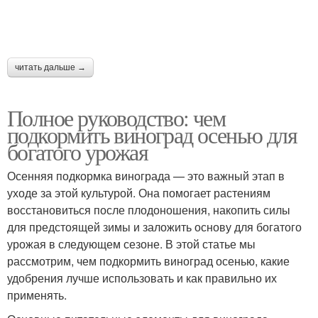
читать дальше →
Полное руководство: чем
подкормить виноград осенью для
богатого урожая
Осенняя подкормка винограда — это важный этап в
уходе за этой культурой. Она помогает растениям
восстановиться после плодоношения, накопить силы
для предстоящей зимы и заложить основу для богатого
урожая в следующем сезоне. В этой статье мы
рассмотрим, чем подкормить виноград осенью, какие
удобрения лучше использовать и как правильно их
применять.