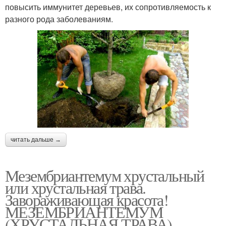
повысить иммунитет деревьев, их сопротивляемость к
разного рода заболеваниям.
читать дальше →
Мезембриантемум хрустальный
или хрустальная трава.
Завораживающая красота!
МЕЗЕМБРИАНТЕМУМ
(ХРУСТАЛЬНАЯ ТРАВА)