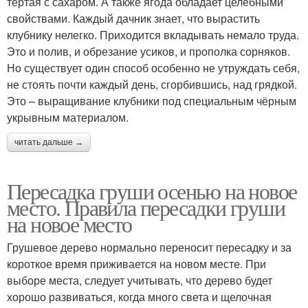
тертая с сахаром. А также ягода обладает целебными
свойствами. Каждый дачник знает, что вырастить
клубнику нелегко. Приходится вкладывать немало труда.
Это и полив, и обрезание усиков, и прополка сорняков.
Но существует один способ особенно не утруждать себя,
не стоять почти каждый день, сгорбившись, над грядкой.
Это – выращивание клубники под специальным чёрным
укрывным материалом.
читать дальше →
Пересадка груши осенью на новое
место. Правила пересадки груши
на новое место
Грушевое дерево нормально переносит пересадку и за
короткое время приживается на новом месте. При
выборе места, следует учитывать, что дерево будет
хорошо развиваться, когда много света и щелочная