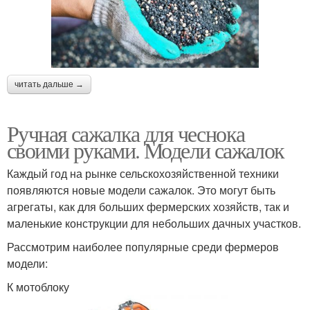
читать дальше →
Ручная сажалка для чеснока
своими руками. Модели сажалок
Каждый год на рынке сельскохозяйственной техники
появляются новые модели сажалок. Это могут быть
агрегаты, как для больших фермерских хозяйств, так и
маленькие конструкции для небольших дачных участков.
Рассмотрим наиболее популярные среди фермеров
модели:
К мотоблоку