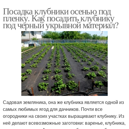
Посадка клубники осенью под
пленку. Как посадить клубнику
под черный укрывной материал?
Садовая земляника, она же клубника является одной из
самых любимых ягод для дачников. Почти все
огородники на своих участках выращивают клубнику. Из
неё делают всевозможные заготовки: варенье, клубника,