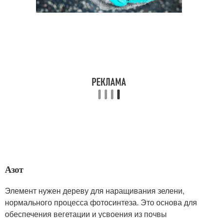
Азот
Элемент нужен дереву для наращивания зелени,
нормального процесса фотосинтеза. Это основа для
обеспечения вегетации и усвоения из почвы