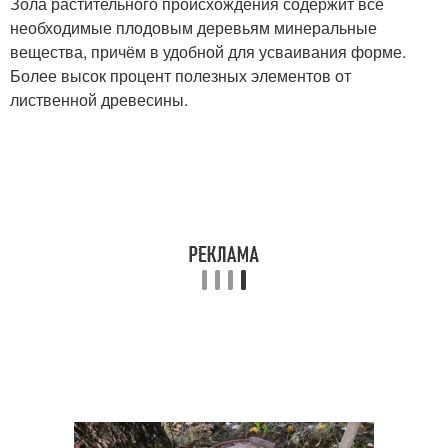
Зола растительного происхождения содержит все
необходимые плодовым деревьям минеральные
вещества, причём в удобной для усваивания форме.
Более высок процент полезных элементов от
лиственной древесины.