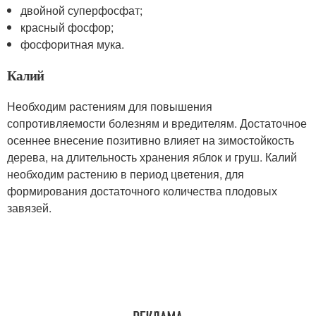
двойной суперфосфат;
красный фосфор;
фосфоритная мука.
Калий
Необходим растениям для повышения
сопротивляемости болезням и вредителям. Достаточное
осеннее внесение позитивно влияет на зимостойкость
дерева, на длительность хранения яблок и груш. Калий
необходим растению в период цветения, для
формирования достаточного количества плодовых
завязей.