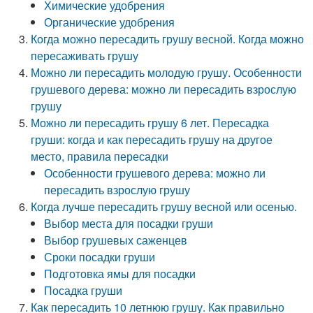
Химические удобрения
Органические удобрения
Когда можно пересадить грушу весной. Когда можно
пересаживать грушу
Можно ли пересадить молодую грушу. Особенности
грушевого дерева: можно ли пересадить взрослую
грушу
Можно ли пересадить грушу 6 лет. Пересадка
груши: когда и как пересадить грушу на другое
место, правила пересадки
Особенности грушевого дерева: можно ли
пересадить взрослую грушу
Когда лучше пересадить грушу весной или осенью.
Выбор места для посадки груши
Выбор грушевых саженцев
Сроки посадки груши
Подготовка ямы для посадки
Посадка груши
Как пересадить 10 летнюю грушу. Как правильно