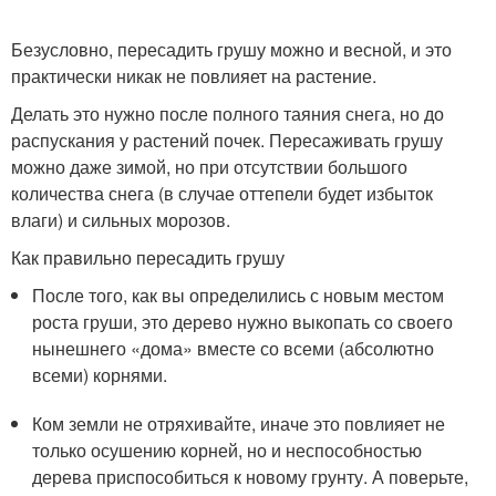
Безусловно, пересадить грушу можно и весной, и это
практически никак не повлияет на растение.
Делать это нужно после полного таяния снега, но до
распускания у растений почек. Пересаживать грушу
можно даже зимой, но при отсутствии большого
количества снега (в случае оттепели будет избыток
влаги) и сильных морозов.
Как правильно пересадить грушу
После того, как вы определились с новым местом
роста груши, это дерево нужно выкопать со своего
нынешнего «дома» вместе со всеми (абсолютно
всеми) корнями.
Ком земли не отряхивайте, иначе это повлияет не
только осушению корней, но и неспособностью
дерева приспособиться к новому грунту. А поверьте,