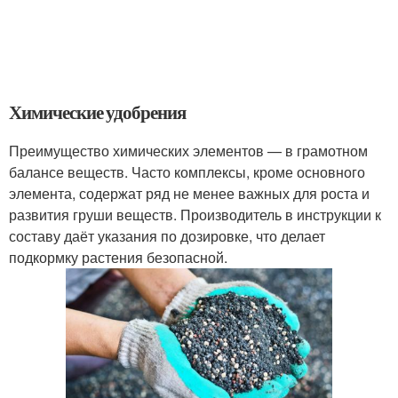
Химические удобрения
Преимущество химических элементов — в грамотном
балансе веществ. Часто комплексы, кроме основного
элемента, содержат ряд не менее важных для роста и
развития груши веществ. Производитель в инструкции к
составу даёт указания по дозировке, что делает
подкормку растения безопасной.