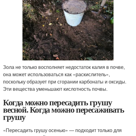
Зола не только восполняет недостаток калия в почве,
она может использоваться как «раскислитель»,
поскольку образует при сгорании карбонаты и оксиды.
Эти вещества уменьшают кислотность почвы.
Когда можно пересадить грушу
весной. Когда можно пересаживать
грушу
«Пересадить грушу осенью» — подходит только для