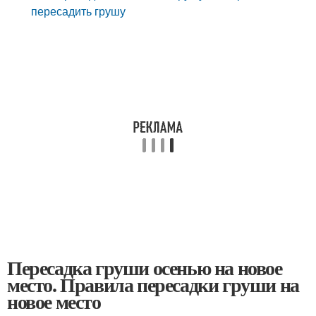
пересадить грушу
Пересадка груши осенью на новое
место. Правила пересадки груши на
новое место