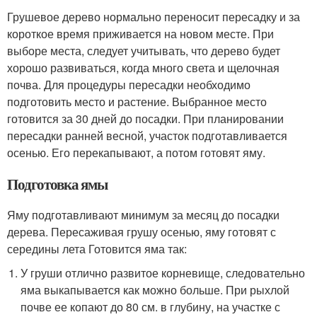
Грушевое дерево нормально переносит пересадку и за
короткое время приживается на новом месте. При
выборе места, следует учитывать, что дерево будет
хорошо развиваться, когда много света и щелочная
почва. Для процедуры пересадки необходимо
подготовить место и растение. Выбранное место
готовится за 30 дней до посадки. При планировании
пересадки ранней весной, участок подготавливается
осенью. Его перекапывают, а потом готовят яму.
Подготовка ямы
Яму подготавливают минимум за месяц до посадки
дерева. Пересаживая грушу осенью, яму готовят с
середины лета Готовится яма так:
У груши отлично развитое корневище, следовательно
яма выкапывается как можно больше. При рыхлой
почве ее копают до 80 см. в глубину, на участке с