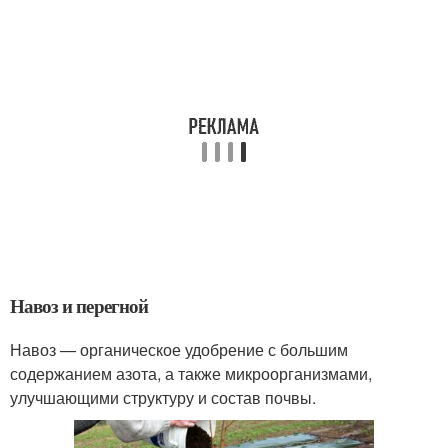
Навоз и перегной
Навоз — органическое удобрение с большим
содержанием азота, а также микроорганизмами,
улучшающими структуру и состав почвы.