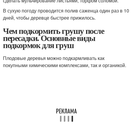
сделать мульчирование листьями, торфом соломой.
В сухую погоду проводится полив саженца один раз в 10
дней, чтобы деревце быстрее прижилось.
Чем подкормить грушу после
пересадки. Основные виды
подкормок для груш
Плодовые деревья можно подкармливать как
покупными химическими комплексами, так и органикой.