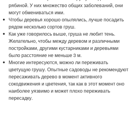
рябиной. У них множество общих заболеваний, они
могут обмениваться ими.
Чтобы деревья хорошо опылялись, лучше посадить
рядом несколько сортов груш.
Как уже говорилось выше, груша не любит тень.
Желательно, чтобы между деревом и различными
постройками, другими кустарниками и деревьями
было расстояние не меньше 3 м.
Многие интересуются, можно ли переживать
цветущую грушу. Опытные садоводы не рекомендуют
пересаживать дерево в момент активного
сокодвижения и цветения, так как в этот момент оно
наиболее уязвимо и может плохо переживать
пересадку.