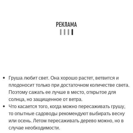
Груша любит свет. Она хорошо растет, ветвится и
плодоносит только при достаточном количестве света.
Поэтому сажать ее лучше в место, открытое для
солнца, но защищенное от ветра.
Что касается того, когда можно пересаживать грушу,
то опытные садоводы рекомендуют выбирать весну
или осень. Летом пересаживать дерево можно, но в
случае необходимости.