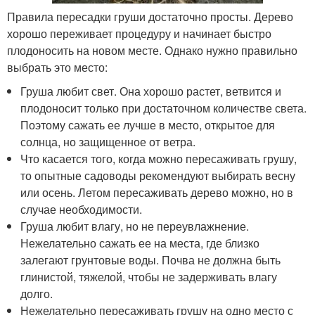
Правила пересадки груши достаточно просты. Дерево
хорошо переживает процедуру и начинает быстро
плодоносить на новом месте. Однако нужно правильно
выбрать это место:
Груша любит свет. Она хорошо растет, ветвится и
плодоносит только при достаточном количестве света.
Поэтому сажать ее лучше в место, открытое для
солнца, но защищенное от ветра.
Что касается того, когда можно пересаживать грушу,
то опытные садоводы рекомендуют выбирать весну
или осень. Летом пересаживать дерево можно, но в
случае необходимости.
Груша любит влагу, но не переувлажнение.
Нежелательно сажать ее на места, где близко
залегают грунтовые воды. Почва не должна быть
глинистой, тяжелой, чтобы не задерживать влагу
долго.
Нежелательно пересаживать грушу на одно место с