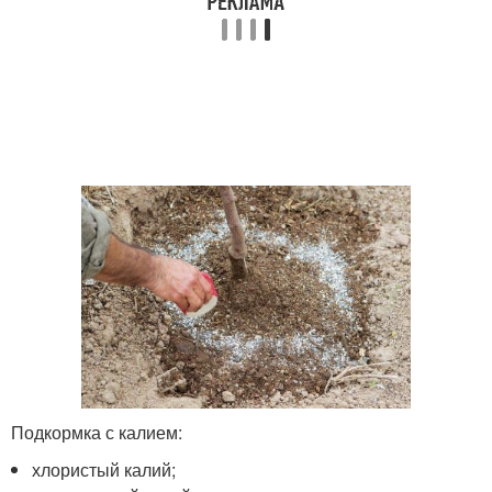
Подкормка с калием:
хлористый калий;