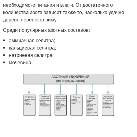
необходимого питания и влаги. От достаточного
количества азота зависит также то, насколько удачно
дерево перенесёт зиму.
Среди популярных азотных составов:
аммиачная селитра;
кальциевая селитра;
натриевая селитра;
мочевина.