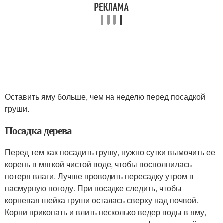
Оставить яму больше, чем на неделю перед посадкой
груши.
Посадка дерева
Перед тем как посадить грушу, нужно сутки вымочить ее
корень в мягкой чистой воде, чтобы восполнилась
потеря влаги. Лучше проводить пересадку утром в
пасмурную погоду. При посадке следить, чтобы
корневая шейка груши осталась сверху над почвой.
Корни прикопать и влить несколько ведер воды в яму,