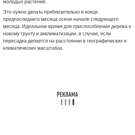
молодых растений.
Это нужно делать приблизительно в конце
предпоследнего месяца осени-начале следующего
месяца. Идеальное время для приспособления дерева к
новому грунту и акклиматизации, в случае, если
пересадка делается на расстоянии в географических и
климатических масштабах.