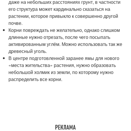
даже на небольших расстояниях грунт, в частности
его структура может кардинально сказаться на
растении, которое привыкло к совершенно другой
почве.
Корни повреждать не желательно, однако слишком
длинные нужно отрезать, после чего посыпать
активированным углём. Можно использовать так же
древесный уголь.
В центре подготовленной заранее ямы для нового
«места жительства» растения, нужно образовать
небольшой холмик из земли, по которому нужно
распределить все корни.