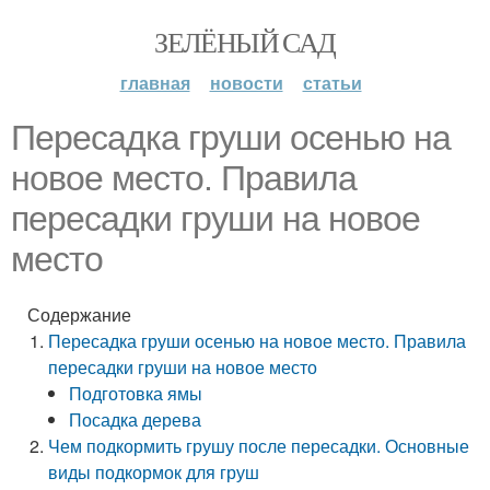
ЗЕЛЁНЫЙ САД
главная
новости
статьи
Пересадка груши осенью на
новое место. Правила
пересадки груши на новое
место
Содержание
Пересадка груши осенью на новое место. Правила
пересадки груши на новое место
Подготовка ямы
Посадка дерева
Чем подкормить грушу после пересадки. Основные
виды подкормок для груш