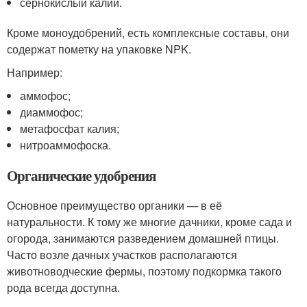
сернокислый калий.
Кроме моноудобрений, есть комплексные составы, они
содержат пометку на упаковке NPK.
Например:
аммофос;
диаммофос;
метафосфат калия;
нитроаммофоска.
Органические удобрения
Основное преимущество органики — в её
натуральности. К тому же многие дачники, кроме сада и
огорода, занимаются разведением домашней птицы.
Часто возле дачных участков располагаются
животноводческие фермы, поэтому подкормка такого
рода всегда доступна.