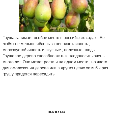
Груша занимает особое место в российских садах . Ее
любят не меньше яблонь за неприхотливость ,
морозоустойчивость и вкусные , полезные плоды .
Грушевое дерево способно жить и плодоносить очень
много лет. Оно может расти и на одном месте , но часто
для омоложения дерева или в других целях хотя бы раз
грушу придется пересадить .