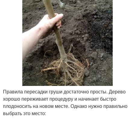
Правила пересадки груши достаточно просты. Дерево
хорошо переживает процедуру и начинает быстро
плодоносить на новом месте. Однако нужно правильно
выбрать это место: