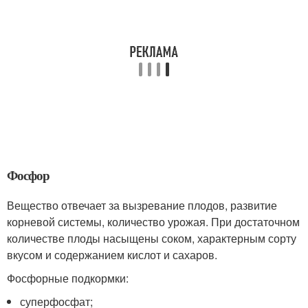
Фосфор
Вещество отвечает за вызревание плодов, развитие
корневой системы, количество урожая. При достаточном
количестве плоды насыщены соком, характерным сорту
вкусом и содержанием кислот и сахаров.
Фосфорные подкормки:
суперфосфат;