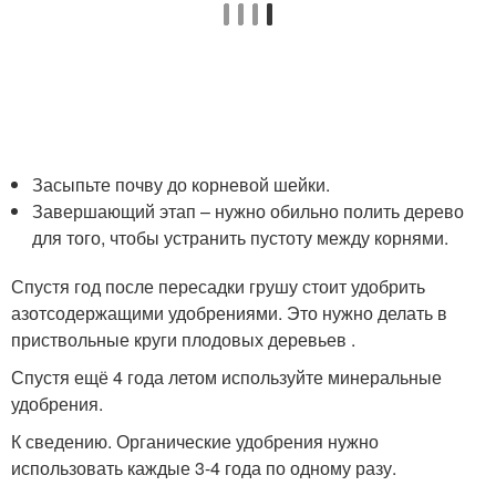
Засыпьте почву до корневой шейки.
Завершающий этап – нужно обильно полить дерево
для того, чтобы устранить пустоту между корнями.
Спустя год после пересадки грушу стоит удобрить
азотсодержащими удобрениями. Это нужно делать в
приствольные круги плодовых деревьев .
Спустя ещё 4 года летом используйте минеральные
удобрения.
К сведению. Органические удобрения нужно
использовать каждые 3-4 года по одному разу.