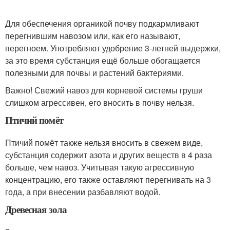
Для обеспечения органикой почву подкармливают
перегнившим навозом или, как его называют,
перегноем. Употребляют удобрение 3-летней выдержки,
за это время субстанция ещё больше обогащается
полезными для почвы и растений бактериями.
Важно! Свежий навоз для корневой системы груши
слишком агрессивен, его вносить в почву нельзя.
Птичий помёт
Птичий помёт также нельзя вносить в свежем виде,
субстанция содержит азота и других веществ в 4 раза
больше, чем навоз. Учитывая такую агрессивную
концентрацию, его также оставляют перегнивать на 3
года, а при внесении разбавляют водой.
Древесная зола