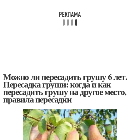
Можно ли пересадить грушу 6 лет.
Пересадка груши: когда и как
пересадить грушу на другое место,
правила пересадки