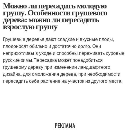
Можно ли пересадить молодую
грушу. Особенности грушевого
дерева: можно ли пересадить
взрослую грушу
Грушевые деревья дают сладкие и вкусные плоды,
плодоносят обильно и достаточно долго. Они
неприхотливы в уходе и способны переживать суровые
русские зимы.Пересадка может понадобиться
грушевому дереву при изменении ландшафтного
дизайна, для омоложения дерева, при необходимости
пересадить себе растение на участок из другого места.