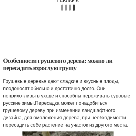
Особенности грушевого дерева: можно ли
пересадить взрослую грушу
Грушевые деревья дают сладкие и вкусные плоды,
плодоносят обильно и достаточно долго. Они
неприхотливы в уходе и способны переживать суровые
русские зимы.Пересадка может понадобиться
грушевому дереву при изменении ландшафтного
дизайна, для омоложения дерева, при необходимости
пересадить себе растение на участок из другого места.