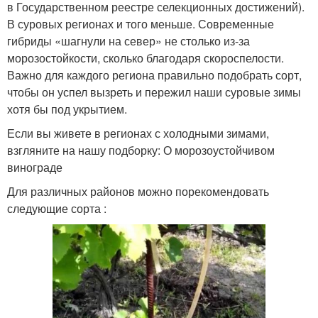
в Государственном реестре селекционных достижений).
В суровых регионах и того меньше. Современные
гибриды «шагнули на север» не столько из-за
морозостойкости, сколько благодаря скороспелости.
Важно для каждого региона правильно подобрать сорт,
чтобы он успел вызреть и пережил наши суровые зимы
хотя бы под укрытием.
Если вы живете в регионах с холодными зимами,
взгляните на нашу подборку: О морозоустойчивом
винограде
Для различных районов можно порекомендовать
следующие сорта :