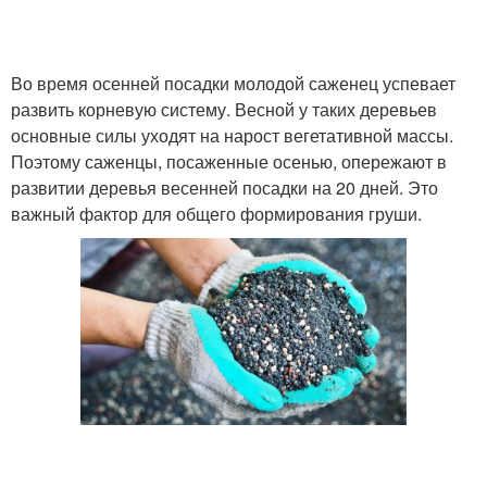
Во время осенней посадки молодой саженец успевает
развить корневую систему. Весной у таких деревьев
основные силы уходят на нарост вегетативной массы.
Поэтому саженцы, посаженные осенью, опережают в
развитии деревья весенней посадки на 20 дней. Это
важный фактор для общего формирования груши.