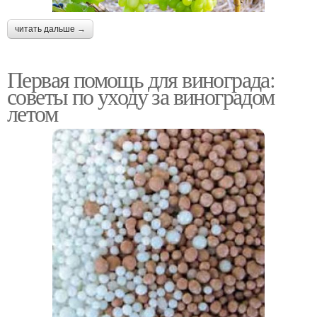
читать дальше →
Первая помощь для винограда:
советы по уходу за виноградом
летом