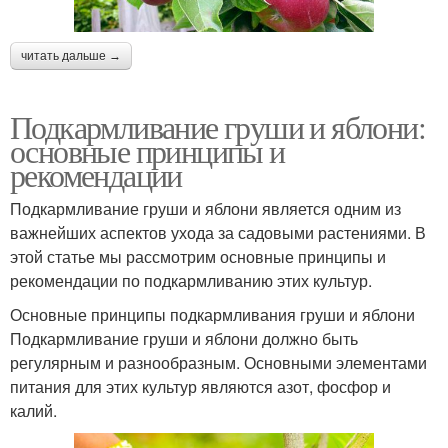
читать дальше →
Подкармливание груши и яблони:
основные принципы и
рекомендации
Подкармливание груши и яблони является одним из
важнейших аспектов ухода за садовыми растениями. В
этой статье мы рассмотрим основные принципы и
рекомендации по подкармливанию этих культур.
Основные принципы подкармливания груши и яблони
Подкармливание груши и яблони должно быть
регулярным и разнообразным. Основными элементами
питания для этих культур являются азот, фосфор и
калий.