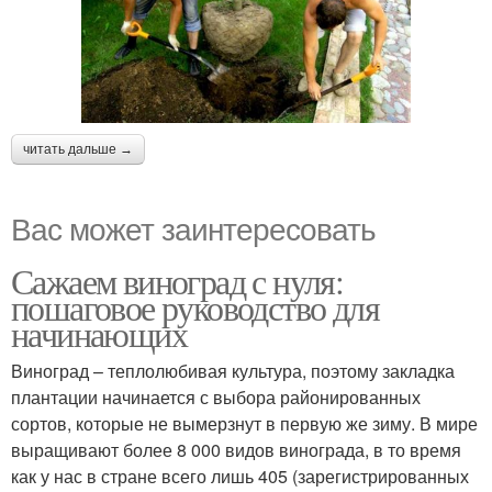
читать дальше →
Вас может заинтересовать
Сажаем виноград с нуля:
пошаговое руководство для
начинающих
Виноград – теплолюбивая культура, поэтому закладка
плантации начинается с выбора районированных
сортов, которые не вымерзнут в первую же зиму. В мире
выращивают более 8 000 видов винограда, в то время
как у нас в стране всего лишь 405 (зарегистрированных