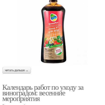
читать дальше →
Календарь работ по уходу за
виноградом: весенние
мероприятия