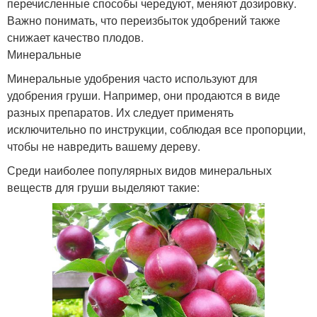
перечисленные способы чередуют, меняют дозировку.
Важно понимать, что переизбыток удобрений также
снижает качество плодов.
Минеральные
Минеральные удобрения часто используют для
удобрения груши. Например, они продаются в виде
разных препаратов. Их следует применять
исключительно по инструкции, соблюдая все пропорции,
чтобы не навредить вашему дереву.
Среди наиболее популярных видов минеральных
веществ для груши выделяют такие: