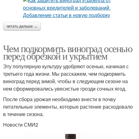
читать дальше →
Чем подкормить виноград осенью
перед обрезкой и укрытием
Эту популярную культуру удобряют осенью, начиная с
третьего года жизни. Мы расскажем, чем подкормить
виноград перед зимой, чтобы в следующем сезоне на
нем сформировались увесистые грозди сочных ягод.
После сбора урожая необходимо внести в почву
питательные элементы, которые растение расходовало
в течение сезона.
Новости СМИ2