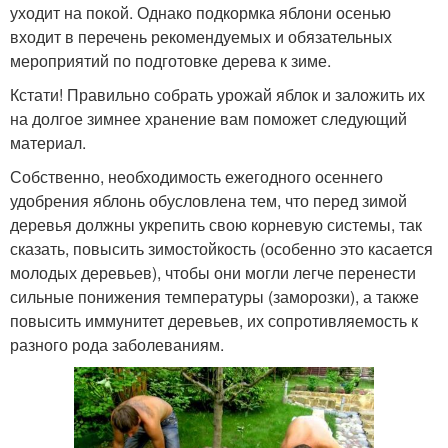
уходит на покой. Однако подкормка яблони осенью
входит в перечень рекомендуемых и обязательных
мероприятий по подготовке дерева к зиме.
Кстати! Правильно собрать урожай яблок и заложить их
на долгое зимнее хранение вам поможет следующий
материал.
Собственно, необходимость ежегодного осеннего
удобрения яблонь обусловлена тем, что перед зимой
деревья должны укрепить свою корневую системы, так
сказать, повысить зимостойкость (особенно это касается
молодых деревьев), чтобы они могли легче перенести
сильные понижения температуры (заморозки), а также
повысить иммунитет деревьев, их сопротивляемость к
разного рода заболеваниям.