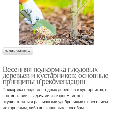
читать дальше →
Весенняя подкормка плодовых
деревьев и кустарников: основные
принципы и рекомендации
Подкормка плодово-ягодных деревьев и кустарников, в
соответствии с задачами и сезоном, может
осуществляться различными удобрениями с внесением
их корневым, либо внекорневым способом.