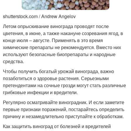
shutterstock.com / Andrew Angelov
Летом опрыскивание винограда проводят после
цветения, в июне, а также накануне созревания ягод, в
конце июля – августе. Применять в это время
химические препараты не рекомендуется. Вместо них
используют безопасные биопрепараты и народные
средства.
Чтобы получить богатый урожай винограда, важно
позаботиться о здоровье растения. Серьезными
претендентами на сочные грозди могут стать различные
грибковые инфекции и вредители.
Регулярно осматривайте виноградник. И если заметите
первые признаки поражений, постарайтесь определить
причину и незамедлительно приступайте к обработкам.
Как защитить виноград от болезней и вредителей