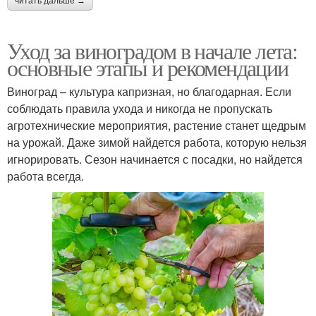
читать дальше →
Уход за виноградом в начале лета:
основные этапы и рекомендации
Виноград – культура капризная, но благодарная. Если
соблюдать правила ухода и никогда не пропускать
агротехнические мероприятия, растение станет щедрым
на урожай. Даже зимой найдется работа, которую нельзя
игнорировать. Сезон начинается с посадки, но найдется
работа всегда.