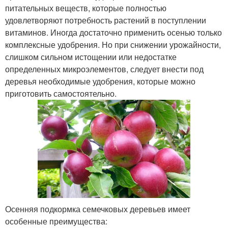
питательных веществ, которые полностью
удовлетворяют потребность растений в поступлении
витаминов. Иногда достаточно применить осенью только
комплексные удобрения. Но при снижении урожайности,
слишком сильном истощении или недостатке
определенных микроэлементов, следует внести под
деревья необходимые удобрения, которые можно
приготовить самостоятельно.
Осенняя подкормка семечковых деревьев имеет
особенные преимущества: