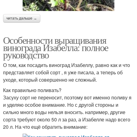
читать дальше →
Особенности выращивания
винограда Изабелла: полное
руководство
О том, как посадить виноград Изабеллу, равно как и что
представляет собой сорт , я уже писала, а теперь об
уходе, который совершенно не сложный.
Как правильно поливать?
Засуху сорт не переносит, поэтому вот именно поливу я
и уделяю особое внимание. Но с другой стороны и
сильно много воды нельзя вносить. например, другие
сорта требуют около 50 л за раз, а Изабелле надо всего
20 л. На что ещё обратить внимание: