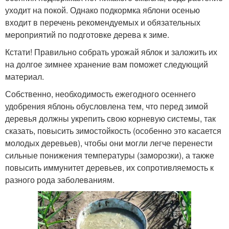
уходит на покой. Однако подкормка яблони осенью
входит в перечень рекомендуемых и обязательных
мероприятий по подготовке дерева к зиме.
Кстати! Правильно собрать урожай яблок и заложить их
на долгое зимнее хранение вам поможет следующий
материал.
Собственно, необходимость ежегодного осеннего
удобрения яблонь обусловлена тем, что перед зимой
деревья должны укрепить свою корневую системы, так
сказать, повысить зимостойкость (особенно это касается
молодых деревьев), чтобы они могли легче перенести
сильные понижения температуры (заморозки), а также
повысить иммунитет деревьев, их сопротивляемость к
разного рода заболеваниям.