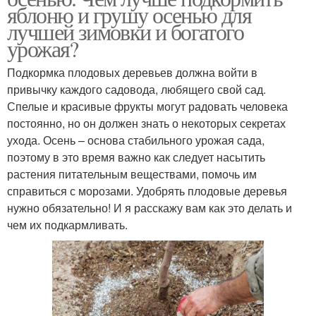
яблоню и грушу осенью для
лучшей зимовки и богатого
урожая?
Подкормка плодовых деревьев должна войти в
привычку каждого садовода, любящего свой сад.
Спелые и красивые фрукты могут радовать человека
постоянно, но он должен знать о некоторых секретах
ухода. Осень – основа стабильного урожая сада,
поэтому в это время важно как следует насытить
растения питательным веществами, помочь им
справиться с морозами. Удобрять плодовые деревья
нужно обязательно! И я расскажу вам как это делать и
чем их подкармливать.