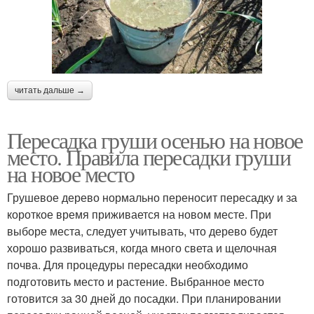
читать дальше →
Пересадка груши осенью на новое
место. Правила пересадки груши
на новое место
Грушевое дерево нормально переносит пересадку и за
короткое время приживается на новом месте. При
выборе места, следует учитывать, что дерево будет
хорошо развиваться, когда много света и щелочная
почва. Для процедуры пересадки необходимо
подготовить место и растение. Выбранное место
готовится за 30 дней до посадки. При планировании