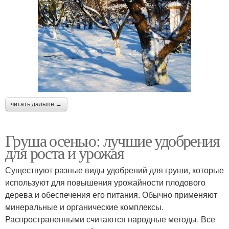
читать дальше →
Груша осенью: лучшие удобрения
для роста и урожая
Существуют разные виды удобрений для груши, которые
используют для повышения урожайности плодового
дерева и обеспечения его питания. Обычно применяют
минеральные и органические комплексы.
Распространенными считаются народные методы. Все