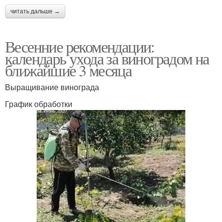
читать дальше →
Весенние рекомендации:
календарь ухода за виноградом на
ближайшие 3 месяца
Выращивание винограда
График обработки