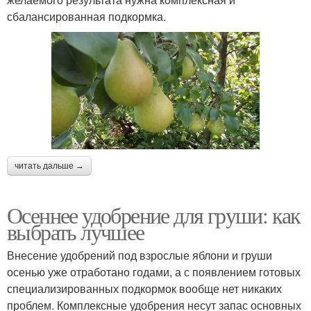
сбалансированная подкормка.
читать дальше →
Осеннее удобрение для груши: как
выбрать лучшее
Внесение удобрений под взрослые яблони и груши
осенью уже отработано годами, а с появлением готовых
специализированных подкормок вообще нет никаких
проблем. Комплексные удобрения несут запас основных