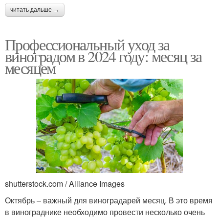
читать дальше →
Профессиональный уход за
виноградом в 2024 году: месяц за
месяцем
shutterstock.com / Alliance Images
Октябрь – важный для виноградарей месяц. В это время
в винограднике необходимо провести несколько очень