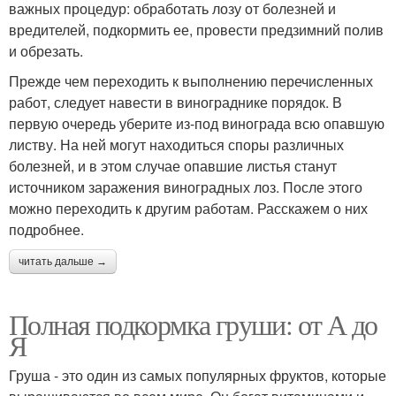
важных процедур: обработать лозу от болезней и
вредителей, подкормить ее, провести предзимний полив
и обрезать.
Прежде чем переходить к выполнению перечисленных
работ, следует навести в винограднике порядок. В
первую очередь уберите из-под винограда всю опавшую
листву. На ней могут находиться споры различных
болезней, и в этом случае опавшие листья станут
источником заражения виноградных лоз. После этого
можно переходить к другим работам. Расскажем о них
подробнее.
читать дальше →
Полная подкормка груши: от А до
Я
Груша - это один из самых популярных фруктов, которые