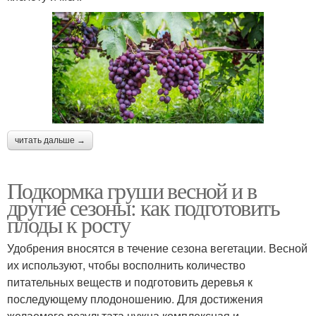
читать дальше →
Подкормка груши весной и в
другие сезоны: как подготовить
плоды к росту
Удобрения вносятся в течение сезона вегетации. Весной
их используют, чтобы восполнить количество
питательных веществ и подготовить деревья к
последующему плодоношению. Для достижения
желаемого результата нужна комплексная и