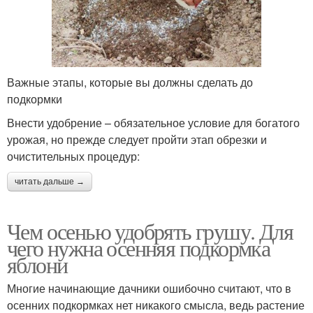
Важные этапы, которые вы должны сделать до
подкормки
Внести удобрение – обязательное условие для богатого
урожая, но прежде следует пройти этап обрезки и
очистительных процедур:
читать дальше →
Чем осенью удобрять грушу. Для
чего нужна осенняя подкормка
яблони
Многие начинающие дачники ошибочно считают, что в
осенних подкормках нет никакого смысла, ведь растение