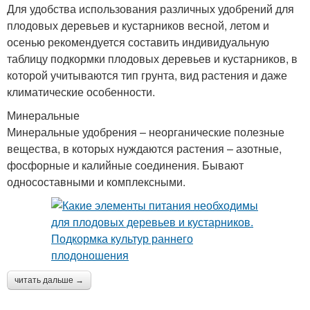
Для удобства использования различных удобрений для
плодовых деревьев и кустарников весной, летом и
осенью рекомендуется составить индивидуальную
таблицу подкормки плодовых деревьев и кустарников, в
которой учитываются тип грунта, вид растения и даже
климатические особенности.
Минеральные
Минеральные удобрения – неорганические полезные
вещества, в которых нуждаются растения – азотные,
фосфорные и калийные соединения. Бывают
односоставными и комплексными.
читать дальше →