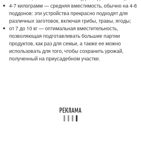
4-7 килограмм — средняя вместимость, обычно на 4-6
поддонов: эти устройства прекрасно подходят для
различных заготовок, включая грибы, травы, ягоды;
от 7 до 10 кг — оптимальная вместительность,
позволяющая подготавливать большие партии
продуктов, как раз для семьи, а также ее можно
использовать для того, чтобы сохранить урожай,
полученный на приусадебном участке.