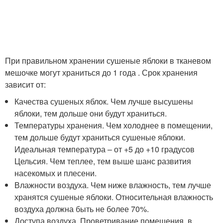
При правильном хранении сушеные яблоки в тканевом
мешочке могут храниться до 1 года . Срок хранения
зависит от:
Качества сушеных яблок. Чем лучше высушены
яблоки, тем дольше они будут храниться.
Температуры хранения. Чем холоднее в помещении,
тем дольше будут храниться сушеные яблоки.
Идеальная температура – от +5 до +10 градусов
Цельсия. Чем теплее, тем выше шанс развития
насекомых и плесени.
Влажности воздуха. Чем ниже влажность, тем лучше
хранятся сушеные яблоки. Относительная влажность
воздуха должна быть не более 70%.
Доступа воздуха. Проветривание помещения, в