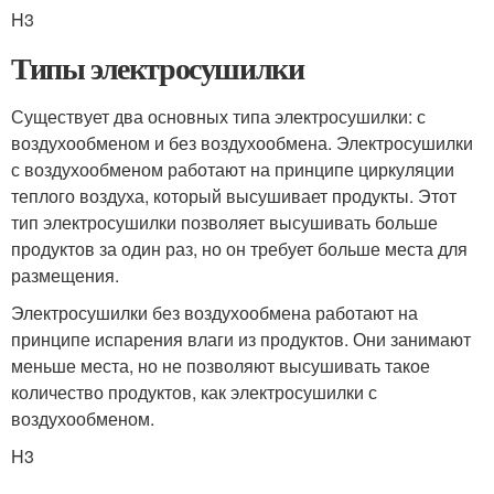
H3
Типы электросушилки
Существует два основных типа электросушилки: с
воздухообменом и без воздухообмена. Электросушилки
с воздухообменом работают на принципе циркуляции
теплого воздуха, который высушивает продукты. Этот
тип электросушилки позволяет высушивать больше
продуктов за один раз, но он требует больше места для
размещения.
Электросушилки без воздухообмена работают на
принципе испарения влаги из продуктов. Они занимают
меньше места, но не позволяют высушивать такое
количество продуктов, как электросушилки с
воздухообменом.
H3