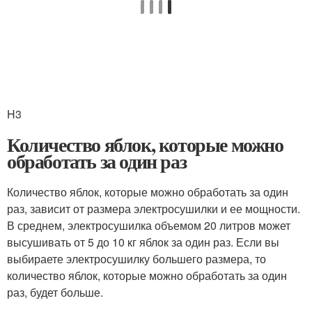
H3
Количество яблок, которые можно
обработать за один раз
Количество яблок, которые можно обработать за один
раз, зависит от размера электросушилки и ее мощности.
В среднем, электросушилка объемом 20 литров может
высушивать от 5 до 10 кг яблок за один раз. Если вы
выбираете электросушилку большего размера, то
количество яблок, которые можно обработать за один
раз, будет больше.