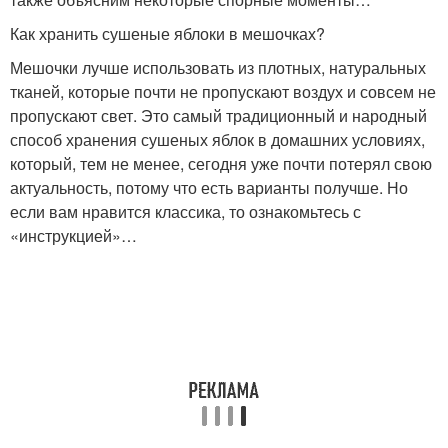
Как хранить сушеные яблоки в мешочках?
Мешочки лучше использовать из плотных, натуральных
тканей, которые почти не пропускают воздух и совсем не
пропускают свет. Это самый традиционный и народный
способ хранения сушеных яблок в домашних условиях,
который, тем не менее, сегодня уже почти потерял свою
актуальность, потому что есть варианты получше. Но
если вам нравится классика, то ознакомьтесь с
«инструкцией»…