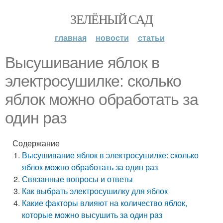
ЗЕЛЁНЫЙ САД
главная
новости
статьи
Высушивание яблок в
электросушилке: сколько
яблок можно обработать за
один раз
Содержание
Высушивание яблок в электросушилке: сколько
яблок можно обработать за один раз
Связанные вопросы и ответы
Как выбрать электросушилку для яблок
Какие факторы влияют на количество яблок,
которые можно высушить за один раз