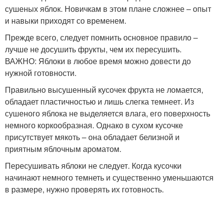
сушеных яблок. Новичкам в этом плане сложнее – опыт
и навыки приходят со временем.
Прежде всего, следует помнить основное правило –
лучше не досушить фрукты, чем их пересушить.
ВАЖНО: Яблоки в любое время можно довести до
нужной готовности.
Правильно высушенный кусочек фрукта не ломается,
обладает пластичностью и лишь слегка темнеет. Из
сушеного яблока не выделяется влага, его поверхность
немного коркообразная. Однако в сухом кусочке
присутствует мякоть – она обладает белизной и
приятным яблочным ароматом.
Пересушивать яблоки не следует. Когда кусочки
начинают немного темнеть и существенно уменьшаются
в размере, нужно проверять их готовность.