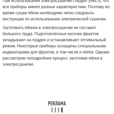
При использовании электросушилки следует учесть, что
все приборы имеют разные характеристики. Поэтому во
время сушки яблок необходимо четко следовать
инструкции по использованию электрической сушилки.
Заготовить яблоки в электросушилке не составит
большого труда. Подготовленные кусочки фруктов
укладывают на поддон и устанавливают оптимальный
режим. Некоторые приборы оснащены специальными
индикаторами для фруктов, в том числе и яблок. Однако
рассмотрим поподробнее процесс заготовки яблок в
электросушилке.