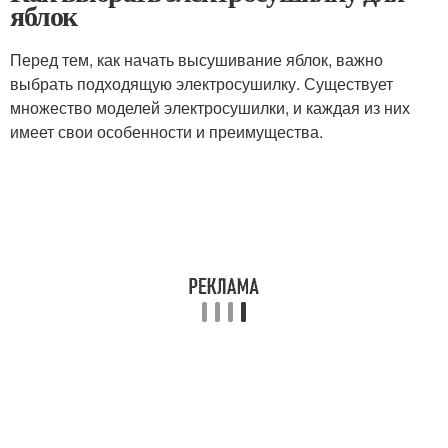
яблок
Перед тем, как начать высушивание яблок, важно
выбрать подходящую электросушилку. Существует
множество моделей электросушилки, и каждая из них
имеет свои особенности и преимущества.