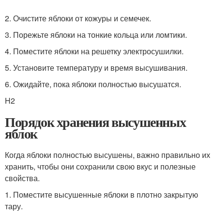
2. Очистите яблоки от кожуры и семечек.
3. Порежьте яблоки на тонкие кольца или ломтики.
4. Поместите яблоки на решетку электросушилки.
5. Установите температуру и время высушивания.
6. Ожидайте, пока яблоки полностью высушатся.
H2
Порядок хранения высушенных
яблок
Когда яблоки полностью высушены, важно правильно их
хранить, чтобы они сохранили свою вкус и полезные
свойства.
1. Поместите высушенные яблоки в плотно закрытую
тару.