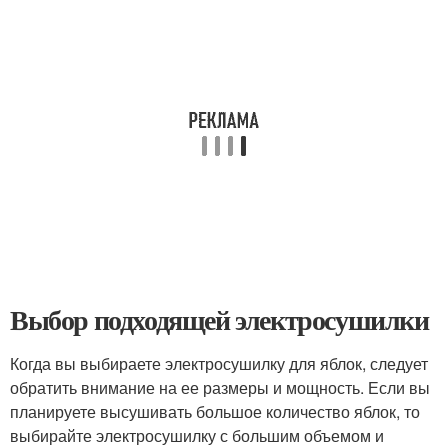
Выбор подходящей электросушилки
Когда вы выбираете электросушилку для яблок, следует
обратить внимание на ее размеры и мощность. Если вы
планируете высушивать большое количество яблок, то
выбирайте электросушилку с большим объемом и