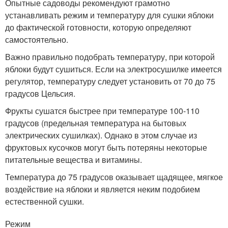
Опытные садоводы рекомендуют грамотно
устанавливать режим и температуру для сушки яблоки
до фактической готовности, которую определяют
самостоятельно.
Важно правильно подобрать температуру, при которой
яблоки будут сушиться. Если на электросушилке имеется
регулятор, температуру следует установить от 70 до 75
градусов Цельсия.
Фрукты сушатся быстрее при температуре 100-110
градусов (предельная температура на бытовых
электрических сушилках). Однако в этом случае из
фруктовых кусочков могут быть потеряны некоторые
питательные вещества и витамины.
Температура до 75 градусов оказывает щадящее, мягкое
воздействие на яблоки и является неким подобием
естественной сушки.
Режим