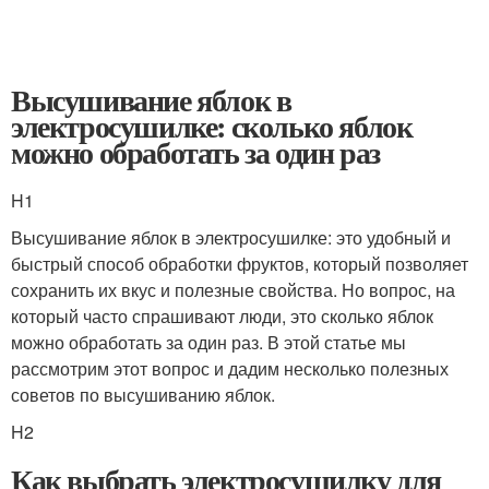
Высушивание яблок в
электросушилке: сколько яблок
можно обработать за один раз
H1
Высушивание яблок в электросушилке: это удобный и
быстрый способ обработки фруктов, который позволяет
сохранить их вкус и полезные свойства. Но вопрос, на
который часто спрашивают люди, это сколько яблок
можно обработать за один раз. В этой статье мы
рассмотрим этот вопрос и дадим несколько полезных
советов по высушиванию яблок.
H2
Как выбрать электросушилку для