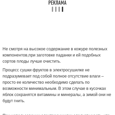
Не смотря на высокое содержание в кожуре полезных
компонентов,при заготовке паданки и ей подобных
сортов плоды лучше очистить.
Процесс сушки фруктов в электросушилке не
подразумевает под собой полное отсутствие влаги –
просто ее количество необходимо сделать по
возможности минимальным. В этом случае в кусочках
яблок сохранятся витамины и минералы, а зимой они не
будут гнить.