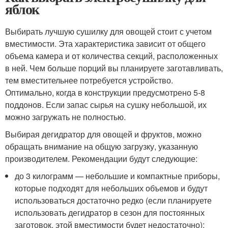
яблок
Выбирать лучшую сушилку для овощей стоит с учетом
вместимости. Эта характеристика зависит от общего
объема камера и от количества секций, расположенных
в ней. Чем больше порций вы планируете заготавливать,
тем вместительнее потребуется устройство.
Оптимально, когда в конструкции предусмотрено 5-8
поддонов. Если запас сырья на сушку небольшой, их
можно загружать не полностью.
Выбирая дегидратор для овощей и фруктов, можно
обращать внимание на общую загрузку, указанную
производителем. Рекомендации будут следующие:
до 3 килограмм — небольшие и компактные приборы,
которые подходят для небольших объемов и будут
использоваться достаточно редко (если планируете
использовать дегидратор в сезон для постоянных
заготовок, этой вместимости будет недостаточно);