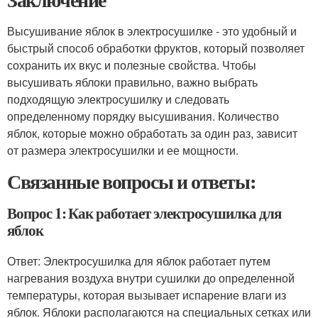
Высушивание яблок в электросушилке - это удобный и
быстрый способ обработки фруктов, который позволяет
сохранить их вкус и полезные свойства. Чтобы
высушивать яблоки правильно, важно выбрать
подходящую электросушилку и следовать
определенному порядку высушивания. Количество
яблок, которые можно обработать за один раз, зависит
от размера электросушилки и ее мощности.
Связанные вопросы и ответы:
Вопрос 1: Как работает электросушилка для
яблок
Ответ: Электросушилка для яблок работает путем
нагревания воздуха внутри сушилки до определенной
температуры, которая вызывает испарение влаги из
яблок. Яблоки располагаются на специальных сетках или