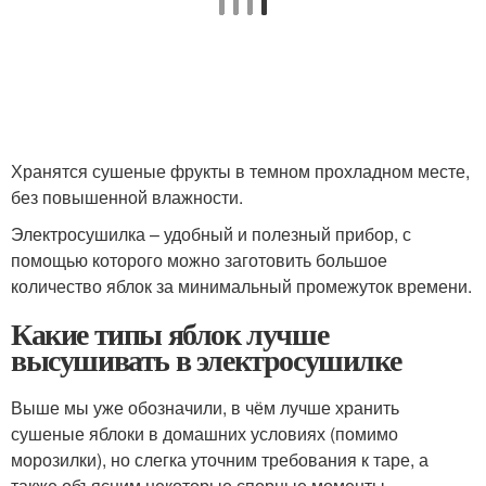
Хранятся сушеные фрукты в темном прохладном месте,
без повышенной влажности.
Электросушилка – удобный и полезный прибор, с
помощью которого можно заготовить большое
количество яблок за минимальный промежуток времени.
Какие типы яблок лучше
высушивать в электросушилке
Выше мы уже обозначили, в чём лучше хранить
сушеные яблоки в домашних условиях (помимо
морозилки), но слегка уточним требования к таре, а
также объясним некоторые спорные моменты…