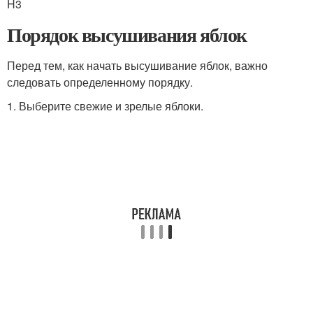
H3
Порядок высушивания яблок
Перед тем, как начать высушивание яблок, важно
следовать определенному порядку.
1. Выберите свежие и зрелые яблоки.