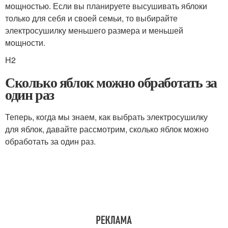
мощностью. Если вы планируете высушивать яблоки
только для себя и своей семьи, то выбирайте
электросушилку меньшего размера и меньшей
мощности.
H2
Сколько яблок можно обработать за
один раз
Теперь, когда мы знаем, как выбрать электросушилку
для яблок, давайте рассмотрим, сколько яблок можно
обработать за один раз.