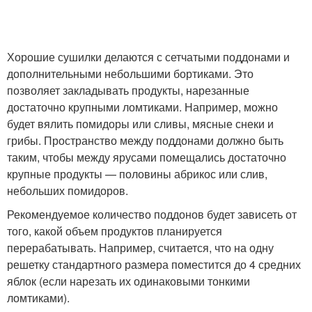
Хорошие сушилки делаются с сетчатыми поддонами и
дополнительными небольшими бортиками. Это
позволяет закладывать продукты, нарезанные
достаточно крупными ломтиками. Например, можно
будет вялить помидоры или сливы, мясные снеки и
грибы. Пространство между поддонами должно быть
таким, чтобы между ярусами помещались достаточно
крупные продукты — половины абрикос или слив,
небольших помидоров.
Рекомендуемое количество поддонов будет зависеть от
того, какой объем продуктов планируется
перерабатывать. Например, считается, что на одну
решетку стандартного размера поместится до 4 средних
яблок (если нарезать их одинаковыми тонкими
ломтиками).