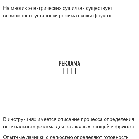
На многих электрических сушилках существует
возможность установки режима сушки фруктов.
В инструкциях имеется описание процесса определения
оптимального режима для различных овощей и фруктов.
Опытные дачники с легкостью определяют готовность