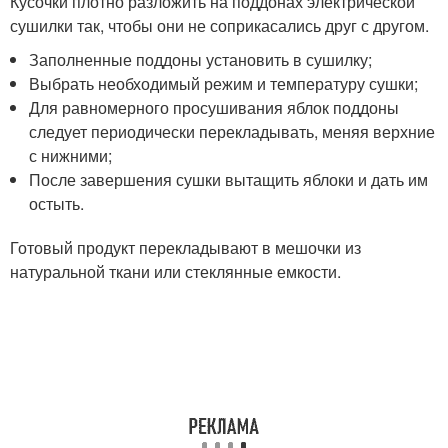
Кусочки плотно разложить на поддонах электрической
сушилки так, чтобы они не соприкасались друг с другом.
Заполненные поддоны установить в сушилку;
Выбрать необходимый режим и температуру сушки;
Для равномерного просушивания яблок поддоны
следует периодически перекладывать, меняя верхние
с нижними;
После завершения сушки вытащить яблоки и дать им
остыть.
Готовый продукт перекладывают в мешочки из
натуральной ткани или стеклянные емкости.