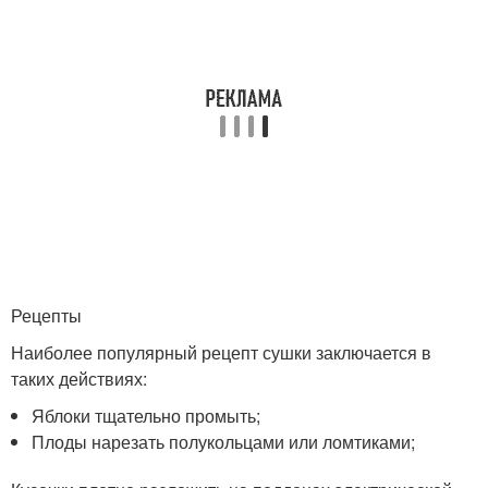
Рецепты
Наиболее популярный рецепт сушки заключается в
таких действиях:
Яблоки тщательно промыть;
Плоды нарезать полукольцами или ломтиками;