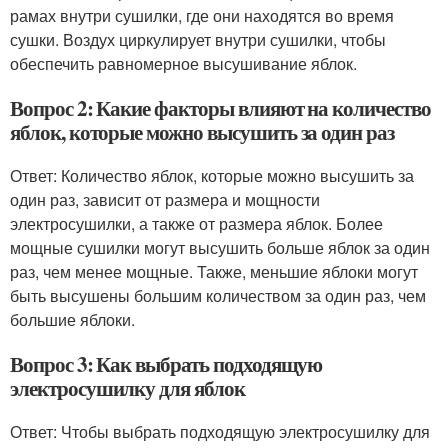
рамах внутри сушилки, где они находятся во время
сушки. Воздух циркулирует внутри сушилки, чтобы
обеспечить равномерное высушивание яблок.
Вопрос 2: Какие факторы влияют на количество
яблок, которые можно высушить за один раз
Ответ: Количество яблок, которые можно высушить за
один раз, зависит от размера и мощности
электросушилки, а также от размера яблок. Более
мощные сушилки могут высушить больше яблок за один
раз, чем менее мощные. Также, меньшие яблоки могут
быть высушены большим количеством за один раз, чем
большие яблоки.
Вопрос 3: Как выбрать подходящую
электросушилку для яблок
Ответ: Чтобы выбрать подходящую электросушилку для