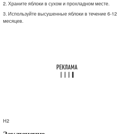
2. Храните яблоки в сухом и прохладном месте.
3. Используйте высушенные яблоки в течение 6-12
месяцев.
H2
Заключение