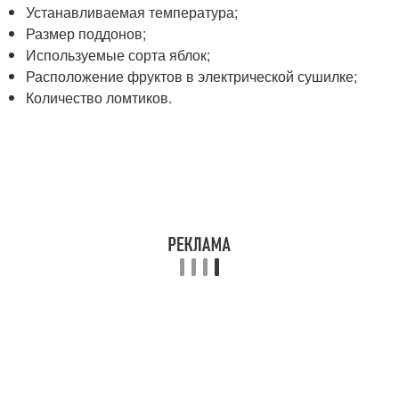
Устанавливаемая температура;
Размер поддонов;
Используемые сорта яблок;
Расположение фруктов в электрической сушилке;
Количество ломтиков.