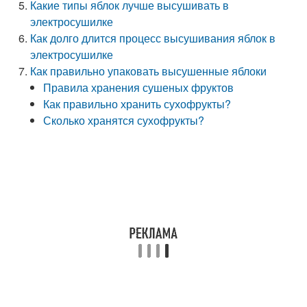
Какие типы яблок лучше высушивать в
электросушилке
Как долго длится процесс высушивания яблок в
электросушилке
Как правильно упаковать высушенные яблоки
Правила хранения сушеных фруктов
Как правильно хранить сухофрукты?
Сколько хранятся сухофрукты?