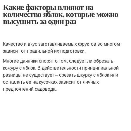
Какие факторы влияют на
количество яблок, которые можно
высушить за один раз
Качество и вкус заготавливаемых фруктов во многом
зависит от правильной их подготовки.
Многие дачники спорят о том, следует ли обрезать
кожуру с яблок. В действительности принципиальной
разницы не существует – срезать шкурку с яблок или
оставлять ее на кусочках зависит от личных
предпочтений садовода.