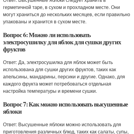
герметичной таре, в сухом и прохладном месте. Они
могут храниться до нескольких месяцев, если правильно
упакованы и хранится в сухом месте.
Вопрос 6: Можно ли использовать
электросушилку для яблок для сушки других
фруктов
Ответ: Да, электросушилка для яблок может быть
использована для сушки других фруктов, таких как
апельсины, мандарины, персики и другие. Однако, для
каждого фрукта может потребоваться отдельная
настройка температуры и времени сушки.
Вопрос 7: Как можно использовать высушенные
яблоки
Ответ: Высушенные яблоки можно использовать для
приготовления различных блюд, таких как салаты, супы,