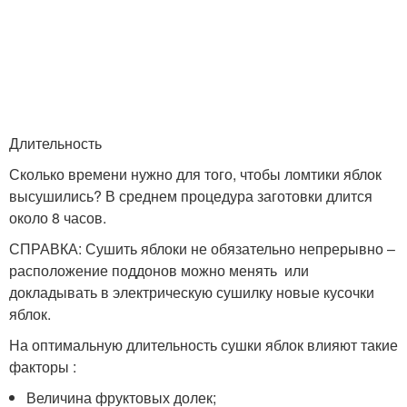
Длительность
Сколько времени нужно для того, чтобы ломтики яблок
высушились? В среднем процедура заготовки длится
около 8 часов.
СПРАВКА: Сушить яблоки не обязательно непрерывно –
расположение поддонов можно менять или
докладывать в электрическую сушилку новые кусочки
яблок.
На оптимальную длительность сушки яблок влияют такие
факторы :
Величина фруктовых долек;