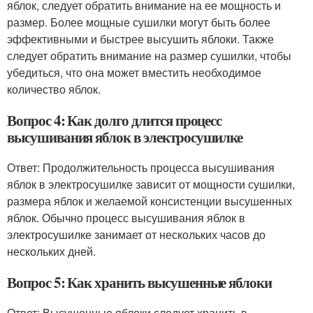
яблок, следует обратить внимание на ее мощность и
размер. Более мощные сушилки могут быть более
эффективными и быстрее высушить яблоки. Также
следует обратить внимание на размер сушилки, чтобы
убедиться, что она может вместить необходимое
количество яблок.
Вопрос 4: Как долго длится процесс
высушивания яблок в электросушилке
Ответ: Продолжительность процесса высушивания
яблок в электросушилке зависит от мощности сушилки,
размера яблок и желаемой консистенции высушенных
яблок. Обычно процесс высушивания яблок в
электросушилке занимает от нескольких часов до
нескольких дней.
Вопрос 5: Как хранить высушенные яблоки
Ответ: Высушенные яблоки следует хранить в