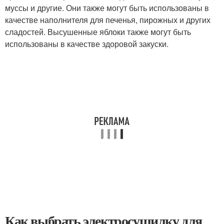
муссы и другие. Они также могут быть использованы в
качестве наполнителя для печенья, пирожных и других
сладостей. Высушенные яблоки также могут быть
использованы в качестве здоровой закуски.
Как выбрать электросушилку для