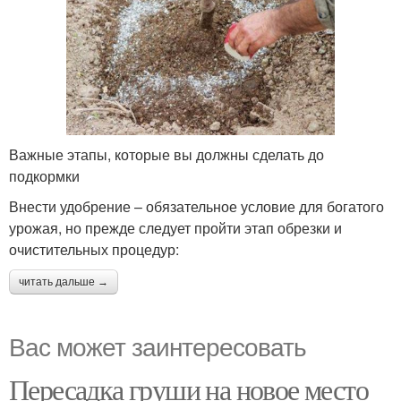
Важные этапы, которые вы должны сделать до
подкормки
Внести удобрение – обязательное условие для богатого
урожая, но прежде следует пройти этап обрезки и
очистительных процедур:
читать дальше →
Вас может заинтересовать
Пересадка груши на новое место