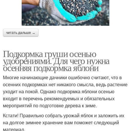
читать дальше →
Подкормка груши осенью
удобрениями. Для чего нужна
осенняя подкормка яблони
Многие начинающие дачники ошибочно считают, что в
осенних подкормках нет никакого смысла, ведь растение
уходит на покой. Однако подкормка яблони осенью
входит в перечень рекомендуемых и обязательных
мероприятий по подготовке дерева к зиме.
Кстати! Правильно собрать урожай яблок и заложить их
на долгое зимнее хранение вам поможет следующий
материал.