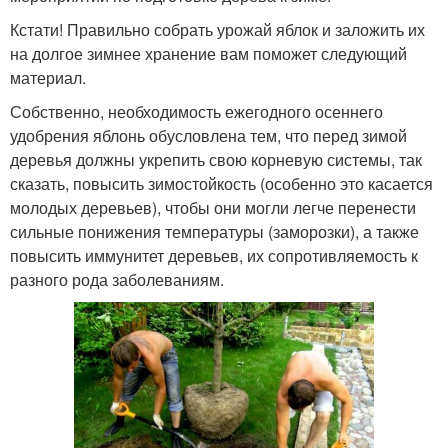
Кстати! Правильно собрать урожай яблок и заложить их
на долгое зимнее хранение вам поможет следующий
материал.
Собственно, необходимость ежегодного осеннего
удобрения яблонь обусловлена тем, что перед зимой
деревья должны укрепить свою корневую системы, так
сказать, повысить зимостойкость (особенно это касается
молодых деревьев), чтобы они могли легче перенести
сильные понижения температуры (заморозки), а также
повысить иммунитет деревьев, их сопротивляемость к
разного рода заболеваниям.