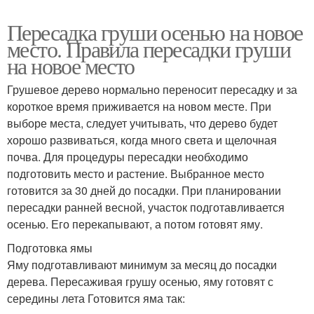
Пересадка груши осенью на новое
место. Правила пересадки груши
на новое место
Грушевое дерево нормально переносит пересадку и за
короткое время приживается на новом месте. При
выборе места, следует учитывать, что дерево будет
хорошо развиваться, когда много света и щелочная
почва. Для процедуры пересадки необходимо
подготовить место и растение. Выбранное место
готовится за 30 дней до посадки. При планировании
пересадки ранней весной, участок подготавливается
осенью. Его перекапывают, а потом готовят яму.
Подготовка ямы
Яму подготавливают минимум за месяц до посадки
дерева. Пересаживая грушу осенью, яму готовят с
середины лета Готовится яма так: