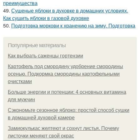
преимущества
49.
Сушеные яблоки в духовке в домашних условиях.
Как сушить яблоки в газовой духовке
50.
Подготовка моркови к хранению на зиму. Подготовка
Популярные материалы
Как выбрать саженцы гортензии
Картофель под смородину удобрение смородины
осенью. Подкормка смородины картофельными
очистками
Больше энергии и потенции: 4 основных витамина
для мужчин
Сэкономьте сезонное яблоко: простой способ сушки
в домашней духовой камере
Замиокулькас желтеют и сохнут листья. Почему
листочки меняют свой окрас