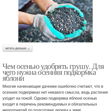
читать дальше →
Чем осенью удобрять грушу. Для
чего нужна осенняя подкормка
яблони
Многие начинающие дачники ошибочно считают, что в
осенних подкормках нет никакого смысла, ведь растение
уходит на покой. Однако подкормка яблони осенью
входит в перечень рекомендуемых и обязательных
мероприятий по подготовке дерева к зиме.