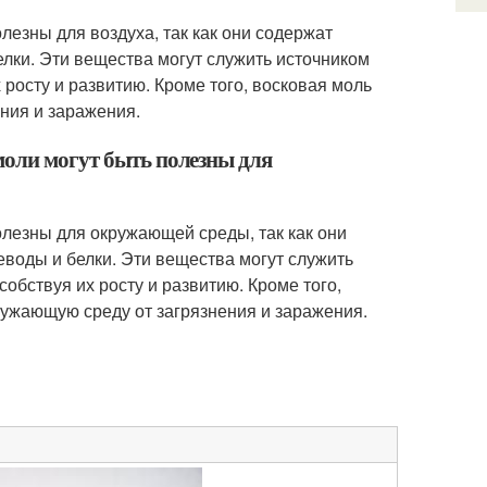
лезны для воздуха, так как они содержат
елки. Эти вещества могут служить источником
росту и развитию. Кроме того, восковая моль
ния и заражения.
моли могут быть полезны для
олезны для окружающей среды, так как они
еводы и белки. Эти вещества могут служить
обствуя их росту и развитию. Кроме того,
ужающую среду от загрязнения и заражения.