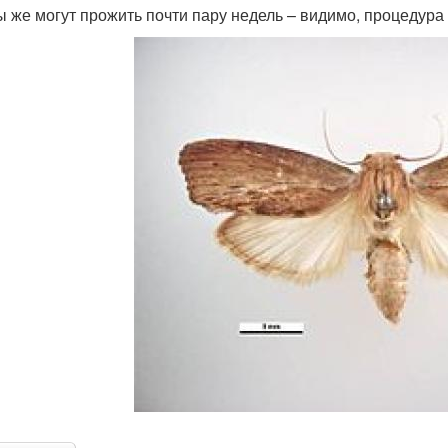
 же могут прожить почти пару недель – видимо, процедура