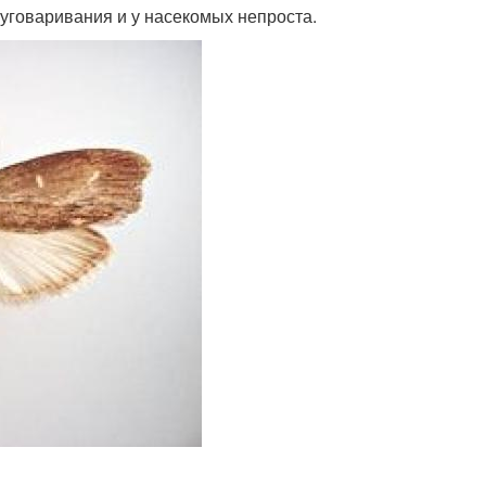
 уговаривания и у насекомых непроста.