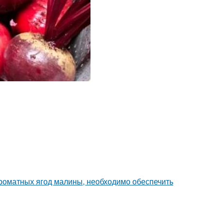
роматных ягод малины, необходимо обеспечить