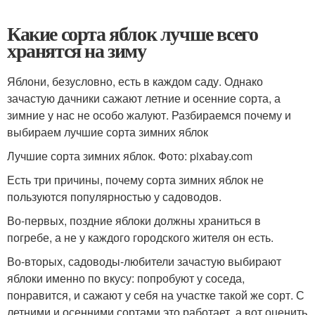
Какие сорта яблок лучше всего
хранятся на зиму
Яблони, безусловно, есть в каждом саду. Однако
зачастую дачники сажают летние и осенние сорта, а
зимние у нас не особо жалуют. Разбираемся почему и
выбираем лучшие сорта зимних яблок
Лучшие сорта зимних яблок. Фото: pixabay.com
Есть три причины, почему сорта зимних яблок не
пользуются популярностью у садоводов.
Во-первых, поздние яблоки должны храниться в
погребе, а не у каждого городского жителя он есть.
Во-вторых, садоводы-любители зачастую выбирают
яблоки именно по вкусу: попробуют у соседа,
понравится, и сажают у себя на участке такой же сорт. С
летними и осенними сортами это работает, а вот оценить