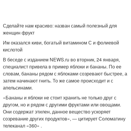
Сделайте нам красиво: назван самый полезный для
женщин фрукт
Им оказался киви, богатый витамином С и фолиевой
кислотой
В беседе с изданием NEWS.ru во вторник, 24 января,
специалист привела в пример яблоки и бананы. По ее
словам, бананы рядом с яблоками созревают быстрее, а
затем начинают гнить. То же самое происходит и с
апельсинами.
«Бананы и яблоки не стоит хранить не только друг с
другом, но и рядом с другими фруктами или овощами.
Они содержат этилен, данное вещество ускоряет
созревание других продуктов», — цитирует Соломатину
телеканал «360» .