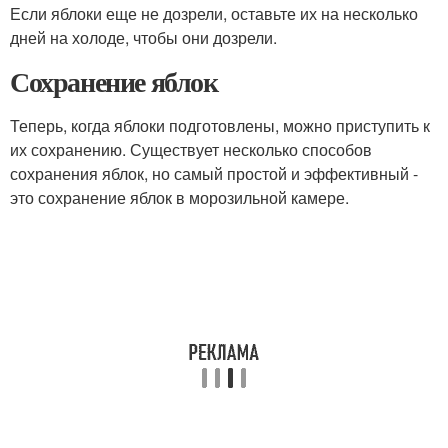
Если яблоки еще не дозрели, оставьте их на несколько
дней на холоде, чтобы они дозрели.
Сохранение яблок
Теперь, когда яблоки подготовлены, можно приступить к
их сохранению. Существует несколько способов
сохранения яблок, но самый простой и эффективный -
это сохранение яблок в морозильной камере.