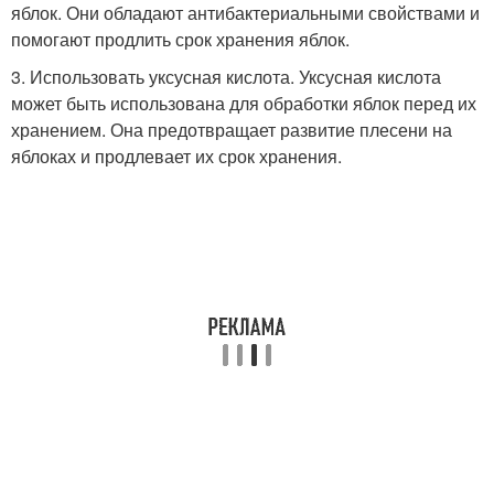
яблок. Они обладают антибактериальными свойствами и
помогают продлить срок хранения яблок.
3. Использовать уксусная кислота. Уксусная кислота
может быть использована для обработки яблок перед их
хранением. Она предотвращает развитие плесени на
яблоках и продлевает их срок хранения.