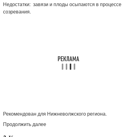
Недостатки: завязи и плоды осыпаются в процессе
созревания.
Рекомендован для Нижневолжского региона.
Продолжить далее