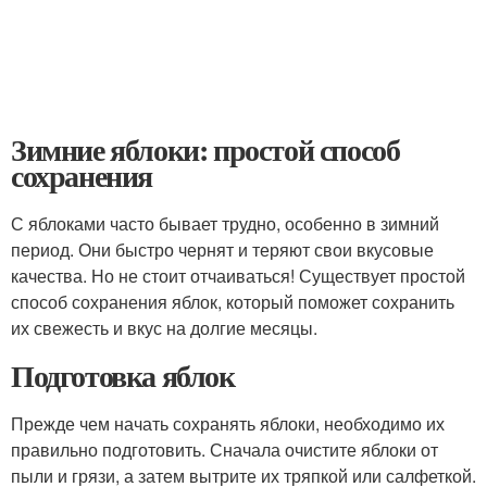
Зимние яблоки: простой способ
сохранения
С яблоками часто бывает трудно, особенно в зимний
период. Они быстро чернят и теряют свои вкусовые
качества. Но не стоит отчаиваться! Существует простой
способ сохранения яблок, который поможет сохранить
их свежесть и вкус на долгие месяцы.
Подготовка яблок
Прежде чем начать сохранять яблоки, необходимо их
правильно подготовить. Сначала очистите яблоки от
пыли и грязи, а затем вытрите их тряпкой или салфеткой.