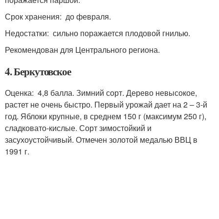
Срок хранения: до февраля.
Недостатки: сильно поражается плодовой гнилью.
Рекомендован для Центрального региона.
4. Беркутовское
Оценка: 4,8 балла. Зимний сорт. Дерево невысокое,
растет не очень быстро. Первый урожай дает на 2 – 3-й
год. Яблоки крупные, в среднем 150 г (максимум 250 г),
сладковато-кислые. Сорт зимостойкий и
засухоустойчивый. Отмечен золотой медалью ВВЦ в
1991 г.