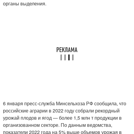
органы выделения.
6 января пресс-служба Минсельхоза РФ сообщила, что
российские аграрии в 2022 году собрали рекордный
урожай плодов и ягод — более 1,5 млн т продукции в
организованном секторе. По данным ведомства,
показатели 2022 года на 5% выше объемов урожая в