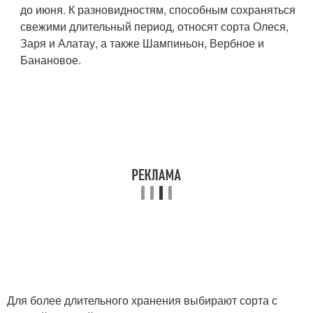
до июня. К разновидностям, способным сохраняться
свежими длительный период, относят сорта Олеся,
Заря и Алатау, а также Шампиньон, Вербное и
Банановое.
Для более длительного хранения выбирают сорта с