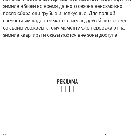
зимние яблоки во время дачного сезона невозможно:
после сбора они грубые и невкусные. Для полной
спелости им надо отлежаться месяц-другой, но соседи
со своим урожаем к тому моменту уже переезжают на
зимние квартиры и оказываются вне зоны доступа.