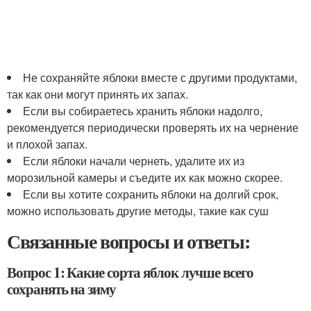
Не сохраняйте яблоки вместе с другими продуктами,
так как они могут принять их запах.
Если вы собираетесь хранить яблоки надолго,
рекомендуется периодически проверять их на чернение
и плохой запах.
Если яблоки начали чернеть, удалите их из
морозильной камеры и съедите их как можно скорее.
Если вы хотите сохранить яблоки на долгий срок,
можно использовать другие методы, такие как суш
Связанные вопросы и ответы:
Вопрос 1: Какие сорта яблок лучше всего
сохранять на зиму