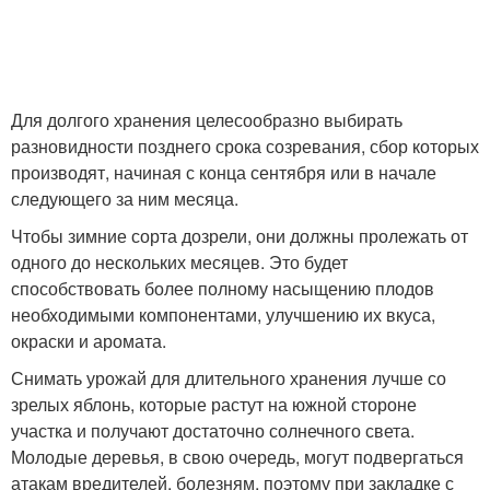
Для долгого хранения целесообразно выбирать
разновидности позднего срока созревания, сбор которых
производят, начиная с конца сентября или в начале
следующего за ним месяца.
Чтобы зимние сорта дозрели, они должны пролежать от
одного до нескольких месяцев. Это будет
способствовать более полному насыщению плодов
необходимыми компонентами, улучшению их вкуса,
окраски и аромата.
Снимать урожай для длительного хранения лучше со
зрелых яблонь, которые растут на южной стороне
участка и получают достаточно солнечного света.
Молодые деревья, в свою очередь, могут подвергаться
атакам вредителей, болезням, поэтому при закладке с