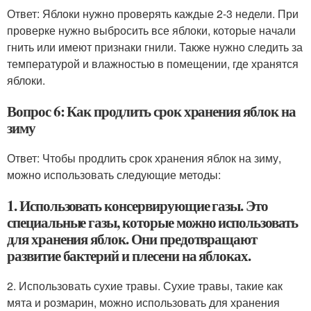
Ответ: Яблоки нужно проверять каждые 2-3 недели. При
проверке нужно выбросить все яблоки, которые начали
гнить или имеют признаки гнили. Также нужно следить за
температурой и влажностью в помещении, где хранятся
яблоки.
Вопрос 6: Как продлить срок хранения яблок на
зиму
Ответ: Чтобы продлить срок хранения яблок на зиму,
можно использовать следующие методы:
1. Использовать консервирующие газы. Это
специальные газы, которые можно использовать
для хранения яблок. Они предотвращают
развитие бактерий и плесени на яблоках.
2. Использовать сухие травы. Сухие травы, такие как
мята и розмарин, можно использовать для хранения