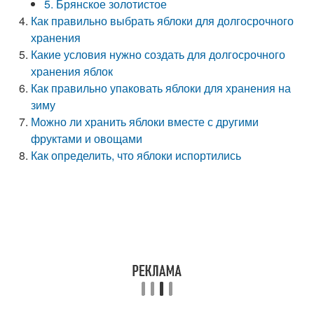
5. Брянское золотистое
Как правильно выбрать яблоки для долгосрочного
хранения
Какие условия нужно создать для долгосрочного
хранения яблок
Как правильно упаковать яблоки для хранения на
зиму
Можно ли хранить яблоки вместе с другими
фруктами и овощами
Как определить, что яблоки испортились