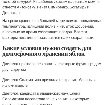
толстой кожурой. К наиболее лежким вариантам можно
отнести Антоновку, Ренет Симиренко, Богатырь и
Джонатан.
На сроки хранения в большей мере влияют повышенная
температура, излишний полив и избыток удобрений,
вносимых во время созревания плодов. Все эти
факторы негативно сказываются на их сохранности.
Какие условия нужно создать для
долгосрочного хранения яблок
Диетолог призвала не хранить некоторые фрукты рядом
друг с другом
Диетолог Соломатина призвала не хранить бананы и
яблоки вместе
Диетолог, кандидат медицинских наук Елена
Соломатина посоветовала не хранить некоторые
фрукты рядом друг с другом.