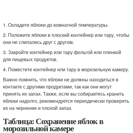
1. Охладите яблоки до комнатной температуры.
2. Положите яблоки в плоский контейнер или тару, чтобы
они не слипались друг с другом.
3. Закройте контейнер или тару фольгой или пленкой
для пищевых продуктов.
4. Поместите контейнер или тару в морозильную камеру.
Важно помнить, что яблоки не должны находиться в
контакте с другими продуктами, так как они могут
принять их запах. Также, если вы собираетесь хранить
яблоки надолго, рекомендуется периодически проверять
их на чернение и плохой запах.
Таблица: Сохранение яблок в
морозильной камере