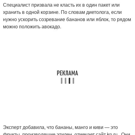
Специалист призвала не класть их в один пакет или
хранить в одной корзине. По словам диетолога, если
нужно ускорить созревание бананов или яблок, то рядом
можно положить авокадо.
Эксперт добавила, что бананы, манго и киви — это
фрукты, производящие этилен, отмечает сайт kp.ru . Они