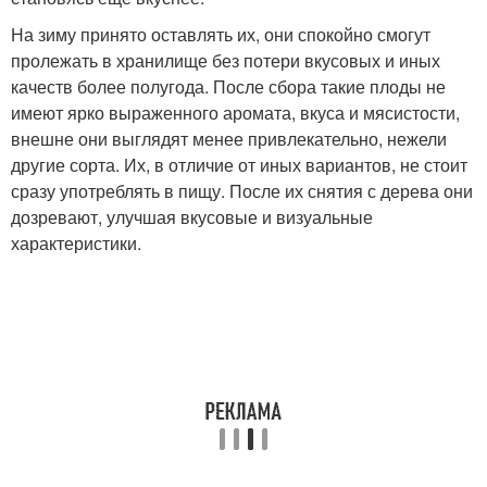
На зиму принято оставлять их, они спокойно смогут
пролежать в хранилище без потери вкусовых и иных
качеств более полугода. После сбора такие плоды не
имеют ярко выраженного аромата, вкуса и мясистости,
внешне они выглядят менее привлекательно, нежели
другие сорта. Их, в отличие от иных вариантов, не стоит
сразу употреблять в пищу. После их снятия с дерева они
дозревают, улучшая вкусовые и визуальные
характеристики.