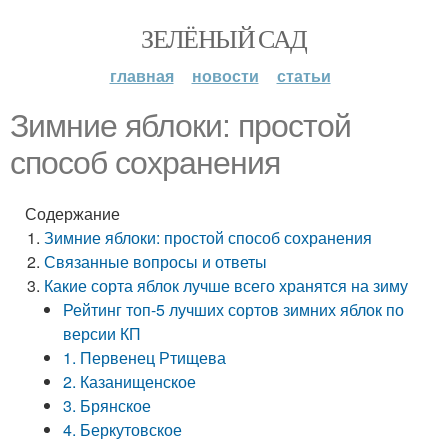
ЗЕЛЁНЫЙ САД
главная
новости
статьи
Зимние яблоки: простой
способ сохранения
Содержание
Зимние яблоки: простой способ сохранения
Связанные вопросы и ответы
Какие сорта яблок лучше всего хранятся на зиму
Рейтинг топ-5 лучших сортов зимних яблок по
версии КП
1. Первенец Ртищева
2. Казанищенское
3. Брянское
4. Беркутовское