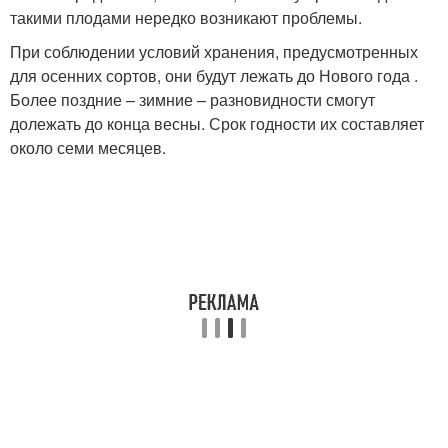
такими плодами нередко возникают проблемы.
При соблюдении условий хранения, предусмотренных
для осенних сортов, они будут лежать до Нового года .
Более поздние – зимние – разновидности смогут
долежать до конца весны. Срок годности их составляет
около семи месяцев.