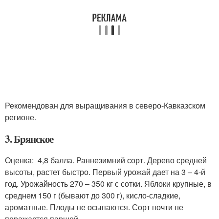
Рекомендован для выращивания в северо-Кавказском
регионе.
3. Брянское
Оценка: 4,8 балла. Раннезимний сорт. Дерево средней
высоты, растет быстро. Первый урожай дает на 3 – 4-й
год. Урожайность 270 – 350 кг с сотки. Яблоки крупные, в
среднем 150 г (бывают до 300 г), кисло-сладкие,
ароматные. Плоды не осыпаются. Сорт почти не
поражается паршой.