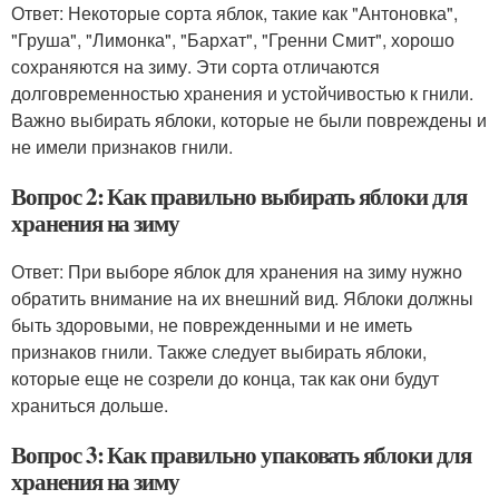
Ответ: Некоторые сорта яблок, такие как "Антоновка",
"Груша", "Лимонка", "Бархат", "Гренни Смит", хорошо
сохраняются на зиму. Эти сорта отличаются
долговременностью хранения и устойчивостью к гнили.
Важно выбирать яблоки, которые не были повреждены и
не имели признаков гнили.
Вопрос 2: Как правильно выбирать яблоки для
хранения на зиму
Ответ: При выборе яблок для хранения на зиму нужно
обратить внимание на их внешний вид. Яблоки должны
быть здоровыми, не поврежденными и не иметь
признаков гнили. Также следует выбирать яблоки,
которые еще не созрели до конца, так как они будут
храниться дольше.
Вопрос 3: Как правильно упаковать яблоки для
хранения на зиму