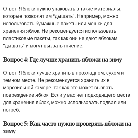
Ответ: Яблоки нужно упаковать в такие материалы,
которые позволят им "дышать". Например, можно
использовать бумажные пакеты или мешки для
хранения яблок. Не рекомендуется использовать
пластиковые пакеты, так как они не дают яблокам
"дышать" и могут вызвать гниение.
Вопрос 4: Где лучше хранить яблоки на зиму
Ответ: Яблоки лучше хранить в прохладном, сухом и
темном месте. Не рекомендуется хранить их в
морозильной камере, так как это может вызвать
повреждение яблок. Если у вас нет подходящего места
для хранения яблок, можно использовать подвал или
погреб.
Вопрос 5: Как часто нужно проверять яблоки на
зиму