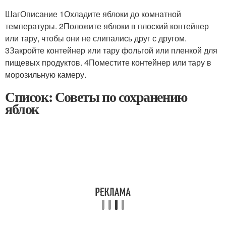
ШагОписание 1Охладите яблоки до комнатной
температуры. 2Положите яблоки в плоский контейнер
или тару, чтобы они не слипались друг с другом.
3Закройте контейнер или тару фольгой или пленкой для
пищевых продуктов. 4Поместите контейнер или тару в
морозильную камеру.
Список: Советы по сохранению
яблок