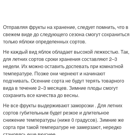
Отправляя фрукты на хранение, следует помнить, что в
свежем виде до следующего сезона смогут сохраниться
только яблоки определенных сортов.
Не каждый вид яблок обладает высокой лежкостью. Так,
для летних сортов сроки хранения составляют 2–3
недели. Их можно оставить доспевать при комнатной
температуре. Позже они чернеют и начинают
подгнивать. Осенние сорта не будут терять товарного
вида в течение 2–3 месяцев. Зимние плоды смогут
сохранить все качества до весны.
Не все фрукты выдерживают заморозки . Для летних
сортов губительным будет резкое и длительное
снижение температуры (ниже 0 градусов). Зимние же
сорта при такой температуре не замерзают, нередко
становясь еще вкуснее.