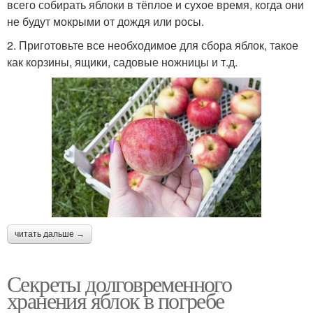
всего собирать яблоки в тёплое и сухое время, когда они
не будут мокрыми от дождя или росы.
2. Приготовьте все необходимое для сбора яблок, такое
как корзины, ящики, садовые ножницы и т.д.
читать дальше →
Секреты долговременного
хранения яблок в погребе