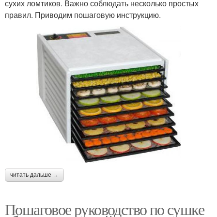
сухих ломтиков. Важно соблюдать несколько простых
правил. Приводим пошаговую инструкцию.
читать дальше →
Пошаговое руководство по сушке