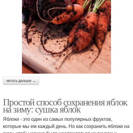
читать дальше →
Простой способ сохранения яблок
на зиму: сушка яблок
Яблоки - это один из самых популярных фруктов,
которые мы ем каждый день. Но как сохранить яблоки на