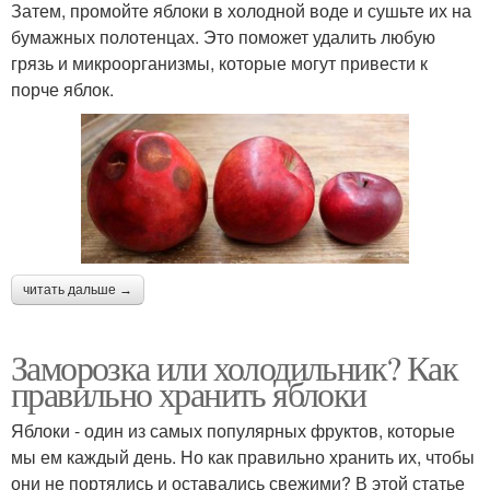
Затем, промойте яблоки в холодной воде и сушьте их на
бумажных полотенцах. Это поможет удалить любую
грязь и микроорганизмы, которые могут привести к
порче яблок.
читать дальше →
Заморозка или холодильник? Как
правильно хранить яблоки
Яблоки - один из самых популярных фруктов, которые
мы ем каждый день. Но как правильно хранить их, чтобы
они не портялись и оставались свежими? В этой статье