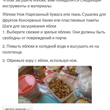
инструменты и материалы:
Яблоки Нож Нарезанный бумага или ткань Сушилка для
фруктов Консервные банки или пластиковые пакеты
Шаги для засушивания яблок
1. Выберите свежие и зрелые яблоки. Они должны быть
свободны от повреждений и порчи.
2. Помыть яблоки в холодной воде и высушить их на
полотенце.
3. Обрежьте кору с яблок, используя нож.
читать дальше →