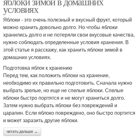
яблоки зимой в домашних
условиях
Яблоки - это очень полезный и вкусный фрукт, который
можно хранить довольно долго. Но чтобы яблоки
хранились долго и не потеряли свои вкусовые качества,
нужно соблюдать определенные условия хранения. В
этой статье я расскажу, как хранить яблоки зимой в
домашних условиях.
Подготовка яблок к хранению
Перед тем, как положить яблоки на хранение,
необходимо их правильно подготовить. Сначала нужно
выбрать зрелые, но еще не спелые яблоки. Спелые
яблоки быстро портятся и не могут храниться долго.
Затем нужно выбрать яблоки без повреждений и
царапин. Если яблоко повреждено, оно быстро портится
и может заразить другие яблоки.
читать дальше →