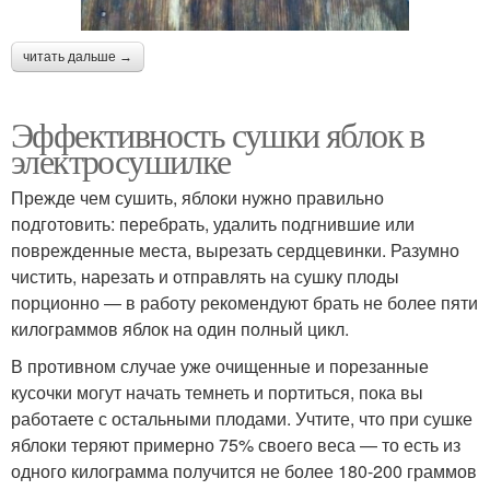
читать дальше →
Эффективность сушки яблок в
электросушилке
Прежде чем сушить, яблоки нужно правильно
подготовить: перебрать, удалить подгнившие или
поврежденные места, вырезать сердцевинки. Разумно
чистить, нарезать и отправлять на сушку плоды
порционно — в работу рекомендуют брать не более пяти
килограммов яблок на один полный цикл.
В противном случае уже очищенные и порезанные
кусочки могут начать темнеть и портиться, пока вы
работаете с остальными плодами. Учтите, что при сушке
яблоки теряют примерно 75% своего веса — то есть из
одного килограмма получится не более 180-200 граммов