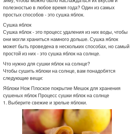
зиму, чтобы можно было наслаждаться их вкусом и
полезностью в любое время года? Один из самых
простых способов - это сушка яблок.
Сушка яблок
Сушка яблок - это процесс удаления из них воды, чтобы
они могли храниться намного дольше. Сушка яблок
может быть проведена в нескольких способах, но самый
простой из них - это сушка яблок на солнце.
Что нужно для сушки яблок на солнце?
Чтобы сушить яблоки на солнце, вам понадобятся
следующие вещи:
Яблоки Нож Плоское покрытие Мешок для хранения
сушеных яблок Процесс сушки яблок на солнце
1. Выберите свежие и зрелые яблоки.