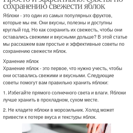
сохранению свежести яблок
Яблоки - это один из самых популярных фруктов,
которые мы ем. Они вкусны, полезны и доступны
круглый год. Но как сохранить их свежесть, чтобы они
оставались свежими и вкусными дольше? В этой статье
мы расскажем вам простые и эффективные советы по
сохранению свежести яблок.
Хранение яблок
Хранение яблок - это первое, что нужно учесть, чтобы
они оставались свежими и вкусными. Следующие
советы помогут вам правильно хранить яблоки:
1. Избегайте прямого солнечного света и влаги. Яблоки
лучше хранить в прохладном, сухом месте.
2. Не кладите яблоки в морозильник. Холод может
привести к потере вкуса и текстуры яблок.