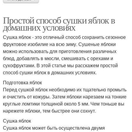
Простой способ сушки яблок в
домашних условиях
Сушка яблок - это отличный способ сохранить сезонное
фруктовое изобилие на всю зиму. Сушеные яблоки
можно использовать для приготовления различных
блюд, добавлять в мюсли, смешивать с орехами и
сухофруктами. В этой статье мы расскажем простой
способ сушки яблок в домашних условиях.
Подготовка яблок
Перед сушкой яблок необходимо их тщательно промыть
и очистить от кожуры. Затем яблоки нарезаем на тонкие
круглые ломтики толщиной около 5 мм. Чем тоньше вы
нарежете яблоки, тем быстрее они сохнут.
Сушка яблок
Сушка яблок может быть осуществлена двумя