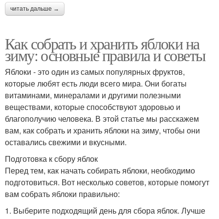
читать дальше →
Как собрать и хранить яблоки на
зиму: основные правила и советы
Яблоки - это один из самых популярных фруктов,
которые любят есть люди всего мира. Они богаты
витаминами, минералами и другими полезными
веществами, которые способствуют здоровью и
благополучию человека. В этой статье мы расскажем
вам, как собрать и хранить яблоки на зиму, чтобы они
оставались свежими и вкусными.
Подготовка к сбору яблок
Перед тем, как начать собирать яблоки, необходимо
подготовиться. Вот несколько советов, которые помогут
вам собрать яблоки правильно:
1. Выберите подходящий день для сбора яблок. Лучше