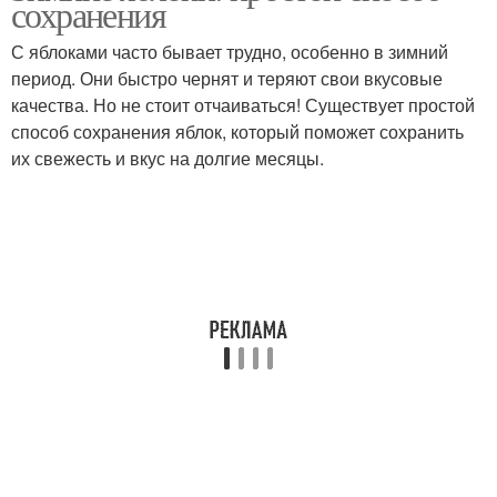
сохранения
С яблоками часто бывает трудно, особенно в зимний
период. Они быстро чернят и теряют свои вкусовые
качества. Но не стоит отчаиваться! Существует простой
способ сохранения яблок, который поможет сохранить
их свежесть и вкус на долгие месяцы.