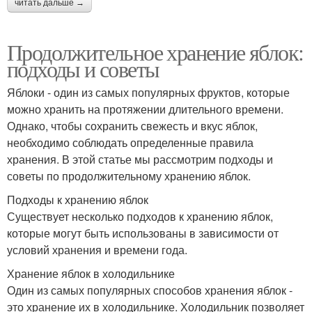
читать дальше →
Продолжительное хранение яблок:
подходы и советы
Яблоки - один из самых популярных фруктов, которые
можно хранить на протяжении длительного времени.
Однако, чтобы сохранить свежесть и вкус яблок,
необходимо соблюдать определенные правила
хранения. В этой статье мы рассмотрим подходы и
советы по продолжительному хранению яблок.
Подходы к хранению яблок
Существует несколько подходов к хранению яблок,
которые могут быть использованы в зависимости от
условий хранения и времени года.
Хранение яблок в холодильнике
Один из самых популярных способов хранения яблок -
это хранение их в холодильнике. Холодильник позволяет