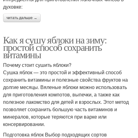
духовке:
читать дальше →
Как я сушу яблоки на зиму:
простой способ сохранить
витамины
Почему стоит сушить яблоки?
Сушка яблок — это простой и эффективный способ
сохранить витамины и полезные свойства фруктов на
долгие месяцы. Вяленые яблоки можно использовать
для приготовления компотов, выпечки, а также как
полезное лакомство для детей и взрослых. Этот метод
позволяет сохранить большую часть витаминов и
минералов, которые теряются при варке или
консервировании.
Подготовка яблок Выбор подходящих сортов