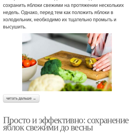
сохранить яблоки свежими на протяжении нескольких
недель. Однако, перед тем как положить яблоки в
холодильник, необходимо их тщательно промыть и
высушить.
читать дальше →
Просто и эффективно: сохранение
яблок свежими до весны