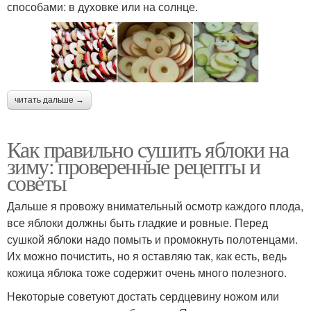
способами: в духовке или на солнце.
читать дальше →
Как правильно сушить яблоки на
зиму: проверенные рецепты и
советы
Дальше я провожу внимательный осмотр каждого плода,
все яблоки должны быть гладкие и ровные. Перед
сушкой яблоки надо помыть и промокнуть полотенцами.
Их можно почистить, но я оставляю так, как есть, ведь
кожица яблока тоже содержит очень много полезного.
Некоторые советуют достать сердцевину ножом или