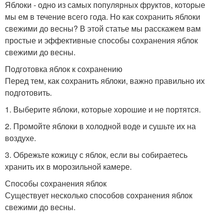
Яблоки - одно из самых популярных фруктов, которые
мы ем в течение всего года. Но как сохранить яблоки
свежими до весны? В этой статье мы расскажем вам
простые и эффективные способы сохранения яблок
свежими до весны.
Подготовка яблок к сохранению
Перед тем, как сохранить яблоки, важно правильно их
подготовить.
1. Выберите яблоки, которые хорошие и не портятся.
2. Промойте яблоки в холодной воде и сушьте их на
воздухе.
3. Обрежьте кожицу с яблок, если вы собираетесь
хранить их в морозильной камере.
Способы сохранения яблок
Существует несколько способов сохранения яблок
свежими до весны.