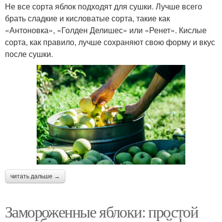
Не все сорта яблок подходят для сушки. Лучше всего
брать сладкие и кисловатые сорта, такие как
«Антоновка», «Голден Делишес» или «Ренет». Кислые
сорта, как правило, лучше сохраняют свою форму и вкус
после сушки.
читать дальше →
Замороженные яблоки: простой