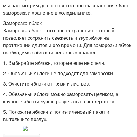
мы рассмотрим два основных способа хранения яблок:
заморозка и хранение в холодильнике.
Заморозка яблок
Заморозка яблок - это способ хранения, который
позволяет сохранить свежесть и вкус яблок на
протяжении длительного времени. Для заморозки яблок
необходимо соблюсти несколько правил:
1. Выбирайте яблоки, которые еще не спели.
2. Обезьяньи яблоки не подходят для заморозки.
3. Очистите яблоки от грязи и листьев.
4. Обезьяньи яблоки можно заморозить целиком, а
крупные яблоки лучше разрезать на четвертинки.
5. Положите яблоки в полиэтиленовый пакет и
вытолкните воздух.