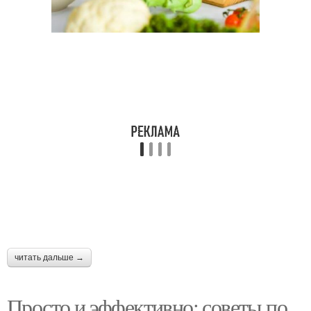
читать дальше →
Просто и эффективно: советы по