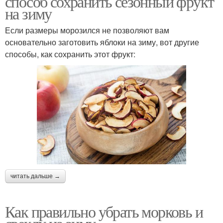
способ сохранить сезонный фрукт
на зиму
Если размеры морозился не позволяют вам
основательно заготовить яблоки на зиму, вот другие
способы, как сохранить этот фрукт:
читать дальше →
Как правильно убрать морковь и