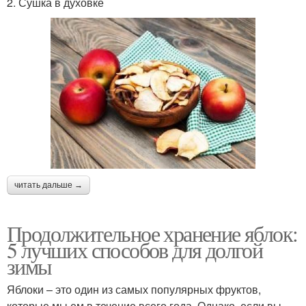
2. Сушка в духовке
читать дальше →
Продолжительное хранение яблок:
5 лучших способов для долгой
зимы
Яблоки – это один из самых популярных фруктов,
которые мы ем в течение всего года. Однако, если вы