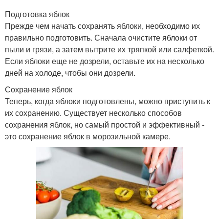
Подготовка яблок
Прежде чем начать сохранять яблоки, необходимо их
правильно подготовить. Сначала очистите яблоки от
пыли и грязи, а затем вытрите их тряпкой или салфеткой.
Если яблоки еще не дозрели, оставьте их на несколько
дней на холоде, чтобы они дозрели.
Сохранение яблок
Теперь, когда яблоки подготовлены, можно приступить к
их сохранению. Существует несколько способов
сохранения яблок, но самый простой и эффективный -
это сохранение яблок в морозильной камере.