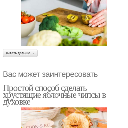
читать дальше →
Вас может заинтересовать
Простой способ сделать
хрустящие яблочные чипсы в
духовке