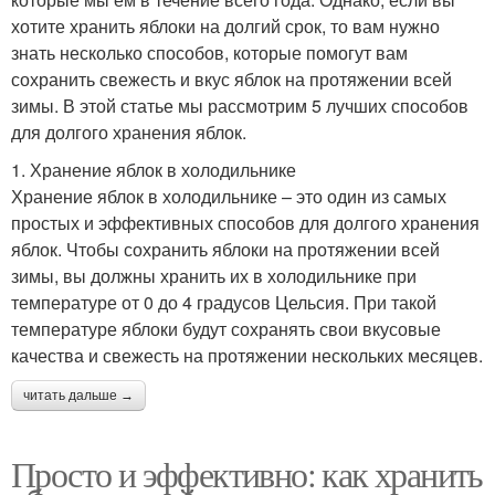
хотите хранить яблоки на долгий срок, то вам нужно
знать несколько способов, которые помогут вам
сохранить свежесть и вкус яблок на протяжении всей
зимы. В этой статье мы рассмотрим 5 лучших способов
для долгого хранения яблок.
1. Хранение яблок в холодильнике
Хранение яблок в холодильнике – это один из самых
простых и эффективных способов для долгого хранения
яблок. Чтобы сохранить яблоки на протяжении всей
зимы, вы должны хранить их в холодильнике при
температуре от 0 до 4 градусов Цельсия. При такой
температуре яблоки будут сохранять свои вкусовые
качества и свежесть на протяжении нескольких месяцев.
читать дальше →
Просто и эффективно: как хранить