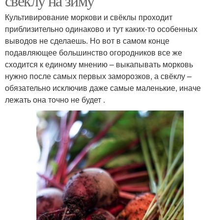
свеклу на зиму
Культивирование моркови и свёклы проходит
приблизительно одинаково и тут каких-то особенных
выводов не сделаешь. Но вот в самом конце
подавляющее большинство огородников все же
сходится к единому мнению – выкапывать морковь
нужно после самых первых заморозков, а свёклу –
обязательно исключив даже самые маленькие, иначе
лежать она точно не будет .