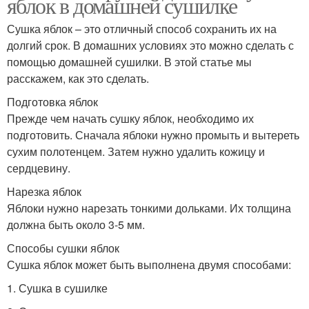
яблок в домашней сушилке
Сушка яблок – это отличный способ сохранить их на
долгий срок. В домашних условиях это можно сделать с
помощью домашней сушилки. В этой статье мы
расскажем, как это сделать.
Подготовка яблок
Прежде чем начать сушку яблок, необходимо их
подготовить. Сначала яблоки нужно промыть и вытереть
сухим полотенцем. Затем нужно удалить кожицу и
сердцевину.
Нарезка яблок
Яблоки нужно нарезать тонкими дольками. Их толщина
должна быть около 3-5 мм.
Способы сушки яблок
Сушка яблок может быть выполнена двумя способами:
1. Сушка в сушилке