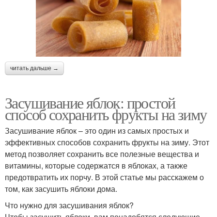
читать дальше →
Засушивание яблок: простой
способ сохранить фрукты на зиму
Засушивание яблок – это один из самых простых и
эффективных способов сохранить фрукты на зиму. Этот
метод позволяет сохранить все полезные вещества и
витамины, которые содержатся в яблоках, а также
предотвратить их порчу. В этой статье мы расскажем о
том, как засушить яблоки дома.
Что нужно для засушивания яблок?
Чтобы засушить яблоки, вам понадобятся следующие