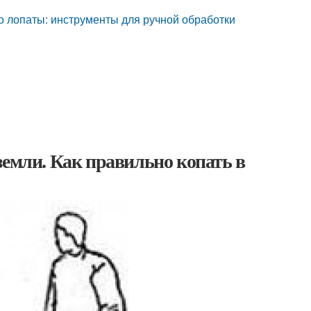
то лопаты: инструменты для ручной обработки
земли. Как правильно копать в