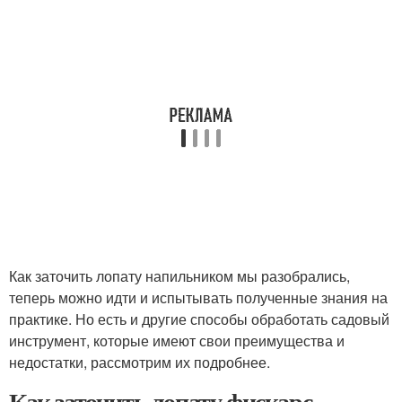
Как заточить лопату напильником мы разобрались,
теперь можно идти и испытывать полученные знания на
практике. Но есть и другие способы обработать садовый
инструмент, которые имеют свои преимущества и
недостатки, рассмотрим их подробнее.
Как заточить лопату фискарс.