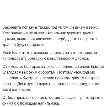
Закрепите лопату в тисках под углом, лезвием вверх.
Угол значения не имеет. Напильник держите двумя
руками, выполняя движения вперёд до тех пор, пока
края не будут острыми.
Если Вы хотите сэкономить время на заточке, можно
использовать болгарку с металлическим диском.
С помощью болгарки заточка выполняется очень быстро
благодаря высоким оборотам. Поэтому необходимо
выполнить быстрые и легкие проходы диском по краю
лопаты. Диск нужно держать параллельно полу, также
как и напильник.
От болгарки, как правило, остаются заусенцы, которые я
снимаю с помощью напильника.