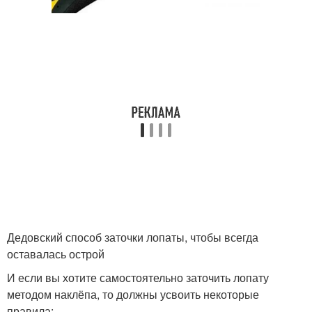
Дедовский способ заточки лопаты, чтобы всегда
оставалась острой
И если вы хотите самостоятельно заточить лопату
методом наклёпа, то должны усвоить некоторые
правила: