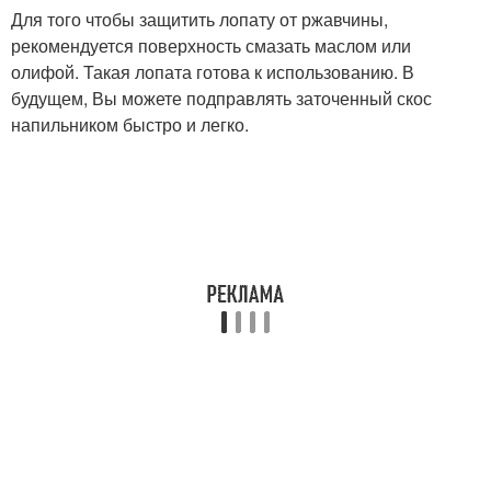
Для того чтобы защитить лопату от ржавчины,
рекомендуется поверхность смазать маслом или
олифой. Такая лопата готова к использованию. В
будущем, Вы можете подправлять заточенный скос
напильником быстро и легко.