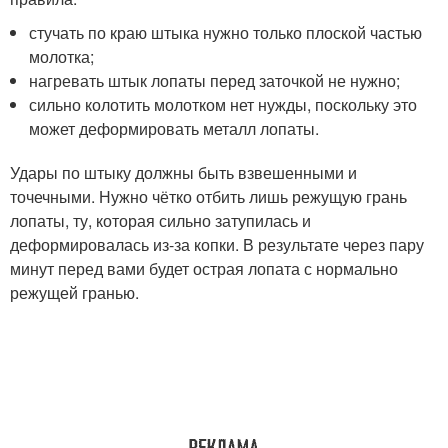
стучать по краю штыка нужно только плоской частью
молотка;
нагревать штык лопаты перед заточкой не нужно;
сильно колотить молотком нет нужды, поскольку это
может деформировать металл лопаты.
Удары по штыку должны быть взвешенными и
точечными. Нужно чётко отбить лишь режущую грань
лопаты, ту, которая сильно затупилась и
деформировалась из-за копки. В результате через пару
минут перед вами будет острая лопата с нормально
режущей гранью.