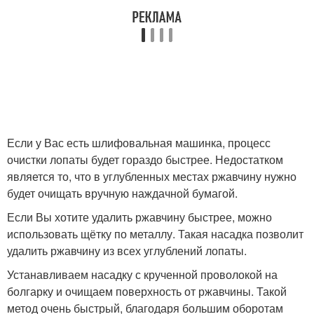
Если у Вас есть шлифовальная машинка, процесс
очистки лопаты будет гораздо быстрее. Недостатком
является то, что в углубленных местах ржавчину нужно
будет очищать вручную наждачной бумагой.
Если Вы хотите удалить ржавчину быстрее, можно
использовать щётку по металлу. Такая насадка позволит
удалить ржавчину из всех углублений лопаты.
Устанавливаем насадку с крученной проволокой на
болгарку и очищаем поверхность от ржавчины. Такой
метод очень быстрый, благодаря большим оборотам