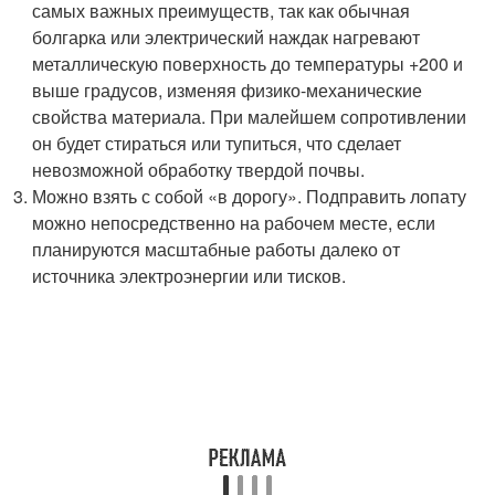
самых важных преимуществ, так как обычная
болгарка или электрический наждак нагревают
металлическую поверхность до температуры +200 и
выше градусов, изменяя физико-механические
свойства материала. При малейшем сопротивлении
он будет стираться или тупиться, что сделает
невозможной обработку твердой почвы.
Можно взять с собой «в дорогу». Подправить лопату
можно непосредственно на рабочем месте, если
планируются масштабные работы далеко от
источника электроэнергии или тисков.