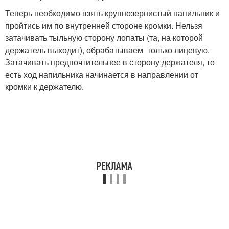
Теперь необходимо взять крупнозернистый напильник и
пройтись им по внутренней стороне кромки. Нельзя
затачивать тыльную сторону лопаты (та, на которой
держатель выходит), обрабатываем только лицевую.
Затачивать предпочтительнее в сторону держателя, то
есть ход напильника начинается в направлении от
кромки к держателю.