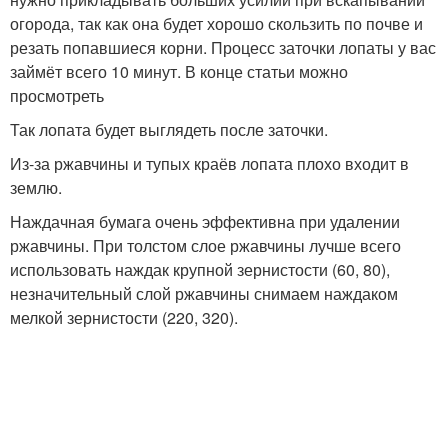
огорода, так как она будет хорошо скользить по почве и
резать попавшиеся корни. Процесс заточки лопаты у вас
займёт всего 10 минут. В конце статьи можно
просмотреть
Так лопата будет выглядеть после заточки.
Из-за ржавчины и тупых краёв лопата плохо входит в
землю.
Наждачная бумага очень эффективна при удалении
ржавчины. При толстом слое ржавчины лучше всего
использовать наждак крупной зернистости (60, 80),
незначительный слой ржавчины снимаем наждаком
мелкой зернистости (220, 320).