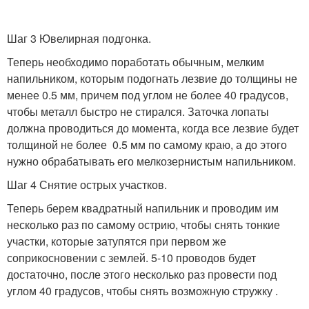
Шаг 3 Ювелирная подгонка.
Теперь необходимо поработать обычным, мелким
напильником, которым подогнать лезвие до толщины не
менее 0.5 мм, причем под углом не более 40 градусов,
чтобы металл быстро не стирался. Заточка лопаты
должна проводиться до момента, когда все лезвие будет
толщиной не более 0.5 мм по самому краю, а до этого
нужно обрабатывать его мелкозернистым напильником.
Шаг 4 Снятие острых участков.
Теперь берем квадратный напильник и проводим им
несколько раз по самому острию, чтобы снять тонкие
участки, которые затупятся при первом же
соприкосновении с землей. 5-10 проводов будет
достаточно, после этого несколько раз провести под
углом 40 градусов, чтобы снять возможную стружку .