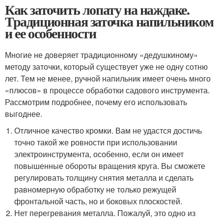
Как заточить лопату на наждаке.
Традиционная заточка напильником
и ее особенности
Многие не доверяет традиционному «дедушкиному»
методу заточки, который существует уже не одну сотню
лет. Тем не менее, ручной напильник имеет очень много
«плюсов» в процессе обработки садового инструмента.
Рассмотрим подробнее, почему его использовать
выгоднее.
Отличное качество кромки. Вам не удастся достичь
точно такой же ровности при использовании
электроинструмента, особенно, если он имеет
повышенные обороты вращения круга. Вы сможете
регулировать толщину снятия металла и сделать
равномерную обработку не только режущей
фронтальной часть, но и боковых плоскостей.
Нет перегревания металла. Пожалуй, это одно из