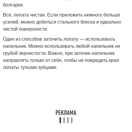
болгарки.
Всё, лопата чистая. Если приложить немного больше
усилий, можно добиться стального блеска и идеально
чистой поверхности.
Один из способов заточить лопату — использовать
напильник. Можно использовать любой напильник не
грубой зернистости. Важно, при заточке напильник
направлять только от себя, чтобы не повредить края
лопаты тупыми зубцами.