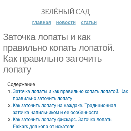
ЗЕЛЁНЫЙ САД
главная
новости
статьи
Заточка лопаты и как
правильно копать лопатой.
Как правильно заточить
лопату
Содержание
Заточка лопаты и как правильно копать лопатой. Как
правильно заточить лопату
Как заточить лопату на наждаке. Традиционная
заточка напильником и ее особенности
Как заточить лопату фискарс. Заточка лопаты
Fiskars для копа от искателя