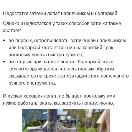
Недостатки заточки лопат напильником и болгаркой
Однако и недостатков у таких способов заточки также
хватает:
во-первых, остроты лопаты заточенной напильником
или болгаркой хватает весьма на короткий срок,
поскольку лопата быстро тупится;
во-вторых, при заточке лопаты болгаркой штык
сильно укорачивается, что негативным образом
сказывается на сроке эксплуатации этого популярного
ручного инструмента.
И пуская хороших лопат, не бывает, поскольку ими
нужно работать, знать, как заточить лопату, нужно.