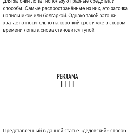
Для заточки лопат используют разные средства и
способы. Самые распространённые из них, это заточка
напильником или болгаркой. Однако такой заточки
хватает относительно на короткий срок и уже в скором
времени лопата снова становится тупой.
Представленный в данной статье «дедовский» способ