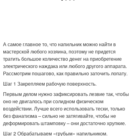
А самое главное то, что напильник можно найти в
мастерской любого хозяина, поэтому не придется
тратить большое количество денег на приобретение
электрического наждака или любого другого аппарата.
Рассмотрим пошагово, как правильно заточить лопату.
Шаг 1 Закрепляем рабочую поверхность.
Первым делом нужно зафиксировать лезвие так, чтобы
оно не двигалось при солидном физическом
воздействии. Лучше всего использовать тески, только
без фанатизма – сильно не затягивайте, чтобы не
деформировать штамповку – они достаточно хрупкие.
Шаг 2 Обрабатываем «грубым» напильником.