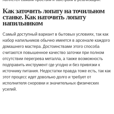
Как заточить лопату на точильном
станке. Как наточить лопату
напильником
Самый доступный вариант в бытовых условиях, так как
набор напильников обычно имеется в арсенале каждого
домашнего мастера. Достоинствами этого способа
считаются повышенное качество заточки при полном
отсутствии перегрева металла, а также возможность
подправить инструмент где угодно и без привязки к
источнику питания. Недостатки правда тоже есть, так как
этот процесс идет довольно долго и требует от
исполнителя сноровки и значительных физических
усилий.