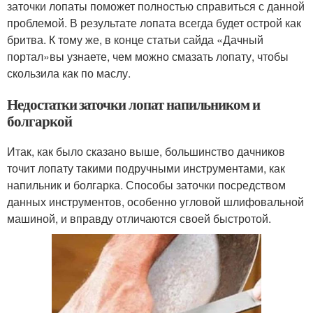
заточки лопаты поможет полностью справиться с данной
проблемой. В результате лопата всегда будет острой как
бритва. К тому же, в конце статьи сайда «Дачный
портал»вы узнаете, чем можно смазать лопату, чтобы
скользила как по маслу.
Недостатки заточки лопат напильником и
болгаркой
Итак, как было сказано выше, большинство дачников
точит лопату такими подручными инструментами, как
напильник и болгарка. Способы заточки посредством
данных инструментов, особенно угловой шлифовальной
машиной, и вправду отличаются своей быстротой.