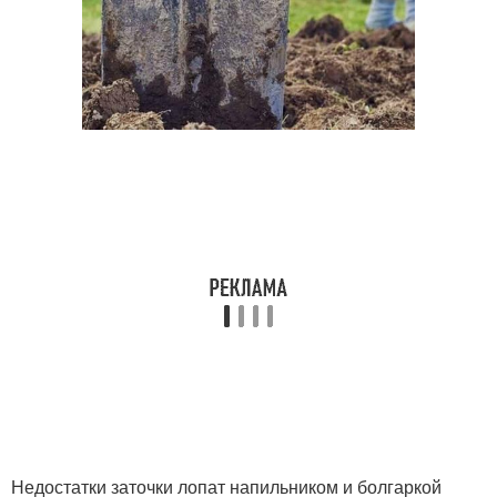
Недостатки заточки лопат напильником и болгаркой