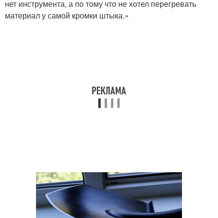
нет инструмента, а по тому что не хотел перегревать
материал у самой кромки штыка.»