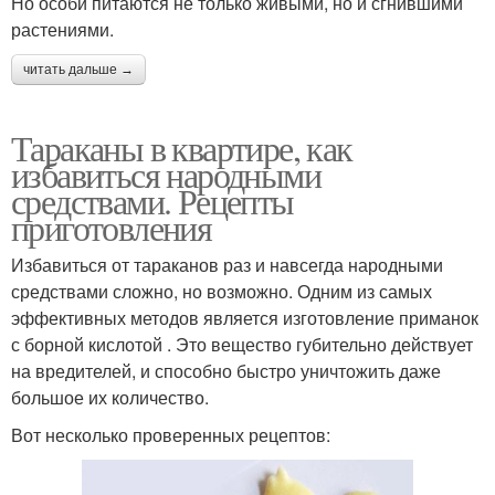
Но особи питаются не только живыми, но и сгнившими
растениями.
читать дальше →
Тараканы в квартире, как
избавиться народными
средствами. Рецепты
приготовления
Избавиться от тараканов раз и навсегда народными
средствами сложно, но возможно. Одним из самых
эффективных методов является изготовление приманок
с борной кислотой . Это вещество губительно действует
на вредителей, и способно быстро уничтожить даже
большое их количество.
Вот несколько проверенных рецептов: