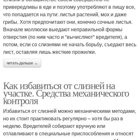
привередливы в еде и поэтому употребляют в пищу все,
что попадается на пути: листья растений, мох и даже
грибы. Хотя предпочитают они, конечно сочные листья.
Вначале моллюски выедают неправильной формы
отверстия (по ним часто и "вычисляют" вредителя), а
потом, если со слизнями не начать борьбу, съедают весь
лист, оставляя лишь жесткие прожилки.
читать дальше →
Как избавиться от слизней на
участке. Средства механического
контроля
Избавиться от слизней можно механическими методами,
но их стоит практиковать регулярно – хотя бы раз в
неделю. Вредителей собирают вручную или
отлавливают в специальные приспособления и относят