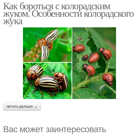
Как бороться с колорадским
жуком. Особенности колорадского
жука
читать дальше →
Вас может заинтересовать