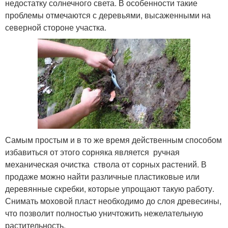
недостатку солнечного света. В особенности такие
проблемы отмечаются с деревьями, высаженными на
северной стороне участка.
Самым простым и в то же время действенным способом
избавиться от этого сорняка является ручная
механическая очистка ствола от сорных растений. В
продаже можно найти различные пластиковые или
деревянные скребки, которые упрощают такую работу.
Снимать моховой пласт необходимо до слоя древесины,
что позволит полностью уничтожить нежелательную
растительность.