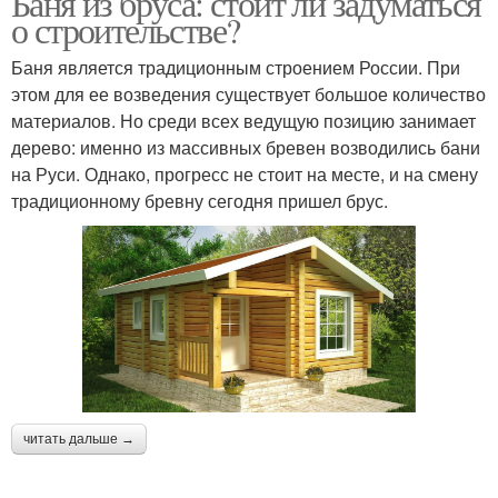
Баня из бруса: стоит ли задуматься
о строительстве?
Баня является традиционным строением России. При
этом для ее возведения существует большое количество
материалов. Но среди всех ведущую позицию занимает
дерево: именно из массивных бревен возводились бани
на Руси. Однако, прогресс не стоит на месте, и на смену
традиционному бревну сегодня пришел брус.
читать дальше →