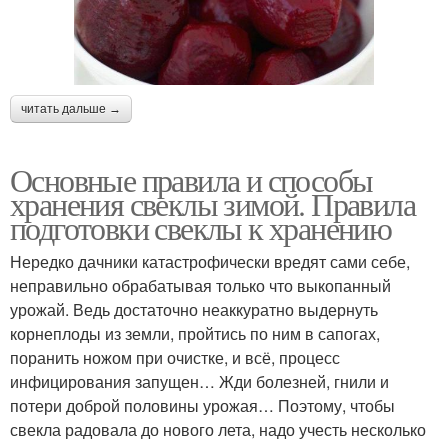
читать дальше →
Основные правила и способы
хранения свеклы зимой. Правила
подготовки свеклы к хранению
Нередко дачники катастрофически вредят сами себе,
неправильно обрабатывая только что выкопанный
урожай. Ведь достаточно неаккуратно выдернуть
корнеплоды из земли, пройтись по ним в сапогах,
поранить ножом при очистке, и всё, процесс
инфицирования запущен… Жди болезней, гнили и
потери доброй половины урожая… Поэтому, чтобы
свекла радовала до нового лета, надо учесть несколько