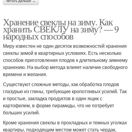
читать дальше →
Хранение свеклы на зиму. Как
хранить СВЕКЛУ на зиму? — 9
народных способов
Миру известен не один десяток возможностей хранения
свеклы зимой в квартирных условиях. Есть несколько
способов приготовления плодов к длительному зимнему
хранению. На выбор метода влияет наличие свободного
времени и желания.
Существуют сложные методы, как обработка плодов
глазурью из глины, требующие кропотливых усилий. Так
и простые, закладка продуктов в один ящик с
картофелем, в форме пирамиды, что не потребует
больших усилий.
Кроме хранения свеклы в прохладных и темных уголках
квартиры, подходящим местом может стать чердак,