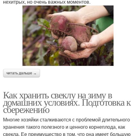
нехитрых, но очень важных моментов.
читать дальше →
Как хранить свеклу на зиму в
домашних условиях. Подготовка к
сбережению
Многие хозяйки сталкиваются с проблемой длительного
хранения такого полезного и ценного корнеплода, как
свекла. Ее преимущество в том, что она имеет большую