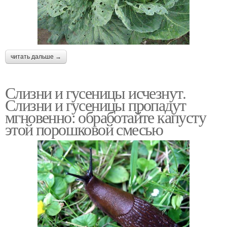
читать дальше →
Слизни и гусеницы исчезнут.
Слизни и гусеницы пропадут
мгновенно: обработайте капусту
этой порошковой смесью