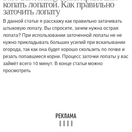
копать лопатой. Как правильно
заточить лопату
В данной статье я расскажу как правильно затачивать
штыковую лопату. Вы спросите, зачем нужна острая
лопата? При использовании заточенной лопаты не не
нужно прикладывать больших усилий при вскапывании
огорода, так как она будет хорошо скользить по почве и
резать попавшиеся корни. Процесс заточки лопаты у вас
займёт всего 10 минут. В конце статьи можно
просмотреть