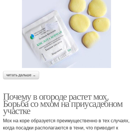
читать дальше →
Почему в огороде растет мох.
Борьба со мхом на приусадебном
участке
Мох на коре образуется преимущественно в тех случаях,
когда посадки располагаются в тени, что приводит к