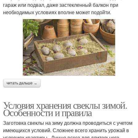
гараж или подвал, даже застекленный балкон при
необходимых условиях вполне может подойти.
читать дальше →
Условия хранения свеклы зимой.
Особенности и правила
Заготовка свеклы на зиму должна проводиться с учетом
имеющихся условий. Сложнее всего хранить урожай в
условиях квартиры . Лучше всего для длительного