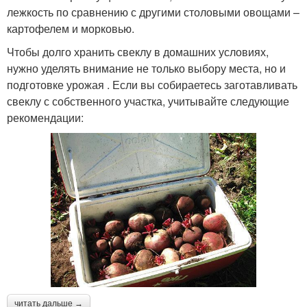
лежкость по сравнению с другими столовыми овощами –
картофелем и морковью.
Чтобы долго хранить свеклу в домашних условиях,
нужно уделять внимание не только выбору места, но и
подготовке урожая . Если вы собираетесь заготавливать
свеклу с собственного участка, учитывайте следующие
рекомендации:
читать дальше →