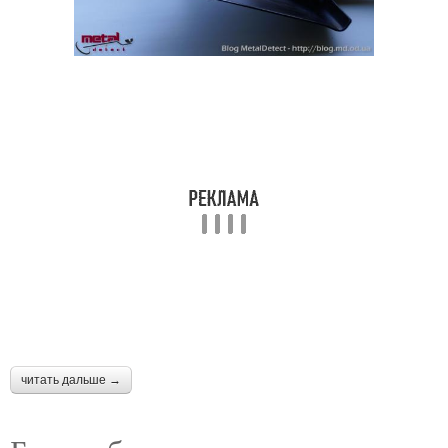
читать дальше →