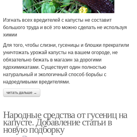
Изгнать всех вредителей с капусты не составит
большого труда и всё это можно сделать не используя
химии
Для того, чтобы слизни, гусеницы и блошки прекратили
уничтожать урожай капусты на вашем огороде, не
обязательно бежать в магазин за дорогими
ядохимикатами. Существует один полностью
натуральный и экологичный способ борьбы с
надоедливыми вредителями.
читать дальше →
Народные средства от гусениц на
капусте. Добавление статьи в
новую подборку