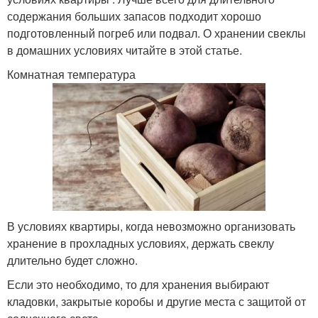
содержания больших запасов подходит хорошо
подготовленный погреб или подвал. О хранении свеклы
в домашних условиях читайте в этой статье.
Комнатная температура
В условиях квартиры, когда невозможно организовать
хранение в прохладных условиях, держать свеклу
длительно будет сложно.
Если это необходимо, то для хранения выбирают
кладовки, закрытые коробы и другие места с защитой от