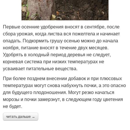
Первые осенние удобрения вносят в сентябре, после
сбора урожая, когда листва вся пожелтела и начинает
опадать. Подкормить грушу осенью можно до начала
ноября, питание вносят в течение двух месяцев.
Удобрять в холодный период деревья не следует,
корневая система при низких температурах не
усваивает питательные вещества.
При более позднем внесении добавок и при плюсовых
температурах могут снова набухнуть почки, а это опасно
для будущего плодоношения. Могут резко начаться
морозы и почки замерзнут, в следующем году цветения
не будет.
читать дальше →