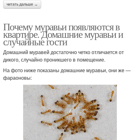
читать дальше →
Почему муравьи появляются в
квартире. Домашние муравьи и
случайные гости
Домашний муравей достаточно четко отличается от
дикого, случайно проникшего в помещение.
На фото ниже показаны домашние муравьи, они же —
фараоновы: