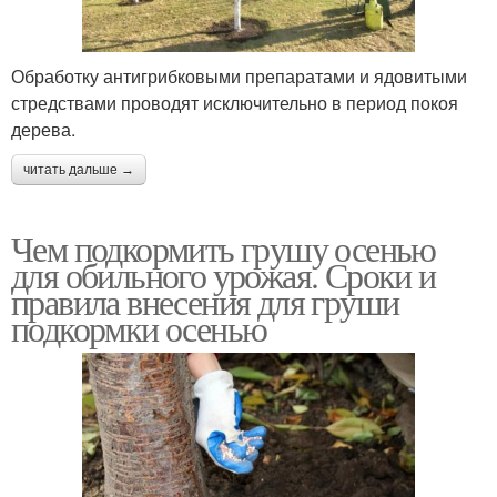
Обработку антигрибковыми препаратами и ядовитыми
стредствами проводят исключительно в период покоя
дерева.
читать дальше →
Чем подкормить грушу осенью
для обильного урожая. Сроки и
правила внесения для груши
подкормки осенью