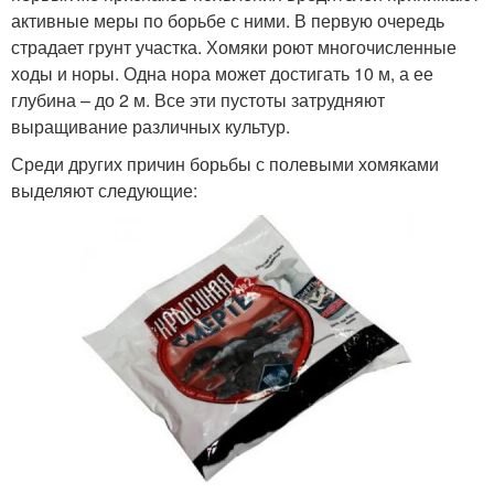
активные меры по борьбе с ними. В первую очередь
страдает грунт участка. Хомяки роют многочисленные
ходы и норы. Одна нора может достигать 10 м, а ее
глубина – до 2 м. Все эти пустоты затрудняют
выращивание различных культур.
Среди других причин борьбы с полевыми хомяками
выделяют следующие: