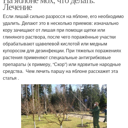
Лечение
Если лишай сильно разросся на яблоне, его необходимо
удалить. Делают это в несколько приемов: изначально
кору зачищают от лишая при помощи щетки или
глиняного раствора, после чего поражённые участки
обрабатывают щавелевой кислотой или медным
купоросом для дезинфекции. При тяжелых поражениях
растения применяют специальные антигрибковые
препараты (к примеру, “Скор”) или ядовитые народные
средства. Чем лечить паршу на яблоне расскажет эта
статья .