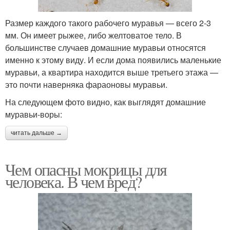
Размер каждого такого рабочего муравья — всего 2-3
мм. Он имеет рыжее, либо желтоватое тело. В
большинстве случаев домашние муравьи относятся
именно к этому виду. И если дома появились маленькие
муравьи, а квартира находится выше третьего этажа —
это почти наверняка фараоновы муравьи.
На следующем фото видно, как выглядят домашние
муравьи-воры:
читать дальше →
Чем опасны мокрицы для
человека. В чем вред?