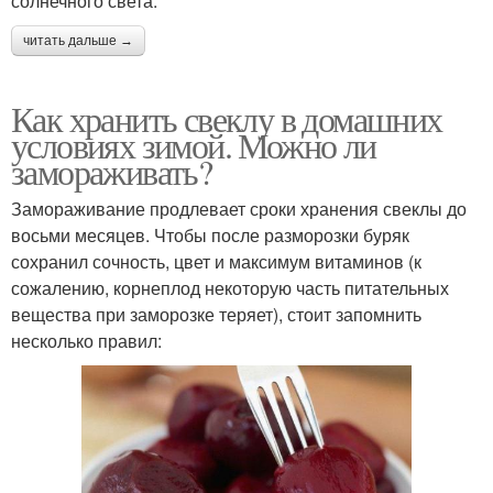
солнечного света.
читать дальше →
Как хранить свеклу в домашних
условиях зимой. Можно ли
замораживать?
Замораживание продлевает сроки хранения свеклы до
восьми месяцев. Чтобы после разморозки буряк
сохранил сочность, цвет и максимум витаминов (к
сожалению, корнеплод некоторую часть питательных
вещества при заморозке теряет), стоит запомнить
несколько правил: