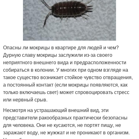
Опасны ли мокрицы в квартире для людей и чем?
Дурную славу мокрицы заслужили из-за своего
неприятного внешнего вида и предрасположенности
собираться в колонии. У многих при одном взгляде на
такое существо возникает стойкое чувство отвращения,
а постоянный контакт (если мокрицы появляются, как
только включаешь свет) может спровоцировать стресс
или нервный срыв.
Несмотря на устрашающий внешний вид, эти
представители ракообразных практически безопасны
для человека. Они не кусаются, не портят пищу, не
заражают воду, не жужжат и не проникают в организм.