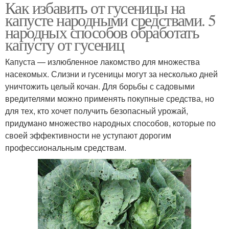
Как избавить от гусеницы на
капусте народными средствами. 5
народных способов обработать
капусту от гусениц
Капуста — излюбленное лакомство для множества
насекомых. Слизни и гусеницы могут за несколько дней
уничтожить целый кочан. Для борьбы с садовыми
вредителями можно применять покупные средства, но
для тех, кто хочет получить безопасный урожай,
придумано множество народных способов, которые по
своей эффективности не уступают дорогим
профессиональным средствам.