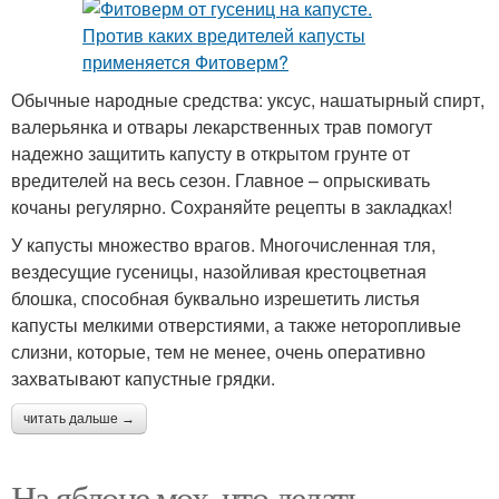
Обычные народные средства: уксус, нашатырный спирт,
валерьянка и отвары лекарственных трав помогут
надежно защитить капусту в открытом грунте от
вредителей на весь сезон. Главное – опрыскивать
кочаны регулярно. Сохраняйте рецепты в закладках!
У капусты множество врагов. Многочисленная тля,
вездесущие гусеницы, назойливая крестоцветная
блошка, способная буквально изрешетить листья
капусты мелкими отверстиями, а также неторопливые
слизни, которые, тем не менее, очень оперативно
захватывают капустные грядки.
читать дальше →
На яблоне мох, что делать.