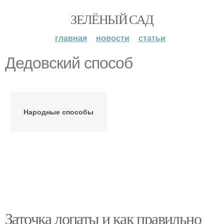
ЗЕЛЁНЫЙ САД
главная
новости
статьи
Дедовский способ
Народные способы
Заточка лопаты и как правильно