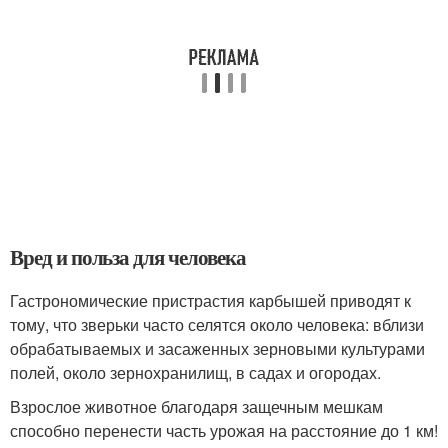
Вред и польза для человека
Гастрономические пристрастия карбышей приводят к
тому, что зверьки часто селятся около человека: вблизи
обрабатываемых и засаженных зерновыми культурами
полей, около зернохранилищ, в садах и огородах.
Взрослое животное благодаря защечным мешкам
способно перенести часть урожая на расстояние до 1 км!