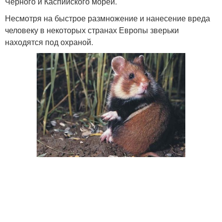
Черного и Каспийского морей.
Несмотря на быстрое размножение и нанесение вреда
человеку в некоторых странах Европы зверьки
находятся под охраной.