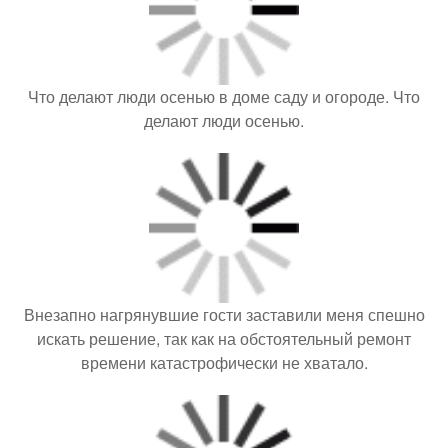
Что делают люди осенью в доме саду и огороде. Что
делают люди осенью.
Внезапно нагрянувшие гости заставили меня спешно
искать решение, так как на обстоятельный ремонт
времени катастрофически не хватало.