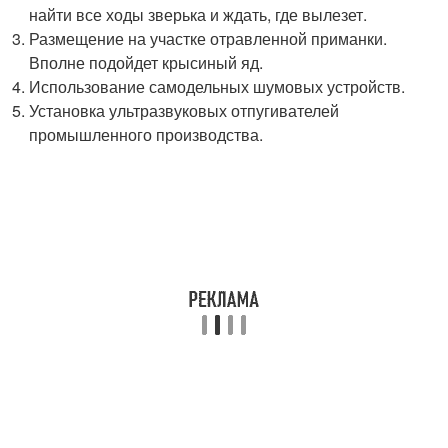
найти все ходы зверька и ждать, где вылезет.
Размещение на участке отравленной приманки.
Вполне подойдет крысиный яд.
Использование самодельных шумовых устройств.
Установка ультразвуковых отпугивателей
промышленного производства.