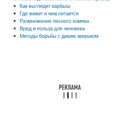
Как выглядит карбыш
Где живет и чем питается
Размножение лесного хомяка
Вред и польза для человека
Методы борьбы с диким зверьком