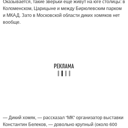
Оказывается, такие зверьки еще живут на юге столицы: в
Коломенском, Царицыне и между Бирюлевским парком
и МКАД. Зато в Московской области диких хомяков нет
вообще.
— Дикий хомяк, — рассказал “МК” организатор выставки
Константин Белеков, — довольно крупный (около 600