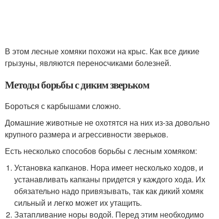
В этом лесные хомяки похожи на крыс. Как все дикие
грызуны, являются переносчиками болезней.
Методы борьбы с диким зверьком
Бороться с карбышами сложно.
Домашние животные не охотятся на них из-за довольно
крупного размера и агрессивности зверьков.
Есть несколько способов борьбы с лесным хомяком:
Установка капканов. Нора имеет несколько ходов, и
устанавливать капканы придется у каждого хода. Их
обязательно надо привязывать, так как дикий хомяк
сильный и легко может их утащить.
Затапливание норы водой. Перед этим необходимо