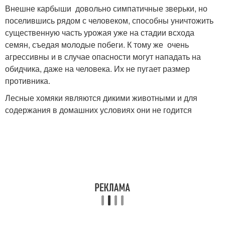
Внешне карбыши довольно симпатичные зверьки, но
поселившись рядом с человеком, способны уничтожить
существенную часть урожая уже на стадии всхода
семян, съедая молодые побеги. К тому же очень
агрессивны и в случае опасности могут нападать на
обидчика, даже на человека. Их не пугает размер
противника.
Лесные хомяки являются дикими животными и для
содержания в домашних условиях они не годится