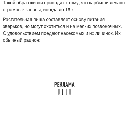
Такой образ жизни приводит к тому, что карбыши делают
огромные запасы, иногда до 16 кг.
Растительная пища составляет основу питания
зверьков, но могут охотиться и на мелких позвоночных.
С удовольствием поедают насекомых и их личинок. Их
обычный рацион: