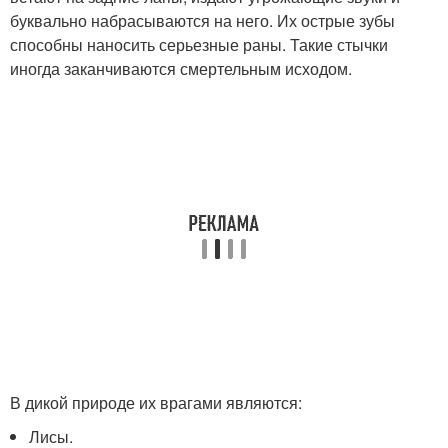
буквально набрасываются на него. Их острые зубы
способны наносить серьезные раны. Такие стычки
иногда заканчиваются смертельным исходом.
В дикой природе их врагами являются:
Лисы.