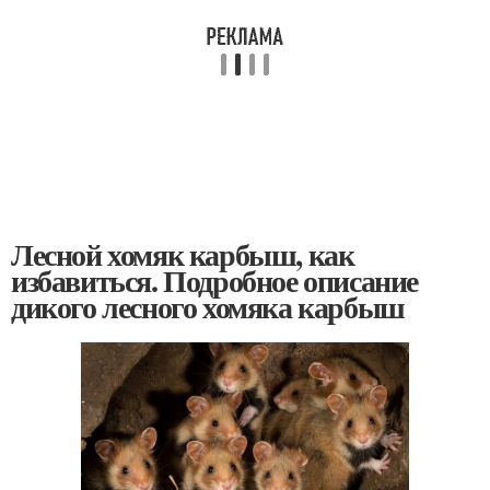
Лесной хомяк карбыш, как
избавиться. Подробное описание
дикого лесного хомяка карбыш