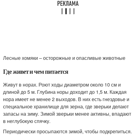
Лесные хомяки – осторожные и опасливые животные
Где живет и чем питается
Живут в норах. Роют ходы диаметром около 10 см и
длиной до 5 м. Глубина норы доходит до 1,5 м. Каждая
нора имеет не менее 2 выходов. В них есть гнездовье и
специальное хранилище для зерна, где зверьки делают
запасы на зиму. Зимой зверьки менее активны, впадают
в неглубокую спячку.
Периодически просыпаются зимой, чтобы подкрепиться.