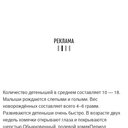
Количество детенышей в среднем составляет 10 — 18.
Малыши рождаются слепыми и голыми. Вес
новорождённых составляет всего 4−6 грамм.
Развиваются детеныши очень быстро. В возрасте двух
недель хомячки открывают глаза и покрываются
шерстью.Обыкновенный, полевой хомякПериод