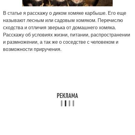
В статье я расскажу о диком хомяке карбыше. Его еще
называют лесным или садовым хомяком. Перечислю
сходства и отличия зверька от домашнего хомяка.
Расскажу об условиях жизни, питании, распространении
и размножении, а так же о соседстве с человеком и
возможности приручения.