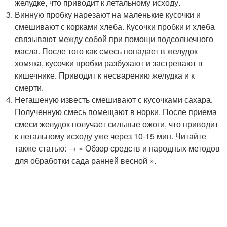
желудке, что приводит к летальному исходу.
Винную пробку нарезают на маленькие кусочки и
смешивают с корками хлеба. Кусочки пробки и хлеба
связывают между собой при помощи подсолнечного
масла. После того как смесь попадает в желудок
хомяка, кусочки пробки разбухают и застревают в
кишечнике. Приводит к несварению желудка и к
смерти.
Негашеную известь смешивают с кусочками сахара.
Полученную смесь помещают в норки. После приема
смеси желудок получает сильные ожоги, что приводит
к летальному исходу уже через 10-15 мин. Читайте
также статью: → « Обзор средств и народных методов
для обработки сада ранней весной ».