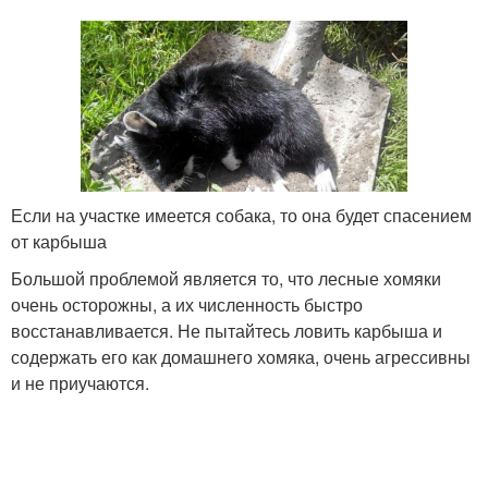
Если на участке имеется собака, то она будет спасением
от карбыша
Большой проблемой является то, что лесные хомяки
очень осторожны, а их численность быстро
восстанавливается. Не пытайтесь ловить карбыша и
содержать его как домашнего хомяка, очень агрессивны
и не приучаются.