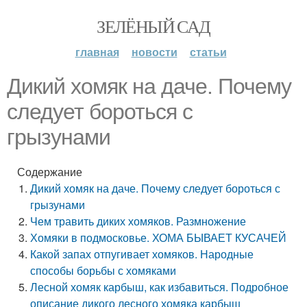
ЗЕЛЁНЫЙ САД
главная
новости
статьи
Дикий хомяк на даче. Почему
следует бороться с
грызунами
Содержание
Дикий хомяк на даче. Почему следует бороться с
грызунами
Чем травить диких хомяков. Размножение
Хомяки в подмосковье. ХОМА БЫВАЕТ КУСАЧЕЙ
Какой запах отпугивает хомяков. Народные
способы борьбы с хомяками
Лесной хомяк карбыш, как избавиться. Подробное
описание дикого лесного хомяка карбыш