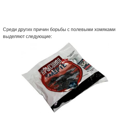
Среди других причин борьбы с полевыми хомяками
выделяют следующие: