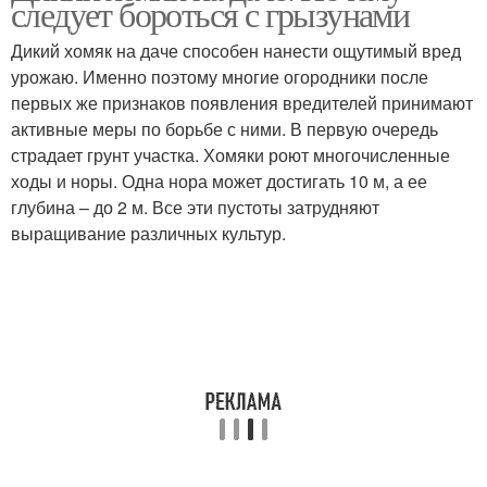
следует бороться с грызунами
Дикий хомяк на даче способен нанести ощутимый вред
урожаю. Именно поэтому многие огородники после
первых же признаков появления вредителей принимают
активные меры по борьбе с ними. В первую очередь
страдает грунт участка. Хомяки роют многочисленные
ходы и норы. Одна нора может достигать 10 м, а ее
глубина – до 2 м. Все эти пустоты затрудняют
выращивание различных культур.