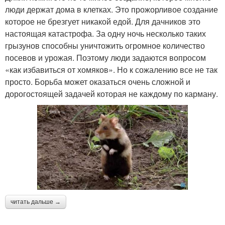
люди держат дома в клетках. Это прожорливое создание
которое не брезгует никакой едой. Для дачников это
настоящая катастрофа. За одну ночь несколько таких
грызунов способны уничтожить огромное количество
посевов и урожая. Поэтому люди задаются вопросом
«как избавиться от хомяков». Но к сожалению все не так
просто. Борьба может оказаться очень сложной и
дорогостоящей задачей которая не каждому по карману.
читать дальше →