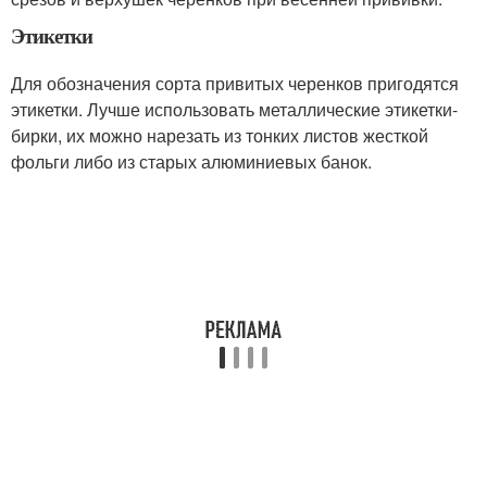
Этикетки
Для обозначения сорта привитых черенков пригодятся
этикетки. Лучше использовать металлические этикетки-
бирки, их можно нарезать из тонких листов жесткой
фольги либо из старых алюминиевых банок.