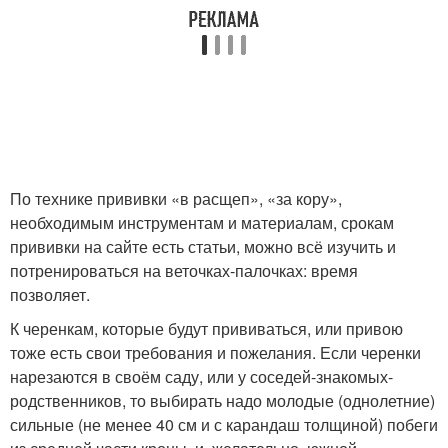
По технике прививки «в расщеп», «за кору»,
необходимым инструментам и материалам, срокам
прививки на сайте есть статьи, можно всё изучить и
потренироваться на веточках-палочках: время
позволяет.
К черенкам, которые будут прививаться, или привою
тоже есть свои требования и пожелания. Если черенки
нарезаются в своём саду, или у соседей-знакомых-
родственников, то выбирать надо молодые (однолетние)
сильные (не менее 40 см и с карандаш толщиной) побеги