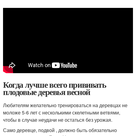
Когда лучше всего прививать
плодовые деревья весной
Любителям желательно тренироваться на деревцах не
моложе 5-6 лет с несколькими скелетными ветвями,
чтобы в случае неудачи не остаться без урожая.
Само деревце, подвой , должно быть обязательно