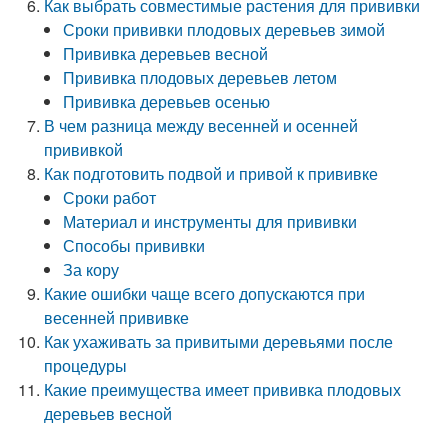
Как выбрать совместимые растения для прививки
Сроки прививки плодовых деревьев зимой
Прививка деревьев весной
Прививка плодовых деревьев летом
Прививка деревьев осенью
В чем разница между весенней и осенней
прививкой
Как подготовить подвой и привой к прививке
Сроки работ
Материал и инструменты для прививки
Способы прививки
За кору
Какие ошибки чаще всего допускаются при
весенней прививке
Как ухаживать за привитыми деревьями после
процедуры
Какие преимущества имеет прививка плодовых
деревьев весной