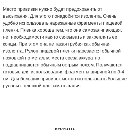
Место прививки нужно будет предохранить от
высыхания. Для этого понадобится изолента. Очень
удобно использовать нарезанные фрагменты пищевой
пленки. Пленка хороша тем, что она самозалипающая,
нет необходимости как-то связывать и закреплять ее
концы. При этом она не такая грубая как обычная
изолента. Рулон пищевой пленки нарезается обычной
ножовкой по металлу, места среза аккуратно
подравниваются обычным острым ножом. Получаются
готовые для использования фрагменты шириной по 3-4
см. Для больших прививок можно использовать большие
рулоны с пленкой для заматывания.