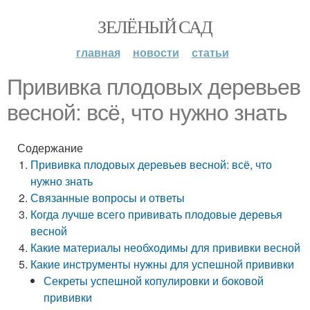
ЗЕЛЁНЫЙ САД
главная
новости
статьи
Прививка плодовых деревьев
весной: всё, что нужно знать
Содержание
Прививка плодовых деревьев весной: всё, что
нужно знать
Связанные вопросы и ответы
Когда лучше всего прививать плодовые деревья
весной
Какие материалы необходимы для прививки весной
Какие инструменты нужны для успешной прививки
Секреты успешной копулировки и боковой
прививки