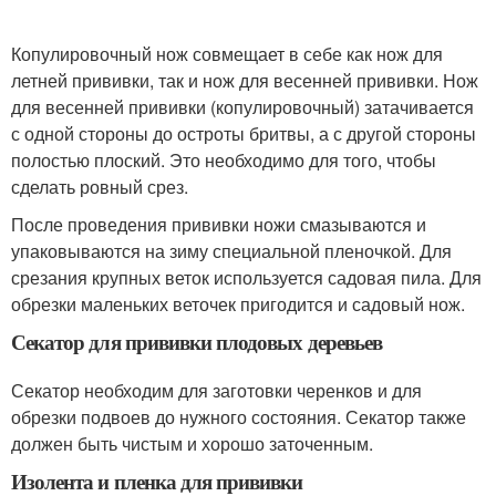
Копулировочный нож совмещает в себе как нож для
летней прививки, так и нож для весенней прививки. Нож
для весенней прививки (копулировочный) затачивается
с одной стороны до остроты бритвы, а с другой стороны
полостью плоский. Это необходимо для того, чтобы
сделать ровный срез.
После проведения прививки ножи смазываются и
упаковываются на зиму специальной пленочкой. Для
срезания крупных веток используется садовая пила. Для
обрезки маленьких веточек пригодится и садовый нож.
Секатор для прививки плодовых деревьев
Секатор необходим для заготовки черенков и для
обрезки подвоев до нужного состояния. Секатор также
должен быть чистым и хорошо заточенным.
Изолента и пленка для прививки