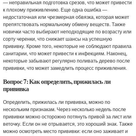
— неправильная подготовка срезов, что может привести
к плохому приживлению. Еще одна ошибка —
недостаточная или чрезмерная обвязка, которая может
препятствовать нормальному обмену веществ. Также
новички часто выбирают неподходящие по возрасту или
сорту черенки, что снижает шансы на успешную
прививку. Кроме того, некоторые не соблюдают правила
санитарии, что может привести к инфекциям. Наконец,
некоторые забывают регулярно поливать дерево после
прививки, что может замедлить процесс приживления.
Вопрос 7: Как определить, прижилась ли
прививка
Определить, прижилась ли прививка, можно по
нескольким признакам. Через несколько недель после
прививки можно осторожно потянуть привой за лист или
веточку. Если он не отрывается, это хороший знак. Также
можно осмотреть место прививки: если оно заживает и