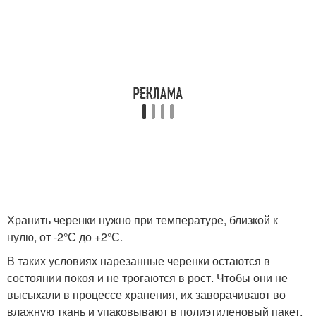
Хранить черенки нужно при температуре, близкой к
нулю, от -2°С до +2°С.
В таких условиях нарезанные черенки остаются в
состоянии покоя и не трогаются в рост. Чтобы они не
высыхали в процессе хранения, их заворачивают во
влажную ткань и упаковывают в полиэтиленовый пакет.