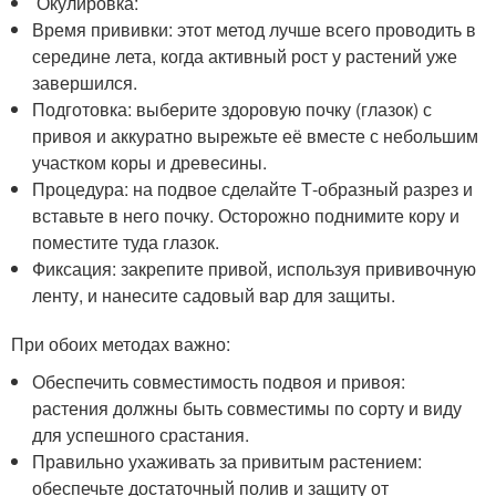
Окулировка:
Время прививки: этот метод лучше всего проводить в
середине лета, когда активный рост у растений уже
завершился.
Подготовка: выберите здоровую почку (глазок) с
привоя и аккуратно вырежьте её вместе с небольшим
участком коры и древесины.
Процедура: на подвое сделайте Т-образный разрез и
вставьте в него почку. Осторожно поднимите кору и
поместите туда глазок.
Фиксация: закрепите привой, используя прививочную
ленту, и нанесите садовый вар для защиты.
При обоих методах важно:
Обеспечить совместимость подвоя и привоя:
растения должны быть совместимы по сорту и виду
для успешного срастания.
Правильно ухаживать за привитым растением:
обеспечьте достаточный полив и защиту от