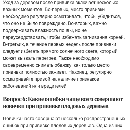
Уход за деревом после прививки включает несколько
важных моментов. Во-первых, место прививки
необходимо регулярно осматривать, чтобы убедиться,
что оно не было повреждено. Во-вторых, важно
поддерживать влажность почвы, но не
переусердствовать, чтобы избежать загнивания корней.
В-третьих, в течение первых недель после прививки
следует избегать прямого солнечного света, который
может вызвать перегрев. Также необходимо
своевременно снимать обвязку, как только место
прививки полностью заживет. Наконец, регулярно
осматривайте привой на наличие признаков
заболеваний или вредителей.
Вопрос 6: Какие ошибки чаще всего совершают
новички при прививке плодовых деревьев
Новички часто совершают несколько распространенных
ошибок при прививке плодовых деревьев. Одна из них