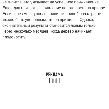
не гноится, это указывает на успешное приживление.
Еще один признак — появление нового роста на привое.
Если через месяц после прививки привой начал расти,
можно быть уверенным, что он прижился. Однако,
окончательный результат становится ясным только
через несколько месяцев, когда дерево начинает
плодоносить.