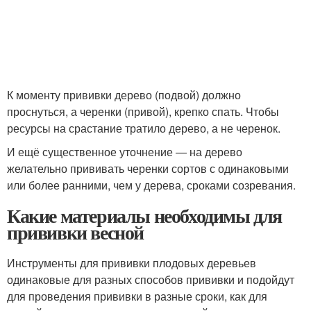
К моменту прививки дерево (подвой) должно
проснуться, а черенки (привой), крепко спать. Чтобы
ресурсы на срастание тратило дерево, а не черенок.
И ещё существенное уточнение — на дерево
желательно прививать черенки сортов с одинаковыми
или более ранними, чем у дерева, сроками созревания.
Какие материалы необходимы для
прививки весной
Инструменты для прививки плодовых деревьев
одинаковые для разных способов прививки и подойдут
для проведения прививки в разные сроки, как для