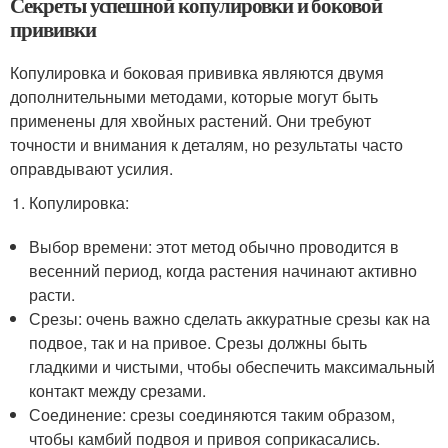
Секреты успешной копулировки и боковой
прививки
Копулировка и боковая прививка являются двумя
дополнительными методами, которые могут быть
применены для хвойных растений. Они требуют
точности и внимания к деталям, но результаты часто
оправдывают усилия.
Копулировка:
Выбор времени: этот метод обычно проводится в
весенний период, когда растения начинают активно
расти.
Срезы: очень важно сделать аккуратные срезы как на
подвое, так и на привое. Срезы должны быть
гладкими и чистыми, чтобы обеспечить максимальный
контакт между срезами.
Соединение: срезы соединяются таким образом,
чтобы камбий подвоя и привоя соприкасались.