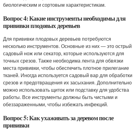
биологическим и сортовым характеристикам.
Вопрос 4: Какие инструменты необходимы для
прививки плодовых деревьев
Для прививки плодовых деревьев потребуются
несколько инструментов. Основные из них — это острый
садовый нож или секатор, которые используются для
точных срезов. Также необходима лента для обвязки
места прививки, чтобы обеспечить плотное прилегание
тканей. Иногда используется садовый вар для обработки
срезов и предотвращения их засыхания. Дополнительно
можно использовать щиток или подставку для удобства
работы. Все инструменты должны быть чистыми и
обеззараженными, чтобы избежать инфекций.
Вопрос 5: Как ухаживать за деревом после
прививки