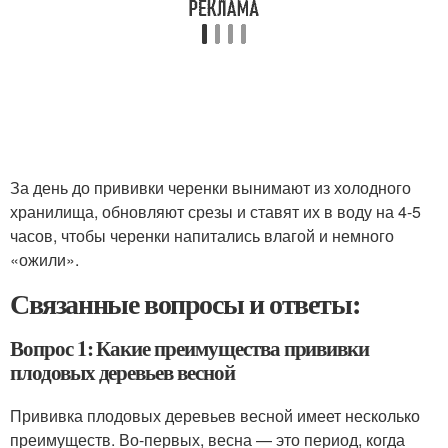
За день до прививки черенки вынимают из холодного
хранилища, обновляют срезы и ставят их в воду на 4-5
часов, чтобы черенки напитались влагой и немного
«ожили».
Связанные вопросы и ответы:
Вопрос 1: Какие преимущества прививки
плодовых деревьев весной
Прививка плодовых деревьев весной имеет несколько
преимуществ. Во-первых, весна — это период, когда