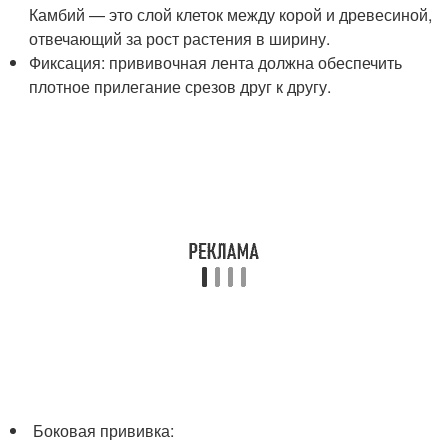
Камбий — это слой клеток между корой и древесиной,
отвечающий за рост растения в ширину.
Фиксация: прививочная лента должна обеспечить
плотное прилегание срезов друг к другу.
Боковая прививка: