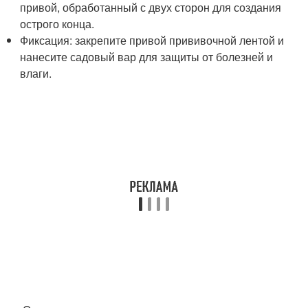
привой, обработанный с двух сторон для создания
острого конца.
Фиксация: закрепите привой прививочной лентой и
нанесите садовый вар для защиты от болезней и
влаги.