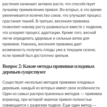
растения начинают активно расти, что способствует
лучшему приживлению привоя. Во-вторых, в это время
увеличивается количество соков, что улучшает процесс
срастания тканей. В-третьих, весенняя прививка
позволяет новому росту развиваться вместе с подвоем,
что ускоряет процесс адаптации. Кроме того, весной
легче определить здоровые и сильные ветки для
прививки. Наконец, весенняя прививка дает
возможность получить плоды уже в текущем сезоне,
если привой был достаточно зрелым.
Вопрос 2: Какие методы прививки плодовых
деревьев существуют
Существует несколько методов прививки плодовых
деревьев, каждый из которых имеет свои особенности.
Один из самых распространенных методов — прививка
вприклад, при которой черенок привоя полностью
совмещается с разрезом подвоя. Еще один метод —