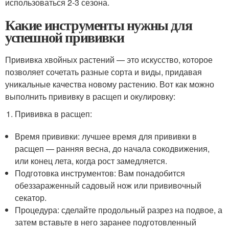
использоваться 2-3 сезона.
Какие инструменты нужны для
успешной прививки
Прививка хвойных растений — это искусство, которое
позволяет сочетать разные сорта и виды, придавая
уникальные качества новому растению. Вот как можно
выполнить прививку в расщеп и окулировку:
Прививка в расщеп:
Время прививки: лучшее время для прививки в
расщеп — ранняя весна, до начала сокодвижения,
или конец лета, когда рост замедляется.
Подготовка инструментов: Вам понадобится
обеззараженный садовый нож или прививочный
секатор.
Процедура: сделайте продольный разрез на подвое, а
затем вставьте в него заранее подготовленный