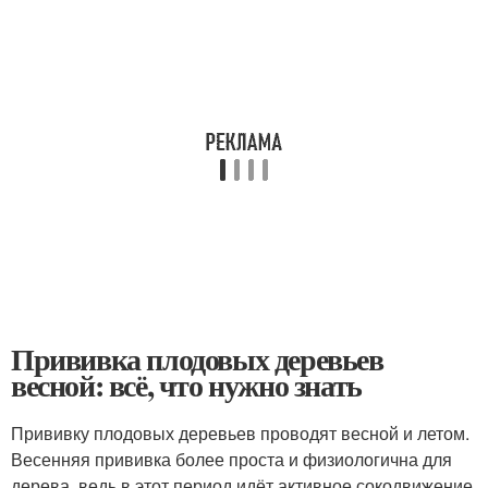
Прививка плодовых деревьев
весной: всё, что нужно знать
Прививку плодовых деревьев проводят весной и летом.
Весенняя прививка более проста и физиологична для
дерева, ведь в этот период идёт активное сокодвижение,