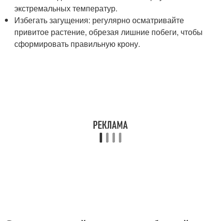
экстремальных температур.
Избегать загущения: регулярно осматривайте
привитое растение, обрезая лишние побеги, чтобы
сформировать правильную крону.