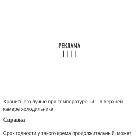
Хранить его лучше при температуре +4 – в верхней
камере холодильника.
Справка
Срок годности у такого крема продолжительный, может