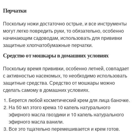
Перчатки
Поскольку ножи достаточно острые, и все инструменты
могут легко повредить руки, то обязательно, особенно
начинающим садоводам, использовать для прививки
защитные хлопчатобумажные перчатки.
Средство от мошкары в домашних условиях
Поскольку время прививки, особенно летней, совпадает
с активностью насекомых, то необходимо использовать
защитные средства. Средство от мошкары можно
сделать самому в домашних условиях.
Берется любой косметический крем для лица баночке.
На 50 мл этого крема 10 капель натурального
эфирного масла гвоздики и 10 капель натурального
эфирного масла ванили.
Все это тщательно перемешивается и крем готов.