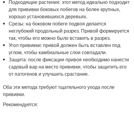
Подходящие растения: этот метод идеально подходит
для прививки боковых побегов на более крупных,
хорошо установившихся деревьях.
Срезы: на боковом побеге подвоя делается
неглубокий продольный разрез. Привой формируется
так, чтобы его можно было вставить в разрез.
Угол прививки: привой должен быть вставлен под
углом, чтобы камбиальные слои совпадали.
Защита: после фиксации привоя необходимо нанести
садовый вар на место прививки, чтобы защитить его
от патогенов и улучшить срастание.
Оба эти метода требуют тщательного ухода после
прививки.
Рекомендуется: