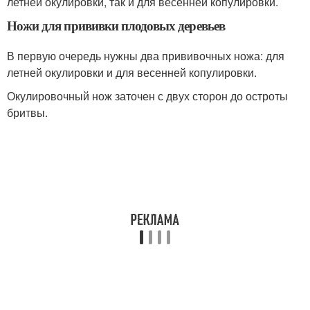
летней окулировки, так и для весенней копулировки.
Ножи для прививки плодовых деревьев
В первую очередь нужны два прививочных ножа: для
летней окулировки и для весенней копулировки.
Окулировочный нож заточен с двух сторон до остроты
бритвы.