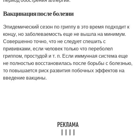
Вакцинация после болезни
Эпидемический сезон по гриппу в это время подходит к
концу, но заболеваемость еще не вышла на минимум.
Совершенно точно, что не следует спешить с
прививками, если человек только что переболел
гриппом, простудой и т. п. Если иммунная система еще
не полностью восстановилась после борьбы с болезнью,
то повышается риск развития побочных эффектов на
введение вакцины.