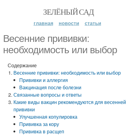
ЗЕЛЁНЫЙ САД
главная
новости
статьи
Весенние прививки:
необходимость или выбор
Содержание
Весенние прививки: необходимость или выбор
Прививки и аллергия
Вакцинация после болезни
Связанные вопросы и ответы
Какие виды вакцин рекомендуются для весенней
прививки
Улучшенная копулировка
Прививка за кору
Прививка в расщеп