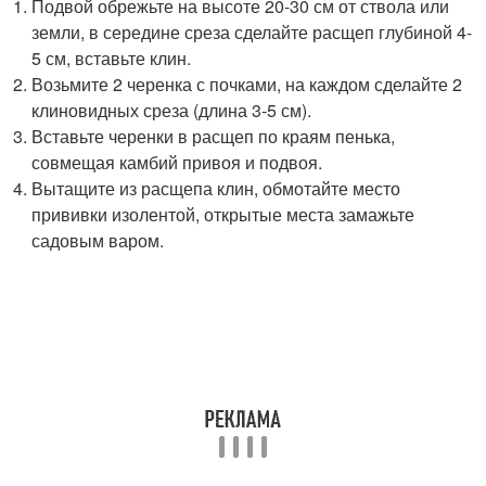
Подвой обрежьте на высоте 20-30 см от ствола или
земли, в середине среза сделайте расщеп глубиной 4-
5 см, вставьте клин.
Возьмите 2 черенка с почками, на каждом сделайте 2
клиновидных среза (длина 3-5 см).
Вставьте черенки в расщеп по краям пенька,
совмещая камбий привоя и подвоя.
Вытащите из расщепа клин, обмотайте место
прививки изолентой, открытые места замажьте
садовым варом.