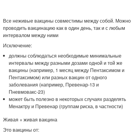
Все неживые вакцины совместимы между собой. Можно
проводить вакцинацию как в один день, так и с любым
интервалом между ними
Исключение:
должны соблюдаться необходимые минимальные
интервалы между разными дозами одной и той же
вакцины (например, 1 месяц между Пентаксимом и
Пентаксимом) или разных вакцин от одного
заболевания (например, Превенар-13 и
Пневмовакс-23)
может быть полезно в некоторых случаях разделять
Менактру и Превенар (группам риска, в частности)
Живая + живая вакцина
Это вакцины от: