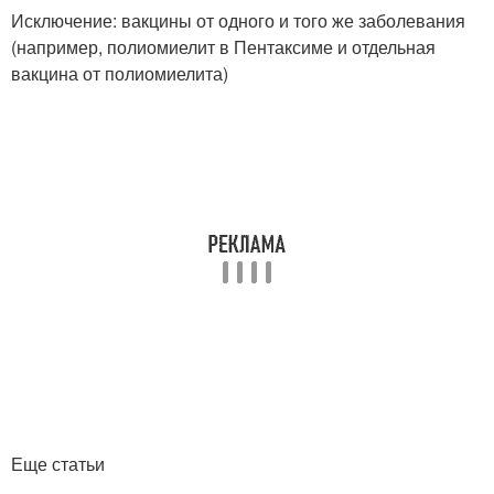
Исключение: вакцины от одного и того же заболевания
(например, полиомиелит в Пентаксиме и отдельная
вакцина от полиомиелита)
Еще статьи