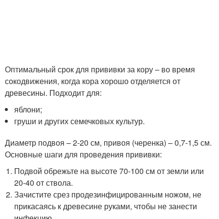
Оптимальный срок для прививки за кору – во время
сокодвижения, когда кора хорошо отделяется от
древесины. Подходит для:
яблони;
груши и других семечковых культур.
Диаметр подвоя – 2-20 см, привоя (черенка) – 0,7-1,5 см.
Основные шаги для проведения прививки:
Подвой обрежьте на высоте 70-100 см от земли или
20-40 от ствола.
Зачистите срез продезинфицированным ножом, не
прикасаясь к древесине руками, чтобы не занести
инфекцию.