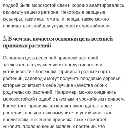
подвой были морозостойкими и хорошо адаптировались
к климату вашего региона. Некоторые овощные
культуры, такие как томаты и перцы, также можно
прививать весной для улучшения их урожайности.
2. В чем заключается основная цель весенней
прививки растений
Основная цель весенней прививки растений
заключается в улучшении их продуктивности и
устойчивости к болезням. Прививая разные сорта
растений, садоводы могут получить плодовые деревья,
которые сочетают в себе лучшие качества обоих
родительских растений. Например, можно соединить
морозостойкий подвой с вкусным и урожайным привоем.
Кроме того, прививка позволяет омолодить старые
растения, повысить их иммунитет и устойчивость к
вредителям. Весенняя прививка также помогает
ускорить плодоношение молодых растений, что