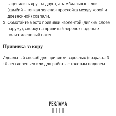
зацепились друг за друга, а камбиальные слои
(камбий – тонкая зеленая прослойка между корой и
древесиной) совпали.
Обмотайте место прививки изолентой (липким слоем
наружу), сверху на привитый черенок наденьте
полиэтиленовый пакет.
Прививка за кору
Идеальный способ для прививки взрослых (возраста 3-
10 лет) деревьев или для работы с толстым подвоем.