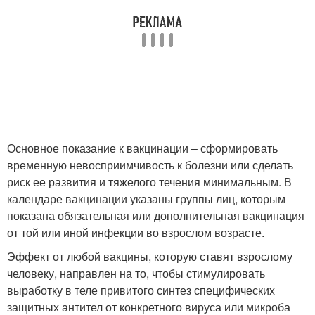
Основное показание к вакцинации – сформировать
временную невосприимчивость к болезни или сделать
риск ее развития и тяжелого течения минимальным. В
календаре вакцинации указаны группы лиц, которым
показана обязательная или дополнительная вакцинация
от той или иной инфекции во взрослом возрасте.
Эффект от любой вакцины, которую ставят взрослому
человеку, направлен на то, чтобы стимулировать
выработку в теле привитого синтез специфических
защитных антител от конкретного вируса или микроба