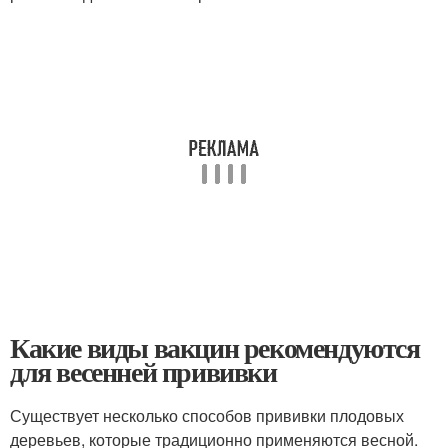
Какие виды вакцин рекомендуются
для весенней прививки
Существует несколько способов прививки плодовых
деревьев, которые традиционно применяются весной.