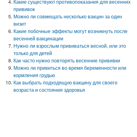
Какие существуют противопоказания для весенних
прививок
Можно ли совмещать несколько вакцин за один
визит
Какие побочные эффекты могут возникнуть после
весенней вакцинации
Нужно ли взрослым прививаться весной, или это
только для детей
Как часто нужно повторять весенние прививки
Можно ли привиться во время беременности или
кормления грудью
Как выбрать подходящую вакцину для своего
возраста и состояния здоровья