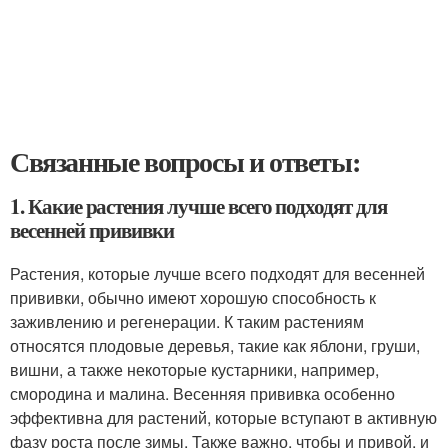
Связанные вопросы и ответы:
1. Какие растения лучше всего подходят для
весенней прививки
Растения, которые лучше всего подходят для весенней
прививки, обычно имеют хорошую способность к
заживлению и регенерации. К таким растениям
относятся плодовые деревья, такие как яблони, груши,
вишни, а также некоторые кустарники, например,
смородина и малина. Весенняя прививка особенно
эффективна для растений, которые вступают в активную
фазу роста после зимы. Также важно, чтобы и привой, и