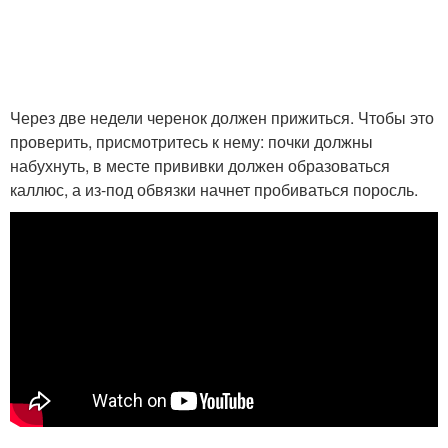
Через две недели черенок должен прижиться. Чтобы это
проверить, присмотритесь к нему: почки должны
набухнуть, в месте прививки должен образоваться
каллюс, а из-под обвязки начнет пробиваться поросль.