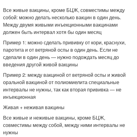
Все живые вакцины, кроме БЦЖ, совместимы между
собой: можно делать несколько вакцин в один день.
Между двумя живыми инъекционными вакцинами
должен быть интервал хотя бы один месяц
Пример 1: можно сделать прививку от кори, краснухи,
паротита и от ветряной оспы в один день. Если не
сделали в один день — нужно подождать месяц до
введения другой живой вакцины
Пример 2: между вакциной от ветряной оспы и живой
оральной вакциной от полиомиелита специальные
интервалы не нужны, так как вторая прививка — не
инъекционная
Живая + неживая вакцины
Все живые и неживые вакцины, кроме БЦЖ,
совместимы между собой, между ними интервалы не
нужны