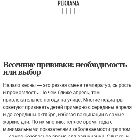
Весенние прививки: необходимость
или выбор
Начало весны — это резкая смена температур, сырость
и промозглость. Но чем ближе апрель, тем
привлекательнее погода на улице. Многие педиатры
советуют прививать детей примерно с середины апреля
и до середины октября, избегая вакцинации в самые
жаркие дни. По их мнению, теплое время года с
минимальными показателями заболеваемости гриппом
— самое безопасное время для вакцинации. Однако, и