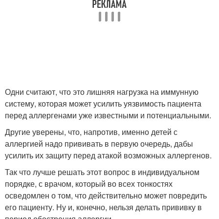
Одни считают, что это лишняя нагрузка на иммунную
систему, которая может усилить уязвимость пациента
перед аллергенами уже известными и потенциальными.
Другие уверены, что, напротив, именно детей с
аллергией надо прививать в первую очередь, дабы
усилить их защиту перед атакой возможных аллергенов.
Так что лучше решать этот вопрос в индивидуальном
порядке, с врачом, который во всех тонкостях
осведомлен о том, что действительно может повредить
его пациенту. Ну и, конечно, нельзя делать прививку в
период обострения аллергии.