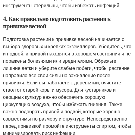
инструменты стерильны, чтобы избежать инфекций.
4. Как правильно подготовить растения к
прививке весной
Подготовка растений к прививке весной начинается с
выбора здоровых и крепких экземпляров. Убедитесь, что
и подвой, и привой находятся в хорошем состоянии и не
поражены болезнями или вредителями. Обрежьте
лишние ветки и уберите слабые побеги, чтобы растение
направило все свои силы на заживление после
прививки. Если вы работаете с деревьями, очистите
ствол от старой коры и мусора. Для кустарников и
овощных культур важно обеспечить хорошую
циркуляцию воздуха, чтобы избежать гниения. Также
важно подобрать привой и подвой, которые хорошо
совместимы по размеру и структуре. Непосредственно
перед прививкой промойте инструменты спиртом, чтобы
минимизировать риск инфекции.