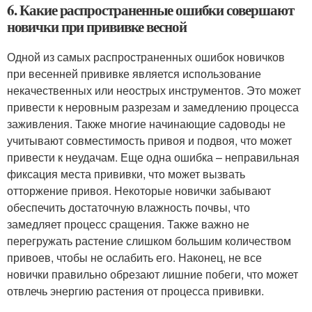
6. Какие распространенные ошибки совершают
новички при прививке весной
Одной из самых распространенных ошибок новичков
при весенней прививке является использование
некачественных или неострых инструментов. Это может
привести к неровным разрезам и замедлению процесса
заживления. Также многие начинающие садоводы не
учитывают совместимость привоя и подвоя, что может
привести к неудачам. Еще одна ошибка – неправильная
фиксация места прививки, что может вызвать
отторжение привоя. Некоторые новички забывают
обеспечить достаточную влажность почвы, что
замедляет процесс сращения. Также важно не
перегружать растение слишком большим количеством
привоев, чтобы не ослабить его. Наконец, не все
новички правильно обрезают лишние побеги, что может
отвлечь энергию растения от процесса прививки.