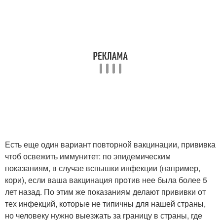
Есть еще один вариант повторной вакцинации, прививка
чтоб освежить иммунитет: по эпидемическим
показаниям, в случае вспышки инфекции (например,
кори), если ваша вакцинация против нее была более 5
лет назад. По этим же показаниям делают прививки от
тех инфекций, которые не типичны для нашей страны,
но человеку нужно выезжать за границу в страны, где