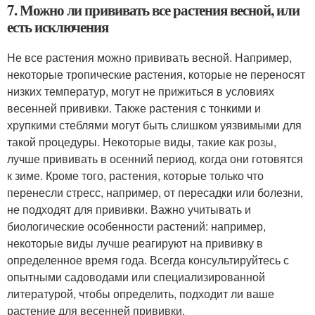
7. Можно ли прививать все растения весной, или
есть исключения
Не все растения можно прививать весной. Например,
некоторые тропические растения, которые не переносят
низких температур, могут не прижиться в условиях
весенней прививки. Также растения с тонкими и
хрупкими стеблями могут быть слишком уязвимыми для
такой процедуры. Некоторые виды, такие как розы,
лучше прививать в осенний период, когда они готовятся
к зиме. Кроме того, растения, которые только что
перенесли стресс, например, от пересадки или болезни,
не подходят для прививки. Важно учитывать и
биологические особенности растений: например,
некоторые виды лучше реагируют на прививку в
определенное время года. Всегда консультируйтесь с
опытными садоводами или специализированной
литературой, чтобы определить, подходит ли ваше
растение для весенней прививки.