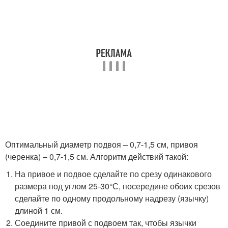
Оптимальный диаметр подвоя – 0,7-1,5 см, привоя
(черенка) – 0,7-1,5 см. Алгоритм действий такой:
На привое и подвое сделайте по срезу одинакового
размера под углом 25-30°С, посередине обоих срезов
сделайте по одному продольному надрезу (язычку)
длиной 1 см.
Соедините привой с подвоем так, чтобы язычки