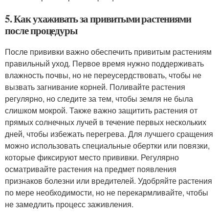
5. Как ухаживать за привитыми растениями
после процедуры
После прививки важно обеспечить привитым растениям
правильный уход. Первое время нужно поддерживать
влажность почвы, но не переусердствовать, чтобы не
вызвать загнивание корней. Поливайте растения
регулярно, но следите за тем, чтобы земля не была
слишком мокрой. Также важно защитить растения от
прямых солнечных лучей в течение первых нескольких
дней, чтобы избежать перегрева. Для лучшего сращения
можно использовать специальные обертки или повязки,
которые фиксируют место прививки. Регулярно
осматривайте растения на предмет появления
признаков болезни или вредителей. Удобряйте растения
по мере необходимости, но не перекармливайте, чтобы
не замедлить процесс заживления.