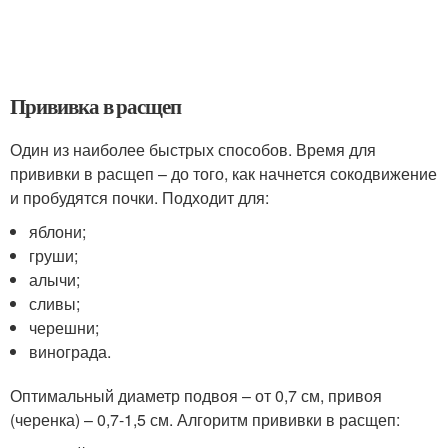
Прививка в расщеп
Один из наиболее быстрых способов. Время для
прививки в расщеп – до того, как начнется сокодвижение
и пробудятся почки. Подходит для:
яблони;
груши;
алычи;
сливы;
черешни;
винограда.
Оптимальный диаметр подвоя – от 0,7 см, привоя
(черенка) – 0,7-1,5 см. Алгоритм прививки в расщеп: