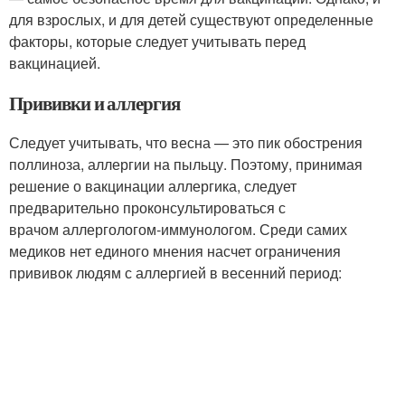
для взрослых, и для детей существуют определенные
факторы, которые следует учитывать перед
вакцинацией.
Прививки и аллергия
Следует учитывать, что весна — это пик обострения
поллиноза, аллергии на пыльцу. Поэтому, принимая
решение о вакцинации аллергика, следует
предварительно проконсультироваться с
врачом аллергологом-иммунологом. Среди самих
медиков нет единого мнения насчет ограничения
прививок людям с аллергией в весенний период: