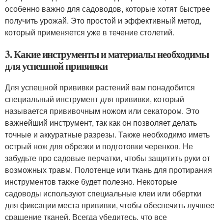
особенно важно для садоводов, которые хотят быстрее
получить урожай. Это простой и эффективный метод,
который применяется уже в течение столетий.
3. Какие инструменты и материалы необходимы
для успешной прививки
Для успешной прививки растений вам понадобится
специальный инструмент для прививки, который
называется прививочным ножом или секатором. Это
важнейший инструмент, так как он позволяет делать
точные и аккуратные разрезы. Также необходимо иметь
острый нож для обрезки и подготовки черенков. Не
забудьте про садовые перчатки, чтобы защитить руки от
возможных травм. Полотенце или ткань для протирания
инструментов также будет полезно. Некоторые
садоводы используют специальные клеи или обертки
для фиксации места прививки, чтобы обеспечить лучшее
сращение тканей. Всегда убедитесь, что все