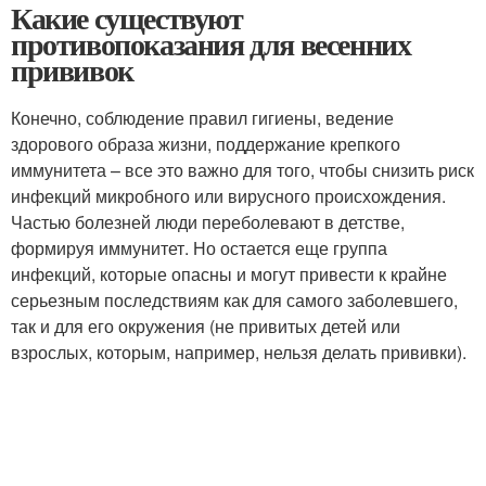
Какие существуют
противопоказания для весенних
прививок
Конечно, соблюдение правил гигиены, ведение
здорового образа жизни, поддержание крепкого
иммунитета – все это важно для того, чтобы снизить риск
инфекций микробного или вирусного происхождения.
Частью болезней люди переболевают в детстве,
формируя иммунитет. Но остается еще группа
инфекций, которые опасны и могут привести к крайне
серьезным последствиям как для самого заболевшего,
так и для его окружения (не привитых детей или
взрослых, которым, например, нельзя делать прививки).